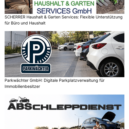
SCHERRER Haushalt & Garten Services: Flexible Unterstützung
für Büro und Haushalt
Parkwächter GmbH: Digitale Parkplatzverwaltung für
Immobilienbesitzer