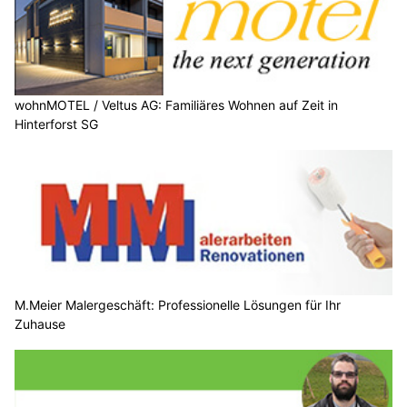
wohnMOTEL / Veltus AG: Familiäres Wohnen auf Zeit in
Hinterforst SG
M.Meier Malergeschäft: Professionelle Lösungen für Ihr
Zuhause