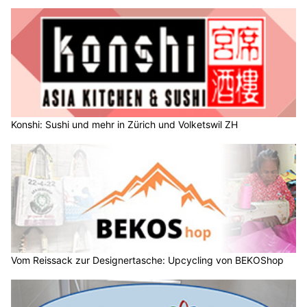
Konshi: Sushi und mehr in Zürich und Volketswil ZH
Vom Reissack zur Designertasche: Upcycling von BEKOShop