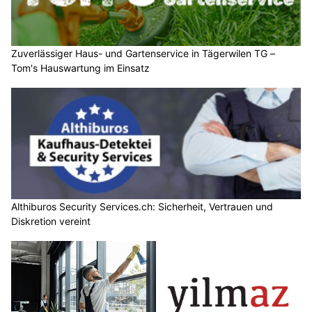
Zuverlässiger Haus- und Gartenservice in Tägerwilen TG –
Tom's Hauswartung im Einsatz
Althiburos Security Services.ch: Sicherheit, Vertrauen und
Diskretion vereint