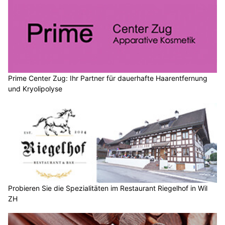
Prime Center Zug: Ihr Partner für dauerhafte Haarentfernung
und Kryolipolyse
Probieren Sie die Spezialitäten im Restaurant Riegelhof in Wil
ZH