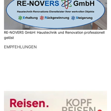
RE-NOVERS GmbH: Haustechnik und Renovation professionell
gelöst
EMPFEHLUNGEN