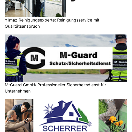
Yilmaz Reinigungsexperte: Reinigungsservice mit
Qualitätsanspruch
M-Guard GmbH: Professioneller Sicherheitsdienst für
Unternehmen