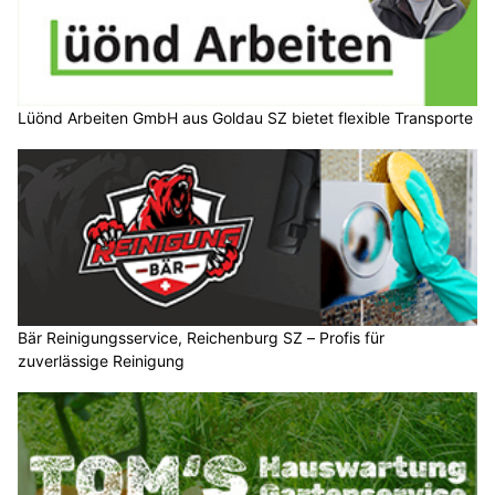
Lüönd Arbeiten GmbH aus Goldau SZ bietet flexible Transporte
Bär Reinigungsservice, Reichenburg SZ – Profis für
zuverlässige Reinigung