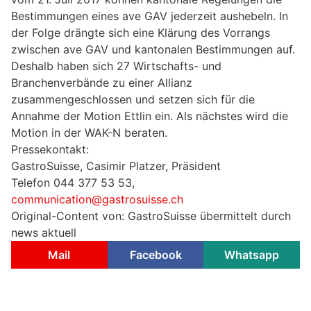
Bestimmungen eines ave GAV jederzeit aushebeln. In
der Folge drängte sich eine Klärung des Vorrangs
zwischen ave GAV und kantonalen Bestimmungen auf.
Deshalb haben sich 27 Wirtschafts- und
Branchenverbände zu einer Allianz
zusammengeschlossen und setzen sich für die
Annahme der Motion Ettlin ein. Als nächstes wird die
Motion in der WAK-N beraten.
Pressekontakt:
GastroSuisse, Casimir Platzer, Präsident
Telefon 044 377 53 53,
communication@gastrosuisse.ch
Original-Content von: GastroSuisse übermittelt durch
news aktuell
Mail
Facebook
Whatsapp