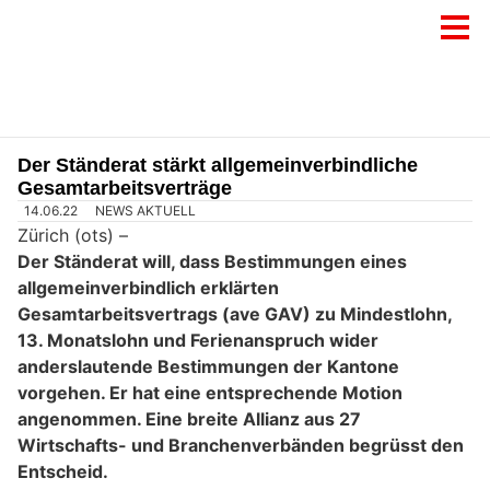
Der Ständerat stärkt allgemeinverbindliche
Gesamtarbeitsverträge
14.06.22
NEWS AKTUELL
Zürich (ots) –
Der Ständerat will, dass Bestimmungen eines
allgemeinverbindlich erklärten
Gesamtarbeitsvertrags (ave GAV) zu Mindestlohn,
13. Monatslohn und Ferienanspruch wider
anderslautende Bestimmungen der Kantone
vorgehen. Er hat eine entsprechende Motion
angenommen. Eine breite Allianz aus 27
Wirtschafts- und Branchenverbänden begrüsst den
Entscheid.