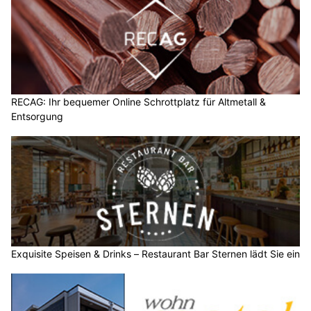
RECAG: Ihr bequemer Online Schrottplatz für Altmetall &
Entsorgung
Exquisite Speisen & Drinks – Restaurant Bar Sternen lädt Sie ein