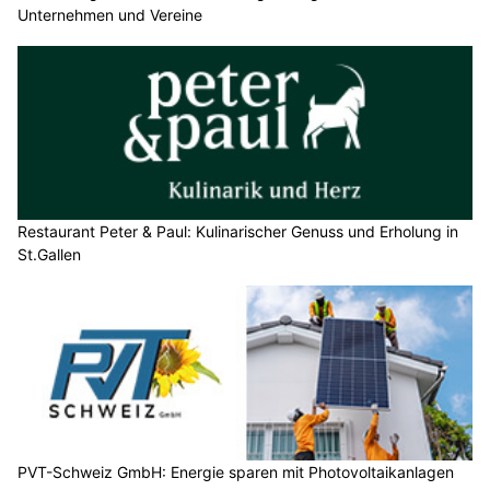
Unternehmen und Vereine
Restaurant Peter & Paul: Kulinarischer Genuss und Erholung in
St.Gallen
PVT-Schweiz GmbH: Energie sparen mit Photovoltaikanlagen