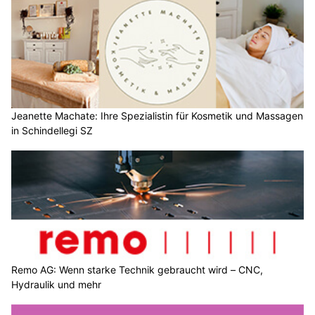
Jeanette Machate: Ihre Spezialistin für Kosmetik und Massagen
in Schindellegi SZ
Remo AG: Wenn starke Technik gebraucht wird – CNC,
Hydraulik und mehr