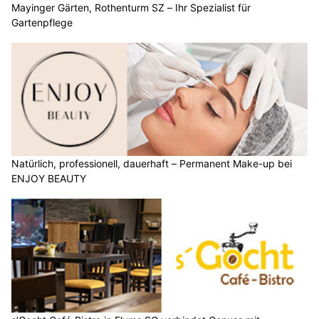
Mayinger Gärten, Rothenturm SZ – Ihr Spezialist für
Gartenpflege
Natürlich, professionell, dauerhaft – Permanent Make-up bei
ENJOY BEAUTY