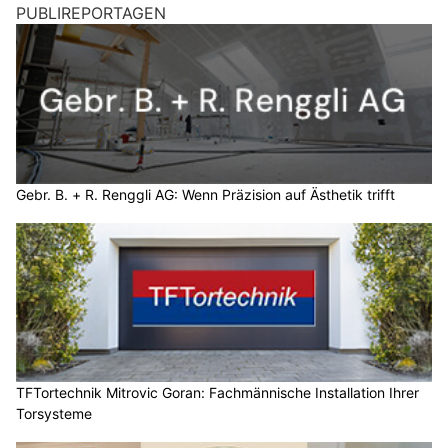
PUBLIREPORTAGEN
Gebr. B. + R. Renggli AG: Wenn Präzision auf Ästhetik trifft
TFTortechnik Mitrovic Goran: Fachmännische Installation Ihrer
Torsysteme