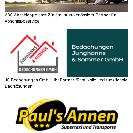
ABS Abschleppdienst Zürich: Ihr zuverlässiger Partner für
Abschleppservice
JS Bedachungen GmbH: Ihr Partner für stilvolle und funktionale
Dachlösungen