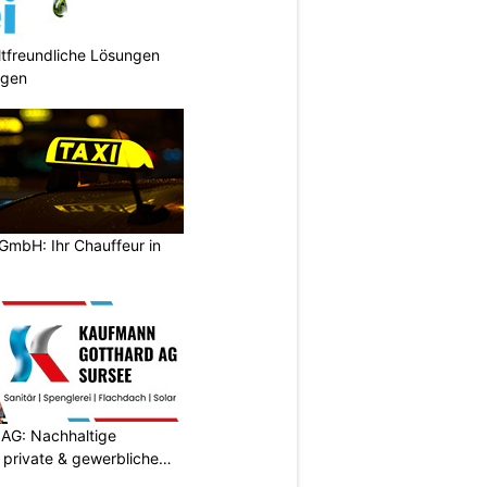
tfreundliche Lösungen
ngen
GmbH: Ihr Chauffeur in
AG: Nachhaltige
 private & gewerbliche