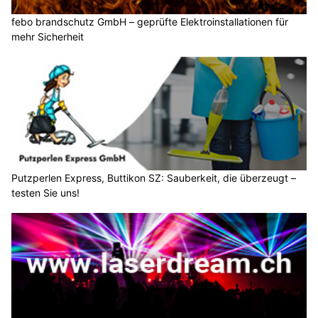
febo brandschutz GmbH – geprüfte Elektroinstallationen für
mehr Sicherheit
Putzperlen Express, Buttikon SZ: Sauberkeit, die überzeugt –
testen Sie uns!