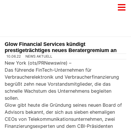
Glow Financial Services kündigt
prestigeträchtiges neues Beratergremium an
10.06.22
NEWS AKTUELL
New York (ots/PRNewswire) –
Das führende FinTech-Unternehmen für
Verbraucherelektronik und Verbraucherfinanzierung
begrüßt zehn neue Vorstandsmitglieder, die das
schnelle Wachstum des Unternehmens begleiten
sollen.
Glow gibt heute die Gründung seines neuen Board of
Advisors bekannt, der sich aus sieben ehemaligen
CEOs von Telekommunikationsunternehmen, zwei
Finanzierungsexperten und dem CBI-Präsidenten