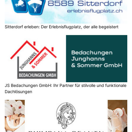
Sitterdorf erleben: Der Erlebnisflugplatz, der alle begeistert
JS Bedachungen GmbH: Ihr Partner für stilvolle und funktionale
Dachlösungen