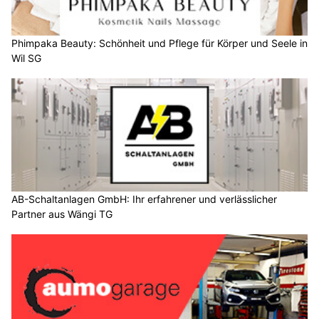
Phimpaka Beauty: Schönheit und Pflege für Körper und Seele in
Wil SG
AB-Schaltanlagen GmbH: Ihr erfahrener und verlässlicher
Partner aus Wängi TG