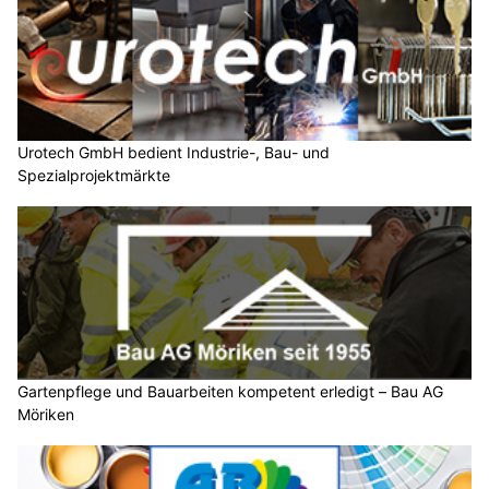
Urotech GmbH bedient Industrie-, Bau- und
Spezialprojektmärkte
Gartenpflege und Bauarbeiten kompetent erledigt – Bau AG
Möriken