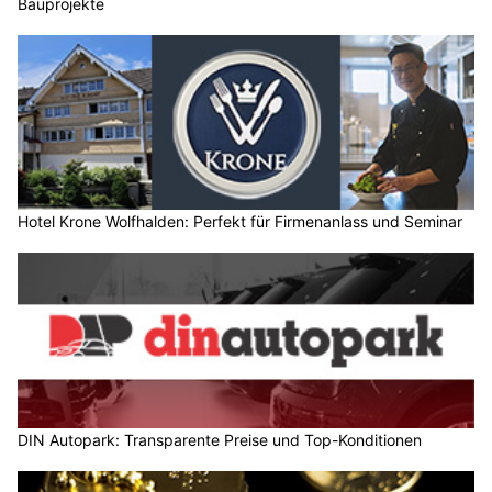
Bauprojekte
Hotel Krone Wolfhalden: Perfekt für Firmenanlass und Seminar
DIN Autopark: Transparente Preise und Top-Konditionen