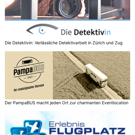
Die Detektivin: Verlässliche Detektivarbeit in Zürich und Zug
Der PampaBUS macht jeden Ort zur charmanten Eventlocation