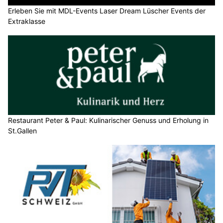
Erleben Sie mit MDL-Events Laser Dream Lüscher Events der
Extraklasse
Restaurant Peter & Paul: Kulinarischer Genuss und Erholung in
St.Gallen