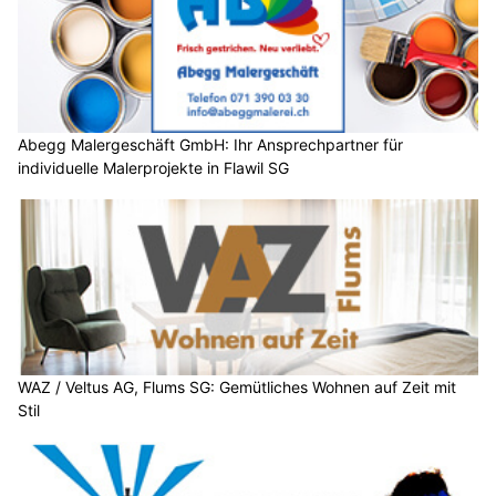
Abegg Malergeschäft GmbH: Ihr Ansprechpartner für
individuelle Malerprojekte in Flawil SG
WAZ / Veltus AG, Flums SG: Gemütliches Wohnen auf Zeit mit
Stil