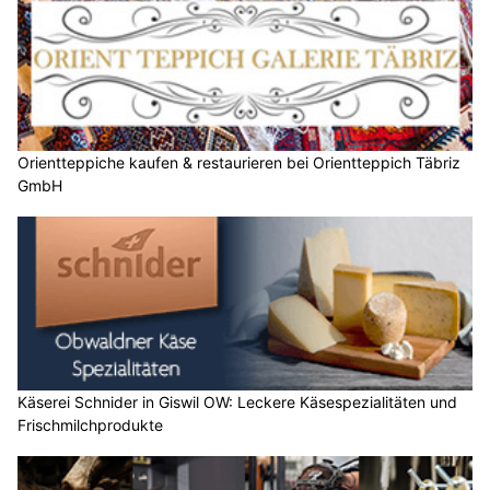
Orientteppiche kaufen & restaurieren bei Orientteppich Täbriz
GmbH
Käserei Schnider in Giswil OW: Leckere Käsespezialitäten und
Frischmilchprodukte