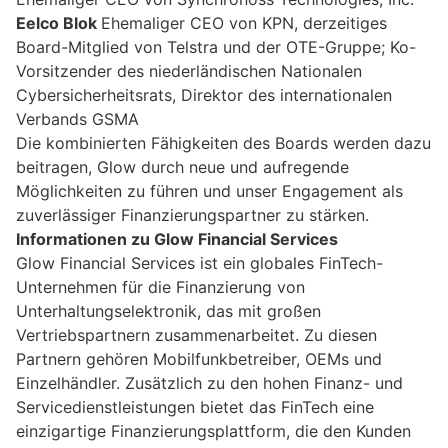
Eelco Blok
Ehemaliger CEO von KPN, derzeitiges
Board-Mitglied von Telstra und der OTE-Gruppe; Ko-
Vorsitzender des niederländischen Nationalen
Cybersicherheitsrats, Direktor des internationalen
Verbands GSMA
Die kombinierten Fähigkeiten des Boards werden dazu
beitragen, Glow durch neue und aufregende
Möglichkeiten zu führen und unser Engagement als
zuverlässiger Finanzierungspartner zu stärken.
Informationen zu Glow Financial Services
Glow Financial Services ist ein globales FinTech-
Unternehmen für die Finanzierung von
Unterhaltungselektronik, das mit großen
Vertriebspartnern zusammenarbeitet. Zu diesen
Partnern gehören Mobilfunkbetreiber, OEMs und
Einzelhändler. Zusätzlich zu den hohen Finanz- und
Servicedienstleistungen bietet das FinTech eine
einzigartige Finanzierungsplattform, die den Kunden