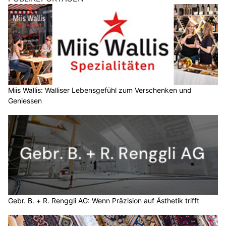
Miis Wallis: Walliser Lebensgefühl zum Verschenken und
Geniessen
Gebr. B. + R. Renggli AG: Wenn Präzision auf Ästhetik trifft