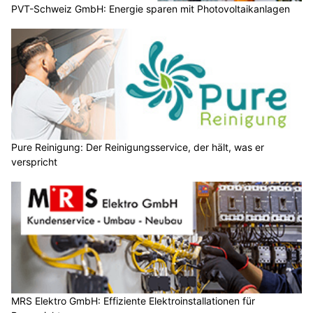
PVT-Schweiz GmbH: Energie sparen mit Photovoltaikanlagen
Pure Reinigung: Der Reinigungsservice, der hält, was er
verspricht
MRS Elektro GmbH: Effiziente Elektroinstallationen für