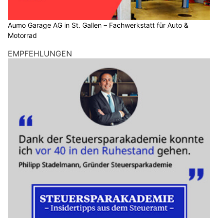
Aumo Garage AG in St. Gallen – Fachwerkstatt für Auto &
Motorrad
EMPFEHLUNGEN