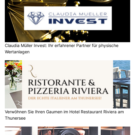
Claudia Müller Invest: Ihr erfahrener Partner für physische
Wertanlagen
Verwöhnen Sie Ihren Gaumen im Hotel Restaurant Riviera am
Thunersee