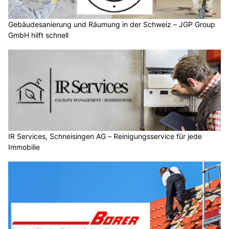
Gebäudesanierung und Räumung in der Schweiz – JGP Group
GmbH hilft schnell
IR Services, Schneisingen AG – Reinigungsservice für jede
Immobilie