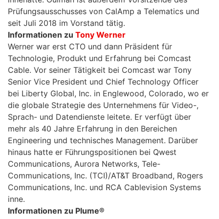
Prüfungsausschusses von CalAmp a Telematics und
seit Juli 2018 im Vorstand tätig.
Informationen zu
Tony Werner
Werner war erst CTO und dann Präsident für
Technologie, Produkt und Erfahrung bei Comcast
Cable. Vor seiner Tätigkeit bei Comcast war Tony
Senior Vice President und Chief Technology Officer
bei Liberty Global, Inc. in Englewood, Colorado, wo er
die globale Strategie des Unternehmens für Video-,
Sprach- und Datendienste leitete. Er verfügt über
mehr als 40 Jahre Erfahrung in den Bereichen
Engineering und technisches Management. Darüber
hinaus hatte er Führungspositionen bei Qwest
Communications, Aurora Networks, Tele-
Communications, Inc. (TCI)/AT&T Broadband, Rogers
Communications, Inc. und RCA Cablevision Systems
inne.
Informationen zu Plume®