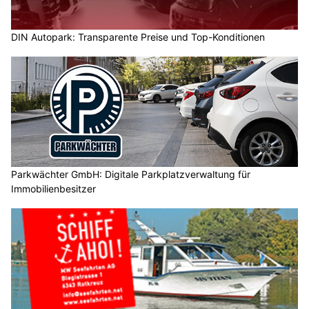
DIN Autopark: Transparente Preise und Top-Konditionen
Parkwächter GmbH: Digitale Parkplatzverwaltung für
Immobilienbesitzer