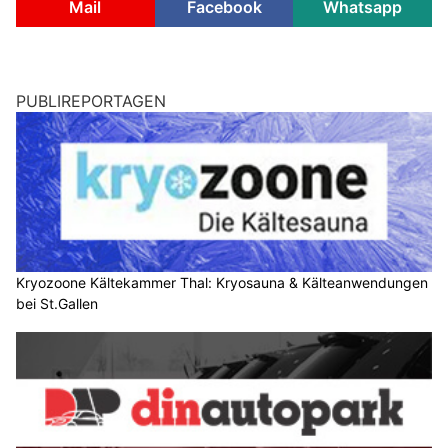
Mail
Facebook
Whatsapp
PUBLIREPORTAGEN
Kryozoone Kältekammer Thal: Kryosauna & Kälteanwendungen
bei St.Gallen