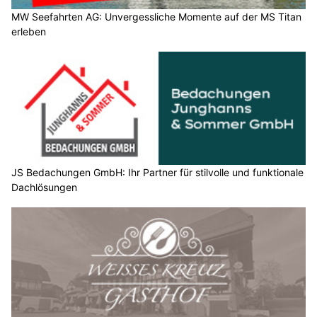
MW Seefahrten AG: Unvergessliche Momente auf der MS Titan
erleben
JS Bedachungen GmbH: Ihr Partner für stilvolle und funktionale
Dachlösungen