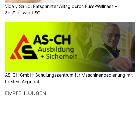
Vida y Salud: Entspannter Alltag durch Fuss-Wellness –
Schönenwerd SO
AS-CH GmbH: Schulungszentrum für Maschinenbedienung mit
breitem Angebot
EMPFEHLUNGEN