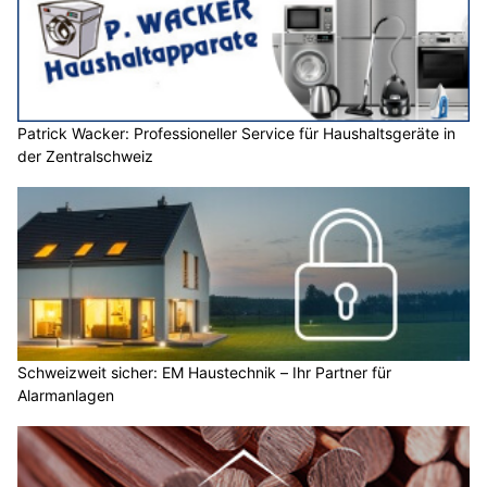
Patrick Wacker: Professioneller Service für Haushaltsgeräte in
der Zentralschweiz
Schweizweit sicher: EM Haustechnik – Ihr Partner für
Alarmanlagen