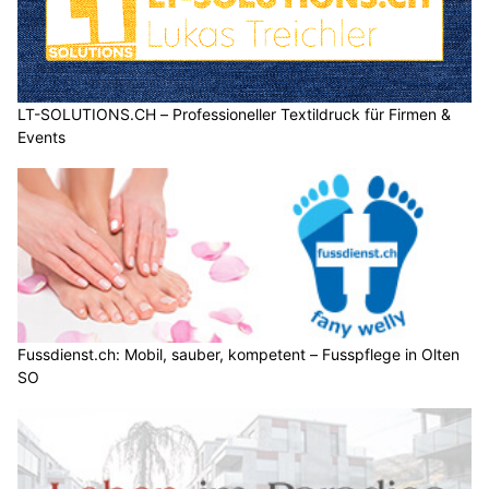
LT-SOLUTIONS.CH – Professioneller Textildruck für Firmen &
Events
Fussdienst.ch: Mobil, sauber, kompetent – Fusspflege in Olten
SO