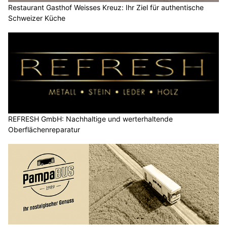
Restaurant Gasthof Weisses Kreuz: Ihr Ziel für authentische
Schweizer Küche
REFRESH GmbH: Nachhaltige und werterhaltende
Oberflächenreparatur