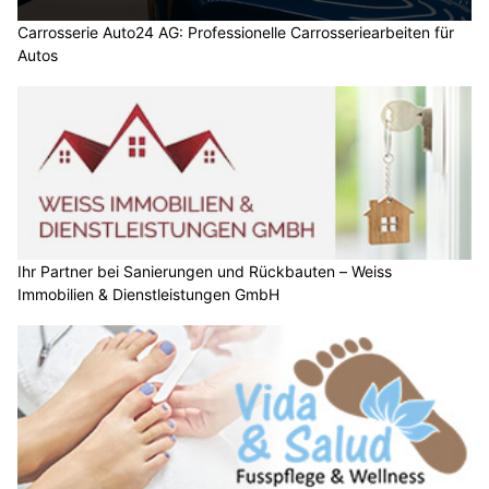
Carrosserie Auto24 AG: Professionelle Carrosseriearbeiten für
Autos
Ihr Partner bei Sanierungen und Rückbauten – Weiss
Immobilien & Dienstleistungen GmbH