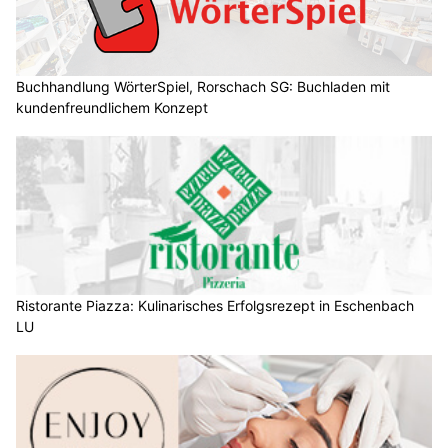
Buchhandlung WörterSpiel, Rorschach SG: Buchladen mit
kundenfreundlichem Konzept
Ristorante Piazza: Kulinarisches Erfolgsrezept in Eschenbach
LU