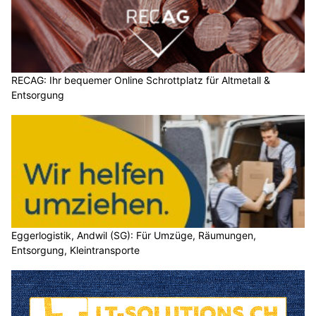
RECAG: Ihr bequemer Online Schrottplatz für Altmetall &
Entsorgung
Eggerlogistik, Andwil (SG): Für Umzüge, Räumungen,
Entsorgung, Kleintransporte