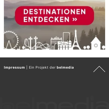
Impressum
|
Ein Projekt der
belmedia