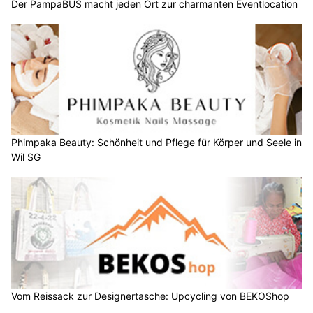
Der PampaBUS macht jeden Ort zur charmanten Eventlocation
Phimpaka Beauty: Schönheit und Pflege für Körper und Seele in
Wil SG
Vom Reissack zur Designertasche: Upcycling von BEKOShop