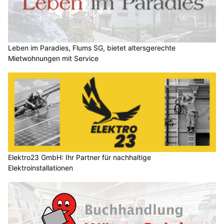
Leben im Paradies, Flums SG, bietet altersgerechte
Mietwohnungen mit Service
Elektro23 GmbH: Ihr Partner für nachhaltige
Elektroinstallationen