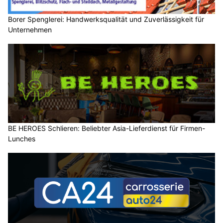
Borer Spenglerei: Handwerksqualität und Zuverlässigkeit für
Unternehmen
BE HEROES Schlieren: Beliebter Asia-Lieferdienst für Firmen-
Lunches