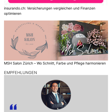
insurando.ch: Versicherungen vergleichen und Finanzen
optimieren
MSH Salon Zürich – Wo Schnitt, Farbe und Pflege harmonieren
EMPFEHLUNGEN