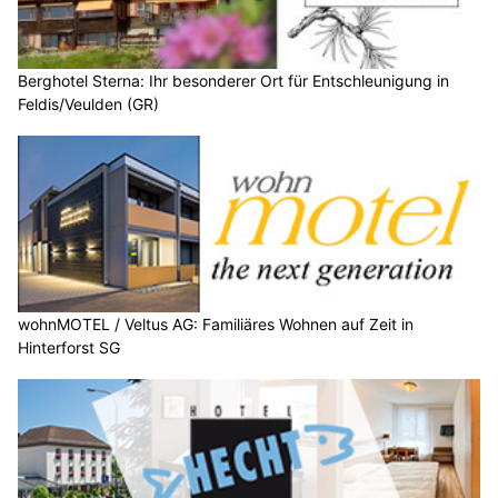
Berghotel Sterna: Ihr besonderer Ort für Entschleunigung in
Feldis/Veulden (GR)
wohnMOTEL / Veltus AG: Familiäres Wohnen auf Zeit in
Hinterforst SG