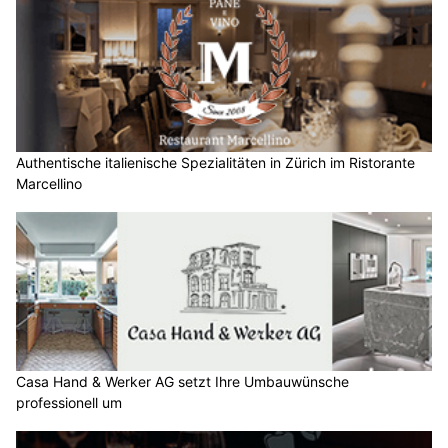
Authentische italienische Spezialitäten in Zürich im Ristorante
Marcellino
Casa Hand & Werker AG setzt Ihre Umbauwünsche
professionell um