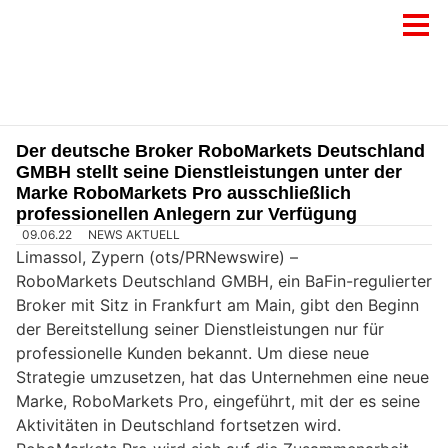
Der deutsche Broker RoboMarkets Deutschland
GMBH stellt seine Dienstleistungen unter der
Marke RoboMarkets Pro ausschließlich
professionellen Anlegern zur Verfügung
09.06.22
NEWS AKTUELL
Limassol, Zypern (ots/PRNewswire) –
RoboMarkets Deutschland GMBH, ein BaFin-regulierter
Broker mit Sitz in Frankfurt am Main, gibt den Beginn
der Bereitstellung seiner Dienstleistungen nur für
professionelle Kunden bekannt. Um diese neue
Strategie umzusetzen, hat das Unternehmen eine neue
Marke, RoboMarkets Pro, eingeführt, mit der es seine
Aktivitäten in Deutschland fortsetzen wird.