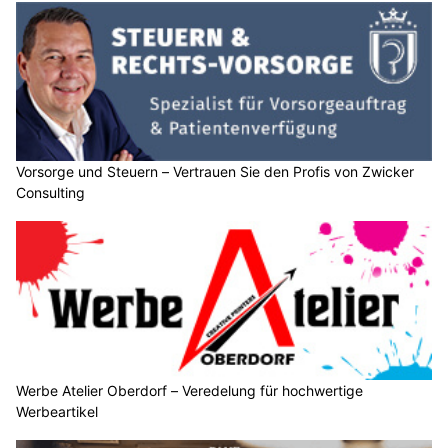
Vorsorge und Steuern – Vertrauen Sie den Profis von Zwicker
Consulting
Werbe Atelier Oberdorf – Veredelung für hochwertige
Werbeartikel