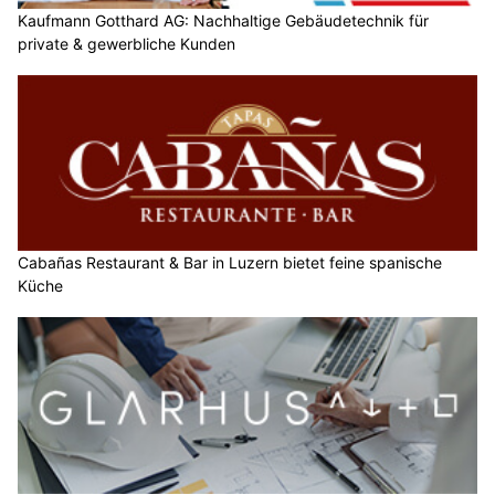
Kaufmann Gotthard AG: Nachhaltige Gebäudetechnik für
private & gewerbliche Kunden
Cabañas Restaurant & Bar in Luzern bietet feine spanische
Küche