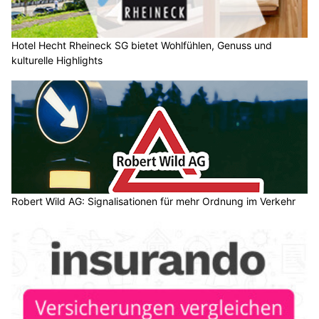
Hotel Hecht Rheineck SG bietet Wohlfühlen, Genuss und
kulturelle Highlights
Robert Wild AG: Signalisationen für mehr Ordnung im Verkehr