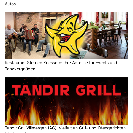
Autos
Restaurant Sternen Kriessern: Ihre Adresse für Events und
Tanzvergnügen
Tandir Grill Villmergen (AG): Vielfalt an Grill- und Ofengerichten