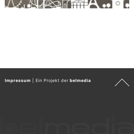
Impressum
|
Ein Projekt der
belmedia