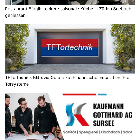
Restaurant Bürgli: Leckere saisonale Küche in Zürich Seebach
geniessen
TFTortechnik Mitrovic Goran: Fachmännische Installation Ihrer
Torsysteme