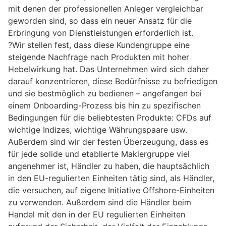
mit denen der professionellen Anleger vergleichbar
geworden sind, so dass ein neuer Ansatz für die
Erbringung von Dienstleistungen erforderlich ist.
?Wir stellen fest, dass diese Kundengruppe eine
steigende Nachfrage nach Produkten mit hoher
Hebelwirkung hat. Das Unternehmen wird sich daher
darauf konzentrieren, diese Bedürfnisse zu befriedigen
und sie bestmöglich zu bedienen – angefangen bei
einem Onboarding-Prozess bis hin zu spezifischen
Bedingungen für die beliebtesten Produkte: CFDs auf
wichtige Indizes, wichtige Währungspaare usw.
Außerdem sind wir der festen Überzeugung, dass es
für jede solide und etablierte Maklergruppe viel
angenehmer ist, Händler zu haben, die hauptsächlich
in den EU-regulierten Einheiten tätig sind, als Händler,
die versuchen, auf eigene Initiative Offshore-Einheiten
zu verwenden. Außerdem sind die Händler beim
Handel mit den in der EU regulierten Einheiten