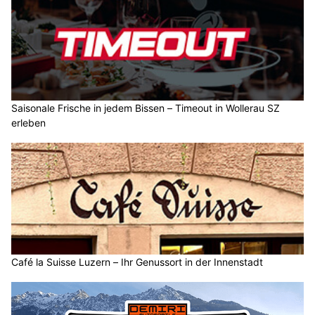
Saisonale Frische in jedem Bissen – Timeout in Wollerau SZ
erleben
Café la Suisse Luzern – Ihr Genussort in der Innenstadt