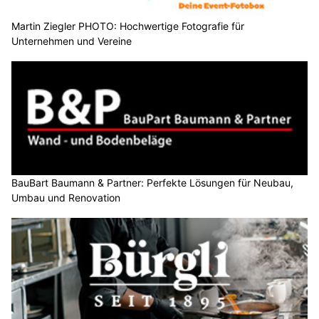
Martin Ziegler PHOTO: Hochwertige Fotografie für
Unternehmen und Vereine
BauBart Baumann & Partner: Perfekte Lösungen für Neubau,
Umbau und Renovation