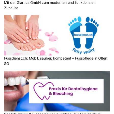
Mit der Glarhus GmbH zum modernen und funktionalen
Zuhause
Fussdienst.ch: Mobil, sauber, kompetent – Fusspflege in Olten
SO