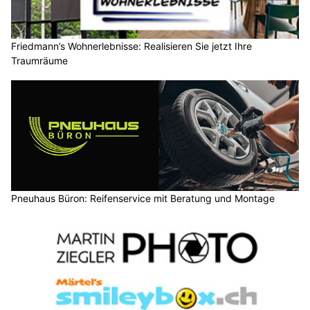
Friedmann’s Wohnerlebnisse: Realisieren Sie jetzt Ihre
Traumräume
Pneuhaus Büron: Reifenservice mit Beratung und Montage