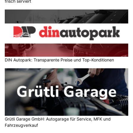
frisch serviert
DIN Autopark: Transparente Preise und Top-Konditionen
Grütli Garage GmbH: Autogarage für Service, MFK und
Fahrzeugverkauf