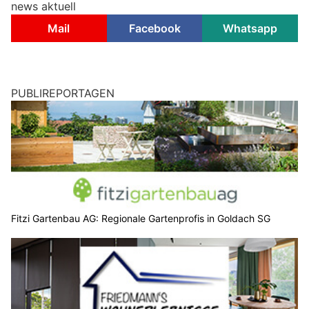
news aktuell
Mail
Facebook
Whatsapp
PUBLIREPORTAGEN
Fitzi Gartenbau AG: Regionale Gartenprofis in Goldach SG