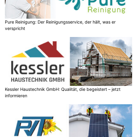
Pure Reinigung: Der Reinigungsservice, der hält, was er
verspricht
Kessler Haustechnik GmbH: Qualität, die begeistert – jetzt
informieren