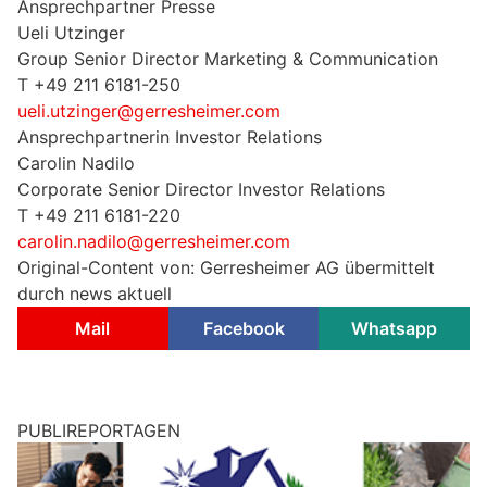
Ansprechpartner Presse
Ueli Utzinger
Group Senior Director Marketing & Communication
T +49 211 6181-250
ueli.utzinger@gerresheimer.com
Ansprechpartnerin Investor Relations
Carolin Nadilo
Corporate Senior Director Investor Relations
T +49 211 6181-220
carolin.nadilo@gerresheimer.com
Original-Content von: Gerresheimer AG übermittelt
durch news aktuell
Mail
Facebook
Whatsapp
PUBLIREPORTAGEN