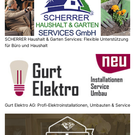
SCHERRER Haushalt & Garten Services: Flexible Unterstützung
für Büro und Haushalt
Gurt Elektro AG: Profi-Elektroinstallationen, Umbauten & Service