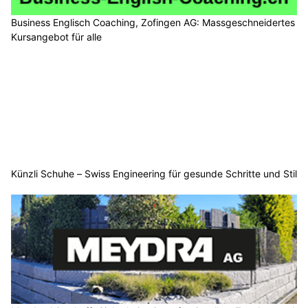
Business Englisch Coaching, Zofingen AG: Massgeschneidertes
Kursangebot für alle
Künzli Schuhe – Swiss Engineering für gesunde Schritte und Stil