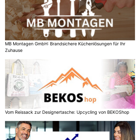
MB Montagen GmbH: Brandsichere Küchenlösungen für Ihr
Zuhause
Vom Reissack zur Designertasche: Upcycling von BEKOShop