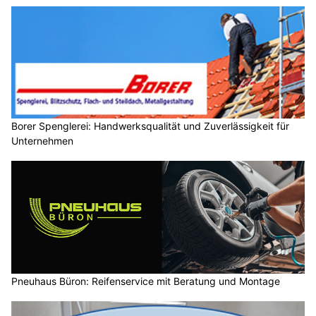
Borer Spenglerei: Handwerksqualität und Zuverlässigkeit für
Unternehmen
Pneuhaus Büron: Reifenservice mit Beratung und Montage