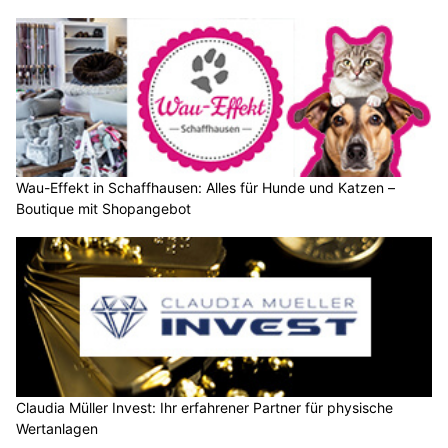
Wau-Effekt in Schaffhausen: Alles für Hunde und Katzen –
Boutique mit Shopangebot
Claudia Müller Invest: Ihr erfahrener Partner für physische
Wertanlagen