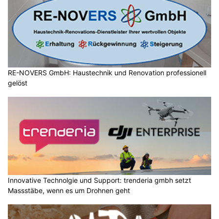
RE-NOVERS GmbH: Haustechnik und Renovation professionell
gelöst
Innovative Technolgie und Support: trenderia gmbh setzt
Massstäbe, wenn es um Drohnen geht