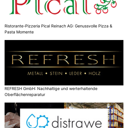
Ristorante-Pizzeria Pical Reinach AG: Genussvolle Pizza &
Pasta Momente
REFRESH GmbH: Nachhaltige und werterhaltende
Oberflächenreparatur