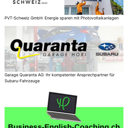
PVT-Schweiz GmbH: Energie sparen mit Photovoltaikanlagen
Garage Quaranta AG: Ihr kompetenter Ansprechpartner für
Subaru-Fahrzeuge