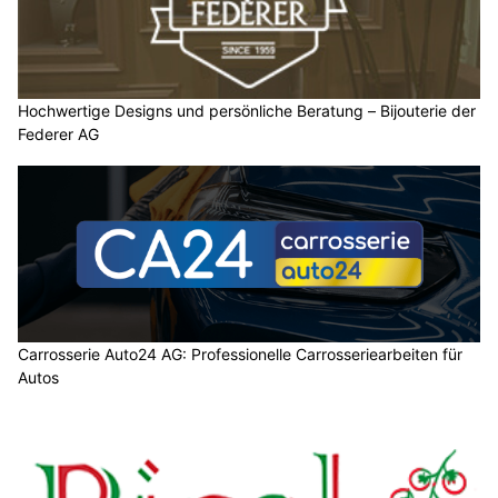
Hochwertige Designs und persönliche Beratung – Bijouterie der
Federer AG
Carrosserie Auto24 AG: Professionelle Carrosseriearbeiten für
Autos