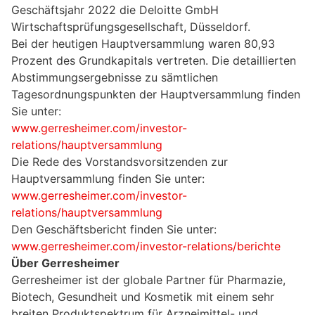
Geschäftsjahr 2022 die Deloitte GmbH
Wirtschaftsprüfungsgesellschaft, Düsseldorf.
Bei der heutigen Hauptversammlung waren 80,93
Prozent des Grundkapitals vertreten. Die detaillierten
Abstimmungsergebnisse zu sämtlichen
Tagesordnungspunkten der Hauptversammlung finden
Sie unter:
www.gerresheimer.com/investor-
relations/hauptversammlung
Die Rede des Vorstandsvorsitzenden zur
Hauptversammlung finden Sie unter:
www.gerresheimer.com/investor-
relations/hauptversammlung
Den Geschäftsbericht finden Sie unter:
www.gerresheimer.com/investor-relations/berichte
Über Gerresheimer
Gerresheimer ist der globale Partner für Pharmazie,
Biotech, Gesundheit und Kosmetik mit einem sehr
breiten Produktspektrum für Arzneimittel- und