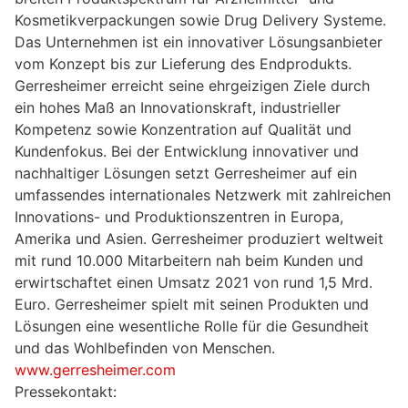
Kosmetikverpackungen sowie Drug Delivery Systeme.
Das Unternehmen ist ein innovativer Lösungsanbieter
vom Konzept bis zur Lieferung des Endprodukts.
Gerresheimer erreicht seine ehrgeizigen Ziele durch
ein hohes Maß an Innovationskraft, industrieller
Kompetenz sowie Konzentration auf Qualität und
Kundenfokus. Bei der Entwicklung innovativer und
nachhaltiger Lösungen setzt Gerresheimer auf ein
umfassendes internationales Netzwerk mit zahlreichen
Innovations- und Produktionszentren in Europa,
Amerika und Asien. Gerresheimer produziert weltweit
mit rund 10.000 Mitarbeitern nah beim Kunden und
erwirtschaftet einen Umsatz 2021 von rund 1,5 Mrd.
Euro. Gerresheimer spielt mit seinen Produkten und
Lösungen eine wesentliche Rolle für die Gesundheit
und das Wohlbefinden von Menschen.
www.gerresheimer.com
Pressekontakt: