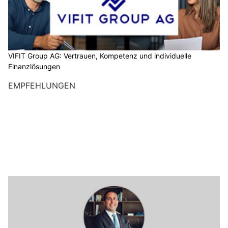
VIFIT Group AG: Vertrauen, Kompetenz und individuelle
Finanzlösungen
EMPFEHLUNGEN