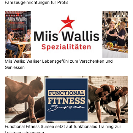
Fahrzeugeinrichtungen für Profis
Miis Wallis: Walliser Lebensgefühl zum Verschenken und
Geniessen
Functional Fitness Sursee setzt auf funktionales Training zur
Leistungssteigerung