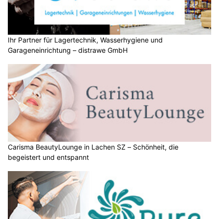
Ihr Partner für Lagertechnik, Wasserhygiene und
Garageneinrichtung – distrawe GmbH
Carisma BeautyLounge in Lachen SZ – Schönheit, die
begeistert und entspannt