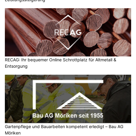
RECAG: Ihr bequemer Online Schrottplatz für Altmetall &
Entsorgung
Gartenpflege und Bauarbeiten kompetent erledigt – Bau AG
Möriken