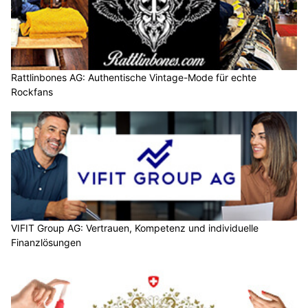
Rattlinbones AG: Authentische Vintage-Mode für echte
Rockfans
VIFIT Group AG: Vertrauen, Kompetenz und individuelle
Finanzlösungen