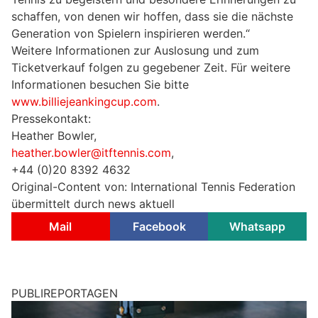
schaffen, von denen wir hoffen, dass sie die nächste
Generation von Spielern inspirieren werden.“
Weitere Informationen zur Auslosung und zum
Ticketverkauf folgen zu gegebener Zeit. Für weitere
Informationen besuchen Sie bitte
www.billiejeankingcup.com
.
Pressekontakt:
Heather Bowler,
heather.bowler@itftennis.com
,
+44 (0)20 8392 4632
Original-Content von: International Tennis Federation
übermittelt durch news aktuell
Mail
Facebook
Whatsapp
PUBLIREPORTAGEN