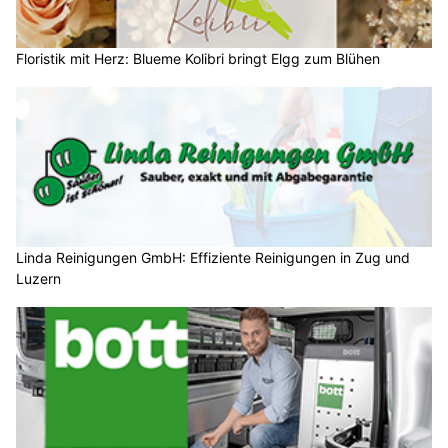
Floristik mit Herz: Blueme Kolibri bringt Elgg zum Blühen
Linda Reinigungen GmbH: Effiziente Reinigungen in Zug und
Luzern