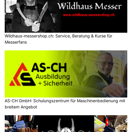
Wildhaus-messershop.ch: Service, Beratung & Kurse für
Messerfans
AS-CH GmbH: Schulungszentrum für Maschinenbedienung mit
breitem Angebot