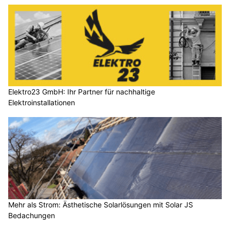
Elektro23 GmbH: Ihr Partner für nachhaltige
Elektroinstallationen
Mehr als Strom: Ästhetische Solarlösungen mit Solar JS
Bedachungen