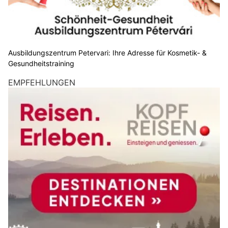
Ausbildungszentrum Petervari: Ihre Adresse für Kosmetik- &
Gesundheitstraining
EMPFEHLUNGEN