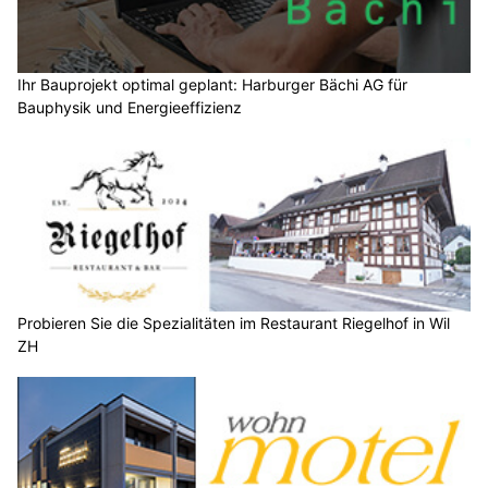
Ihr Bauprojekt optimal geplant: Harburger Bächi AG für
Bauphysik und Energieeffizienz
Probieren Sie die Spezialitäten im Restaurant Riegelhof in Wil
ZH