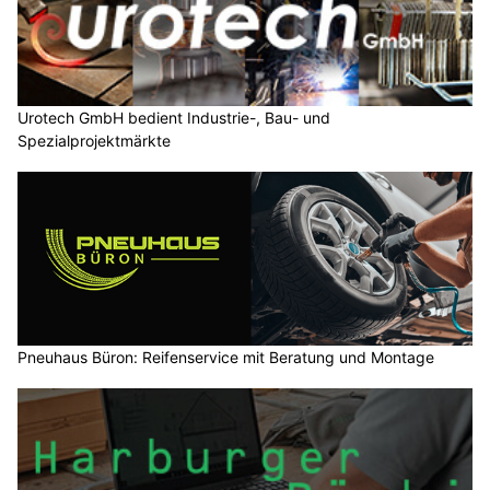
Urotech GmbH bedient Industrie-, Bau- und
Spezialprojektmärkte
Pneuhaus Büron: Reifenservice mit Beratung und Montage