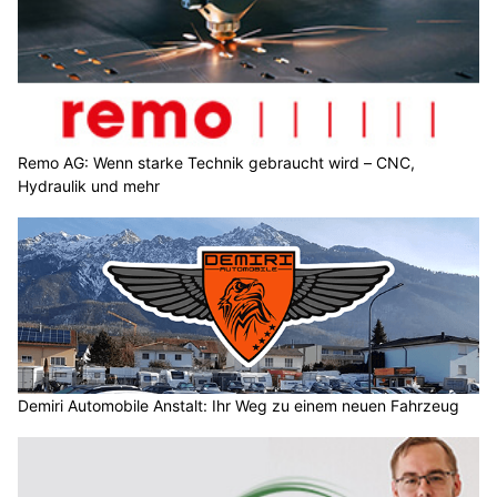
Remo AG: Wenn starke Technik gebraucht wird – CNC,
Hydraulik und mehr
Demiri Automobile Anstalt: Ihr Weg zu einem neuen Fahrzeug