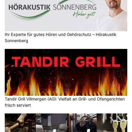
Ihr Experte für gutes Hören und Gehörschutz – Hörakustik
Sonnenberg
Tandir Grill Villmergen (AG): Vielfalt an Grill- und Ofengerichten
frisch serviert