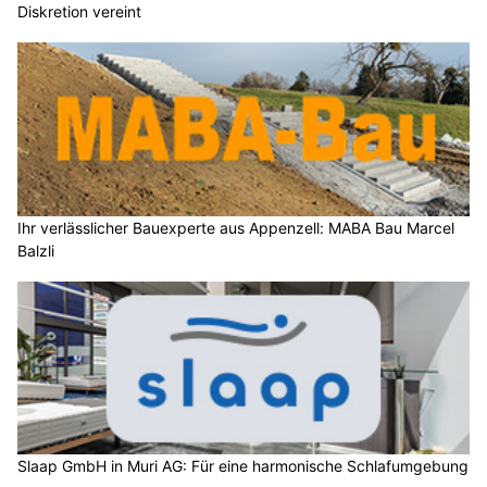
Diskretion vereint
Ihr verlässlicher Bauexperte aus Appenzell: MABA Bau Marcel
Balzli
Slaap GmbH in Muri AG: Für eine harmonische Schlafumgebung