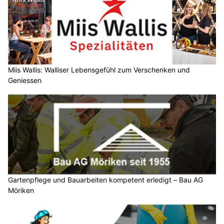
Miis Wallis: Walliser Lebensgefühl zum Verschenken und
Geniessen
Gartenpflege und Bauarbeiten kompetent erledigt – Bau AG
Möriken