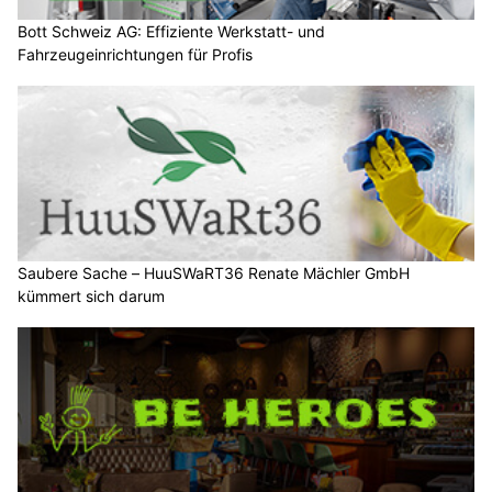
Bott Schweiz AG: Effiziente Werkstatt- und
Fahrzeugeinrichtungen für Profis
Saubere Sache – HuuSWaRT36 Renate Mächler GmbH
kümmert sich darum