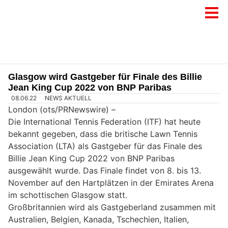
Glasgow wird Gastgeber für Finale des Billie
Jean King Cup 2022 von BNP Paribas
08.06.22
NEWS AKTUELL
London (ots/PRNewswire) –
Die International Tennis Federation (ITF) hat heute
bekannt gegeben, dass die britische Lawn Tennis
Association (LTA) als Gastgeber für das Finale des
Billie Jean King Cup 2022 von BNP Paribas
ausgewählt wurde. Das Finale findet von 8. bis 13.
November auf den Hartplätzen in der Emirates Arena
im schottischen Glasgow statt.
Großbritannien wird als Gastgeberland zusammen mit
Australien, Belgien, Kanada, Tschechien, Italien,