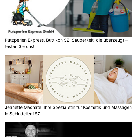
Putzperlen Express, Buttikon SZ: Sauberkeit, die überzeugt –
testen Sie uns!
Jeanette Machate: Ihre Spezialistin für Kosmetik und Massagen
in Schindellegi SZ