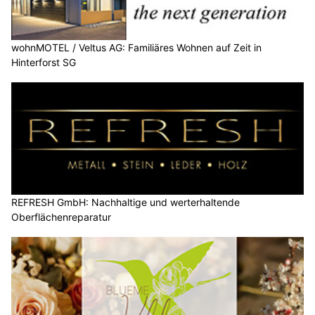
wohnMOTEL / Veltus AG: Familiäres Wohnen auf Zeit in
Hinterforst SG
REFRESH GmbH: Nachhaltige und werterhaltende
Oberflächenreparatur