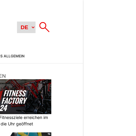
SS ALLGEMEIN
EN
Fitnessziele erreichen im
 die Uhr geöffnet