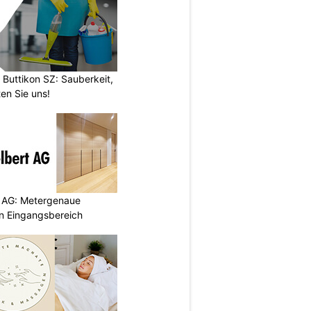
 Buttikon SZ: Sauberkeit,
en Sie uns!
 AG: Metergenaue
en Eingangsbereich