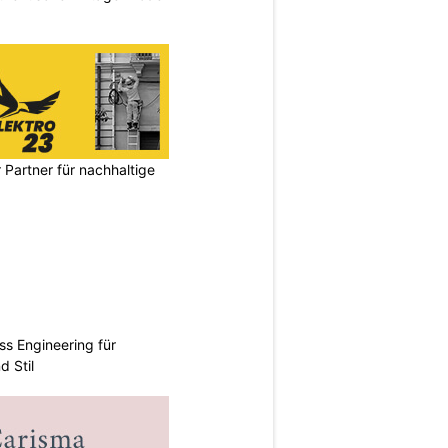
 Partner für nachhaltige
ss Engineering für
d Stil