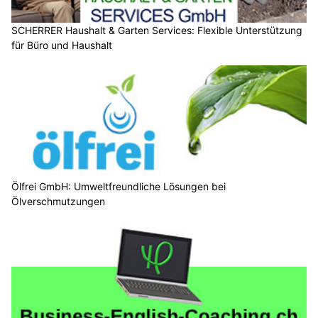
SCHERRER Haushalt & Garten Services: Flexible Unterstützung
für Büro und Haushalt
Ölfrei GmbH: Umweltfreundliche Lösungen bei
Ölverschmutzungen