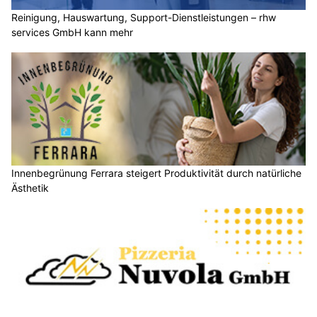
Reinigung, Hauswartung, Support-Dienstleistungen – rhw
services GmbH kann mehr
Innenbegrünung Ferrara steigert Produktivität durch natürliche
Ästhetik