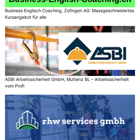
Business Englisch Coaching, Zofingen AG: Massgeschneidertes
Kursangebot für alle
ASBI Arbeitssicherheit GmbH, Muttenz BL – Arbeitssicherheit
vom Profi