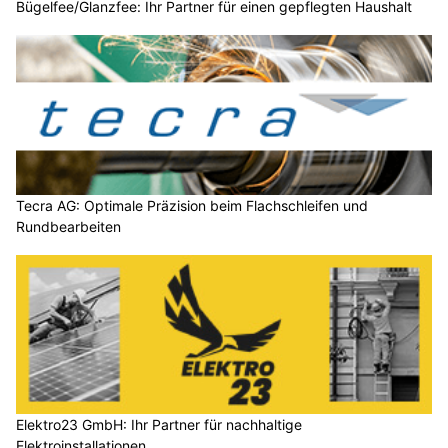
Bügelfee/Glanzfee: Ihr Partner für einen gepflegten Haushalt
Tecra AG: Optimale Präzision beim Flachschleifen und
Rundbearbeiten
Elektro23 GmbH: Ihr Partner für nachhaltige
Elektroinstallationen