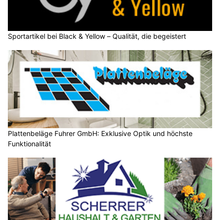
Sportartikel bei Black & Yellow – Qualität, die begeistert
Plattenbeläge Fuhrer GmbH: Exklusive Optik und höchste
Funktionalität