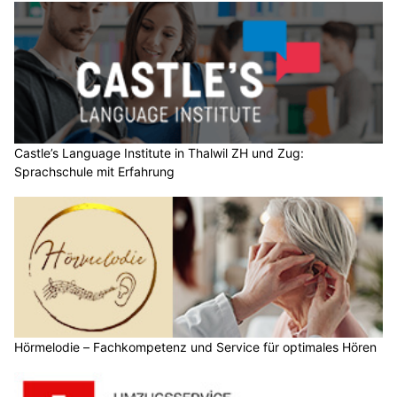
Castle’s Language Institute in Thalwil ZH und Zug:
Sprachschule mit Erfahrung
Hörmelodie – Fachkompetenz und Service für optimales Hören