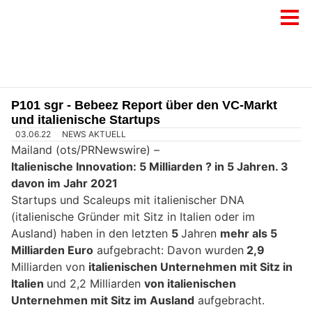
P101 sgr - Bebeez Report über den VC-Markt
und italienische Startups
03.06.22
NEWS AKTUELL
Mailand (ots/PRNewswire) –
Italienische Innovation: 5 Milliarden ? in 5 Jahren. 3
davon im Jahr 2021
Startups und Scaleups mit italienischer DNA
(italienische Gründer mit Sitz in Italien oder im
Ausland) haben in den letzten
5
Jahren
mehr als 5
Milliarden Euro
aufgebracht: Davon wurden
2,9
Milliarden von
italienischen Unternehmen mit Sitz in
Italien
und 2,2 Milliarden
von italienischen
Unternehmen mit Sitz im Ausland
aufgebracht.