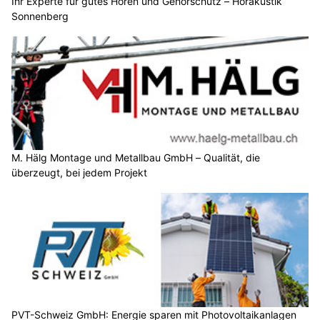
Ihr Experte für gutes Hören und Gehörschutz – Hörakustik
Sonnenberg
M. Hälg Montage und Metallbau GmbH – Qualität, die
überzeugt, bei jedem Projekt
PVT-Schweiz GmbH: Energie sparen mit Photovoltaikanlagen