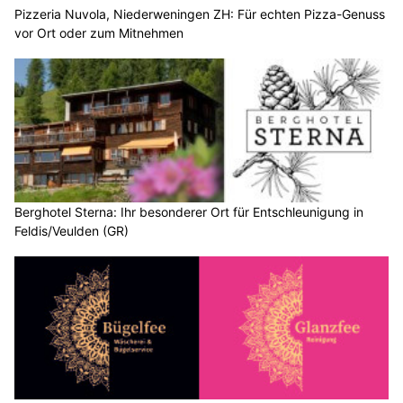
Pizzeria Nuvola, Niederweningen ZH: Für echten Pizza-Genuss
vor Ort oder zum Mitnehmen
Berghotel Sterna: Ihr besonderer Ort für Entschleunigung in
Feldis/Veulden (GR)