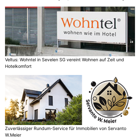
Veltus: Wohntel in Sevelen SG vereint Wohnen auf Zeit und
Hotelkomfort
Zuverlässiger Rundum-Service für Immobilien von Servanto
W.Meier