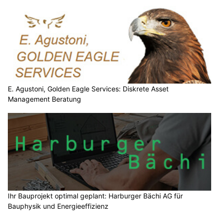
E. Agustoni, Golden Eagle Services: Diskrete Asset
Management Beratung
Ihr Bauprojekt optimal geplant: Harburger Bächi AG für
Bauphysik und Energieeffizienz