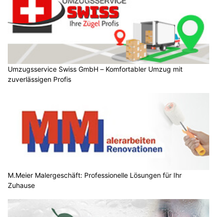
Umzugsservice Swiss GmbH – Komfortabler Umzug mit
zuverlässigen Profis
M.Meier Malergeschäft: Professionelle Lösungen für Ihr
Zuhause