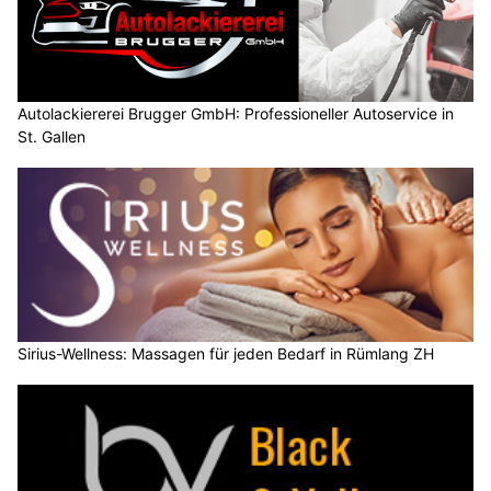
Autolackiererei Brugger GmbH: Professioneller Autoservice in
St. Gallen
Sirius-Wellness: Massagen für jeden Bedarf in Rümlang ZH