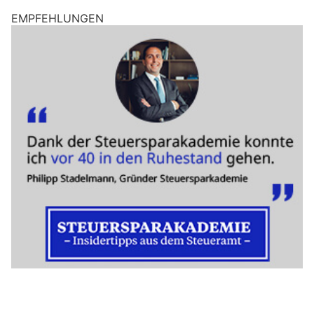
EMPFEHLUNGEN