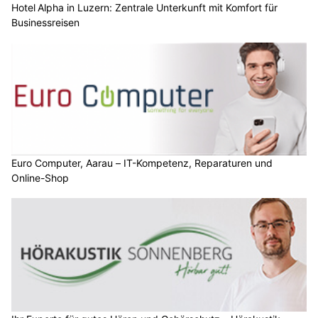
Hotel Alpha in Luzern: Zentrale Unterkunft mit Komfort für
Businessreisen
Euro Computer, Aarau – IT-Kompetenz, Reparaturen und
Online-Shop