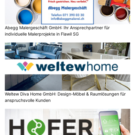
Abegg Malergeschäft GmbH: Ihr Ansprechpartner für
individuelle Malerprojekte in Flawil SG
Weltew Diva Home GmbH: Design-Möbel & Raumlösungen für
anspruchsvolle Kunden