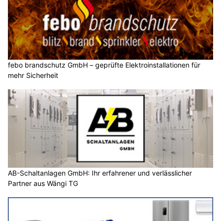
febo brandschutz GmbH – geprüfte Elektroinstallationen für
mehr Sicherheit
AB-Schaltanlagen GmbH: Ihr erfahrener und verlässlicher
Partner aus Wängi TG