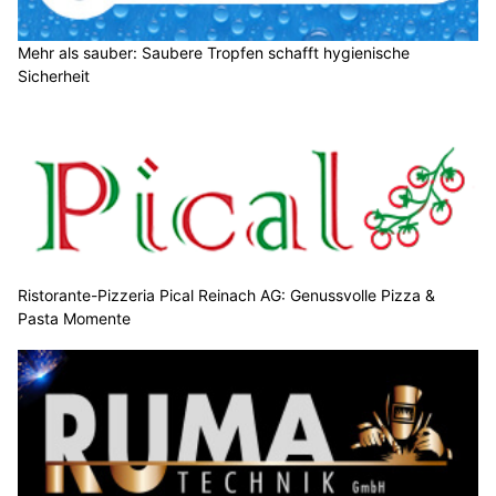
Mehr als sauber: Saubere Tropfen schafft hygienische
Sicherheit
Ristorante-Pizzeria Pical Reinach AG: Genussvolle Pizza &
Pasta Momente