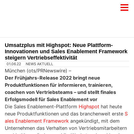
Umsatzplus mit Highspot: Neue Plattform-
Innovationen und Sales Enablement Framework
steigern Vertriebseffektivität
01.06.22
NEWS AKTUELL
München (ots/PRNewswire) –
Der Frühjahrs-Release 2022 bringt neue
Produktfunktionen für informieren, trainieren,
coachen von Vertriebsteams – und stellt finales
Erfolgsmodell für Sales Enablement vor
Die Sales Enablement-Plattform
Highspot
hat heute
neue Produktfunktionen und das branchenweit erste
S
ales Enablement Framework
angekündigt, mit dem
Unternehmen das Verhalten von Vertriebsmitarbeitern