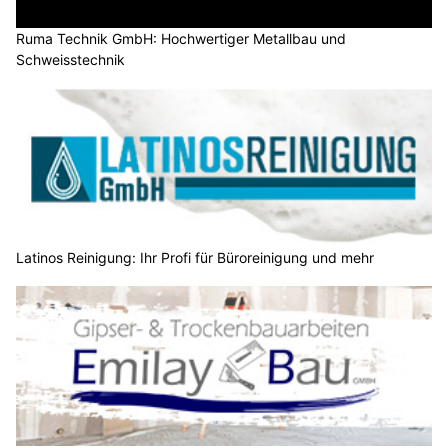
Ruma Technik GmbH: Hochwertiger Metallbau und
Schweisstechnik
Latinos Reinigung: Ihr Profi für Büroreinigung und mehr