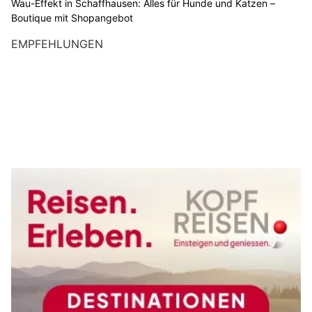
Wau-Effekt in Schaffhausen: Alles für Hunde und Katzen –
Boutique mit Shopangebot
EMPFEHLUNGEN