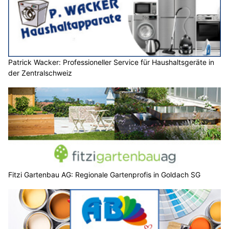
Patrick Wacker: Professioneller Service für Haushaltsgeräte in
der Zentralschweiz
Fitzi Gartenbau AG: Regionale Gartenprofis in Goldach SG