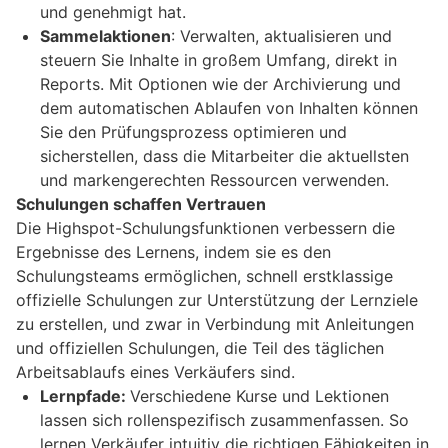
und genehmigt hat.
Sammelaktionen
: Verwalten, aktualisieren und
steuern Sie Inhalte in großem Umfang, direkt in
Reports. Mit Optionen wie der Archivierung und
dem automatischen Ablaufen von Inhalten können
Sie den Prüfungsprozess optimieren und
sicherstellen, dass die Mitarbeiter die aktuellsten
und markengerechten Ressourcen verwenden.
Schulungen schaffen Vertrauen
Die Highspot-Schulungsfunktionen verbessern die
Ergebnisse des Lernens, indem sie es den
Schulungsteams ermöglichen, schnell erstklassige
offizielle Schulungen zur Unterstützung der Lernziele
zu erstellen, und zwar in Verbindung mit Anleitungen
und offiziellen Schulungen, die Teil des täglichen
Arbeitsablaufs eines Verkäufers sind.
Lernpfade:
Verschiedene Kurse und Lektionen
lassen sich rollenspezifisch zusammenfassen. So
lernen Verkäufer intuitiv die richtigen Fähigkeiten in