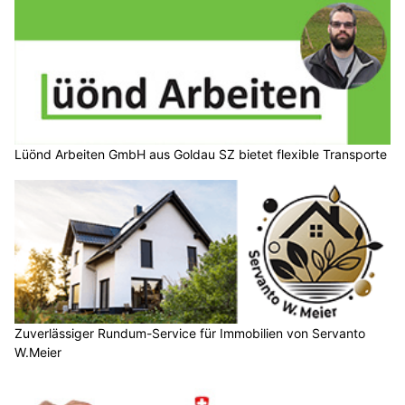
Lüönd Arbeiten GmbH aus Goldau SZ bietet flexible Transporte
Zuverlässiger Rundum-Service für Immobilien von Servanto
W.Meier