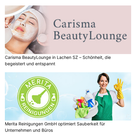
Carisma BeautyLounge in Lachen SZ – Schönheit, die
begeistert und entspannt
Merita Reinigungen GmbH optimiert Sauberkeit für
Unternehmen und Büros