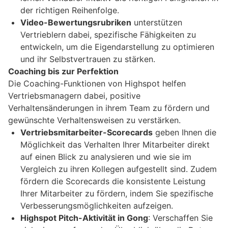
der richtigen Reihenfolge.
Video-Bewertungsrubriken
unterstützen
Vertrieblern dabei, spezifische Fähigkeiten zu
entwickeln, um die Eigendarstellung zu optimieren
und ihr Selbstvertrauen zu stärken.
Coaching bis zur Perfektion
Die Coaching-Funktionen von Highspot helfen
Vertriebsmanagern dabei, positive
Verhaltensänderungen in ihrem Team zu fördern und
gewünschte Verhaltensweisen zu verstärken.
Vertriebsmitarbeiter-Scorecards
geben Ihnen die
Möglichkeit das Verhalten Ihrer Mitarbeiter direkt
auf einen Blick zu analysieren und wie sie im
Vergleich zu ihren Kollegen aufgestellt sind. Zudem
fördern die Scorecards die konsistente Leistung
Ihrer Mitarbeiter zu fördern, indem Sie spezifische
Verbesserungsmöglichkeiten aufzeigen.
Highspot Pitch-Aktivität in Gong
: Verschaffen Sie