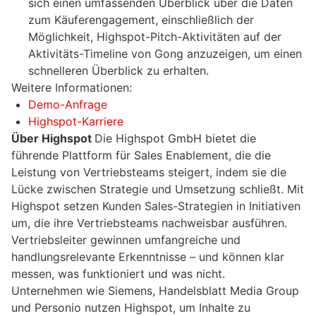
sich einen umfassenden Überblick über die Daten
zum Käuferengagement, einschließlich der
Möglichkeit, Highspot-Pitch-Aktivitäten auf der
Aktivitäts-Timeline von Gong anzuzeigen, um einen
schnelleren Überblick zu erhalten.
Weitere Informationen:
Demo-Anfrage
Highspot-Karriere
Über Highspot
Die Highspot GmbH bietet die
führende Plattform für Sales Enablement, die die
Leistung von Vertriebsteams steigert, indem sie die
Lücke zwischen Strategie und Umsetzung schließt. Mit
Highspot setzen Kunden Sales-Strategien in Initiativen
um, die ihre Vertriebsteams nachweisbar ausführen.
Vertriebsleiter gewinnen umfangreiche und
handlungsrelevante Erkenntnisse – und können klar
messen, was funktioniert und was nicht.
Unternehmen wie Siemens, Handelsblatt Media Group
und Personio nutzen Highspot, um Inhalte zu