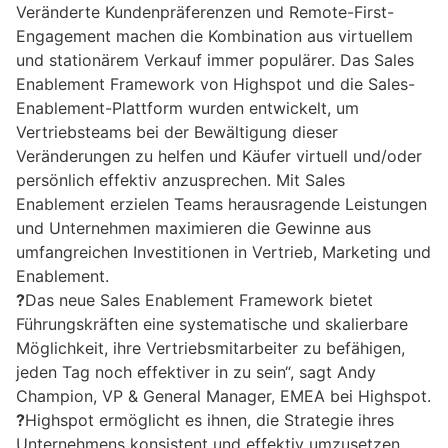
Veränderte Kundenpräferenzen und Remote-First-
Engagement machen die Kombination aus virtuellem
und stationärem Verkauf immer populärer. Das Sales
Enablement Framework von Highspot und die Sales-
Enablement-Plattform wurden entwickelt, um
Vertriebsteams bei der Bewältigung dieser
Veränderungen zu helfen und Käufer virtuell und/oder
persönlich effektiv anzusprechen. Mit Sales
Enablement erzielen Teams herausragende Leistungen
und Unternehmen maximieren die Gewinne aus
umfangreichen Investitionen in Vertrieb, Marketing und
Enablement.
?
Das neue Sales Enablement Framework bietet
Führungskräften eine systematische und skalierbare
Möglichkeit, ihre Vertriebsmitarbeiter zu befähigen,
jeden Tag noch effektiver in zu sein“, sagt Andy
Champion, VP & General Manager, EMEA bei Highspot.
?
Highspot ermöglicht es ihnen, die Strategie ihres
Unternehmens konsistent und effektiv umzusetzen,