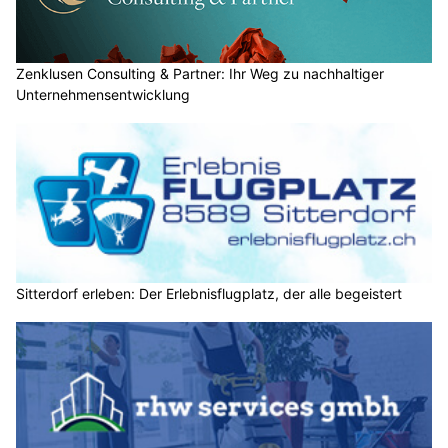
Zenklusen Consulting & Partner: Ihr Weg zu nachhaltiger
Unternehmensentwicklung
Sitterdorf erleben: Der Erlebnisflugplatz, der alle begeistert