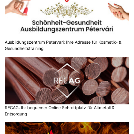
Ausbildungszentrum Petervari: Ihre Adresse für Kosmetik- &
Gesundheitstraining
RECAG: Ihr bequemer Online Schrottplatz für Altmetall &
Entsorgung