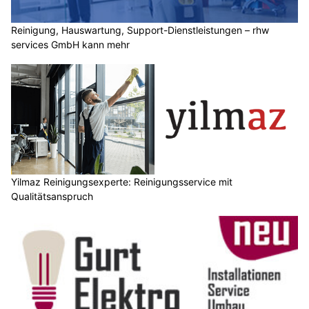
Reinigung, Hauswartung, Support-Dienstleistungen – rhw
services GmbH kann mehr
Yilmaz Reinigungsexperte: Reinigungsservice mit
Qualitätsanspruch