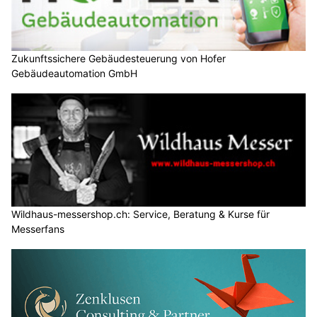
Zukunftssichere Gebäudesteuerung von Hofer
Gebäudeautomation GmbH
Wildhaus-messershop.ch: Service, Beratung & Kurse für
Messerfans