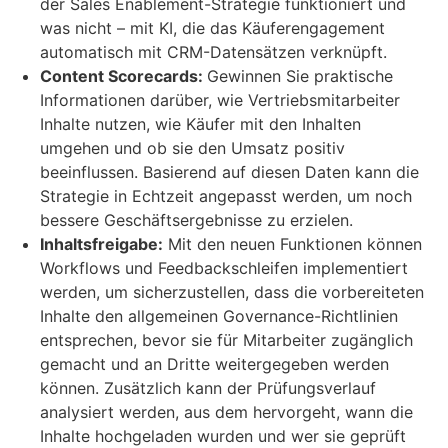
der Sales Enablement-Strategie funktioniert und
was nicht – mit KI, die das Käuferengagement
automatisch mit CRM-Datensätzen verknüpft.
Content Scorecards:
Gewinnen Sie praktische
Informationen darüber, wie Vertriebsmitarbeiter
Inhalte nutzen, wie Käufer mit den Inhalten
umgehen und ob sie den Umsatz positiv
beeinflussen. Basierend auf diesen Daten kann die
Strategie in Echtzeit angepasst werden, um noch
bessere Geschäftsergebnisse zu erzielen.
Inhaltsfreigabe:
Mit den neuen Funktionen können
Workflows und Feedbackschleifen implementiert
werden, um sicherzustellen, dass die vorbereiteten
Inhalte den allgemeinen Governance-Richtlinien
entsprechen, bevor sie für Mitarbeiter zugänglich
gemacht und an Dritte weitergegeben werden
können. Zusätzlich kann der Prüfungsverlauf
analysiert werden, aus dem hervorgeht, wann die
Inhalte hochgeladen wurden und wer sie geprüft