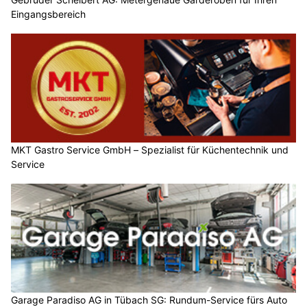
Eingangsbereich
MKT Gastro Service GmbH – Spezialist für Küchentechnik und
Service
Garage Paradiso AG in Tübach SG: Rundum-Service fürs Auto