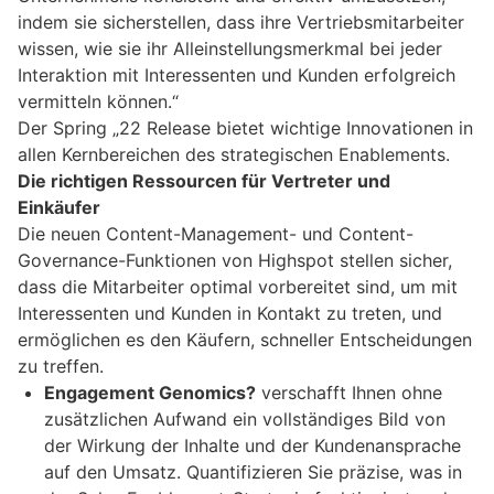
indem sie sicherstellen, dass ihre Vertriebsmitarbeiter
wissen, wie sie ihr Alleinstellungsmerkmal bei jeder
Interaktion mit Interessenten und Kunden erfolgreich
vermitteln können.“
Der Spring „22 Release bietet wichtige Innovationen in
allen Kernbereichen des strategischen Enablements.
Die richtigen Ressourcen für Vertreter und
Einkäufer
Die neuen Content-Management- und Content-
Governance-Funktionen von Highspot stellen sicher,
dass die Mitarbeiter optimal vorbereitet sind, um mit
Interessenten und Kunden in Kontakt zu treten, und
ermöglichen es den Käufern, schneller Entscheidungen
zu treffen.
Engagement Genomics?
verschafft Ihnen ohne
zusätzlichen Aufwand ein vollständiges Bild von
der Wirkung der Inhalte und der Kundenansprache
auf den Umsatz. Quantifizieren Sie präzise, was in