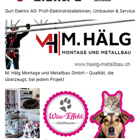
Gurt Elektro AG: Profi-Elektroinstallationen, Umbauten & Service
M. Hälg Montage und Metallbau GmbH – Qualität, die
überzeugt, bei jedem Projekt