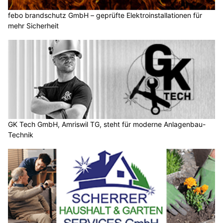
febo brandschutz GmbH – geprüfte Elektroinstallationen für
mehr Sicherheit
GK Tech GmbH, Amriswil TG, steht für moderne Anlagenbau-
Technik