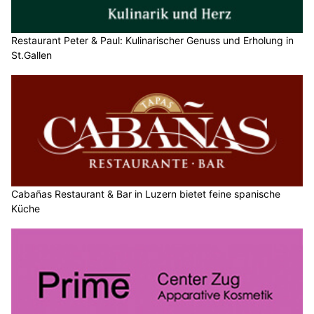
Restaurant Peter & Paul: Kulinarischer Genuss und Erholung in
St.Gallen
Cabañas Restaurant & Bar in Luzern bietet feine spanische
Küche