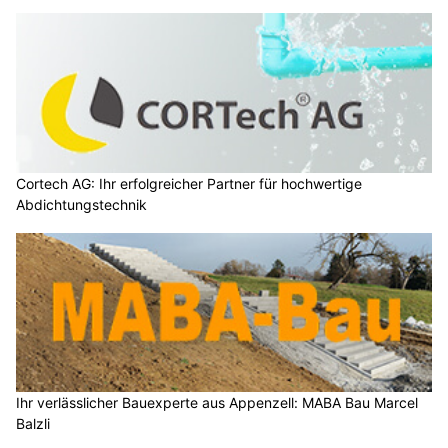
Cortech AG: Ihr erfolgreicher Partner für hochwertige
Abdichtungstechnik
Ihr verlässlicher Bauexperte aus Appenzell: MABA Bau Marcel
Balzli