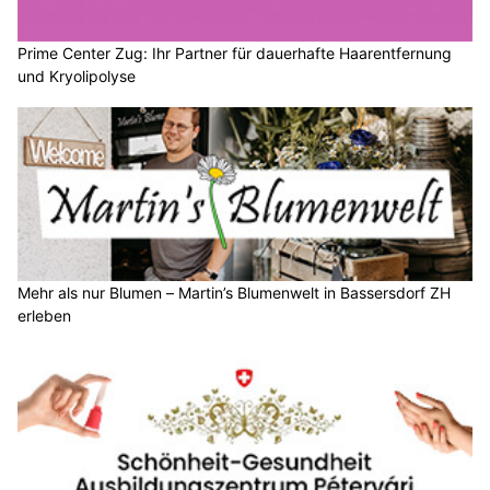
Prime Center Zug: Ihr Partner für dauerhafte Haarentfernung
und Kryolipolyse
Mehr als nur Blumen – Martin’s Blumenwelt in Bassersdorf ZH
erleben