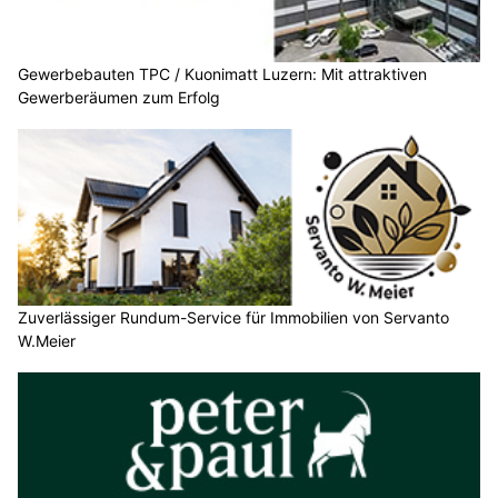
Gewerbebauten TPC / Kuonimatt Luzern: Mit attraktiven
Gewerberäumen zum Erfolg
Zuverlässiger Rundum-Service für Immobilien von Servanto
W.Meier