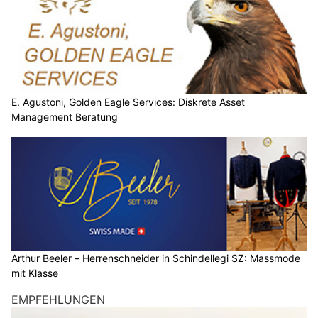
E. Agustoni, Golden Eagle Services: Diskrete Asset
Management Beratung
Arthur Beeler – Herrenschneider in Schindellegi SZ: Massmode
mit Klasse
EMPFEHLUNGEN