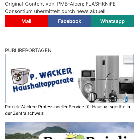
Original-Content von: PMB-Alcen; FLASHKNiFE
Consortium übermittelt durch news aktuell
Mail
Facebook
Whatsapp
PUBLIREPORTAGEN
Patrick Wacker: Professioneller Service für Haushaltsgeräte in
der Zentralschweiz