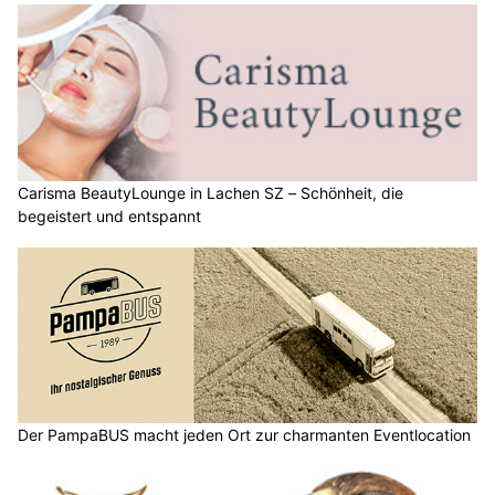
Carisma BeautyLounge in Lachen SZ – Schönheit, die
begeistert und entspannt
Der PampaBUS macht jeden Ort zur charmanten Eventlocation