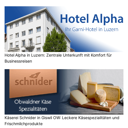
Hotel Alpha in Luzern: Zentrale Unterkunft mit Komfort für
Businessreisen
Käserei Schnider in Giswil OW: Leckere Käsespezialitäten und
Frischmilchprodukte