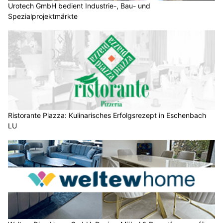
Urotech GmbH bedient Industrie-, Bau- und
Spezialprojektmärkte
Ristorante Piazza: Kulinarisches Erfolgsrezept in Eschenbach
LU