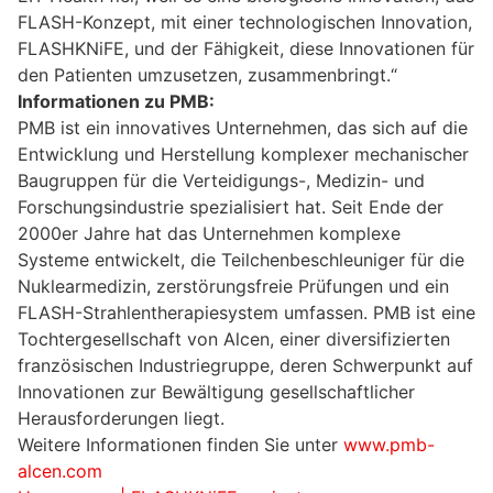
FLASH-Konzept, mit einer technologischen Innovation,
FLASHKNiFE, und der Fähigkeit, diese Innovationen für
den Patienten umzusetzen, zusammenbringt.“
Informationen zu PMB:
PMB ist ein innovatives Unternehmen, das sich auf die
Entwicklung und Herstellung komplexer mechanischer
Baugruppen für die Verteidigungs-, Medizin- und
Forschungsindustrie spezialisiert hat. Seit Ende der
2000er Jahre hat das Unternehmen komplexe
Systeme entwickelt, die Teilchenbeschleuniger für die
Nuklearmedizin, zerstörungsfreie Prüfungen und ein
FLASH-Strahlentherapiesystem umfassen. PMB ist eine
Tochtergesellschaft von Alcen, einer diversifizierten
französischen Industriegruppe, deren Schwerpunkt auf
Innovationen zur Bewältigung gesellschaftlicher
Herausforderungen liegt.
Weitere Informationen finden Sie unter
www.pmb-
alcen.com