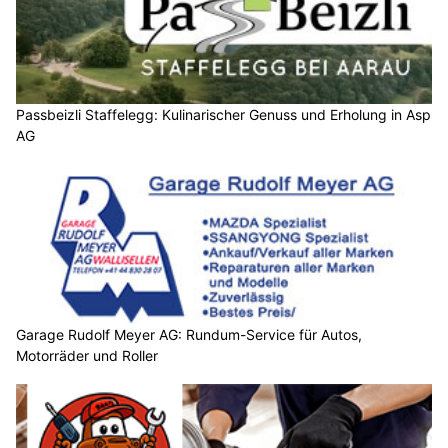
Passbeizli Staffelegg: Kulinarischer Genuss und Erholung in Asp
AG
Garage Rudolf Meyer AG: Rundum-Service für Autos,
Motorräder und Roller