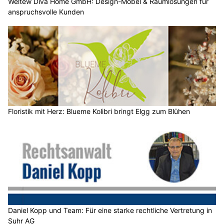
Weltew Diva Home GmbH: Design-Möbel & Raumlösungen für
anspruchsvolle Kunden
Floristik mit Herz: Blueme Kolibri bringt Elgg zum Blühen
Daniel Kopp und Team: Für eine starke rechtliche Vertretung in
Suhr AG