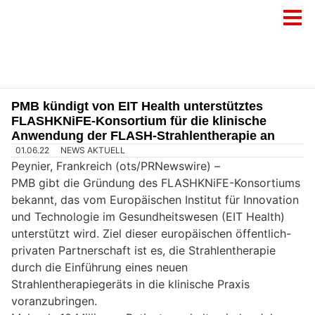
PMB kündigt von EIT Health unterstütztes
FLASHKNiFE-Konsortium für die klinische
Anwendung der FLASH-Strahlentherapie an
01.06.22
NEWS AKTUELL
Peynier, Frankreich (ots/PRNewswire) –
PMB gibt die Gründung des FLASHKNiFE-Konsortiums
bekannt, das vom Europäischen Institut für Innovation
und Technologie im Gesundheitswesen (EIT Health)
unterstützt wird. Ziel dieser europäischen öffentlich-
privaten Partnerschaft ist es, die Strahlentherapie
durch die Einführung eines neuen
Strahlentherapiegeräts in die klinische Praxis
voranzubringen.