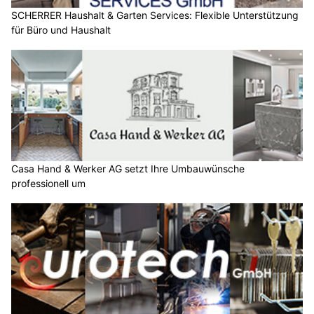
SCHERRER Haushalt & Garten Services: Flexible Unterstützung
für Büro und Haushalt
Casa Hand & Werker AG setzt Ihre Umbauwünsche
professionell um