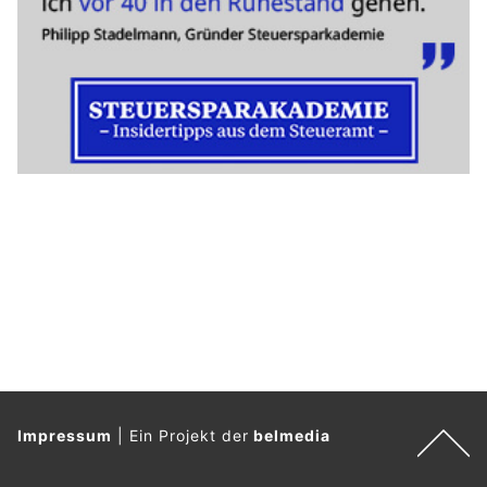
Impressum
|
Ein Projekt der
belmedia