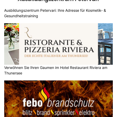
Ausbildungszentrum Petervari: Ihre Adresse für Kosmetik- &
Gesundheitstraining
Verwöhnen Sie Ihren Gaumen im Hotel Restaurant Riviera am
Thunersee