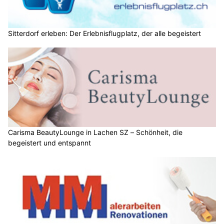
Sitterdorf erleben: Der Erlebnisflugplatz, der alle begeistert
Carisma BeautyLounge in Lachen SZ – Schönheit, die
begeistert und entspannt