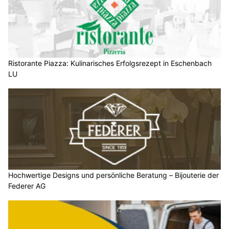
Ristorante Piazza: Kulinarisches Erfolgsrezept in Eschenbach
LU
Hochwertige Designs und persönliche Beratung – Bijouterie der
Federer AG