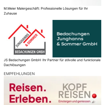
M.Meier Malergeschäft: Professionelle Lösungen für Ihr
Zuhause
JS Bedachungen GmbH: Ihr Partner für stilvolle und funktionale
Dachlösungen
EMPFEHLUNGEN