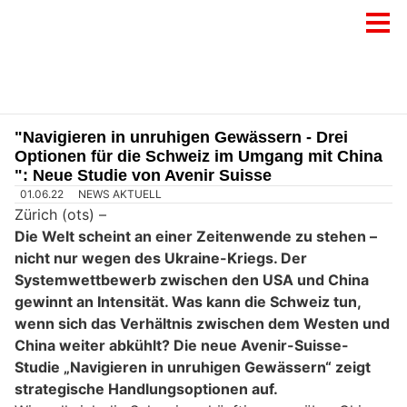
"Navigieren in unruhigen Gewässern - Drei
Optionen für die Schweiz im Umgang mit China
": Neue Studie von Avenir Suisse
01.06.22
NEWS AKTUELL
Zürich (ots) –
Die Welt scheint an einer Zeitenwende zu stehen –
nicht nur wegen des Ukraine-Kriegs. Der
Systemwettbewerb zwischen den USA und China
gewinnt an Intensität. Was kann die Schweiz tun,
wenn sich das Verhältnis zwischen dem Westen und
China weiter abkühlt? Die neue Avenir-Suisse-
Studie „Navigieren in unruhigen Gewässern“ zeigt
strategische Handlungsoptionen auf.