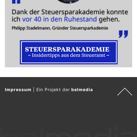
Impressum
|
Ein Projekt der
belmedia