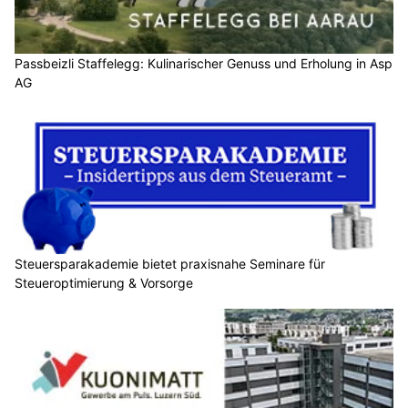
Passbeizli Staffelegg: Kulinarischer Genuss und Erholung in Asp
AG
Steuersparakademie bietet praxisnahe Seminare für
Steueroptimierung & Vorsorge