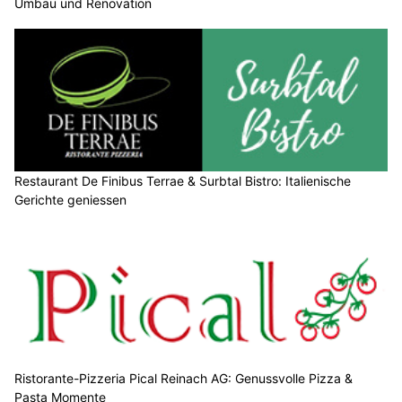
Umbau und Renovation
Restaurant De Finibus Terrae & Surbtal Bistro: Italienische
Gerichte geniessen
Ristorante-Pizzeria Pical Reinach AG: Genussvolle Pizza &
Pasta Momente