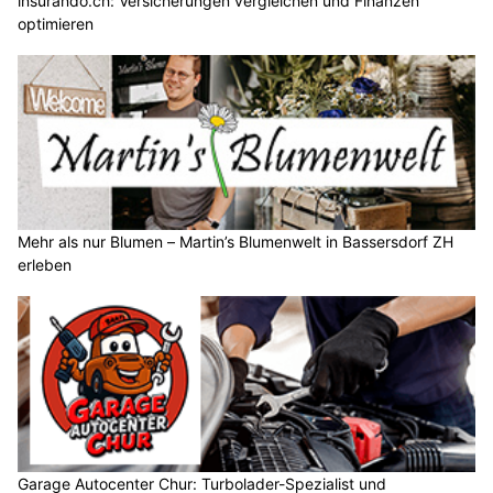
insurando.ch: Versicherungen vergleichen und Finanzen
optimieren
Mehr als nur Blumen – Martin’s Blumenwelt in Bassersdorf ZH
erleben
Garage Autocenter Chur: Turbolader-Spezialist und