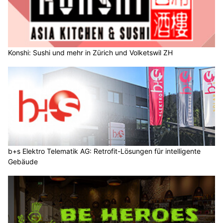
Konshi: Sushi und mehr in Zürich und Volketswil ZH
b+s Elektro Telematik AG: Retrofit-Lösungen für intelligente
Gebäude