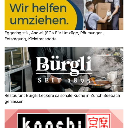
Eggerlogistik, Andwil (SG): Für Umzüge, Räumungen,
Entsorgung, Kleintransporte
Restaurant Bürgli: Leckere saisonale Küche in Zürich Seebach
geniessen