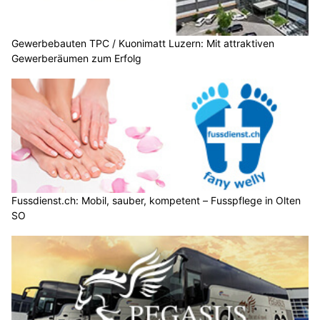
Gewerbebauten TPC / Kuonimatt Luzern: Mit attraktiven
Gewerberäumen zum Erfolg
Fussdienst.ch: Mobil, sauber, kompetent – Fusspflege in Olten
SO