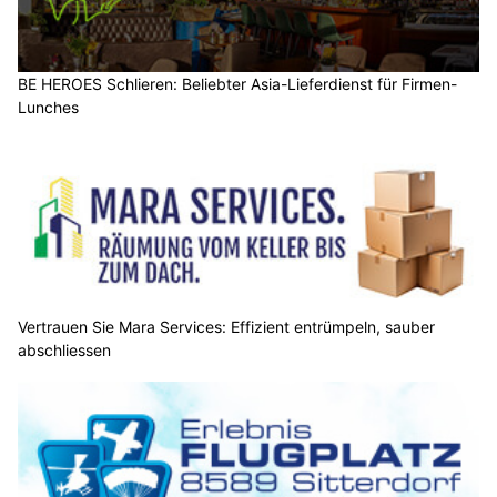
BE HEROES Schlieren: Beliebter Asia-Lieferdienst für Firmen-
Lunches
Vertrauen Sie Mara Services: Effizient entrümpeln, sauber
abschliessen