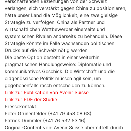
verschärfenden Beziehungen von der Schweiz
verlangen, sich verstärkt gegen China zu positionieren,
hätte unser Land die Möglichkeit, eine zweigleisige
Strategie zu verfolgen: China als Partner und
wirtschaftlichen Wettbewerber einerseits und
systemischen Rivalen anderseits zu behandeln. Diese
Strategie könnte im Falle wachsenden politischen
Drucks auf die Schweiz nötig werden.
Die beste Option besteht in einer weiterhin
pragmatischen Handlungsweise: Diplomatie und
kommunikatives Geschick. Die Wirtschaft und die
eidgenössische Politik müssen agil sein, um
gegebenenfalls rasch entscheiden zu können.
Link zur Publikation von Avenir Suisse
Link zur PDF der Studie
Pressekontakt:
Peter Grünenfelder (+41 79 458 08 63)
Patrick Dümmler (+41 76 532 53 16)
Original-Content von: Avenir Suisse übermittelt durch