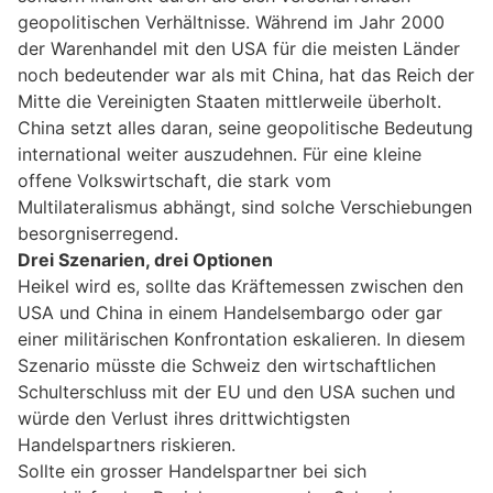
geopolitischen Verhältnisse. Während im Jahr 2000
der Warenhandel mit den USA für die meisten Länder
noch bedeutender war als mit China, hat das Reich der
Mitte die Vereinigten Staaten mittlerweile überholt.
China setzt alles daran, seine geopolitische Bedeutung
international weiter auszudehnen. Für eine kleine
offene Volkswirtschaft, die stark vom
Multilateralismus abhängt, sind solche Verschiebungen
besorgniserregend.
Drei Szenarien, drei Optionen
Heikel wird es, sollte das Kräftemessen zwischen den
USA und China in einem Handelsembargo oder gar
einer militärischen Konfrontation eskalieren. In diesem
Szenario müsste die Schweiz den wirtschaftlichen
Schulterschluss mit der EU und den USA suchen und
würde den Verlust ihres drittwichtigsten
Handelspartners riskieren.
Sollte ein grosser Handelspartner bei sich