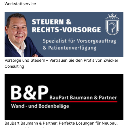
Werkstattservice
Vorsorge und Steuern – Vertrauen Sie den Profis von Zwicker
Consulting
BauBart Baumann & Partner: Perfekte Lösungen für Neubau,