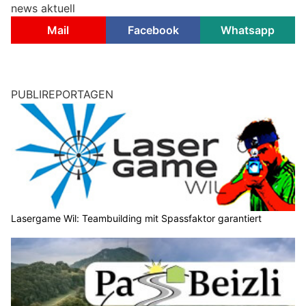
news aktuell
Mail
Facebook
Whatsapp
PUBLIREPORTAGEN
Lasergame Wil: Teambuilding mit Spassfaktor garantiert