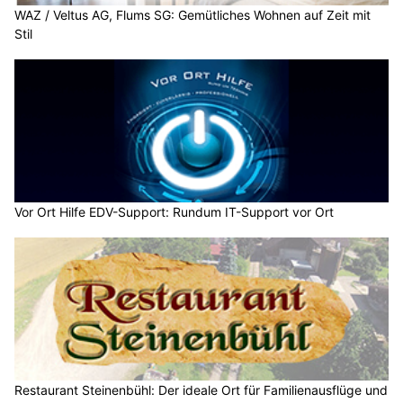
WAZ / Veltus AG, Flums SG: Gemütliches Wohnen auf Zeit mit
Stil
Vor Ort Hilfe EDV-Support: Rundum IT-Support vor Ort
Restaurant Steinenbühl: Der ideale Ort für Familienausflüge und