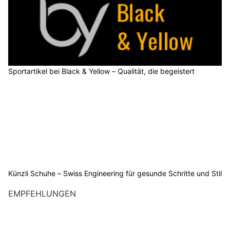
Sportartikel bei Black & Yellow – Qualität, die begeistert
Künzli Schuhe – Swiss Engineering für gesunde Schritte und Stil
EMPFEHLUNGEN