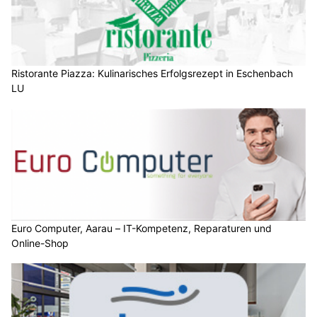
Ristorante Piazza: Kulinarisches Erfolgsrezept in Eschenbach
LU
Euro Computer, Aarau – IT-Kompetenz, Reparaturen und
Online-Shop