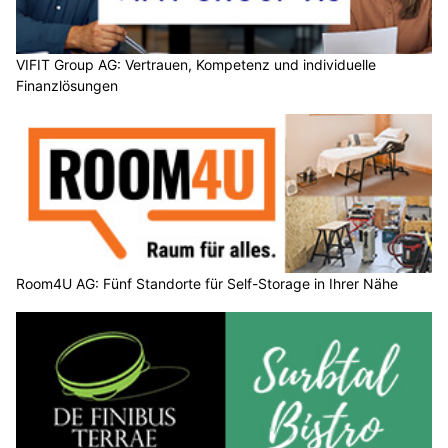
VIFIT Group AG: Vertrauen, Kompetenz und individuelle
Finanzlösungen
Room4U AG: Fünf Standorte für Self-Storage in Ihrer Nähe