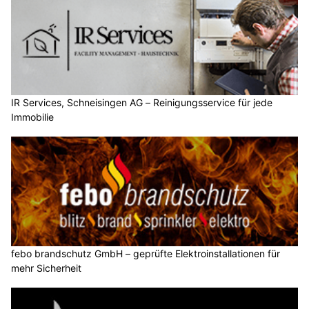
IR Services, Schneisingen AG – Reinigungsservice für jede
Immobilie
febo brandschutz GmbH – geprüfte Elektroinstallationen für
mehr Sicherheit