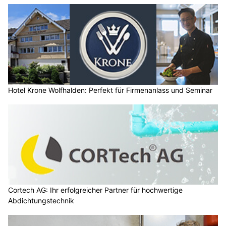
Hotel Krone Wolfhalden: Perfekt für Firmenanlass und Seminar
Cortech AG: Ihr erfolgreicher Partner für hochwertige
Abdichtungstechnik