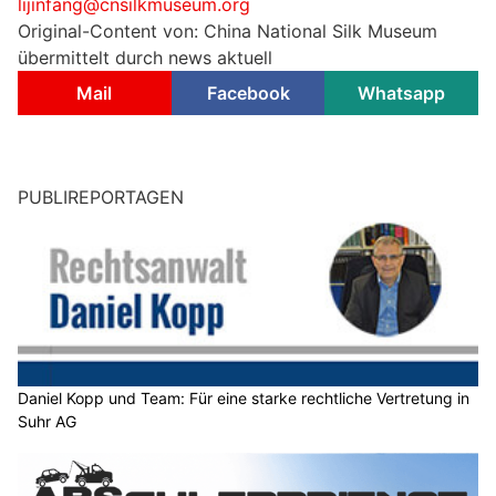
lijinfang@cnsilkmuseum.org
Original-Content von: China National Silk Museum
übermittelt durch news aktuell
Mail
Facebook
Whatsapp
PUBLIREPORTAGEN
Daniel Kopp und Team: Für eine starke rechtliche Vertretung in
Suhr AG