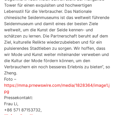
Tower für einen exquisiten und hochwertigen
Lebensstil für die Verbraucher. Das Nationale
chinesische Seidenmuseums ist das weltweit führende
Seidenmuseum und damit eines der besten Ziele
weltweit, um die Kunst der Seide kennen- und
schätzen zu lernen. Die Partnerschaft beruht auf dem
Ziel, kulturelle Relikte wiederzubeleben und für ein
pulsierendes Stadtleben zu sorgen. Wir hoffen, dass
wir Mode und Kunst weiter miteinander verweben und
die Kultur der Mode fördern können, um den
Verbrauchern ein noch besseres Erlebnis zu bieten“, so
Zheng.
Foto –
https://mma.prnewswire.com/media/1828364/image1.j
pg
Pressekontakt:
Frau Li,
+86 571 87153732,