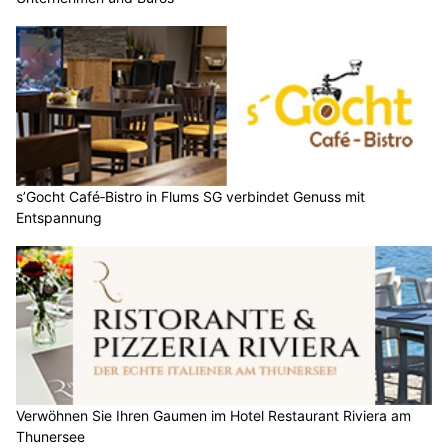
s’Gocht Café‑Bistro in Flums SG verbindet Genuss mit
Entspannung
Verwöhnen Sie Ihren Gaumen im Hotel Restaurant Riviera am
Thunersee