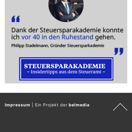
Impressum
|
Ein Projekt der
belmedia