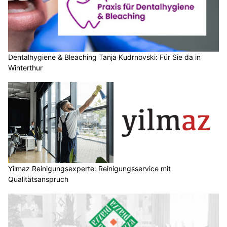
Dentalhygiene & Bleaching Tanja Kudrnovski: Für Sie da in
Winterthur
Yilmaz Reinigungsexperte: Reinigungsservice mit
Qualitätsanspruch