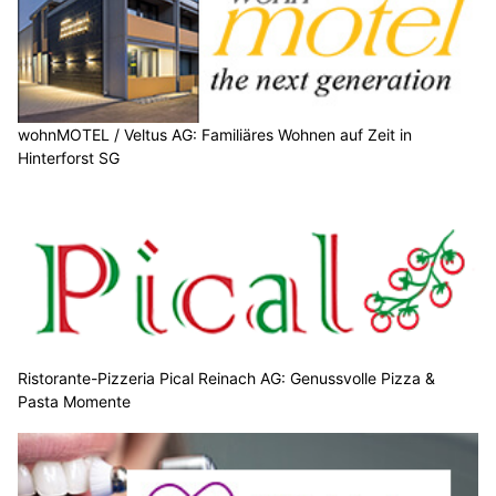
wohnMOTEL / Veltus AG: Familiäres Wohnen auf Zeit in
Hinterforst SG
Ristorante-Pizzeria Pical Reinach AG: Genussvolle Pizza &
Pasta Momente