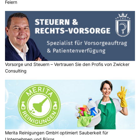
Feiern
Vorsorge und Steuern – Vertrauen Sie den Profis von Zwicker
Consulting
Merita Reinigungen GmbH optimiert Sauberkeit für
Unternehmen und Büros