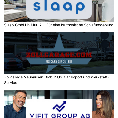
Slaap GmbH in Muri AG: Für eine harmonische Schlafumgebung
Zollgarage Neuhausen GmbH: US-Car Import und Werkstatt-
Service