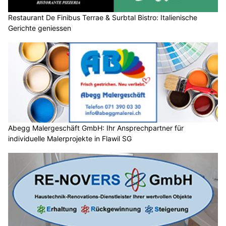
Restaurant De Finibus Terrae & Surbtal Bistro: Italienische
Gerichte geniessen
Abegg Malergeschäft GmbH: Ihr Ansprechpartner für
individuelle Malerprojekte in Flawil SG