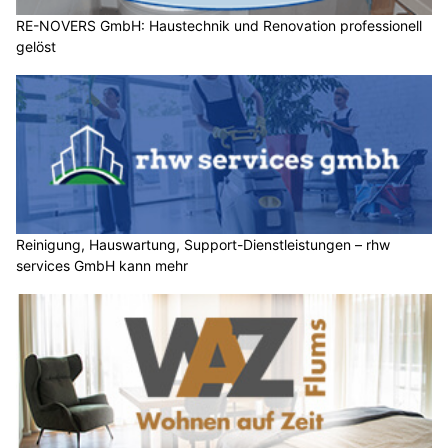
RE-NOVERS GmbH: Haustechnik und Renovation professionell
gelöst
Reinigung, Hauswartung, Support-Dienstleistungen – rhw
services GmbH kann mehr