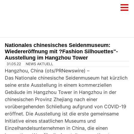
Nationales chinesisches Seidenmuseum:
Wiedereröffnung mit ?Fashion Silhouettes"-
Ausstellung im Hangzhou Tower
31.05.22
NEWS AKTUELL
Hangzhou, China (ots/PRNewswire) –
Das Nationale chinesische Seidenmuseum hat kürzlich
seine erste Ausstellung in einem kommerziellen
Gebäude im Hangzhou Tower in Hangzhou in der
chinesischen Provinz Zhejiang nach einer
vorübergehenden Schließung aufgrund von COVID-19
eröffnet. Die Ausstellung ist die erste gemeinsame
Initiative eines staatlichen Museums und
Einzelhandelsunternehmen in China, die einen