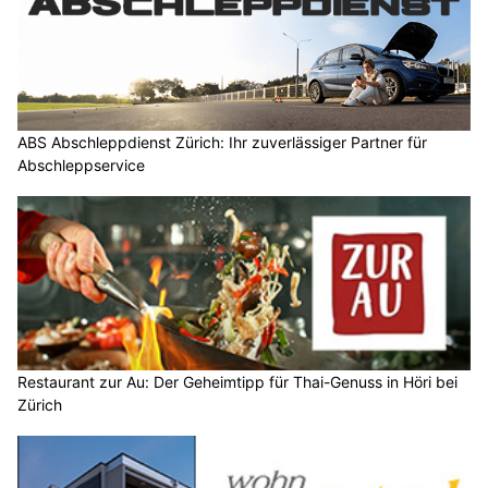
ABS Abschleppdienst Zürich: Ihr zuverlässiger Partner für
Abschleppservice
Restaurant zur Au: Der Geheimtipp für Thai-Genuss in Höri bei
Zürich