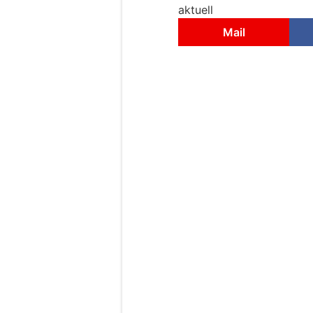
aktuell
Mail