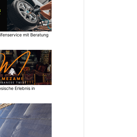
ifenservice mit Beratung
sische Erlebnis in