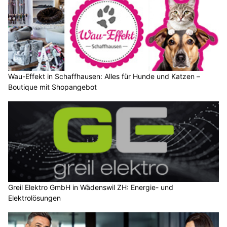
Wau-Effekt in Schaffhausen: Alles für Hunde und Katzen –
Boutique mit Shopangebot
Greil Elektro GmbH in Wädenswil ZH: Energie- und
Elektrolösungen