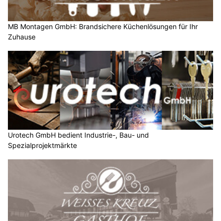
MB Montagen GmbH: Brandsichere Küchenlösungen für Ihr
Zuhause
Urotech GmbH bedient Industrie-, Bau- und
Spezialprojektmärkte