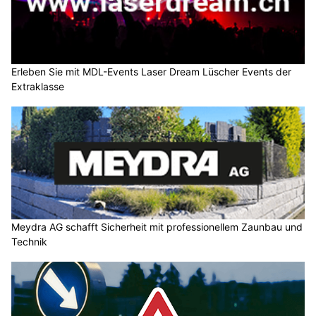
Erleben Sie mit MDL-Events Laser Dream Lüscher Events der
Extraklasse
Meydra AG schafft Sicherheit mit professionellem Zaunbau und
Technik