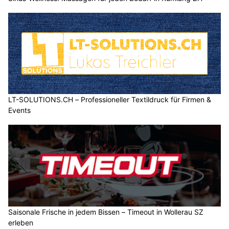
LT-SOLUTIONS.CH – Professioneller Textildruck für Firmen &
Events
Saisonale Frische in jedem Bissen – Timeout in Wollerau SZ
erleben