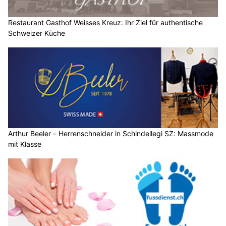
Restaurant Gasthof Weisses Kreuz: Ihr Ziel für authentische
Schweizer Küche
Arthur Beeler – Herrenschneider in Schindellegi SZ: Massmode
mit Klasse