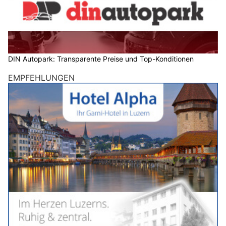
DIN Autopark: Transparente Preise und Top-Konditionen
EMPFEHLUNGEN