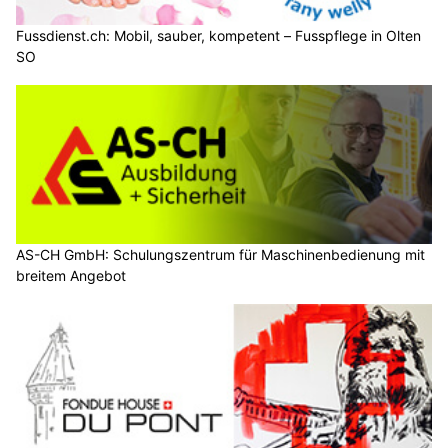
Fussdienst.ch: Mobil, sauber, kompetent – Fusspflege in Olten
SO
AS-CH GmbH: Schulungszentrum für Maschinenbedienung mit
breitem Angebot