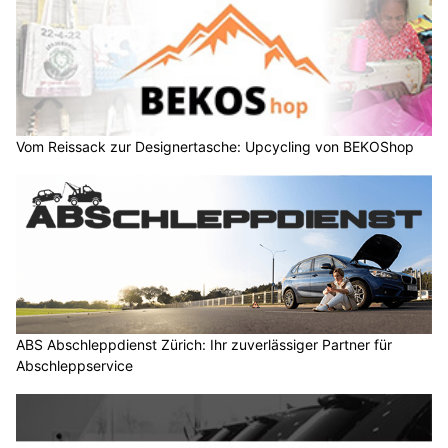
Vom Reissack zur Designertasche: Upcycling von BEKOShop
ABS Abschleppdienst Zürich: Ihr zuverlässiger Partner für
Abschleppservice