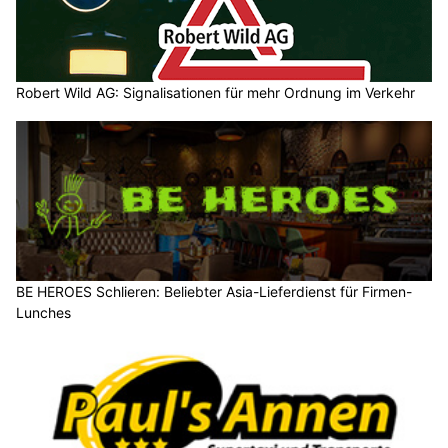
Robert Wild AG: Signalisationen für mehr Ordnung im Verkehr
BE HEROES Schlieren: Beliebter Asia-Lieferdienst für Firmen-
Lunches