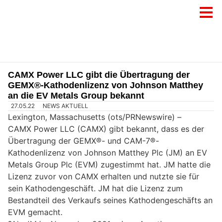
CAMX Power LLC gibt die Übertragung der
GEMX®-Kathodenlizenz von Johnson Matthey
an die EV Metals Group bekannt
27.05.22
NEWS AKTUELL
Lexington, Massachusetts (ots/PRNewswire) –
CAMX Power LLC (CAMX) gibt bekannt, dass es der
Übertragung der GEMX®- und CAM-7®-
Kathodenlizenz von Johnson Matthey Plc (JM) an EV
Metals Group Plc (EVM) zugestimmt hat. JM hatte die
Lizenz zuvor von CAMX erhalten und nutzte sie für
sein Kathodengeschäft. JM hat die Lizenz zum
Bestandteil des Verkaufs seines Kathodengeschäfts an
EVM gemacht.