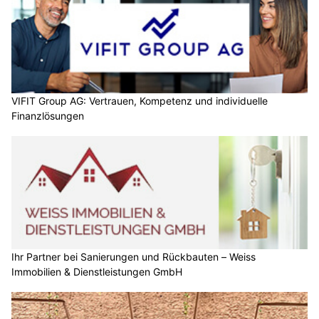
VIFIT Group AG: Vertrauen, Kompetenz und individuelle
Finanzlösungen
Ihr Partner bei Sanierungen und Rückbauten – Weiss
Immobilien & Dienstleistungen GmbH