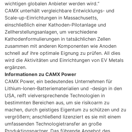
wichtigen globalen Anbieter werden wird.“
CAMX unterhält vergleichbare Entwicklungs- und
Scale-up-Einrichtungen in Massachusetts,
einschließlich einer Kathoden-Pilotanlage und
Zellherstellungsanlagen, um verschiedene
Kathodenformulierungen in tatsächlichen Zellen
zusammen mit anderen Komponenten wie Anoden
schnell auf ihre optimale Eignung zu prüfen. All dies
wird die Aktivitäten und Einrichtungen von EV Metals
ergänzen.
Informationen zu CAMX Power
CAMX Power, ein bedeutendes Unternehmen für
Lithium-Ionen-Batteriematerialien und -design in den
USA, reift vielversprechende Technologien in
bestimmten Bereichen aus, um sie risikoarm zu
machen, durch geistiges Eigentum zu schützen und zu
vergrößern; anschließend lizenziert es sie mit einem
umfassenden Technologietransfer an große
Produktionspartner. Das führende Angebot des