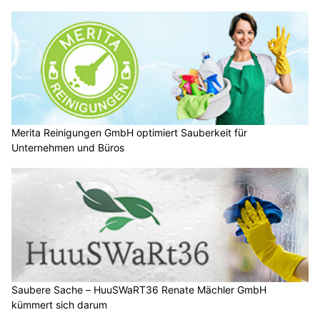
Merita Reinigungen GmbH optimiert Sauberkeit für
Unternehmen und Büros
Saubere Sache – HuuSWaRT36 Renate Mächler GmbH
kümmert sich darum