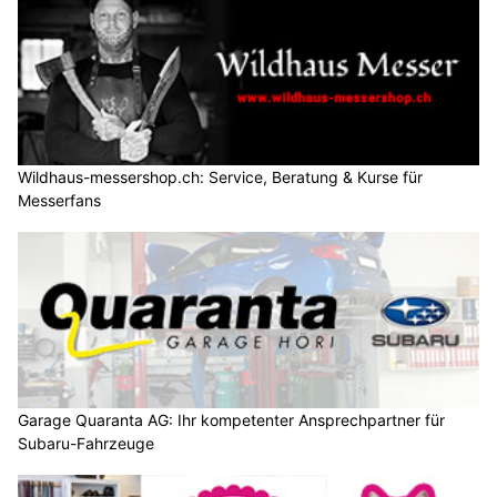
Wildhaus-messershop.ch: Service, Beratung & Kurse für
Messerfans
Garage Quaranta AG: Ihr kompetenter Ansprechpartner für
Subaru-Fahrzeuge