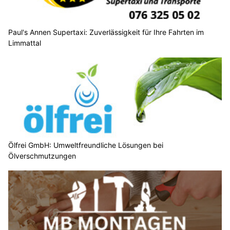
Paul's Annen Supertaxi: Zuverlässigkeit für Ihre Fahrten im
Limmattal
Ölfrei GmbH: Umweltfreundliche Lösungen bei
Ölverschmutzungen