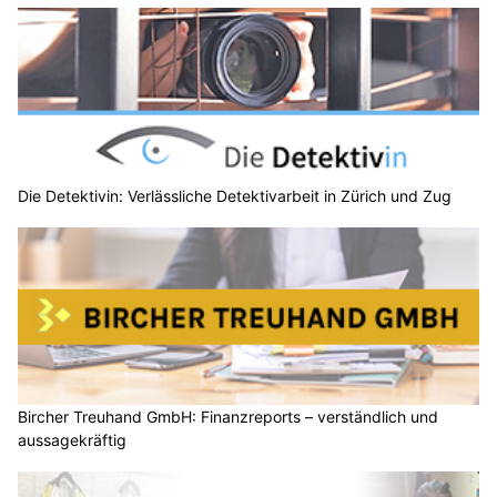
Die Detektivin: Verlässliche Detektivarbeit in Zürich und Zug
Bircher Treuhand GmbH: Finanzreports – verständlich und
aussagekräftig