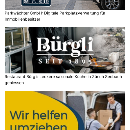
Parkwächter GmbH: Digitale Parkplatzverwaltung für
Immobilienbesitzer
Restaurant Bürgli: Leckere saisonale Küche in Zürich Seebach
geniessen