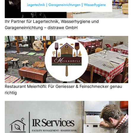
Ihr Partner für Lagertechnik, Wasserhygiene und
Garageneinrichtung – distrawe GmbH
Restaurant Meierhöfli: Für Geniesser & Feinschmecker genau
richtig