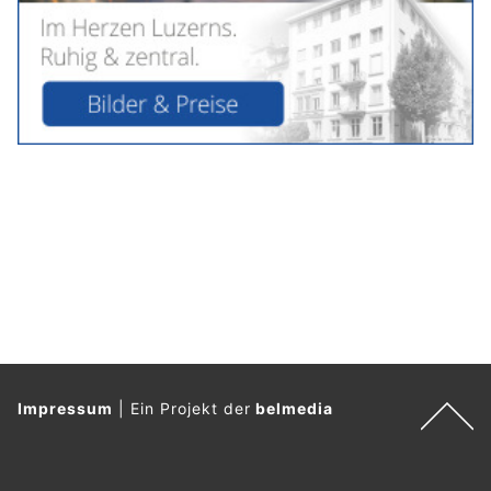
Impressum
|
Ein Projekt der
belmedia