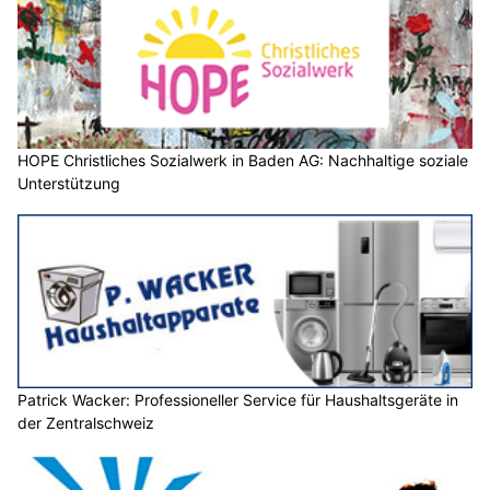
HOPE Christliches Sozialwerk in Baden AG: Nachhaltige soziale
Unterstützung
Patrick Wacker: Professioneller Service für Haushaltsgeräte in
der Zentralschweiz