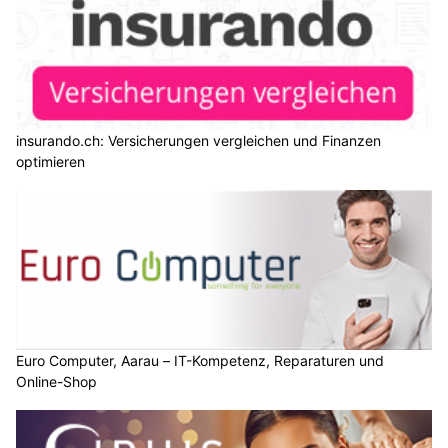
insurando.ch: Versicherungen vergleichen und Finanzen
optimieren
Euro Computer, Aarau – IT-Kompetenz, Reparaturen und
Online-Shop