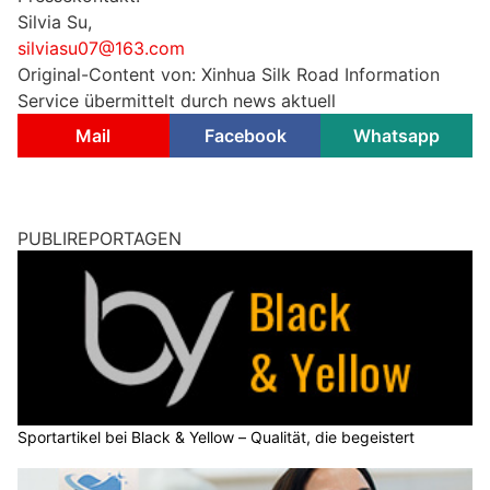
Silvia Su,
silviasu07@163.com
Original-Content von: Xinhua Silk Road Information
Service übermittelt durch news aktuell
Mail
Facebook
Whatsapp
PUBLIREPORTAGEN
Sportartikel bei Black & Yellow – Qualität, die begeistert