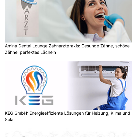
Amina Dental Lounge Zahnarztpraxis: Gesunde Zähne, schöne
Zähne, perfektes Lächeln
KEG GmbH: Energieeffiziente Lösungen für Heizung, Klima und
Solar