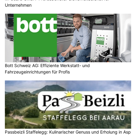
Unternehmen
Bott Schweiz AG: Effiziente Werkstatt- und
Fahrzeugeinrichtungen für Profis
Passbeizli Staffelegg: Kulinarischer Genuss und Erholung in Asp