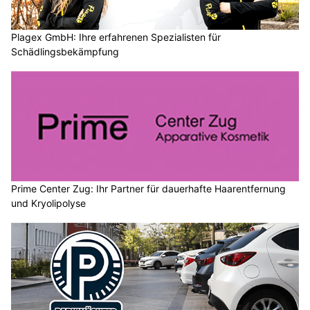
Plagex GmbH: Ihre erfahrenen Spezialisten für
Schädlingsbekämpfung
Prime Center Zug: Ihr Partner für dauerhafte Haarentfernung
und Kryolipolyse