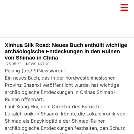
Xinhua Silk Road: Neues Buch enthüllt wichtige
archäologische Entdeckungen in den Ruinen
von Shimao in China
25.05.22
NEWS AKTUELL
Peking (ots/PRNewswire) –
Ein neues Buch, das in der nordwestchinesischen
Provinz Shaanxi veröffentlicht wurde, hat wichtige
archäologische Entdeckungen in Chinas Shimao-
Ruinen offenbart.
Laut Xiong Hui, dem Direktor des Büros für
Lokalchronik in Shaanxi, könnte die Lokalchronik von
Shimao als Enzyklopädie der Shimao-Ruinen
archäologische Entdeckungen festhalten, den Schutz