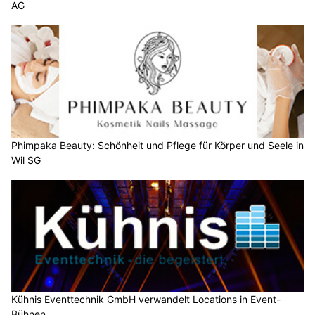
AG
Phimpaka Beauty: Schönheit und Pflege für Körper und Seele in
Wil SG
Kühnis Eventtechnik GmbH verwandelt Locations in Event-
Bühnen