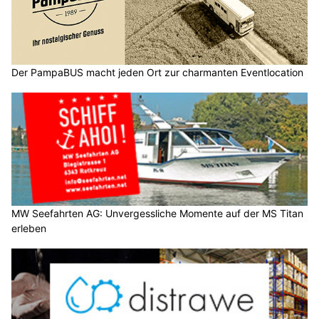
Der PampaBUS macht jeden Ort zur charmanten Eventlocation
MW Seefahrten AG: Unvergessliche Momente auf der MS Titan
erleben