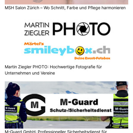
MSH Salon Zürich – Wo Schnitt, Farbe und Pflege harmonieren
Martin Ziegler PHOTO: Hochwertige Fotografie für
Unternehmen und Vereine
M-Guard GmbH: Professioneller Sicherheitsdienst für