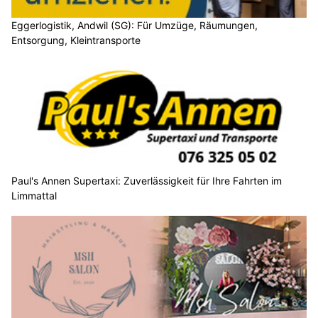
Eggerlogistik, Andwil (SG): Für Umzüge, Räumungen,
Entsorgung, Kleintransporte
Paul's Annen Supertaxi: Zuverlässigkeit für Ihre Fahrten im
Limmattal