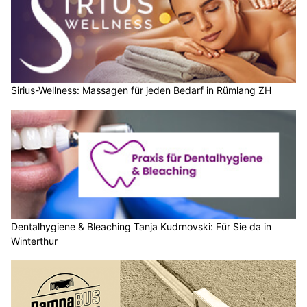
Sirius-Wellness: Massagen für jeden Bedarf in Rümlang ZH
Dentalhygiene & Bleaching Tanja Kudrnovski: Für Sie da in
Winterthur