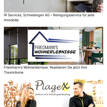
IR Services, Schneisingen AG – Reinigungsservice für jede
Immobilie
Friedmann’s Wohnerlebnisse: Realisieren Sie jetzt Ihre
Traumräume