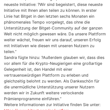
neueste Initiative: ?Wir sind begeistert, diese neueste
Initiative mit Ihnen allen teilen zu können. In erster
Linie hat Bitget in den letzten sechs Monaten ein
phänomenales Tempo vorgelegt, das ohne die
Unterstützung der Bitget-Community auf der ganzen
Welt nicht möglich gewesen wäre. Da unsere Plattform
weiter wächst, freuen wir uns darauf, unseren Erfolg
mit Initiativen wie diesen mit unseren Nutzern zu
teilen.“
Sandra fügte hinzu: ?Außerdem glauben wir, dass dies
vor allem für die Krypto-Neugierigen eine großartige
Gelegenheit ist, den Handel mit einer
vertrauenswürdigen Plattform zu erleben und
gleichzeitig belohnt zu werden. Als Dankeschön für
die unermüdliche Unterstützung unserer Nutzern
werden wir in Zukunft weitere verlockende
Prämienprogramme einführen.“
Weitere Informationen zur Initiative finden Sie unter: