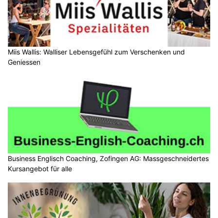
Miis Wallis: Walliser Lebensgefühl zum Verschenken und
Geniessen
Business Englisch Coaching, Zofingen AG: Massgeschneidertes
Kursangebot für alle