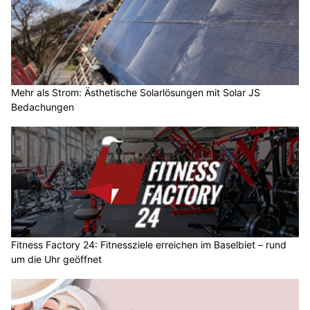
Mehr als Strom: Ästhetische Solarlösungen mit Solar JS
Bedachungen
Fitness Factory 24: Fitnessziele erreichen im Baselbiet – rund
um die Uhr geöffnet