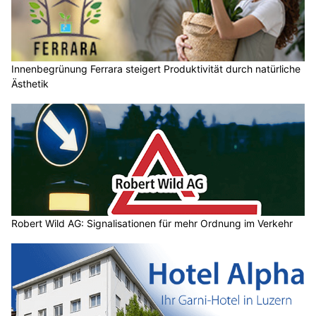
Innenbegrünung Ferrara steigert Produktivität durch natürliche
Ästhetik
Robert Wild AG: Signalisationen für mehr Ordnung im Verkehr