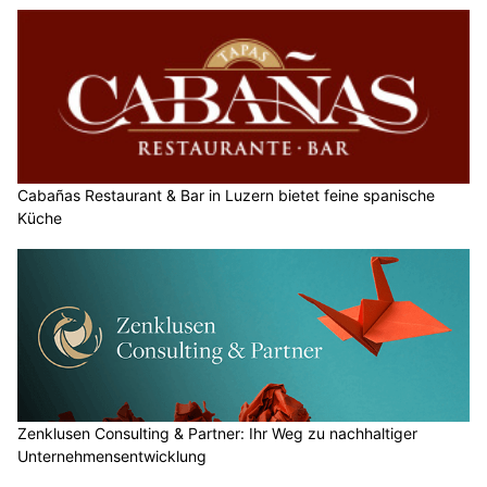
Cabañas Restaurant & Bar in Luzern bietet feine spanische
Küche
Zenklusen Consulting & Partner: Ihr Weg zu nachhaltiger
Unternehmensentwicklung