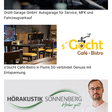
Grütli Garage GmbH: Autogarage für Service, MFK und
Fahrzeugverkauf
s’Gocht Café‑Bistro in Flums SG verbindet Genuss mit
Entspannung