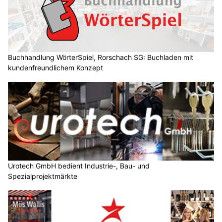
Buchhandlung WörterSpiel, Rorschach SG: Buchladen mit
kundenfreundlichem Konzept
Urotech GmbH bedient Industrie-, Bau- und
Spezialprojektmärkte