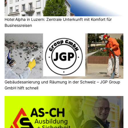
Hotel Alpha in Luzern: Zentrale Unterkunft mit Komfort für
Businessreisen
Gebäudesanierung und Räumung in der Schweiz – JGP Group
GmbH hilft schnell