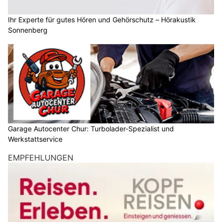
Ihr Experte für gutes Hören und Gehörschutz – Hörakustik
Sonnenberg
Garage Autocenter Chur: Turbolader-Spezialist und
Werkstattservice
EMPFEHLUNGEN