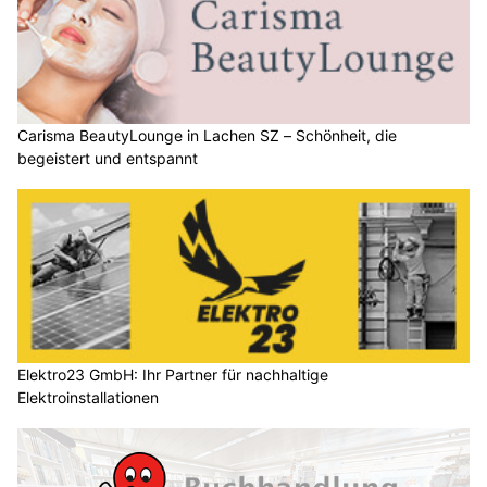
Carisma BeautyLounge in Lachen SZ – Schönheit, die
begeistert und entspannt
Elektro23 GmbH: Ihr Partner für nachhaltige
Elektroinstallationen