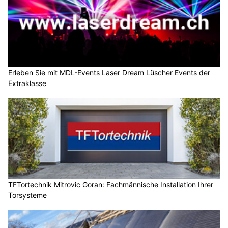
Erleben Sie mit MDL-Events Laser Dream Lüscher Events der
Extraklasse
TFTortechnik Mitrovic Goran: Fachmännische Installation Ihrer
Torsysteme