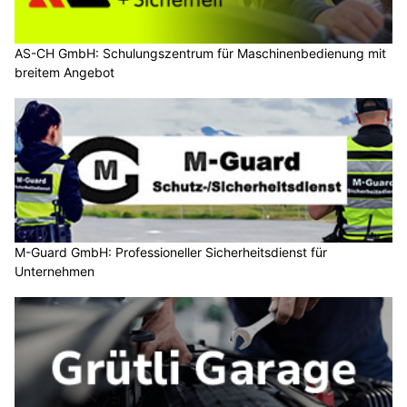
AS-CH GmbH: Schulungszentrum für Maschinenbedienung mit
breitem Angebot
M-Guard GmbH: Professioneller Sicherheitsdienst für
Unternehmen