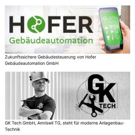
Zukunftssichere Gebäudesteuerung von Hofer
Gebäudeautomation GmbH
GK Tech GmbH, Amriswil TG, steht für moderne Anlagenbau-
Technik