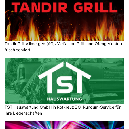
Tandir Grill Villmergen (AG): Vielfalt an Grill- und Ofengerichten
frisch serviert
TST Hauswartung GmbH in Rotkreuz ZG: Rundum-Service für
Ihre Liegenschaften