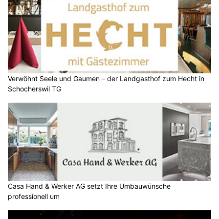
Verwöhnt Seele und Gaumen – der Landgasthof zum Hecht in
Schocherswil TG
Casa Hand & Werker AG setzt Ihre Umbauwünsche
professionell um