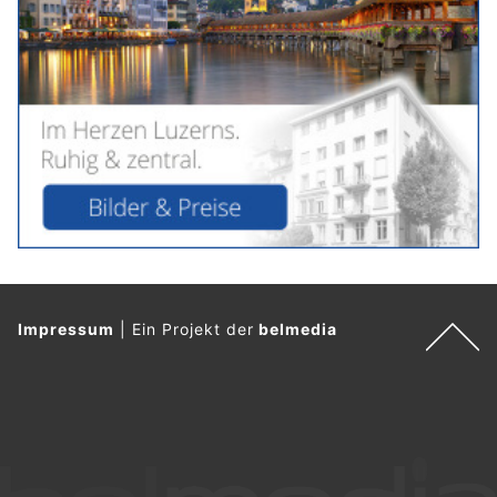
Impressum
|
Ein Projekt der
belmedia