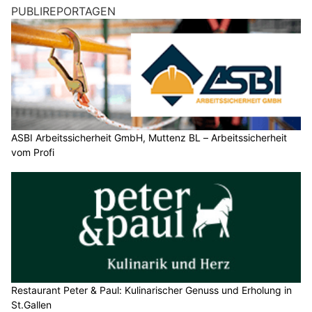
PUBLIREPORTAGEN
ASBI Arbeitssicherheit GmbH, Muttenz BL – Arbeitssicherheit
vom Profi
Restaurant Peter & Paul: Kulinarischer Genuss und Erholung in
St.Gallen