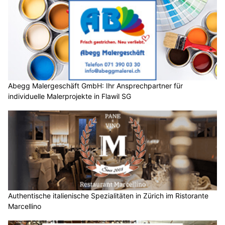
Abegg Malergeschäft GmbH: Ihr Ansprechpartner für
individuelle Malerprojekte in Flawil SG
Authentische italienische Spezialitäten in Zürich im Ristorante
Marcellino