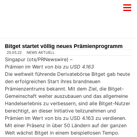
Bitget startet völlig neues Prämienprogramm
25.05.22
NEWS AKTUELL
Singapur (ots/PRNewswire) –
Prämien im Wert von bis zu USD 4.163
Die weltweit führende Derivatebörse Bitget gab heute
den erfolgreichen Start ihres brandneuen
Prämienzentrums bekannt. Mit dem Ziel, die Bitget-
Gemeinschaft weiter auszubauen und das allgemeine
Handelserlebnis zu verbessern, sind alle Bitget-Nutzer
berechtigt, an dieser Initiative teilzunehmen und
Prämien im Wert von bis zu USD 4.163 zu verdienen.
Mit einer Präsenz in über 50 Ländern auf der ganzen
Welt wächst Bitget in einem beispiellosen Tempo.