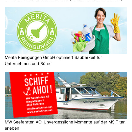
Merita Reinigungen GmbH optimiert Sauberkeit für
Unternehmen und Büros
MW Seefahrten AG: Unvergessliche Momente auf der MS Titan
erleben