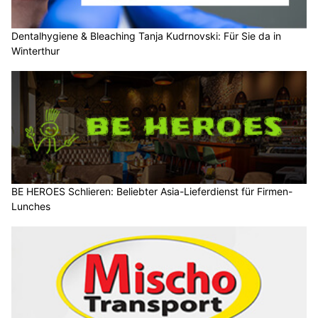
Dentalhygiene & Bleaching Tanja Kudrnovski: Für Sie da in
Winterthur
BE HEROES Schlieren: Beliebter Asia-Lieferdienst für Firmen-
Lunches