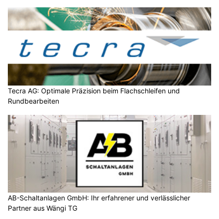
Tecra AG: Optimale Präzision beim Flachschleifen und
Rundbearbeiten
AB-Schaltanlagen GmbH: Ihr erfahrener und verlässlicher
Partner aus Wängi TG