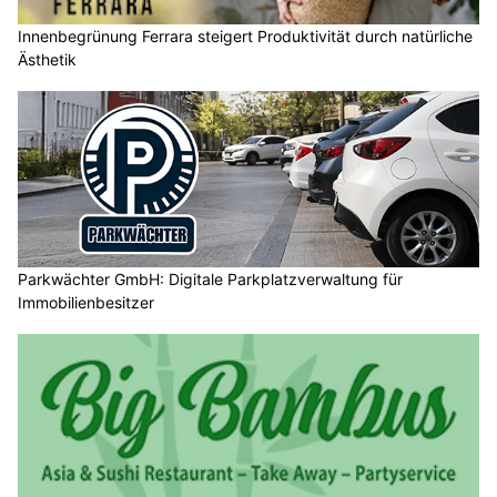
Innenbegrünung Ferrara steigert Produktivität durch natürliche
Ästhetik
Parkwächter GmbH: Digitale Parkplatzverwaltung für
Immobilienbesitzer