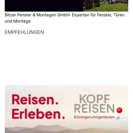
Bitzer Fenster & Montagen GmbH: Experten für Fenster, Türen
und Montage
EMPFEHLUNGEN