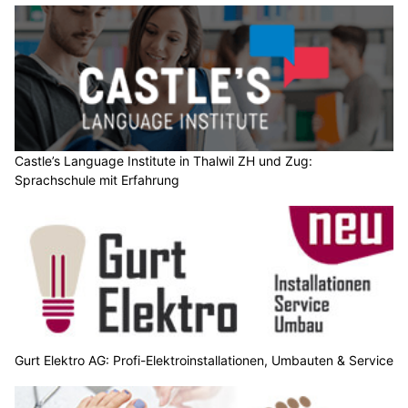
Castle’s Language Institute in Thalwil ZH und Zug:
Sprachschule mit Erfahrung
Gurt Elektro AG: Profi-Elektroinstallationen, Umbauten & Service