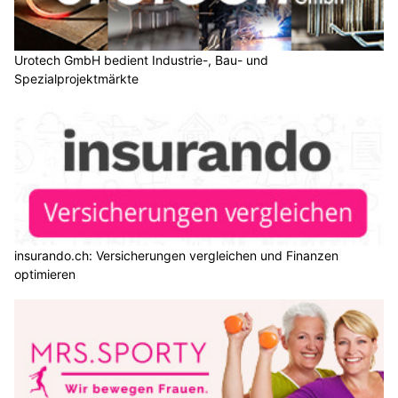
Urotech GmbH bedient Industrie-, Bau- und
Spezialprojektmärkte
insurando.ch: Versicherungen vergleichen und Finanzen
optimieren