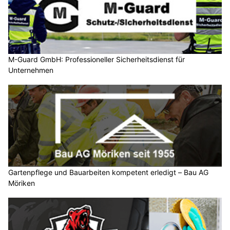
M-Guard GmbH: Professioneller Sicherheitsdienst für
Unternehmen
Gartenpflege und Bauarbeiten kompetent erledigt – Bau AG
Möriken