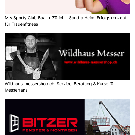
Mrs.Sporty Club Baar + Zürich – Sandra Heim: Erfolgskonzept
für Frauenfitness
Wildhaus-messershop.ch: Service, Beratung & Kurse für
Messerfans