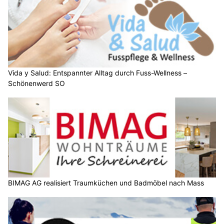
Vida y Salud: Entspannter Alltag durch Fuss-Wellness –
Schönenwerd SO
BIMAG AG realisiert Traumküchen und Badmöbel nach Mass