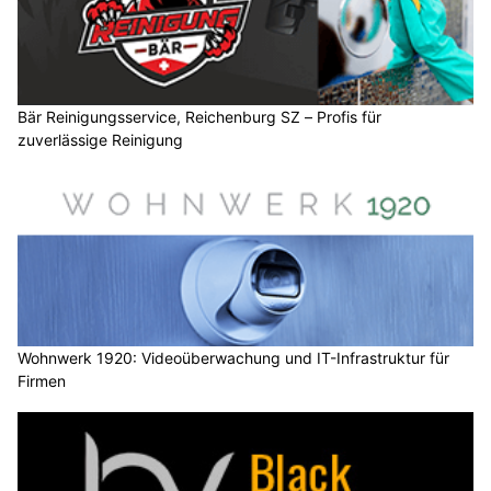
Bär Reinigungsservice, Reichenburg SZ – Profis für
zuverlässige Reinigung
Wohnwerk 1920: Videoüberwachung und IT-Infrastruktur für
Firmen