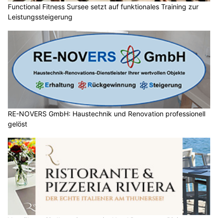
Functional Fitness Sursee setzt auf funktionales Training zur
Leistungssteigerung
RE-NOVERS GmbH: Haustechnik und Renovation professionell
gelöst