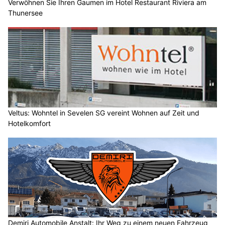
Verwöhnen Sie Ihren Gaumen im Hotel Restaurant Riviera am
Thunersee
Veltus: Wohntel in Sevelen SG vereint Wohnen auf Zeit und
Hotelkomfort
Demiri Automobile Anstalt: Ihr Weg zu einem neuen Fahrzeug