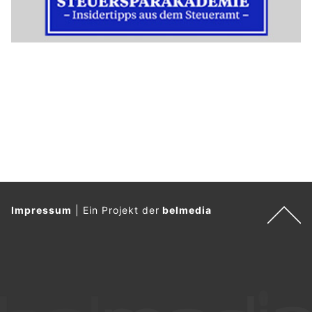
Impressum
|
Ein Projekt der
belmedia