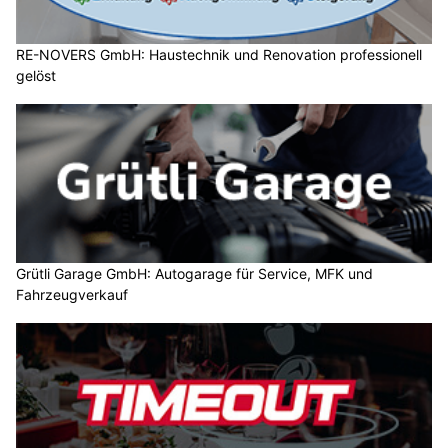
RE-NOVERS GmbH: Haustechnik und Renovation professionell
gelöst
Grütli Garage GmbH: Autogarage für Service, MFK und
Fahrzeugverkauf