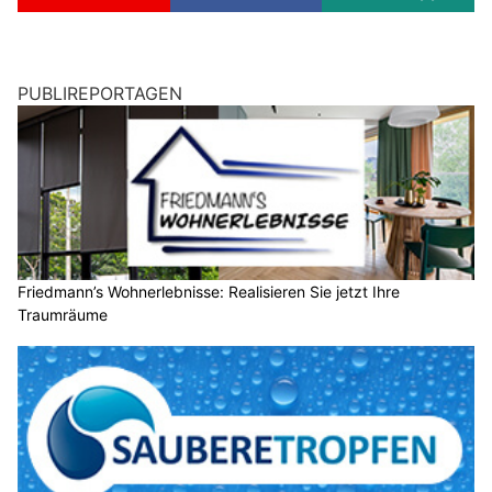
PUBLIREPORTAGEN
Friedmann’s Wohnerlebnisse: Realisieren Sie jetzt Ihre
Traumräume