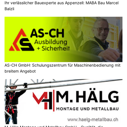
Ihr verlässlicher Bauexperte aus Appenzell: MABA Bau Marcel
Balzli
AS-CH GmbH: Schulungszentrum für Maschinenbedienung mit
breitem Angebot