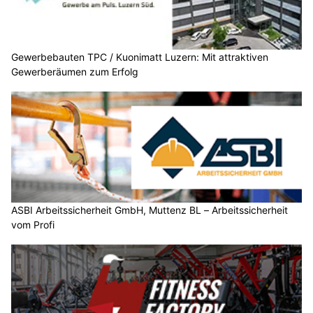
Gewerbebauten TPC / Kuonimatt Luzern: Mit attraktiven
Gewerberäumen zum Erfolg
ASBI Arbeitssicherheit GmbH, Muttenz BL – Arbeitssicherheit
vom Profi