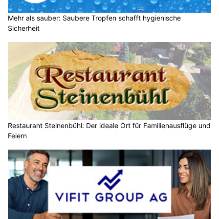
Mehr als sauber: Saubere Tropfen schafft hygienische
Sicherheit
Restaurant Steinenbühl: Der ideale Ort für Familienausflüge und
Feiern