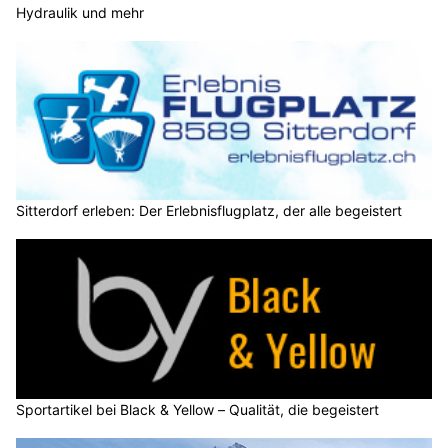
Hydraulik und mehr
Sitterdorf erleben: Der Erlebnisflugplatz, der alle begeistert
Sportartikel bei Black & Yellow – Qualität, die begeistert