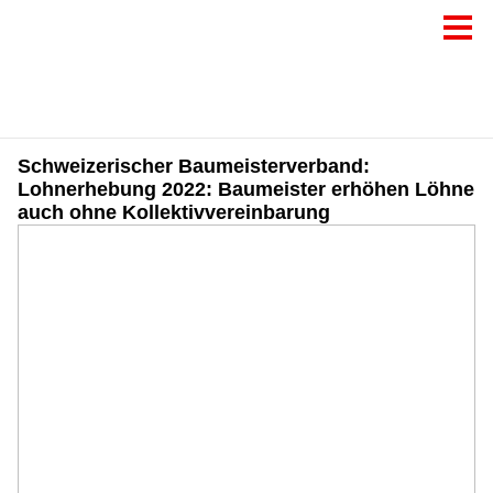
Schweizerischer Baumeisterverband:
Lohnerhebung 2022: Baumeister erhöhen Löhne
auch ohne Kollektivvereinbarung