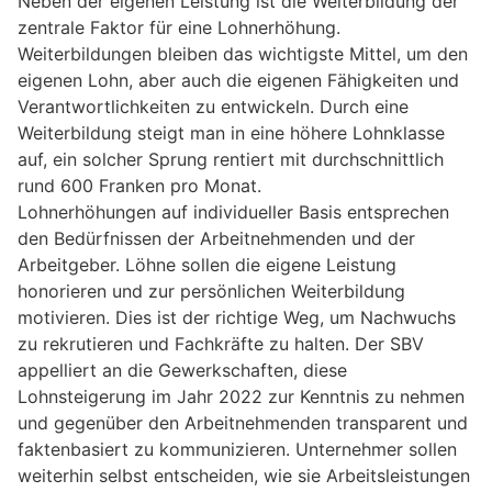
Neben der eigenen Leistung ist die Weiterbildung der
zentrale Faktor für eine Lohnerhöhung.
Weiterbildungen bleiben das wichtigste Mittel, um den
eigenen Lohn, aber auch die eigenen Fähigkeiten und
Verantwortlichkeiten zu entwickeln. Durch eine
Weiterbildung steigt man in eine höhere Lohnklasse
auf, ein solcher Sprung rentiert mit durchschnittlich
rund 600 Franken pro Monat.
Lohnerhöhungen auf individueller Basis entsprechen
den Bedürfnissen der Arbeitnehmenden und der
Arbeitgeber. Löhne sollen die eigene Leistung
honorieren und zur persönlichen Weiterbildung
motivieren. Dies ist der richtige Weg, um Nachwuchs
zu rekrutieren und Fachkräfte zu halten. Der SBV
appelliert an die Gewerkschaften, diese
Lohnsteigerung im Jahr 2022 zur Kenntnis zu nehmen
und gegenüber den Arbeitnehmenden transparent und
faktenbasiert zu kommunizieren. Unternehmer sollen
weiterhin selbst entscheiden, wie sie Arbeitsleistungen