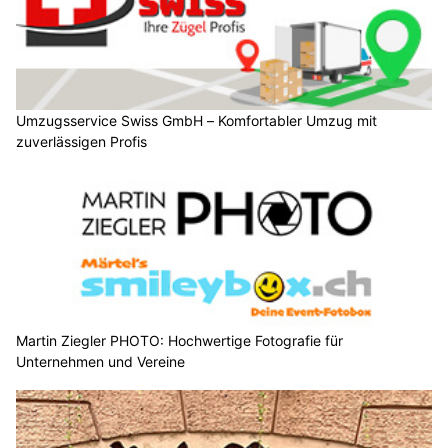
Umzugsservice Swiss GmbH – Komfortabler Umzug mit
zuverlässigen Profis
Martin Ziegler PHOTO: Hochwertige Fotografie für
Unternehmen und Vereine