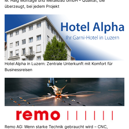
M. Hälg Montage und Metallbau GmbH – Qualität, die
überzeugt, bei jedem Projekt
Hotel Alpha in Luzern: Zentrale Unterkunft mit Komfort für
Businessreisen
Remo AG: Wenn starke Technik gebraucht wird – CNC,