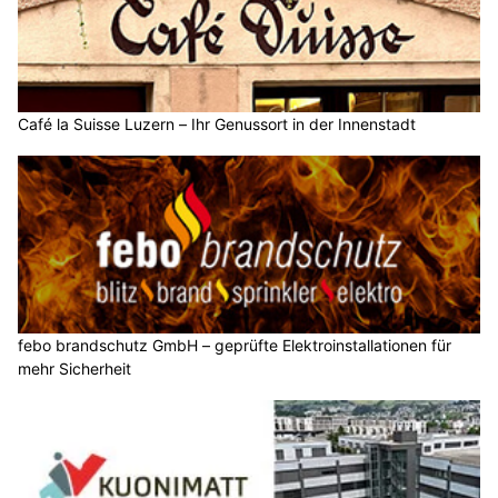
Café la Suisse Luzern – Ihr Genussort in der Innenstadt
febo brandschutz GmbH – geprüfte Elektroinstallationen für
mehr Sicherheit