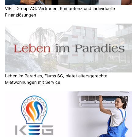
VIFIT Group AG: Vertrauen, Kompetenz und individuelle
Finanzlösungen
Leben im Paradies, Flums SG, bietet altersgerechte
Mietwohnungen mit Service