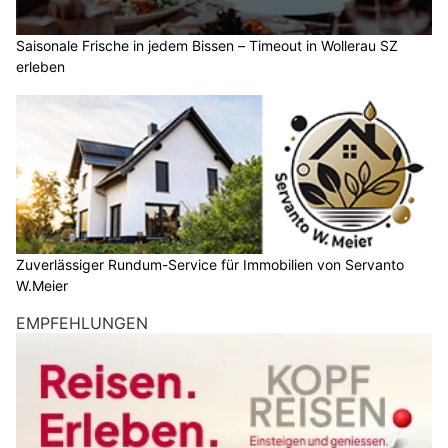
Saisonale Frische in jedem Bissen – Timeout in Wollerau SZ
erleben
Zuverlässiger Rundum-Service für Immobilien von Servanto
W.Meier
EMPFEHLUNGEN