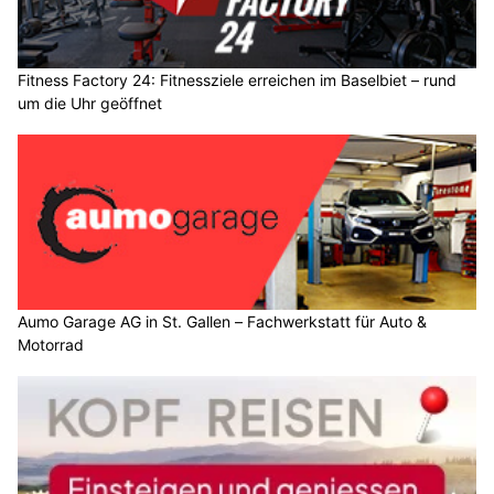
Fitness Factory 24: Fitnessziele erreichen im Baselbiet – rund
um die Uhr geöffnet
Aumo Garage AG in St. Gallen – Fachwerkstatt für Auto &
Motorrad