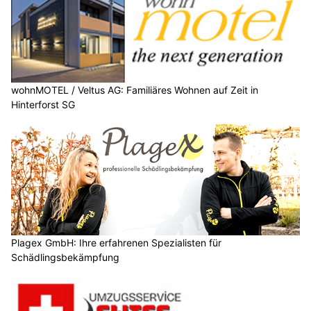
wohnMOTEL / Veltus AG: Familiäres Wohnen auf Zeit in
Hinterforst SG
Plagex GmbH: Ihre erfahrenen Spezialisten für
Schädlingsbekämpfung