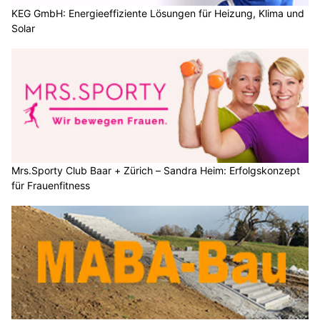
KEG GmbH: Energieeffiziente Lösungen für Heizung, Klima und
Solar
Mrs.Sporty Club Baar + Zürich – Sandra Heim: Erfolgskonzept
für Frauenfitness