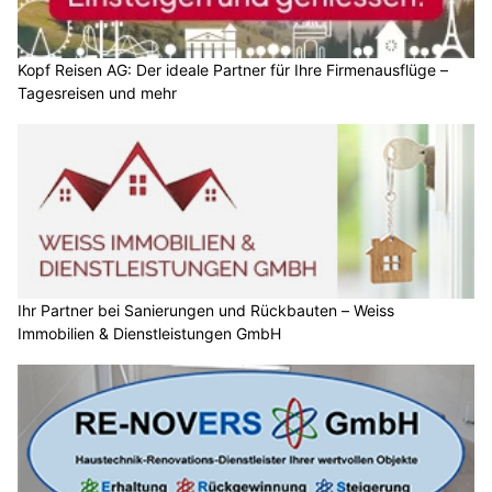
Kopf Reisen AG: Der ideale Partner für Ihre Firmenausflüge –
Tagesreisen und mehr
Ihr Partner bei Sanierungen und Rückbauten – Weiss
Immobilien & Dienstleistungen GmbH