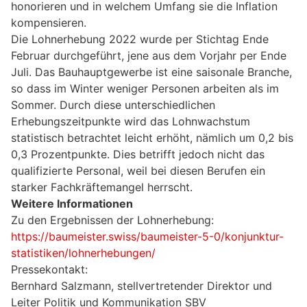
honorieren und in welchem Umfang sie die Inflation
kompensieren.
Die Lohnerhebung 2022 wurde per Stichtag Ende
Februar durchgeführt, jene aus dem Vorjahr per Ende
Juli. Das Bauhauptgewerbe ist eine saisonale Branche,
so dass im Winter weniger Personen arbeiten als im
Sommer. Durch diese unterschiedlichen
Erhebungszeitpunkte wird das Lohnwachstum
statistisch betrachtet leicht erhöht, nämlich um 0,2 bis
0,3 Prozentpunkte. Dies betrifft jedoch nicht das
qualifizierte Personal, weil bei diesen Berufen ein
starker Fachkräftemangel herrscht.
Weitere Informationen
Zu den Ergebnissen der Lohnerhebung:
https://baumeister.swiss/baumeister-5-0/konjunktur-
statistiken/lohnerhebungen/
Pressekontakt:
Bernhard Salzmann, stellvertretender Direktor und
Leiter Politik und Kommunikation SBV