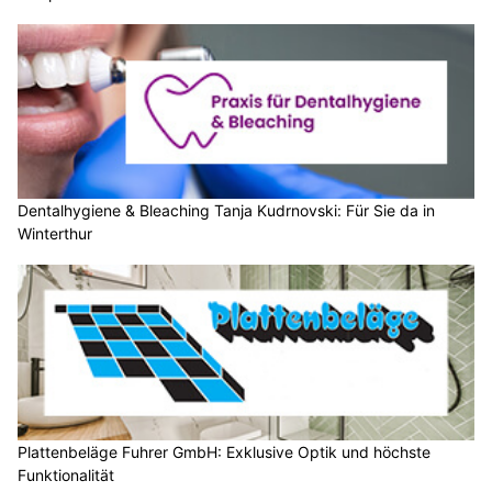
Dentalhygiene & Bleaching Tanja Kudrnovski: Für Sie da in
Winterthur
Plattenbeläge Fuhrer GmbH: Exklusive Optik und höchste
Funktionalität