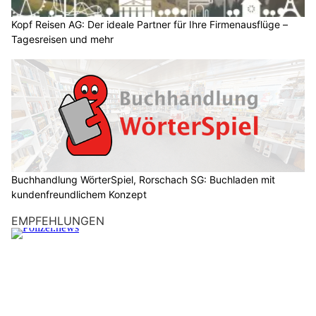
Kopf Reisen AG: Der ideale Partner für Ihre Firmenausflüge –
Tagesreisen und mehr
Buchhandlung WörterSpiel, Rorschach SG: Buchladen mit
kundenfreundlichem Konzept
EMPFEHLUNGEN