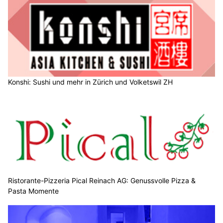
Konshi: Sushi und mehr in Zürich und Volketswil ZH
Ristorante-Pizzeria Pical Reinach AG: Genussvolle Pizza &
Pasta Momente