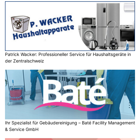
Patrick Wacker: Professioneller Service für Haushaltsgeräte in
der Zentralschweiz
Ihr Spezialist für Gebäudereinigung – Baté Facility Management
& Service GmbH