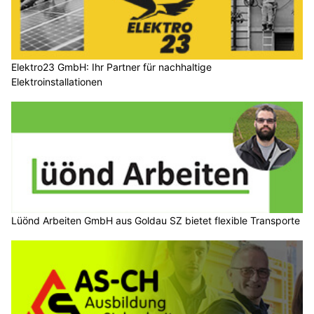
Elektro23 GmbH: Ihr Partner für nachhaltige
Elektroinstallationen
Lüönd Arbeiten GmbH aus Goldau SZ bietet flexible Transporte