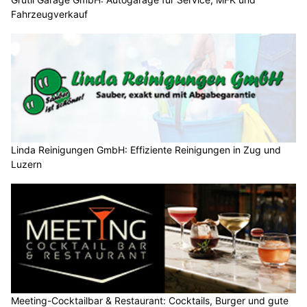
Fahrzeugverkauf
Linda Reinigungen GmbH: Effiziente Reinigungen in Zug und
Luzern
Meeting-Cocktailbar & Restaurant: Cocktails, Burger und gute