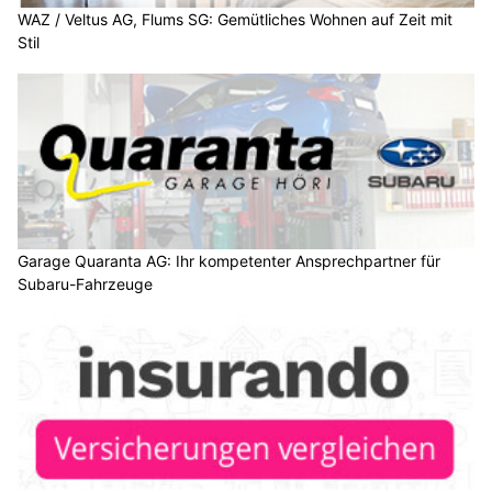
WAZ / Veltus AG, Flums SG: Gemütliches Wohnen auf Zeit mit
Stil
Garage Quaranta AG: Ihr kompetenter Ansprechpartner für
Subaru-Fahrzeuge