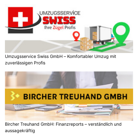
Umzugsservice Swiss GmbH – Komfortabler Umzug mit
zuverlässigen Profis
Bircher Treuhand GmbH: Finanzreports – verständlich und
aussagekräftig