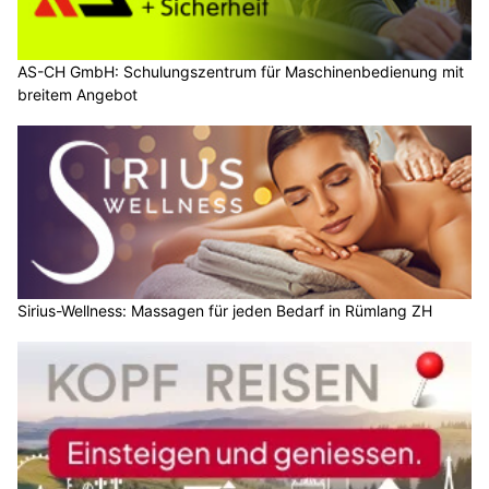
AS-CH GmbH: Schulungszentrum für Maschinenbedienung mit
breitem Angebot
Sirius-Wellness: Massagen für jeden Bedarf in Rümlang ZH