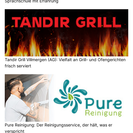
Sprachschule mit Erfahrung
Tandir Grill Villmergen (AG): Vielfalt an Grill- und Ofengerichten
frisch serviert
Pure Reinigung: Der Reinigungsservice, der hält, was er
verspricht