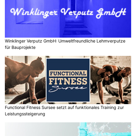
Winklinger Verputz GmbH: Umweltfreundliche Lehmverputze
für Bauprojekte
Functional Fitness Sursee setzt auf funktionales Training zur
Leistungssteigerung