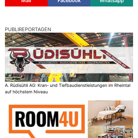
Mail
Facebook
Whatsapp
PUBLIREPORTAGEN
A. Rüdisühli AG: Kran- und Tiefbaudienstleistungen im Rheintal
auf höchstem Niveau