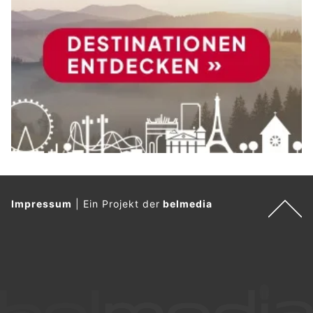
Impressum
|
Ein Projekt der
belmedia