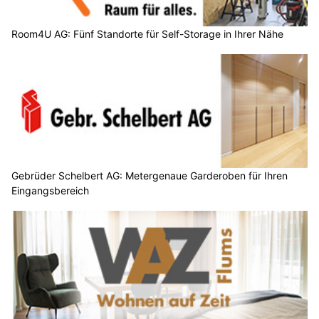
Room4U AG: Fünf Standorte für Self-Storage in Ihrer Nähe
Gebrüder Schelbert AG: Metergenaue Garderoben für Ihren
Eingangsbereich