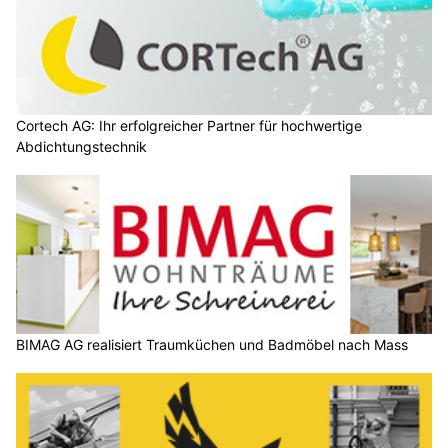
Cortech AG: Ihr erfolgreicher Partner für hochwertige
Abdichtungstechnik
BIMAG AG realisiert Traumküchen und Badmöbel nach Mass