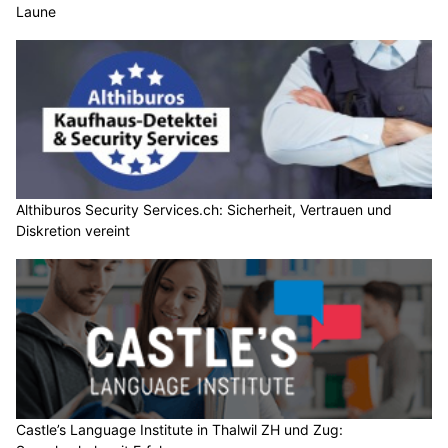
Laune
Althiburos Security Services.ch: Sicherheit, Vertrauen und
Diskretion vereint
Castle’s Language Institute in Thalwil ZH und Zug: