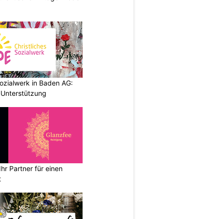
ozialwerk in Baden AG:
 Unterstützung
hr Partner für einen
t