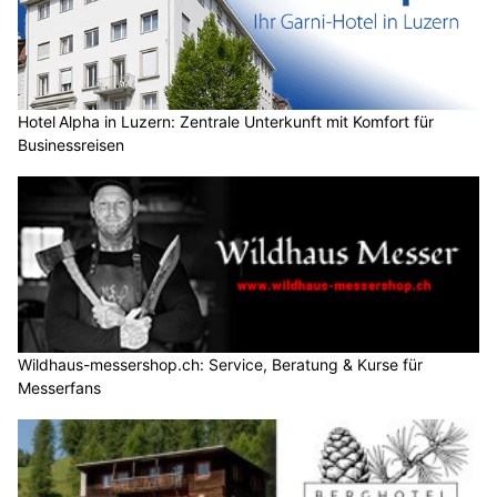
Hotel Alpha in Luzern: Zentrale Unterkunft mit Komfort für
Businessreisen
Wildhaus-messershop.ch: Service, Beratung & Kurse für
Messerfans