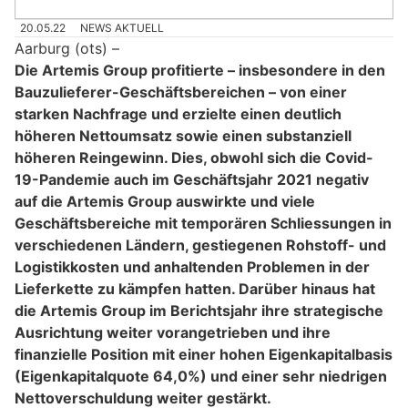
20.05.22
NEWS AKTUELL
Aarburg (ots) –
Die Artemis Group profitierte – insbesondere in den
Bauzulieferer-Geschäftsbereichen – von einer
starken Nachfrage und erzielte einen deutlich
höheren Nettoumsatz sowie einen substanziell
höheren Reingewinn. Dies, obwohl sich die Covid-
19-Pandemie auch im Geschäftsjahr 2021 negativ
auf die Artemis Group auswirkte und viele
Geschäftsbereiche mit temporären Schliessungen in
verschiedenen Ländern, gestiegenen Rohstoff- und
Logistikkosten und anhaltenden Problemen in der
Lieferkette zu kämpfen hatten. Darüber hinaus hat
die Artemis Group im Berichtsjahr ihre strategische
Ausrichtung weiter vorangetrieben und ihre
finanzielle Position mit einer hohen Eigenkapitalbasis
(Eigenkapitalquote 64,0%) und einer sehr niedrigen
Nettoverschuldung weiter gestärkt.