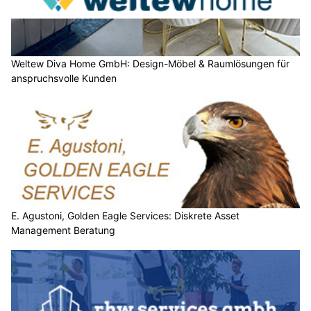
Weltew Diva Home GmbH: Design-Möbel & Raumlösungen für
anspruchsvolle Kunden
E. Agustoni, Golden Eagle Services: Diskrete Asset
Management Beratung