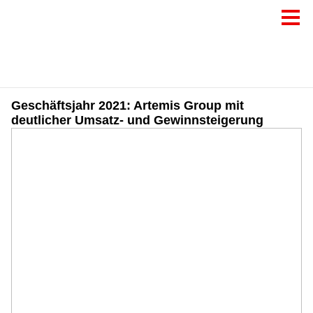
Geschäftsjahr 2021: Artemis Group mit
deutlicher Umsatz- und Gewinnsteigerung