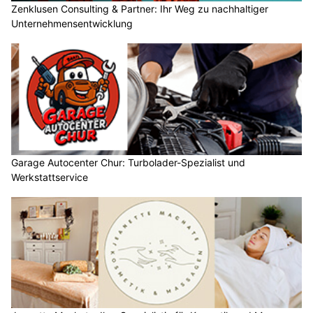
Zenklusen Consulting & Partner: Ihr Weg zu nachhaltiger
Unternehmensentwicklung
Garage Autocenter Chur: Turbolader-Spezialist und
Werkstattservice