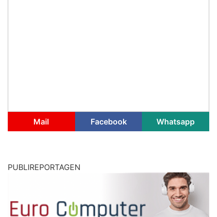
Mail
Facebook
Whatsapp
PUBLIREPORTAGEN