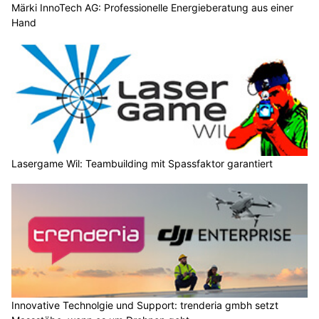
Märki InnoTech AG: Professionelle Energieberatung aus einer
Hand
Lasergame Wil: Teambuilding mit Spassfaktor garantiert
Innovative Technolgie und Support: trenderia gmbh setzt