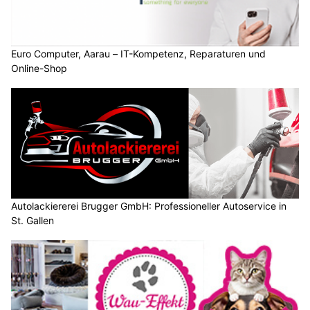
Euro Computer, Aarau – IT-Kompetenz, Reparaturen und
Online-Shop
Autolackiererei Brugger GmbH: Professioneller Autoservice in
St. Gallen