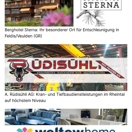
Berghotel Sterna: Ihr besonderer Ort für Entschleunigung in
Feldis/Veulden (GR)
A. Rüdisühli AG: Kran- und Tiefbaudienstleistungen im Rheintal
auf höchstem Niveau