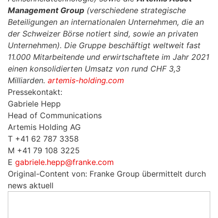
Management Group
(verschiedene strategische
Beteiligungen an internationalen Unternehmen, die an
der Schweizer Börse notiert sind, sowie an privaten
Unternehmen). Die Gruppe beschäftigt weltweit fast
11.000 Mitarbeitende und erwirtschaftete im Jahr 2021
einen konsolidierten Umsatz von rund CHF 3,3
Milliarden.
artemis-holding.com
Pressekontakt:
Gabriele Hepp
Head of Communications
Artemis Holding AG
T +41 62 787 3358
M +41 79 108 3225
E
gabriele.hepp@franke.com
Original-Content von: Franke Group übermittelt durch
news aktuell