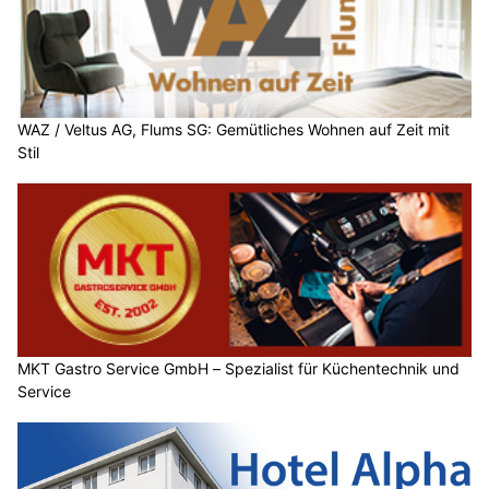
WAZ / Veltus AG, Flums SG: Gemütliches Wohnen auf Zeit mit
Stil
MKT Gastro Service GmbH – Spezialist für Küchentechnik und
Service