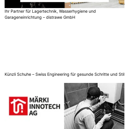
Ihr Partner für Lagertechnik, Wasserhygiene und
Garageneinrichtung – distrawe GmbH
Künzli Schuhe – Swiss Engineering für gesunde Schritte und Stil