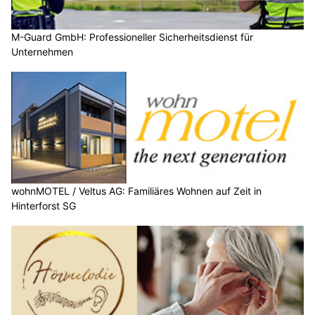
M-Guard GmbH: Professioneller Sicherheitsdienst für
Unternehmen
wohnMOTEL / Veltus AG: Familiäres Wohnen auf Zeit in
Hinterforst SG