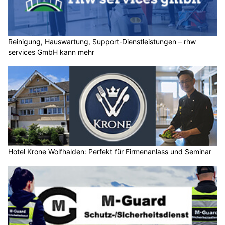
Reinigung, Hauswartung, Support-Dienstleistungen – rhw
services GmbH kann mehr
Hotel Krone Wolfhalden: Perfekt für Firmenanlass und Seminar