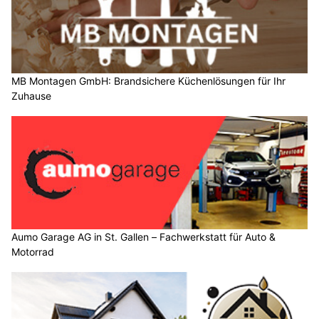
MB Montagen GmbH: Brandsichere Küchenlösungen für Ihr
Zuhause
Aumo Garage AG in St. Gallen – Fachwerkstatt für Auto &
Motorrad