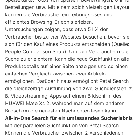
Bestellungen usw. Mit einem solch vielseitigen Layout
können die Verbraucher ein reibungsloses und
effizientes Browsing-Erlebnis erleben.
Untersuchungen zeigen, dass etwa 51 % der
Verbraucher bis zu vier Websites besuchen, bevor sie
sich für den Kauf eines Produkts entscheiden (Quelle:
People Comparison Shop). Um den Verbrauchern die
Suche zu erleichtern, kann die neue Suchfunktion alle
Produktdetails auf einer Seite anzeigen und so einen
einfachen Vergleich zwischen zwei Artikeln
ermöglichen. Darüber hinaus ermöglicht Petal Search
die gleichzeitige Ausführung von zwei Suchdiensten, z.
B. Videostreaming-Apps auf einem Bildschirm des
HUAWEI Mate Xs 2, während man auf dem anderen
Bildschirm die neuesten Nachrichten lesen kann.
All-in-One Search für ein umfassendes Sucherlebnis
Mit der parallelen Suchfunktion von Petal Search
können die Verbraucher zwischen 2 verschiedenen