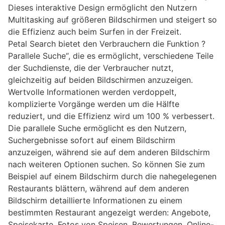
Dieses interaktive Design ermöglicht den Nutzern
Multitasking auf größeren Bildschirmen und steigert so
die Effizienz auch beim Surfen in der Freizeit.
Petal Search bietet den Verbrauchern die Funktion ?
Parallele Suche“, die es ermöglicht, verschiedene Teile
der Suchdienste, die der Verbraucher nutzt,
gleichzeitig auf beiden Bildschirmen anzuzeigen.
Wertvolle Informationen werden verdoppelt,
komplizierte Vorgänge werden um die Hälfte
reduziert, und die Effizienz wird um 100 % verbessert.
Die parallele Suche ermöglicht es den Nutzern,
Suchergebnisse sofort auf einem Bildschirm
anzuzeigen, während sie auf dem anderen Bildschirm
nach weiteren Optionen suchen. So können Sie zum
Beispiel auf einem Bildschirm durch die nahegelegenen
Restaurants blättern, während auf dem anderen
Bildschirm detaillierte Informationen zu einem
bestimmten Restaurant angezeigt werden: Angebote,
Speisekarte, Fotos von Speisen, Bewertungen, Online-