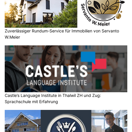
Zuverlässiger Rundum-Service für Immobilien von Servanto
W.Meier
Castle’s Language Institute in Thalwil ZH und Zug:
Sprachschule mit Erfahrung