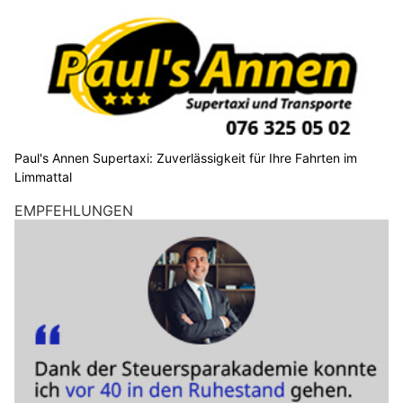
Paul's Annen Supertaxi: Zuverlässigkeit für Ihre Fahrten im
Limmattal
EMPFEHLUNGEN