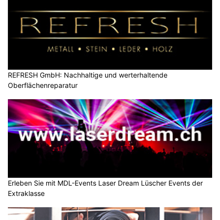
REFRESH GmbH: Nachhaltige und werterhaltende
Oberflächenreparatur
Erleben Sie mit MDL-Events Laser Dream Lüscher Events der
Extraklasse