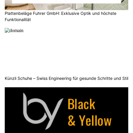
Plattenbeläge Fuhrer GmbH: Exklusive Optik und höchste
Funktionalität
Künzli Schuhe – Swiss Engineering für gesunde Schritte und Stil