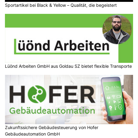
Sportartikel bei Black & Yellow – Qualität, die begeistert
Lüönd Arbeiten GmbH aus Goldau SZ bietet flexible Transporte
Zukunftssichere Gebäudesteuerung von Hofer
Gebäudeautomation GmbH