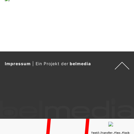
Impressum
|
Ein Projekt der
belmedia