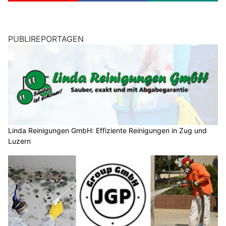
PUBLIREPORTAGEN
Linda Reinigungen GmbH: Effiziente Reinigungen in Zug und
Luzern