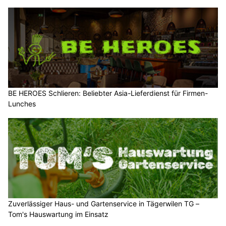
BE HEROES Schlieren: Beliebter Asia-Lieferdienst für Firmen-
Lunches
Zuverlässiger Haus- und Gartenservice in Tägerwilen TG –
Tom's Hauswartung im Einsatz