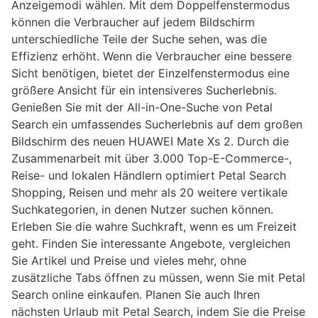
Anzeigemodi wählen. Mit dem Doppelfenstermodus
können die Verbraucher auf jedem Bildschirm
unterschiedliche Teile der Suche sehen, was die
Effizienz erhöht. Wenn die Verbraucher eine bessere
Sicht benötigen, bietet der Einzelfenstermodus eine
größere Ansicht für ein intensiveres Sucherlebnis.
Genießen Sie mit der All-in-One-Suche von Petal
Search ein umfassendes Sucherlebnis auf dem großen
Bildschirm des neuen HUAWEI Mate Xs 2. Durch die
Zusammenarbeit mit über 3.000 Top-E-Commerce-,
Reise- und lokalen Händlern optimiert Petal Search
Shopping, Reisen und mehr als 20 weitere vertikale
Suchkategorien, in denen Nutzer suchen können.
Erleben Sie die wahre Suchkraft, wenn es um Freizeit
geht. Finden Sie interessante Angebote, vergleichen
Sie Artikel und Preise und vieles mehr, ohne
zusätzliche Tabs öffnen zu müssen, wenn Sie mit Petal
Search online einkaufen. Planen Sie auch Ihren
nächsten Urlaub mit Petal Search, indem Sie die Preise