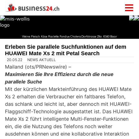
Erleben Sie parallele Suchfunktionen auf dem
HUAWEI Mate Xs 2 mit Petal Search
20.05.22
NEWS AKTUELL
Mailand (ots/PRNewswire) –
Maximieren Sie Ihre Effizienz durch die neue
parallele Suche
Mit der kürzlichen Markteinführung des HUAWEI Mate
Xs 2 erhalten die Verbraucher ein faltbares Telefon,
das schlank und leicht ist, aber dennoch mit HUAWEI-
Flaggschiff-Technologie ausgestattet ist. Das HUAWEI
Mate Xs 2 führt intelligente Multi-Fenster-Funktionen
ein, die die Nutzung des Telefons noch weiter
ausdehnen können und eine kollaborative Interaktion