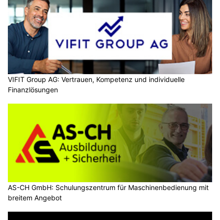
VIFIT Group AG: Vertrauen, Kompetenz und individuelle
Finanzlösungen
AS-CH GmbH: Schulungszentrum für Maschinenbedienung mit
breitem Angebot