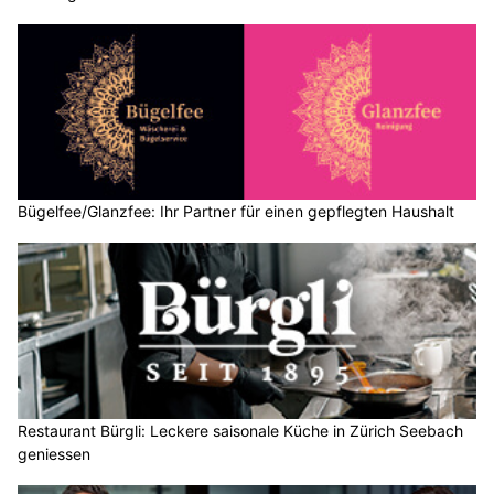
Bügelfee/Glanzfee: Ihr Partner für einen gepflegten Haushalt
Restaurant Bürgli: Leckere saisonale Küche in Zürich Seebach
geniessen