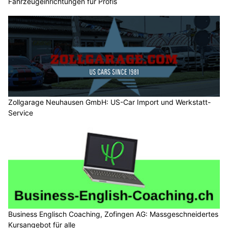
Fahrzeugeinrichtungen für Profis
Zollgarage Neuhausen GmbH: US-Car Import und Werkstatt-
Service
Business Englisch Coaching, Zofingen AG: Massgeschneidertes
Kursangebot für alle