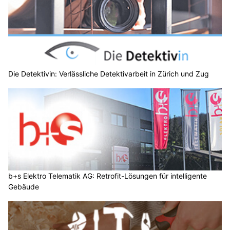
Die Detektivin: Verlässliche Detektivarbeit in Zürich und Zug
b+s Elektro Telematik AG: Retrofit-Lösungen für intelligente
Gebäude