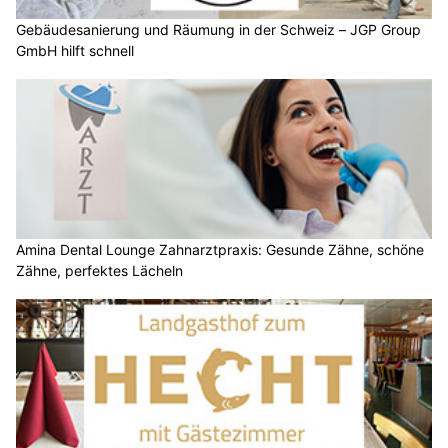
Gebäudesanierung und Räumung in der Schweiz – JGP Group
GmbH hilft schnell
Amina Dental Lounge Zahnarztpraxis: Gesunde Zähne, schöne
Zähne, perfektes Lächeln