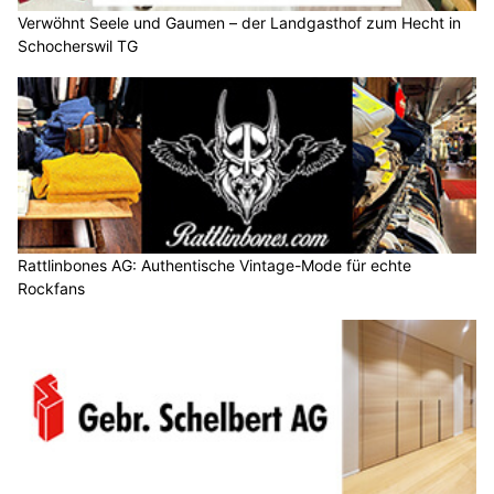
Verwöhnt Seele und Gaumen – der Landgasthof zum Hecht in
Schocherswil TG
Rattlinbones AG: Authentische Vintage-Mode für echte
Rockfans