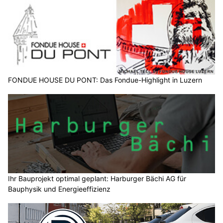
FONDUE HOUSE DU PONT: Das Fondue-Highlight in Luzern
Ihr Bauprojekt optimal geplant: Harburger Bächi AG für
Bauphysik und Energieeffizienz