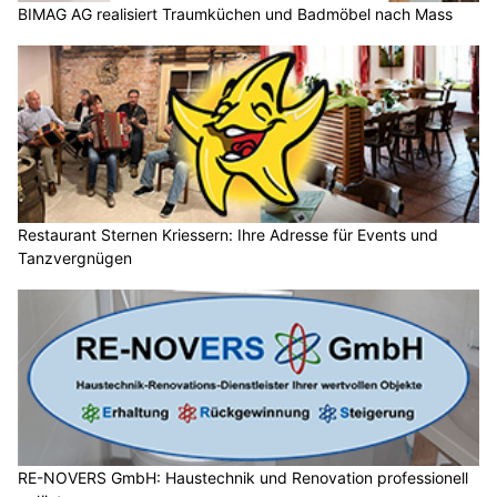
BIMAG AG realisiert Traumküchen und Badmöbel nach Mass
Restaurant Sternen Kriessern: Ihre Adresse für Events und
Tanzvergnügen
RE-NOVERS GmbH: Haustechnik und Renovation professionell