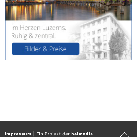
Impressum
|
Ein Projekt der
belmedia