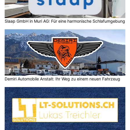
Slaap GmbH in Muri AG: Für eine harmonische Schlafumgebung
Demiri Automobile Anstalt: Ihr Weg zu einem neuen Fahrzeug