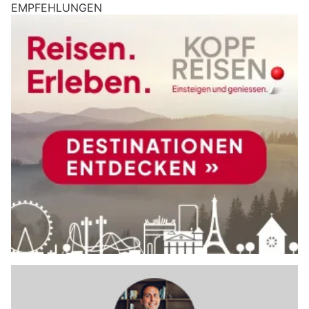
EMPFEHLUNGEN