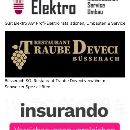
Gurt Elektro AG: Profi-Elektroinstallationen, Umbauten & Service
Büsserach SO: Restaurant Traube Deveci verwöhnt mit
Schweizer Spezialitäten