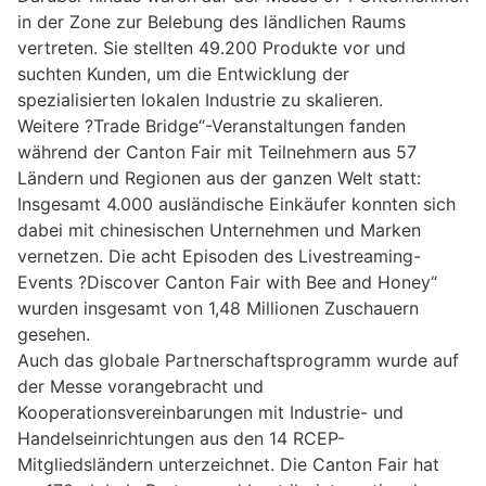
in der Zone zur Belebung des ländlichen Raums
vertreten. Sie stellten 49.200 Produkte vor und
suchten Kunden, um die Entwicklung der
spezialisierten lokalen Industrie zu skalieren.
Weitere ?Trade Bridge“-Veranstaltungen fanden
während der Canton Fair mit Teilnehmern aus 57
Ländern und Regionen aus der ganzen Welt statt:
Insgesamt 4.000 ausländische Einkäufer konnten sich
dabei mit chinesischen Unternehmen und Marken
vernetzen. Die acht Episoden des Livestreaming-
Events ?Discover Canton Fair with Bee and Honey“
wurden insgesamt von 1,48 Millionen Zuschauern
gesehen.
Auch das globale Partnerschaftsprogramm wurde auf
der Messe vorangebracht und
Kooperationsvereinbarungen mit Industrie- und
Handelseinrichtungen aus den 14 RCEP-
Mitgliedsländern unterzeichnet. Die Canton Fair hat