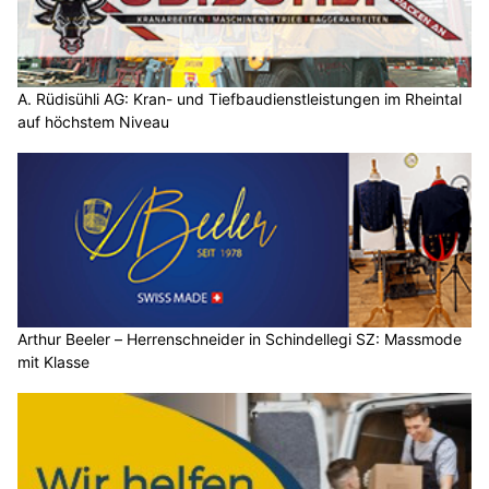
A. Rüdisühli AG: Kran- und Tiefbaudienstleistungen im Rheintal
auf höchstem Niveau
Arthur Beeler – Herrenschneider in Schindellegi SZ: Massmode
mit Klasse