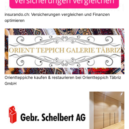
insurando.ch: Versicherungen vergleichen und Finanzen
optimieren
Orientteppiche kaufen & restaurieren bei Orientteppich Täbriz
GmbH