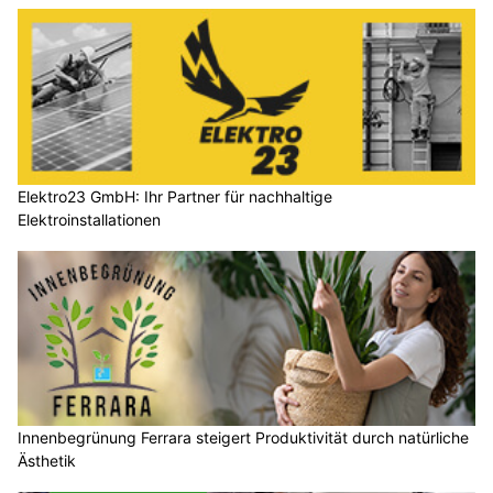
Elektro23 GmbH: Ihr Partner für nachhaltige
Elektroinstallationen
Innenbegrünung Ferrara steigert Produktivität durch natürliche
Ästhetik