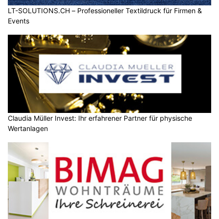
LT-SOLUTIONS.CH – Professioneller Textildruck für Firmen &
Events
Claudia Müller Invest: Ihr erfahrener Partner für physische
Wertanlagen