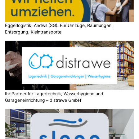
Eggerlogistik, Andwil (SG): Für Umzüge, Räumungen,
Entsorgung, Kleintransporte
Ihr Partner für Lagertechnik, Wasserhygiene und
Garageneinrichtung – distrawe GmbH