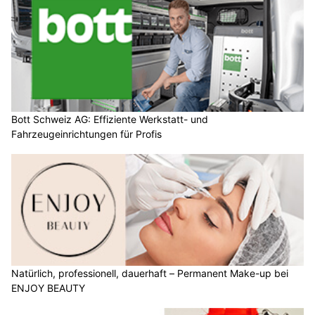
Bott Schweiz AG: Effiziente Werkstatt- und
Fahrzeugeinrichtungen für Profis
Natürlich, professionell, dauerhaft – Permanent Make-up bei
ENJOY BEAUTY