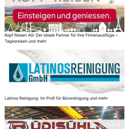
Kopf Reisen AG: Der ideale Partner für Ihre Firmenausflüge –
Tagesreisen und mehr
Latinos Reinigung: Ihr Profi für Büroreinigung und mehr