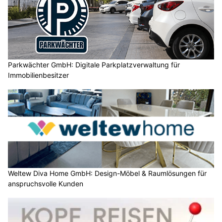
Parkwächter GmbH: Digitale Parkplatzverwaltung für
Immobilienbesitzer
Weltew Diva Home GmbH: Design-Möbel & Raumlösungen für
anspruchsvolle Kunden