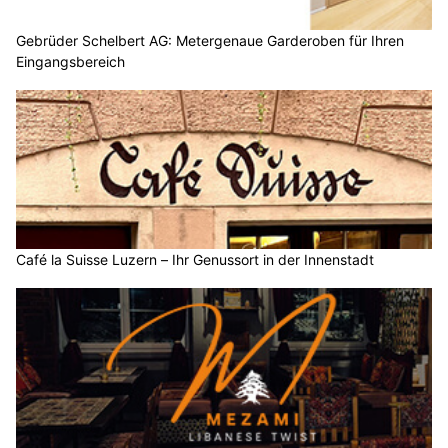
Gebrüder Schelbert AG: Metergenaue Garderoben für Ihren
Eingangsbereich
Café la Suisse Luzern – Ihr Genussort in der Innenstadt