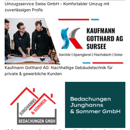
Umzugsservice Swiss GmbH – Komfortabler Umzug mit
zuverlässigen Profis
Kaufmann Gotthard AG: Nachhaltige Gebäudetechnik für
private & gewerbliche Kunden