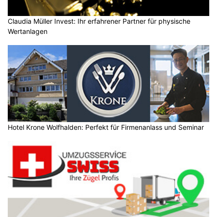
Claudia Müller Invest: Ihr erfahrener Partner für physische
Wertanlagen
Hotel Krone Wolfhalden: Perfekt für Firmenanlass und Seminar