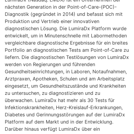
nächsten Generation in der Point-of-Care-(POC)-
Diagnostik (gegründet in 2014) und befasst sich mit
Produktion und Vertrieb einer innovativen
diagnostischen Lösung. Die LumiraDx Platform wurde
entwickelt, um in Minutenschnelle mit Labormethoden
vergleichbare diagnostische Ergebnisse für ein breites
Portfolio an diagnostischen Tests am Point-of-Care zu
liefern. Die diagnostischen Testlösungen von LumiraDx
werden von Regierungen und führenden
Gesundheitseinrichtungen, in Laboren, Notaufnahmen,
Arztpraxen, Apotheken, Schulen und am Arbeitsplatz
eingesetzt, um Gesundheitszustände und Krankheiten
zu untersuchen, zu diagnostizieren und zu
überwachen. LumiraDx hat mehr als 30 Tests für
Infektionskrankheiten, Herz-Kreislauf-Erkrankungen,
Diabetes und Gerinnungsstörungen auf der LumiraDx
Platform auf dem Markt und in der Entwicklung.
Darüber hinaus verfügt LumiraDx über ein