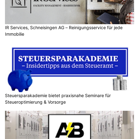
IR Services, Schneisingen AG – Reinigungsservice für jede
Immobilie
Steuersparakademie bietet praxisnahe Seminare für
Steueroptimierung & Vorsorge