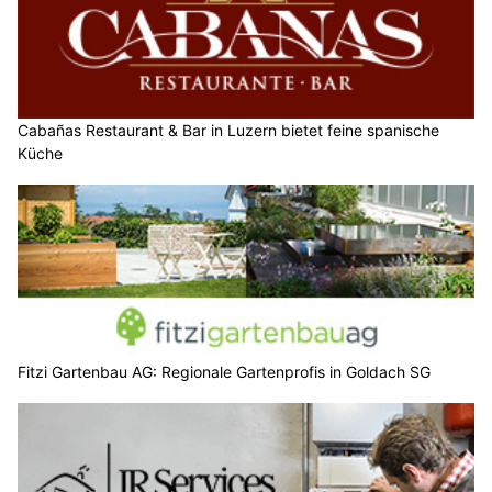
Cabañas Restaurant & Bar in Luzern bietet feine spanische
Küche
Fitzi Gartenbau AG: Regionale Gartenprofis in Goldach SG