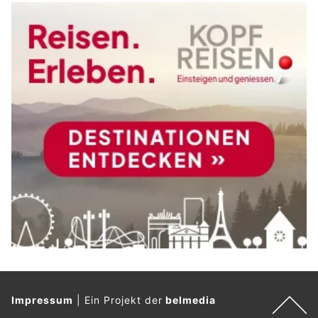
Impressum
|
Ein Projekt der
belmedia