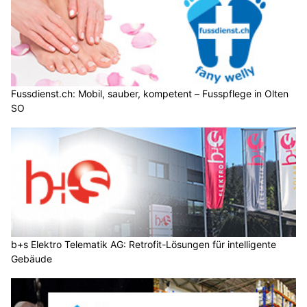
Fussdienst.ch: Mobil, sauber, kompetent – Fusspflege in Olten
SO
b+s Elektro Telematik AG: Retrofit-Lösungen für intelligente
Gebäude