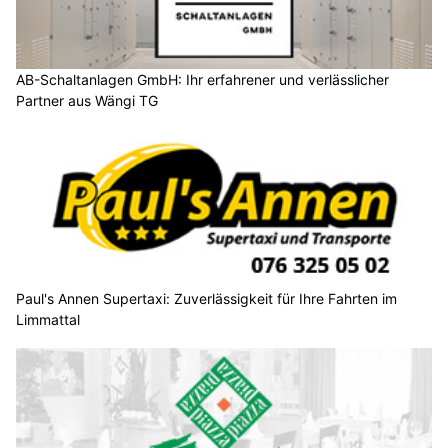
AB-Schaltanlagen GmbH: Ihr erfahrener und verlässlicher
Partner aus Wängi TG
Paul's Annen Supertaxi: Zuverlässigkeit für Ihre Fahrten im
Limmattal