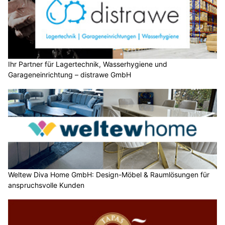
Ihr Partner für Lagertechnik, Wasserhygiene und
Garageneinrichtung – distrawe GmbH
Weltew Diva Home GmbH: Design-Möbel & Raumlösungen für
anspruchsvolle Kunden