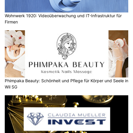
Wohnwerk 1920: Videoüberwachung und IT-Infrastruktur für
Firmen
Phimpaka Beauty: Schönheit und Pflege für Körper und Seele in
Wil SG