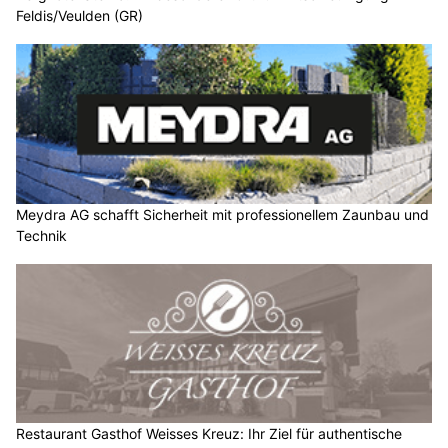
Feldis/Veulden (GR)
Meydra AG schafft Sicherheit mit professionellem Zaunbau und
Technik
Restaurant Gasthof Weisses Kreuz: Ihr Ziel für authentische