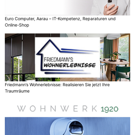
Euro Computer, Aarau – IT-Kompetenz, Reparaturen und
Online-Shop
Friedmann’s Wohnerlebnisse: Realisieren Sie jetzt Ihre
Traumräume