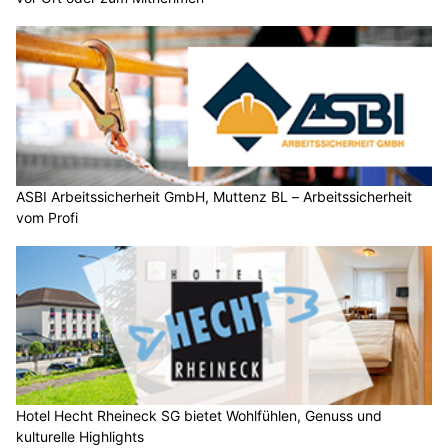
ASBI Arbeitssicherheit GmbH, Muttenz BL – Arbeitssicherheit
vom Profi
Hotel Hecht Rheineck SG bietet Wohlfühlen, Genuss und
kulturelle Highlights