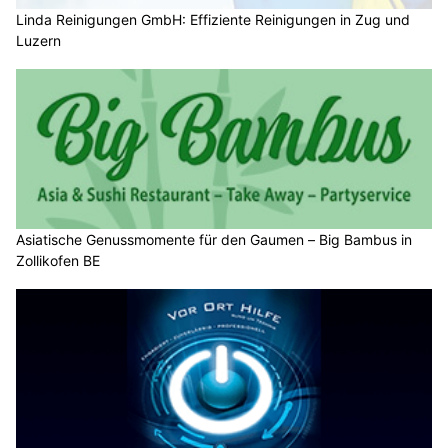
Linda Reinigungen GmbH: Effiziente Reinigungen in Zug und
Luzern
Asiatische Genussmomente für den Gaumen – Big Bambus in
Zollikofen BE