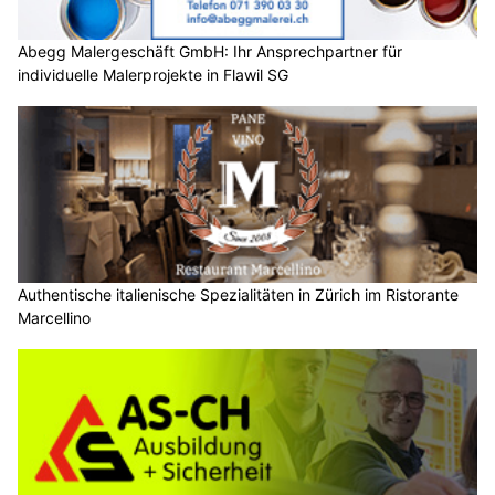
Abegg Malergeschäft GmbH: Ihr Ansprechpartner für
individuelle Malerprojekte in Flawil SG
Authentische italienische Spezialitäten in Zürich im Ristorante
Marcellino