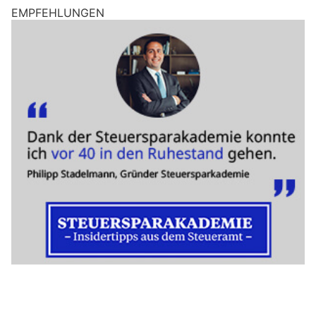
EMPFEHLUNGEN