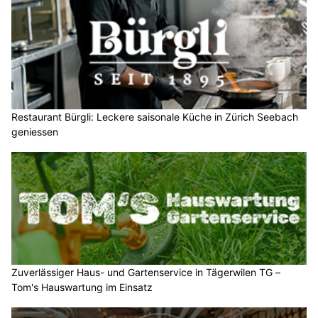
Restaurant Bürgli: Leckere saisonale Küche in Zürich Seebach
geniessen
Zuverlässiger Haus- und Gartenservice in Tägerwilen TG –
Tom's Hauswartung im Einsatz