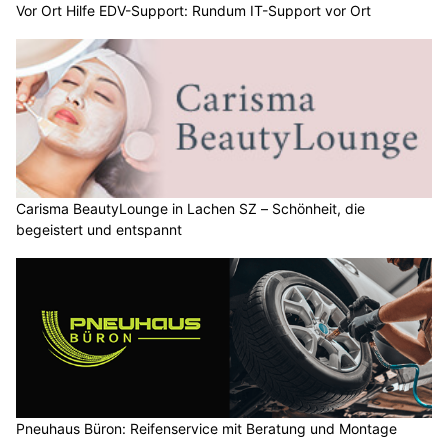
Vor Ort Hilfe EDV-Support: Rundum IT-Support vor Ort
Carisma BeautyLounge in Lachen SZ – Schönheit, die
begeistert und entspannt
Pneuhaus Büron: Reifenservice mit Beratung und Montage