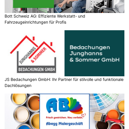
Bott Schweiz AG: Effiziente Werkstatt- und
Fahrzeugeinrichtungen für Profis
JS Bedachungen GmbH: Ihr Partner für stilvolle und funktionale
Dachlösungen