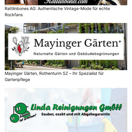
Rattlinbones AG: Authentische Vintage-Mode für echte
Rockfans
Mayinger Gärten, Rothenturm SZ – Ihr Spezialist für
Gartenpflege