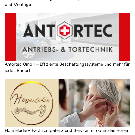
und Montage
Antortec GmbH – Effiziente Beschattungssysteme und mehr für
jeden Bedarf
Hörmelodie – Fachkompetenz und Service für optimales Hören