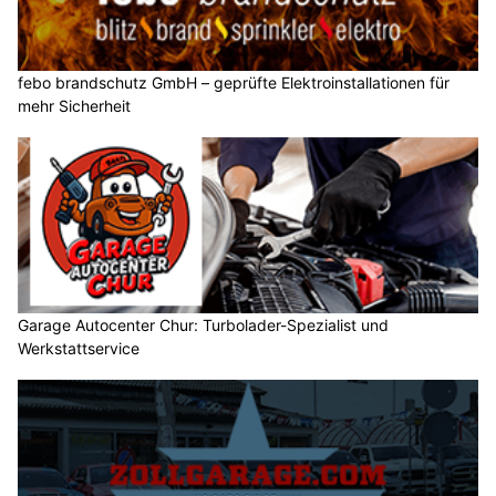
febo brandschutz GmbH – geprüfte Elektroinstallationen für
mehr Sicherheit
Garage Autocenter Chur: Turbolader-Spezialist und
Werkstattservice