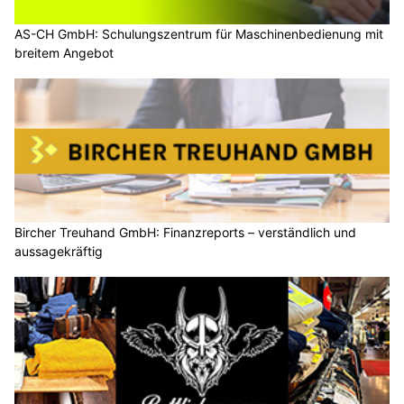
AS-CH GmbH: Schulungszentrum für Maschinenbedienung mit
breitem Angebot
Bircher Treuhand GmbH: Finanzreports – verständlich und
aussagekräftig