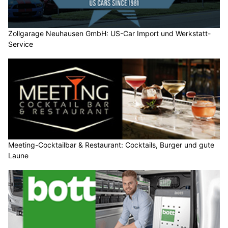
Zollgarage Neuhausen GmbH: US-Car Import und Werkstatt-
Service
Meeting-Cocktailbar & Restaurant: Cocktails, Burger und gute
Laune