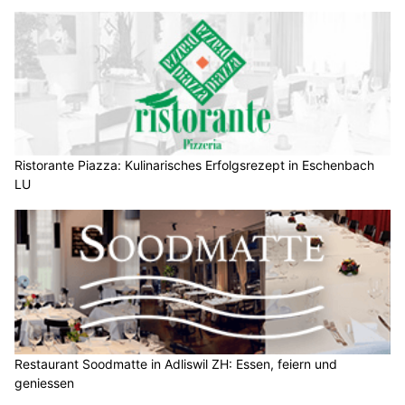
Ristorante Piazza: Kulinarisches Erfolgsrezept in Eschenbach
LU
Restaurant Soodmatte in Adliswil ZH: Essen, feiern und
geniessen