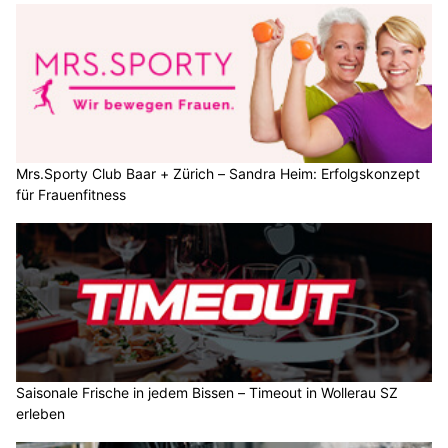
Mrs.Sporty Club Baar + Zürich – Sandra Heim: Erfolgskonzept
für Frauenfitness
Saisonale Frische in jedem Bissen – Timeout in Wollerau SZ
erleben