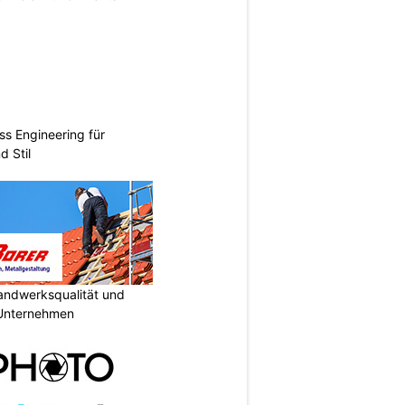
ss Engineering für
d Stil
Handwerksqualität und
 Unternehmen