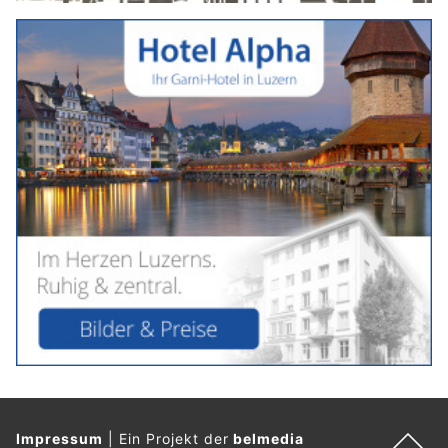
Impressum
|
Ein Projekt der
belmedia