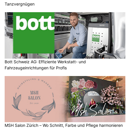
Tanzvergnügen
Bott Schweiz AG: Effiziente Werkstatt- und
Fahrzeugeinrichtungen für Profis
MSH Salon Zürich – Wo Schnitt, Farbe und Pflege harmonieren