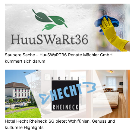
Saubere Sache – HuuSWaRT36 Renate Mächler GmbH
kümmert sich darum
Hotel Hecht Rheineck SG bietet Wohlfühlen, Genuss und
kulturelle Highlights