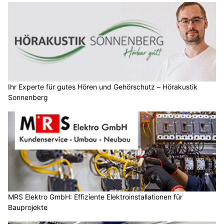
Ihr Experte für gutes Hören und Gehörschutz – Hörakustik
Sonnenberg
MRS Elektro GmbH: Effiziente Elektroinstallationen für
Bauprojekte