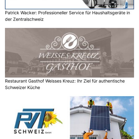
Patrick Wacker: Professioneller Service für Haushaltsgeräte in
der Zentralschweiz
Restaurant Gasthof Weisses Kreuz: Ihr Ziel für authentische
Schweizer Küche