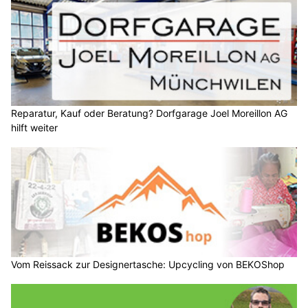
Reparatur, Kauf oder Beratung? Dorfgarage Joel Moreillon AG
hilft weiter
Vom Reissack zur Designertasche: Upcycling von BEKOShop