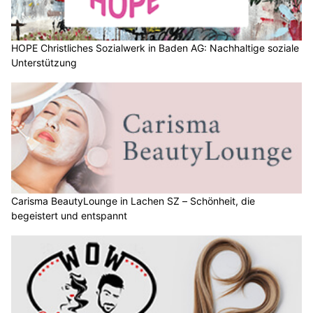
HOPE Christliches Sozialwerk in Baden AG: Nachhaltige soziale
Unterstützung
Carisma BeautyLounge in Lachen SZ – Schönheit, die
begeistert und entspannt