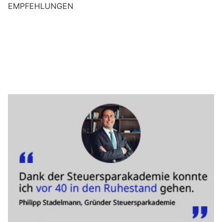
EMPFEHLUNGEN