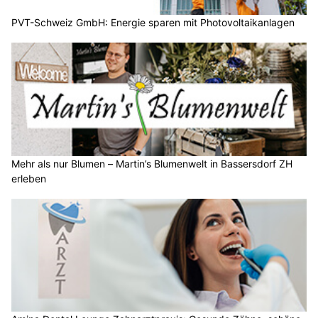
PVT-Schweiz GmbH: Energie sparen mit Photovoltaikanlagen
Mehr als nur Blumen – Martin’s Blumenwelt in Bassersdorf ZH
erleben