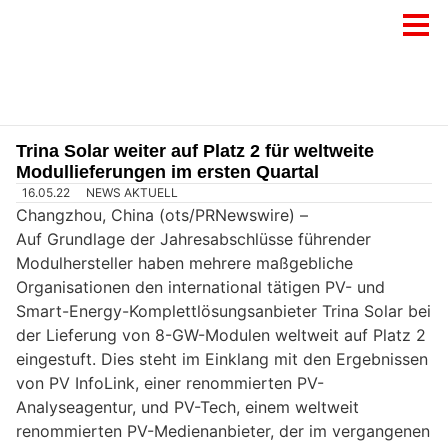
Trina Solar weiter auf Platz 2 für weltweite
Modullieferungen im ersten Quartal
16.05.22
NEWS AKTUELL
Changzhou, China (ots/PRNewswire) –
Auf Grundlage der Jahresabschlüsse führender
Modulhersteller haben mehrere maßgebliche
Organisationen den international tätigen PV- und
Smart-Energy-Komplettlösungsanbieter Trina Solar bei
der Lieferung von 8-GW-Modulen weltweit auf Platz 2
eingestuft. Dies steht im Einklang mit den Ergebnissen
von PV InfoLink, einer renommierten PV-
Analyseagentur, und PV-Tech, einem weltweit
renommierten PV-Medienanbieter, der im vergangenen