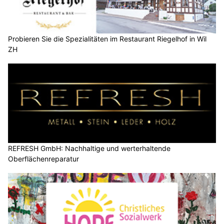
Probieren Sie die Spezialitäten im Restaurant Riegelhof in Wil
ZH
REFRESH GmbH: Nachhaltige und werterhaltende
Oberflächenreparatur