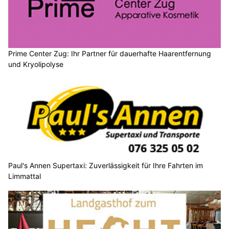
Prime Center Zug: Ihr Partner für dauerhafte Haarentfernung
und Kryolipolyse
Paul's Annen Supertaxi: Zuverlässigkeit für Ihre Fahrten im
Limmattal