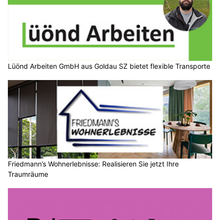
Lüönd Arbeiten GmbH aus Goldau SZ bietet flexible Transporte
Friedmann’s Wohnerlebnisse: Realisieren Sie jetzt Ihre
Traumräume