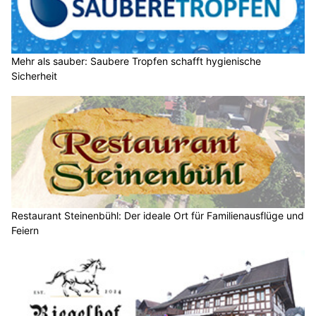
Mehr als sauber: Saubere Tropfen schafft hygienische
Sicherheit
Restaurant Steinenbühl: Der ideale Ort für Familienausflüge und
Feiern