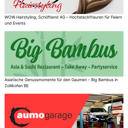
WOW Hairstyling, Schöftland AG – Hochsteckfrisuren für Feiern
und Events
Asiatische Genussmomente für den Gaumen – Big Bambus in
Zollikofen BE