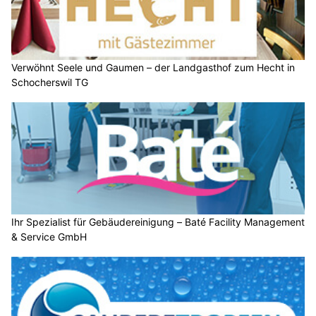
Verwöhnt Seele und Gaumen – der Landgasthof zum Hecht in
Schocherswil TG
Ihr Spezialist für Gebäudereinigung – Baté Facility Management
& Service GmbH