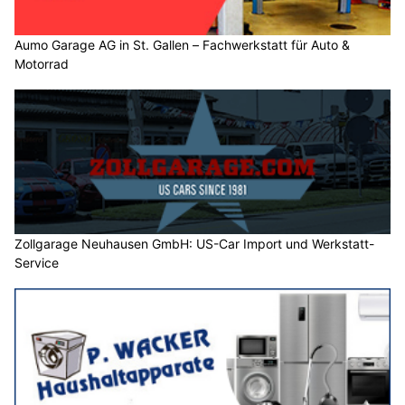
Aumo Garage AG in St. Gallen – Fachwerkstatt für Auto &
Motorrad
Zollgarage Neuhausen GmbH: US-Car Import und Werkstatt-
Service