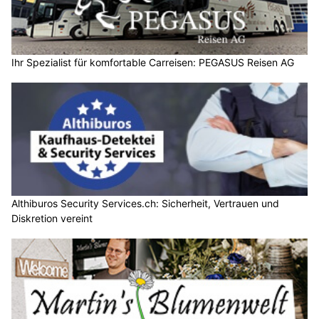
Ihr Spezialist für komfortable Carreisen: PEGASUS Reisen AG
Althiburos Security Services.ch: Sicherheit, Vertrauen und
Diskretion vereint