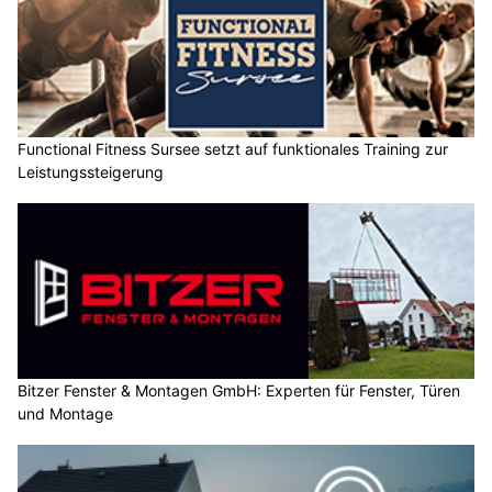
Functional Fitness Sursee setzt auf funktionales Training zur
Leistungssteigerung
Bitzer Fenster & Montagen GmbH: Experten für Fenster, Türen
und Montage