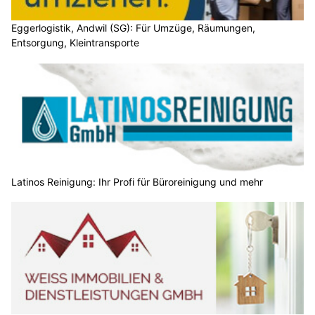
Eggerlogistik, Andwil (SG): Für Umzüge, Räumungen,
Entsorgung, Kleintransporte
Latinos Reinigung: Ihr Profi für Büroreinigung und mehr