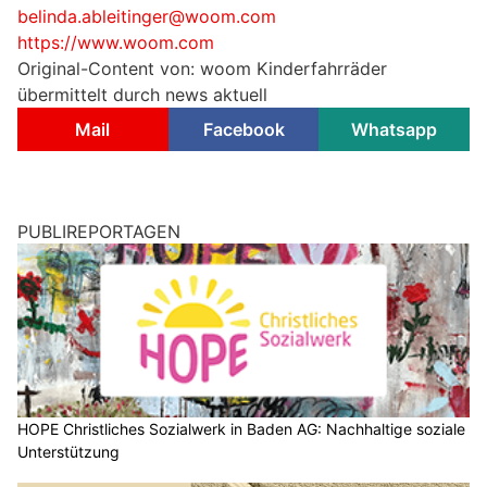
belinda.ableitinger@woom.com
https://www.woom.com
Original-Content von: woom Kinderfahrräder
übermittelt durch news aktuell
Mail
Facebook
Whatsapp
PUBLIREPORTAGEN
HOPE Christliches Sozialwerk in Baden AG: Nachhaltige soziale
Unterstützung