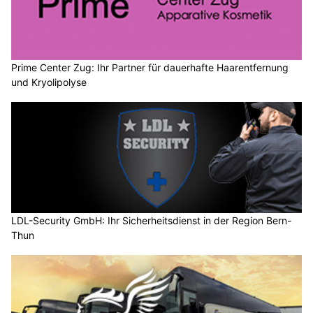
Prime Center Zug: Ihr Partner für dauerhafte Haarentfernung
und Kryolipolyse
LDL-Security GmbH: Ihr Sicherheitsdienst in der Region Bern-
Thun