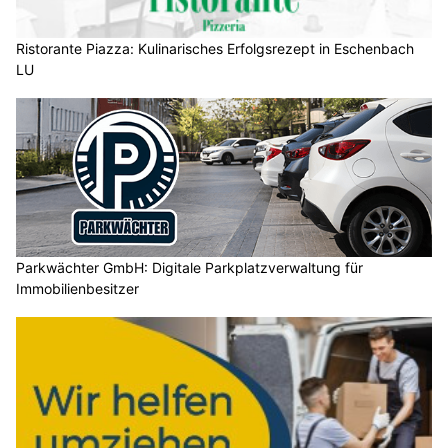
Ristorante Piazza: Kulinarisches Erfolgsrezept in Eschenbach
LU
Parkwächter GmbH: Digitale Parkplatzverwaltung für
Immobilienbesitzer