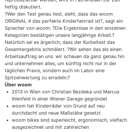
heftig diskutiert.
?Wer den Test genau liest, sieht, dass das woom
ORIGINAL 4 das perfekte Kinderfahrrad ist?, sagt ein
Sprecher von woom: ?Die Ergebnisse in den einzelnen
Kategorien bestätigen unsere langjährige Arbeit.?
Natürlich sei es ärgerlich, dass der Kurbeltest das
Gesamtergebnis schmälert. ?Wir sehen das als einen
Arbeitsauftrag an uns: wir schauen da ganz genau hin
und unternehmen alles, um künftig nicht nur in der
täglichen Praxis, sondern auch im Labor eine
Spitzenwertung zu erradeln.?
Über woom
2013 in Wien von Christian Bezdeka und Marcus
Ihlenfeld in einer Wiener Garage gegründet
woom hat Kinderräder von Grund auf neu
durchdacht und neue Maßstäbe gesetzt
woom bikes sind superleicht, ergonomisch, vielfach
ausgezeichnet und mit zahlreichen