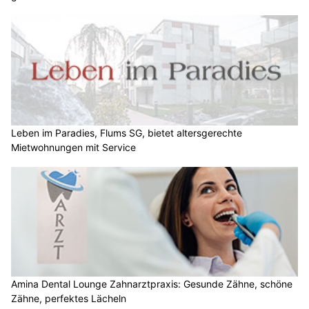
Leben im Paradies, Flums SG, bietet altersgerechte
Mietwohnungen mit Service
Amina Dental Lounge Zahnarztpraxis: Gesunde Zähne, schöne
Zähne, perfektes Lächeln