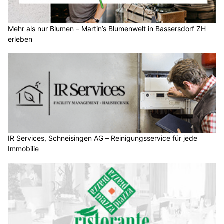
Mehr als nur Blumen – Martin’s Blumenwelt in Bassersdorf ZH
erleben
IR Services, Schneisingen AG – Reinigungsservice für jede
Immobilie