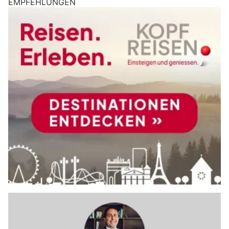
EMPFEHLUNGEN