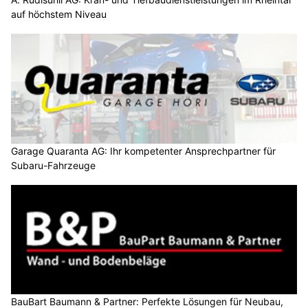
auf höchstem Niveau
Garage Quaranta AG: Ihr kompetenter Ansprechpartner für
Subaru-Fahrzeuge
BauBart Baumann & Partner: Perfekte Lösungen für Neubau,