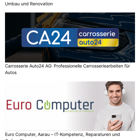
Umbau und Renovation
Carrosserie Auto24 AG: Professionelle Carrosseriearbeiten für
Autos
Euro Computer, Aarau – IT-Kompetenz, Reparaturen und