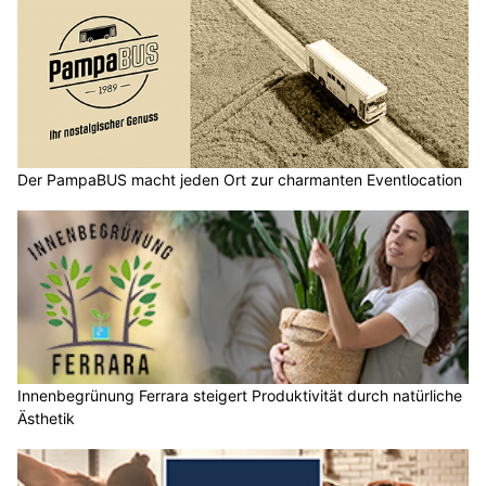
Der PampaBUS macht jeden Ort zur charmanten Eventlocation
Innenbegrünung Ferrara steigert Produktivität durch natürliche
Ästhetik