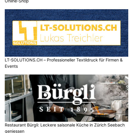
Online-Shop
LT-SOLUTIONS.CH – Professioneller Textildruck für Firmen &
Events
Restaurant Bürgli: Leckere saisonale Küche in Zürich Seebach
geniessen