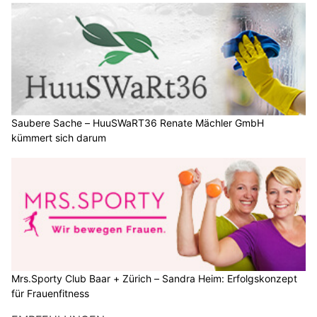
Saubere Sache – HuuSWaRT36 Renate Mächler GmbH
kümmert sich darum
Mrs.Sporty Club Baar + Zürich – Sandra Heim: Erfolgskonzept
für Frauenfitness