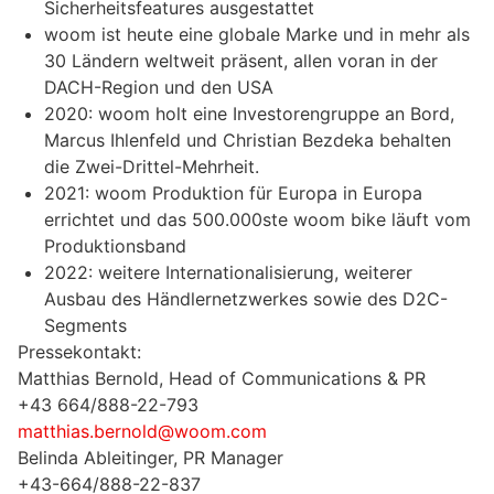
Sicherheitsfeatures ausgestattet
woom ist heute eine globale Marke und in mehr als
30 Ländern weltweit präsent, allen voran in der
DACH-Region und den USA
2020: woom holt eine Investorengruppe an Bord,
Marcus Ihlenfeld und Christian Bezdeka behalten
die Zwei-Drittel-Mehrheit.
2021: woom Produktion für Europa in Europa
errichtet und das 500.000ste woom bike läuft vom
Produktionsband
2022: weitere Internationalisierung, weiterer
Ausbau des Händlernetzwerkes sowie des D2C-
Segments
Pressekontakt:
Matthias Bernold, Head of Communications & PR
+43 664/888-22-793
matthias.bernold@woom.com
Belinda Ableitinger, PR Manager
+43-664/888-22-837