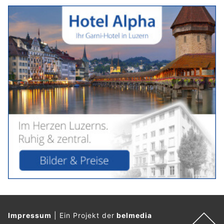
Impressum
|
Ein Projekt der
belmedia