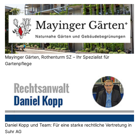
Mayinger Gärten, Rothenturm SZ – Ihr Spezialist für
Gartenpflege
Daniel Kopp und Team: Für eine starke rechtliche Vertretung in
Suhr AG