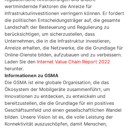
wertmindernde Faktoren die Anreize für
Infrastrukturinvestitionen verringern können. Er fordert
die politischen Entscheidungsträger auf, die gesamte
Landschaft der Besteuerung und Regulierung zu
berücksichtigen, um sicherzustellen, dass
Unternehmen, die in die Infrastruktur investieren,
Anreize erhalten, die Netzwerke, die die Grundlage für
Online-Dienste bilden, aufzubauen und zu verbessern.
Laden Sie den
Internet Value Chain Report 2022
herunter.
Informationen zu GSMA
Die GSMA ist eine globale Organisation, die das
Ökosystem der Mobilgeräte zusammenführt, um
Innovationen zu entdecken, zu entwickeln und
bereitzustellen, die die Grundlage für ein positives
Geschäftsumfeld und einen gesellschaftlichen Wandel
bilden. Unsere Vision ist es, die volle Leistung der
Konnektivität auszuschöpfen, damit Menschen,