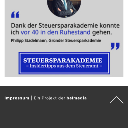
Impressum
|
Ein Projekt der
belmedia