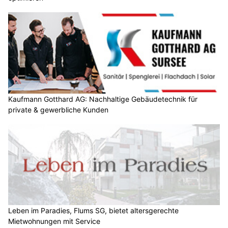
Kaufmann Gotthard AG: Nachhaltige Gebäudetechnik für
private & gewerbliche Kunden
Leben im Paradies, Flums SG, bietet altersgerechte
Mietwohnungen mit Service