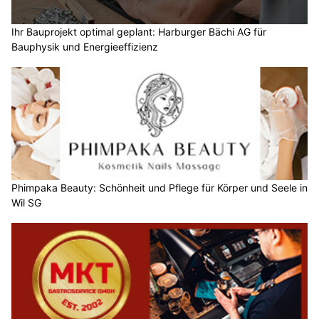
Ihr Bauprojekt optimal geplant: Harburger Bächi AG für
Bauphysik und Energieeffizienz
Phimpaka Beauty: Schönheit und Pflege für Körper und Seele in
Wil SG