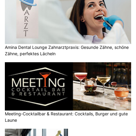
Amina Dental Lounge Zahnarztpraxis: Gesunde Zähne, schöne
Zähne, perfektes Lächeln
Meeting-Cocktailbar & Restaurant: Cocktails, Burger und gute
Laune