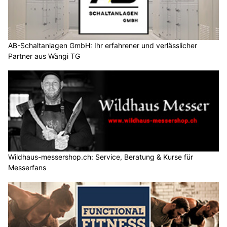
AB-Schaltanlagen GmbH: Ihr erfahrener und verlässlicher
Partner aus Wängi TG
Wildhaus-messershop.ch: Service, Beratung & Kurse für
Messerfans