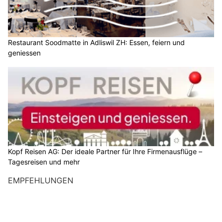
Restaurant Soodmatte in Adliswil ZH: Essen, feiern und
geniessen
Kopf Reisen AG: Der ideale Partner für Ihre Firmenausflüge –
Tagesreisen und mehr
EMPFEHLUNGEN