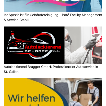
Ihr Spezialist für Gebäudereinigung – Baté Facility Management
& Service GmbH
Autolackiererei Brugger GmbH: Professioneller Autoservice in
St. Gallen