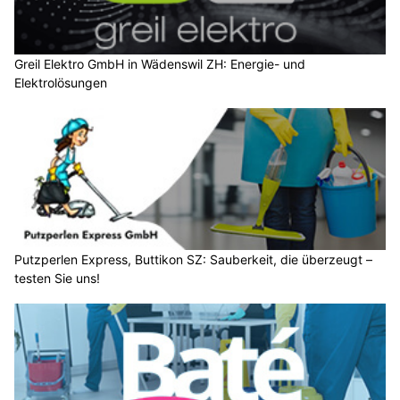
Greil Elektro GmbH in Wädenswil ZH: Energie- und
Elektrolösungen
Putzperlen Express, Buttikon SZ: Sauberkeit, die überzeugt –
testen Sie uns!