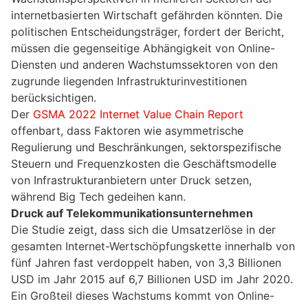
internetbasierten Wirtschaft gefährden könnten. Die
politischen Entscheidungsträger, fordert der Bericht,
müssen die gegenseitige Abhängigkeit von Online-
Diensten und anderen Wachstumssektoren von den
zugrunde liegenden Infrastrukturinvestitionen
berücksichtigen.
Der
GSMA 2022 Internet Value Chain Report
offenbart, dass Faktoren wie asymmetrische
Regulierung und Beschränkungen, sektorspezifische
Steuern und Frequenzkosten die Geschäftsmodelle
von Infrastrukturanbietern unter Druck setzen,
während Big Tech gedeihen kann.
Druck auf Telekommunikationsunternehmen
Die Studie zeigt, dass sich die Umsatzerlöse in der
gesamten Internet-Wertschöpfungskette innerhalb von
fünf Jahren fast verdoppelt haben, von 3,3 Billionen
USD im Jahr 2015 auf 6,7 Billionen USD im Jahr 2020.
Ein Großteil dieses Wachstums kommt von Online-