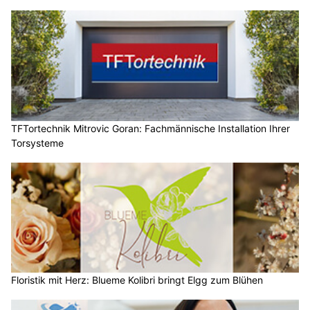
TFTortechnik Mitrovic Goran: Fachmännische Installation Ihrer
Torsysteme
Floristik mit Herz: Blueme Kolibri bringt Elgg zum Blühen