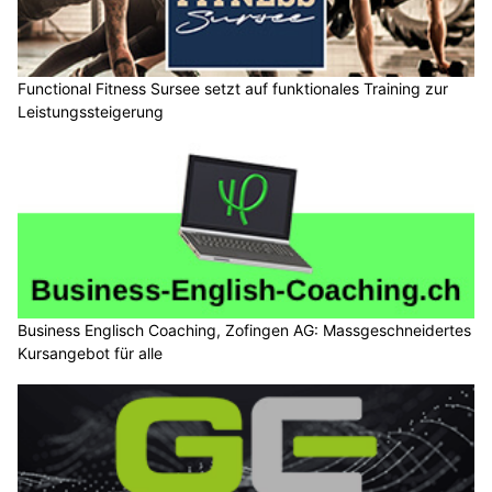
Functional Fitness Sursee setzt auf funktionales Training zur
Leistungssteigerung
Business Englisch Coaching, Zofingen AG: Massgeschneidertes
Kursangebot für alle