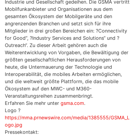
Industrie und Gesellschaft gedeihen. Die GSMA vertritt
Mobilfunkanbieter und Organisationen aus dem
gesamten Ökosystem der Mobilgeräte und den
angrenzenden Branchen und setzt sich für ihre
Mitglieder in drei großen Bereichen ein: ?Connectivity
for Good“, ?Industry Services and Solutions“ und ?
Outreach“. Zu dieser Arbeit gehören auch die
Weiterentwicklung von Vorgaben, die Bewältigung der
größten gesellschaftlichen Herausforderungen von
heute, die Untermauerung der Technologie und
Interoperabilität, die mobiles Arbeiten ermöglichen,
und die weltweit größte Plattform, die das mobile
Ökosystem auf den MWC- und M360-
Veranstaltungsreihen zusammenbringt.
Erfahren Sie mehr unter
gsma.com
.
Logo ?
https://mma.prnewswire.com/media/1385555/GSMA_L
ogo.jpg
Pressekontakt: