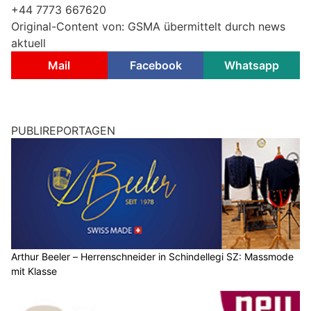
+44 7773 667620
Original-Content von: GSMA übermittelt durch news
aktuell
Mail
Facebook
Whatsapp
PUBLIREPORTAGEN
Arthur Beeler – Herrenschneider in Schindellegi SZ: Massmode
mit Klasse