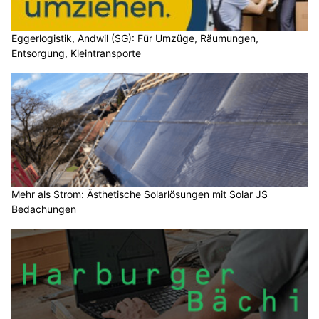
Eggerlogistik, Andwil (SG): Für Umzüge, Räumungen,
Entsorgung, Kleintransporte
Mehr als Strom: Ästhetische Solarlösungen mit Solar JS
Bedachungen