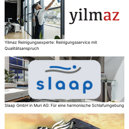
Yilmaz Reinigungsexperte: Reinigungsservice mit
Qualitätsanspruch
Slaap GmbH in Muri AG: Für eine harmonische Schlafumgebung