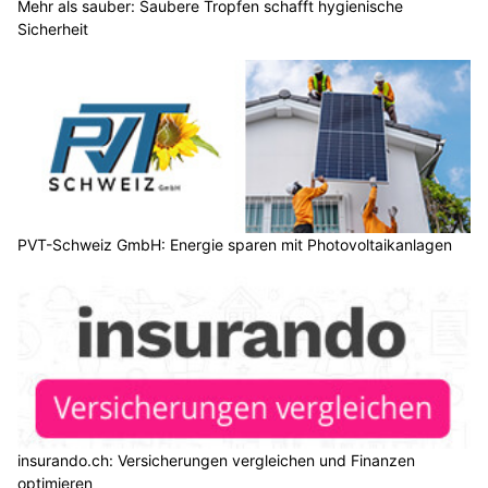
Mehr als sauber: Saubere Tropfen schafft hygienische
Sicherheit
PVT-Schweiz GmbH: Energie sparen mit Photovoltaikanlagen
insurando.ch: Versicherungen vergleichen und Finanzen
optimieren