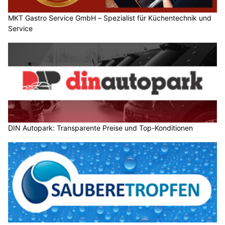
MKT Gastro Service GmbH – Spezialist für Küchentechnik und
Service
DIN Autopark: Transparente Preise und Top-Konditionen