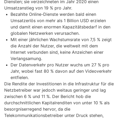
Diensten; sie verzeichneten im Jahr 2020 einen
Umsatzanstieg von 19 % pro Jahr.
Bezahlte Online-Dienste werden bald einen
Umsatzerlös von mehr als 1 Billion USD erzielen
und damit einen enormen Kapazitätsbedarf in den
globalen Netzwerken verursachen.
Mit einer jährlichen Wachstumsrate von 7,5 % zeigt
die Anzahl der Nutzer, die weltweit mit dem
Internet verbunden sind, keine Anzeichen einer
Verlangsamung.
Der Datenverkehr pro Nutzer wuchs um 27 % pro
Jahr, wobei fast 80 % davon auf den Videoverkehr
entfielen.
Die Rendite der Investitionen in die Infrastruktur für die
Netzbetreiber war jedoch weitaus geringer und lag
zwischen 6 % und 11 %. Der Bericht hob die
durchschnittlichen Kapitalrenditen von unter 10 % als
besorgniserregend hervor, da die
Telekommunikationsbetreiber unter Druck stehen,