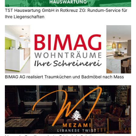
TST Hauswartung GmbH in Rotkreuz ZG: Rundum-Service für
Ihre Liegenschaften
BIMAG AG realisiert Traumküchen und Badmöbel nach Mass