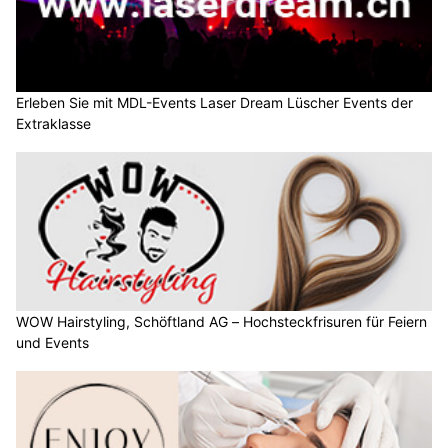
Erleben Sie mit MDL-Events Laser Dream Lüscher Events der
Extraklasse
WOW Hairstyling, Schöftland AG – Hochsteckfrisuren für Feiern
und Events