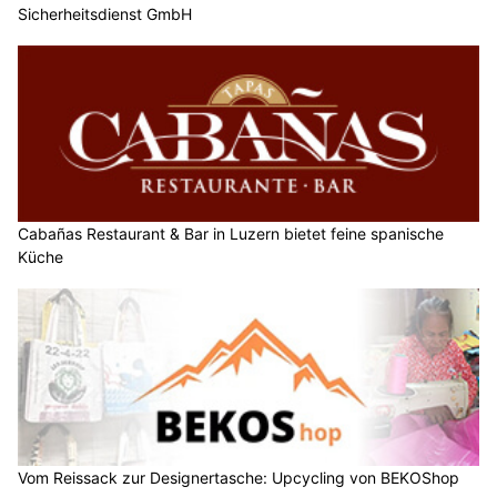
Sicherheitsdienst GmbH
Cabañas Restaurant & Bar in Luzern bietet feine spanische
Küche
Vom Reissack zur Designertasche: Upcycling von BEKOShop