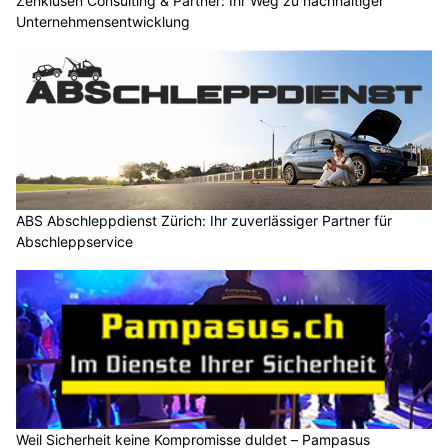
Zenklusen Consulting & Partner: Ihr Weg zu nachhaltiger
Unternehmensentwicklung
ABS Abschleppdienst Zürich: Ihr zuverlässiger Partner für
Abschleppservice
Weil Sicherheit keine Kompromisse duldet – Pampasus