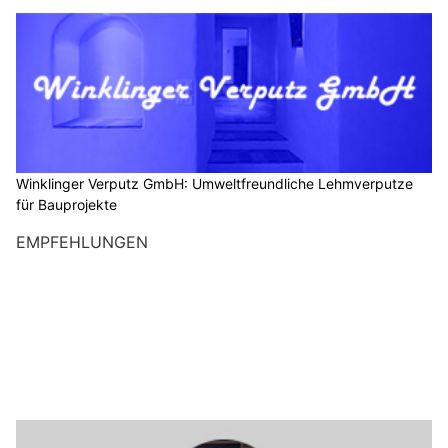
Winklinger Verputz GmbH: Umweltfreundliche Lehmverputze
für Bauprojekte
EMPFEHLUNGEN