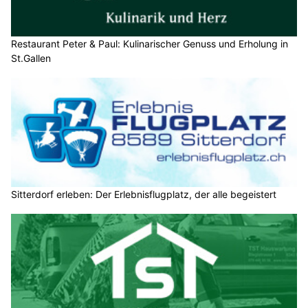
Restaurant Peter & Paul: Kulinarischer Genuss und Erholung in
St.Gallen
Sitterdorf erleben: Der Erlebnisflugplatz, der alle begeistert