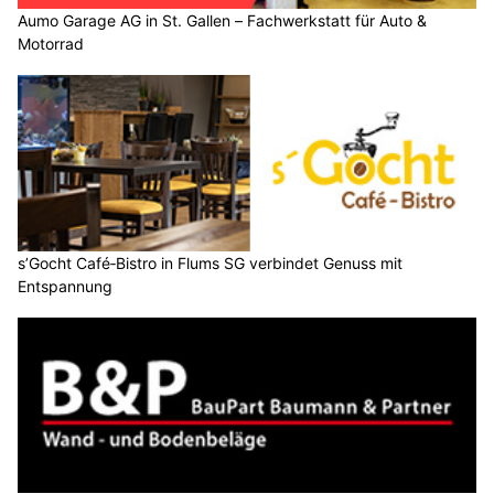
Aumo Garage AG in St. Gallen – Fachwerkstatt für Auto &
Motorrad
s’Gocht Café‑Bistro in Flums SG verbindet Genuss mit
Entspannung