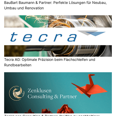
BauBart Baumann & Partner: Perfekte Lösungen für Neubau,
Umbau und Renovation
Tecra AG: Optimale Präzision beim Flachschleifen und
Rundbearbeiten