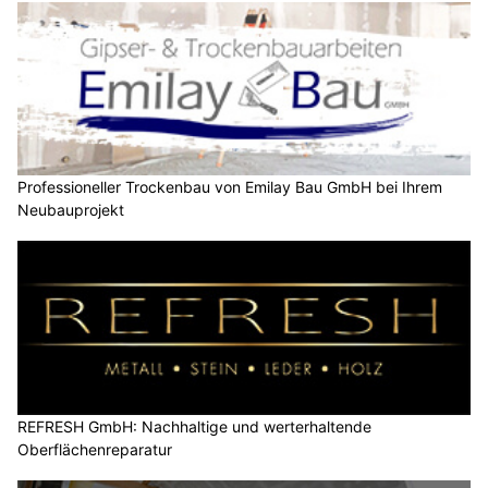
Professioneller Trockenbau von Emilay Bau GmbH bei Ihrem
Neubauprojekt
REFRESH GmbH: Nachhaltige und werterhaltende
Oberflächenreparatur