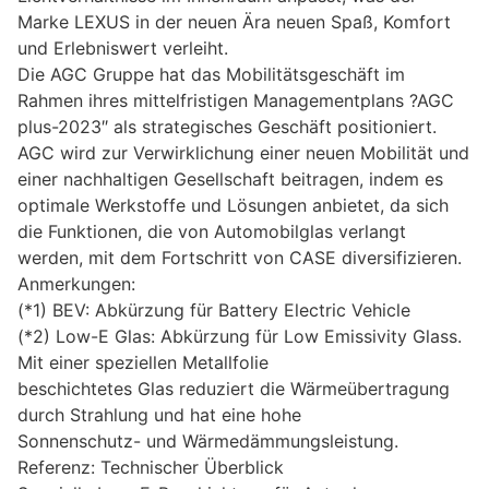
Marke LEXUS in der neuen Ära neuen Spaß, Komfort
und Erlebniswert verleiht.
Die AGC Gruppe hat das Mobilitätsgeschäft im
Rahmen ihres mittelfristigen Managementplans ?AGC
plus-2023″ als strategisches Geschäft positioniert.
AGC wird zur Verwirklichung einer neuen Mobilität und
einer nachhaltigen Gesellschaft beitragen, indem es
optimale Werkstoffe und Lösungen anbietet, da sich
die Funktionen, die von Automobilglas verlangt
werden, mit dem Fortschritt von CASE diversifizieren.
Anmerkungen:
(*1) BEV: Abkürzung für Battery Electric Vehicle
(*2) Low-E Glas: Abkürzung für Low Emissivity Glass.
Mit einer speziellen Metallfolie
beschichtetes Glas reduziert die Wärmeübertragung
durch Strahlung und hat eine hohe
Sonnenschutz- und Wärmedämmungsleistung.
Referenz: Technischer Überblick