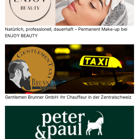
Natürlich, professionell, dauerhaft – Permanent Make-up bei
ENJOY BEAUTY
Gentlemen Brunner GmbH: Ihr Chauffeur in der Zentralschweiz