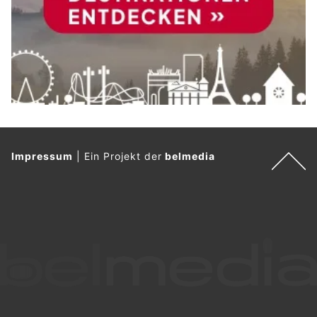
Impressum
|
Ein Projekt der
belmedia