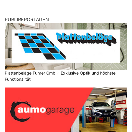
PUBLIREPORTAGEN
Plattenbeläge Fuhrer GmbH: Exklusive Optik und höchste
Funktionalität