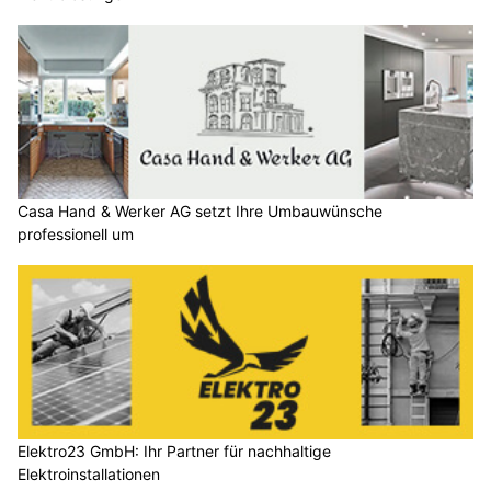
Casa Hand & Werker AG setzt Ihre Umbauwünsche
professionell um
Elektro23 GmbH: Ihr Partner für nachhaltige
Elektroinstallationen