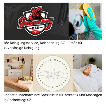
Bär Reinigungsservice, Reichenburg SZ – Profis für
zuverlässige Reinigung
Jeanette Machate: Ihre Spezialistin für Kosmetik und Massagen
in Schindellegi SZ