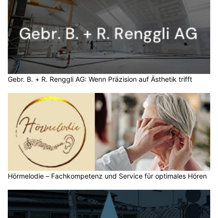
Gebr. B. + R. Renggli AG: Wenn Präzision auf Ästhetik trifft
Hörmelodie – Fachkompetenz und Service für optimales Hören