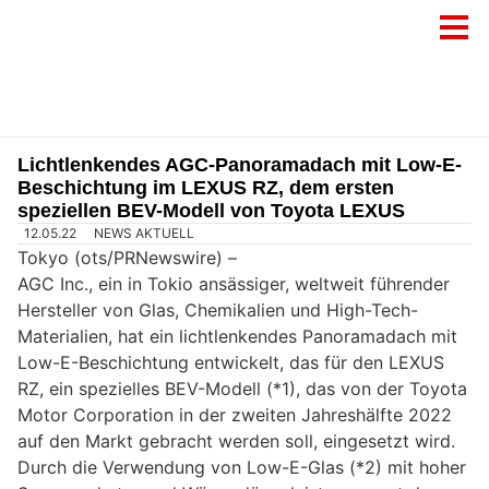
Lichtlenkendes AGC-Panoramadach mit Low-E-
Beschichtung im LEXUS RZ, dem ersten
speziellen BEV-Modell von Toyota LEXUS
12.05.22
NEWS AKTUELL
Tokyo (ots/PRNewswire) –
AGC Inc., ein in Tokio ansässiger, weltweit führender
Hersteller von Glas, Chemikalien und High-Tech-
Materialien, hat ein lichtlenkendes Panoramadach mit
Low-E-Beschichtung entwickelt, das für den LEXUS
RZ, ein spezielles BEV-Modell (*1), das von der Toyota
Motor Corporation in der zweiten Jahreshälfte 2022
auf den Markt gebracht werden soll, eingesetzt wird.
Durch die Verwendung von Low-E-Glas (*2) mit hoher