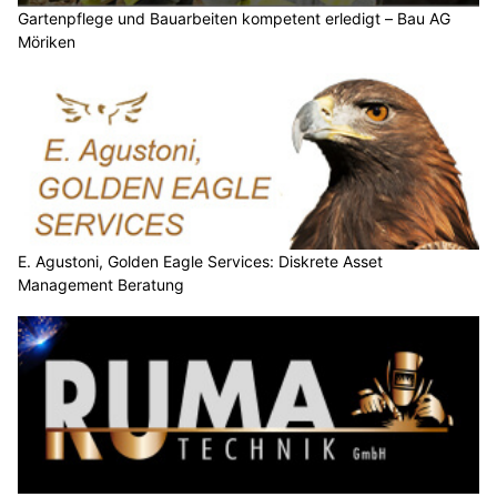
Gartenpflege und Bauarbeiten kompetent erledigt – Bau AG
Möriken
E. Agustoni, Golden Eagle Services: Diskrete Asset
Management Beratung