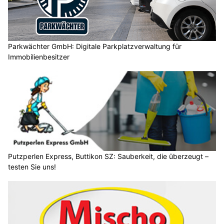
Parkwächter GmbH: Digitale Parkplatzverwaltung für
Immobilienbesitzer
Putzperlen Express, Buttikon SZ: Sauberkeit, die überzeugt –
testen Sie uns!