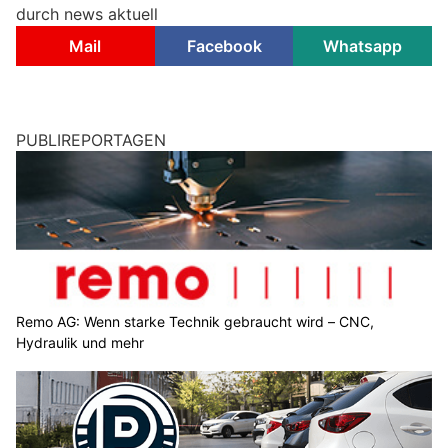
durch news aktuell
Mail
Facebook
Whatsapp
PUBLIREPORTAGEN
Remo AG: Wenn starke Technik gebraucht wird – CNC,
Hydraulik und mehr