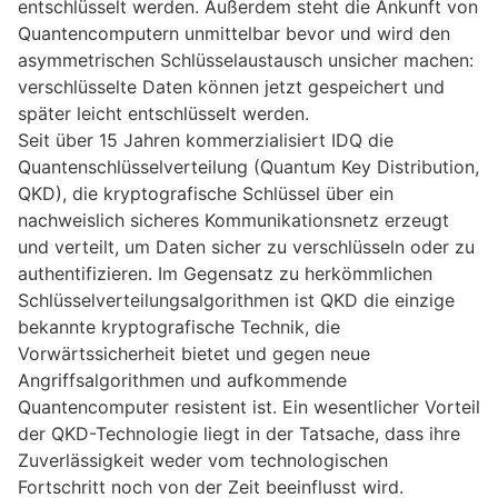
entschlüsselt werden. Außerdem steht die Ankunft von
Quantencomputern unmittelbar bevor und wird den
asymmetrischen Schlüsselaustausch unsicher machen:
verschlüsselte Daten können jetzt gespeichert und
später leicht entschlüsselt werden.
Seit über 15 Jahren kommerzialisiert IDQ die
Quantenschlüsselverteilung (Quantum Key Distribution,
QKD), die kryptografische Schlüssel über ein
nachweislich sicheres Kommunikationsnetz erzeugt
und verteilt, um Daten sicher zu verschlüsseln oder zu
authentifizieren. Im Gegensatz zu herkömmlichen
Schlüsselverteilungsalgorithmen ist QKD die einzige
bekannte kryptografische Technik, die
Vorwärtssicherheit bietet und gegen neue
Angriffsalgorithmen und aufkommende
Quantencomputer resistent ist. Ein wesentlicher Vorteil
der QKD-Technologie liegt in der Tatsache, dass ihre
Zuverlässigkeit weder vom technologischen
Fortschritt noch von der Zeit beeinflusst wird.