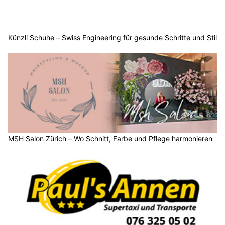
Künzli Schuhe – Swiss Engineering für gesunde Schritte und Stil
MSH Salon Zürich – Wo Schnitt, Farbe und Pflege harmonieren