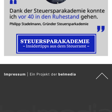
Impressum
|
Ein Projekt der
belmedia