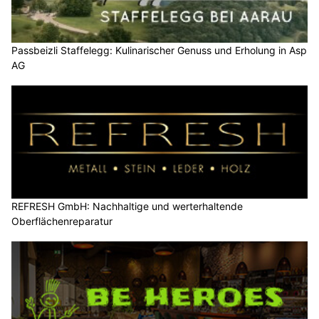
Passbeizli Staffelegg: Kulinarischer Genuss und Erholung in Asp
AG
REFRESH GmbH: Nachhaltige und werterhaltende
Oberflächenreparatur