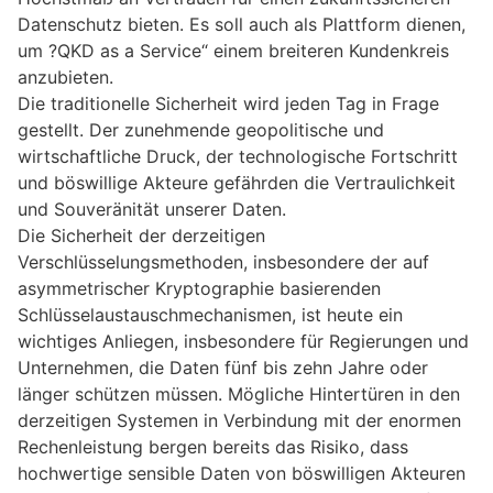
Datenschutz bieten. Es soll auch als Plattform dienen,
um ?QKD as a Service“ einem breiteren Kundenkreis
anzubieten.
Die traditionelle Sicherheit wird jeden Tag in Frage
gestellt. Der zunehmende geopolitische und
wirtschaftliche Druck, der technologische Fortschritt
und böswillige Akteure gefährden die Vertraulichkeit
und Souveränität unserer Daten.
Die Sicherheit der derzeitigen
Verschlüsselungsmethoden, insbesondere der auf
asymmetrischer Kryptographie basierenden
Schlüsselaustauschmechanismen, ist heute ein
wichtiges Anliegen, insbesondere für Regierungen und
Unternehmen, die Daten fünf bis zehn Jahre oder
länger schützen müssen. Mögliche Hintertüren in den
derzeitigen Systemen in Verbindung mit der enormen
Rechenleistung bergen bereits das Risiko, dass
hochwertige sensible Daten von böswilligen Akteuren