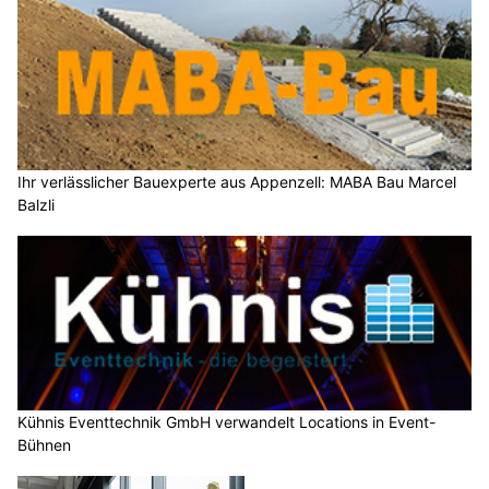
Ihr verlässlicher Bauexperte aus Appenzell: MABA Bau Marcel
Balzli
Kühnis Eventtechnik GmbH verwandelt Locations in Event-
Bühnen