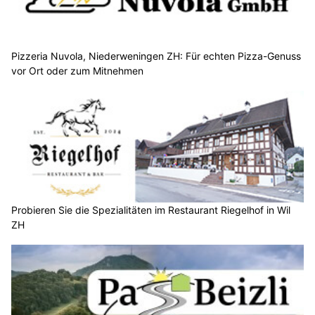
Pizzeria Nuvola, Niederweningen ZH: Für echten Pizza-Genuss
vor Ort oder zum Mitnehmen
Probieren Sie die Spezialitäten im Restaurant Riegelhof in Wil
ZH