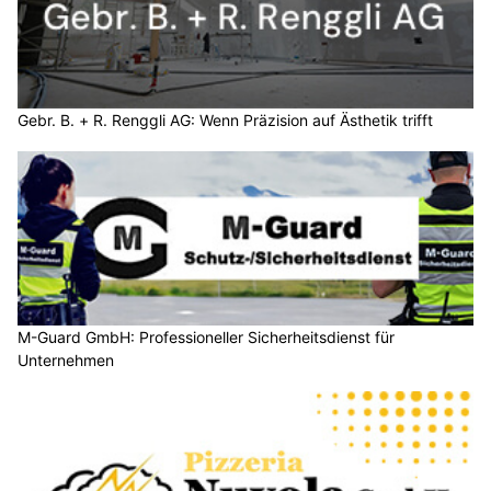
Gebr. B. + R. Renggli AG: Wenn Präzision auf Ästhetik trifft
M-Guard GmbH: Professioneller Sicherheitsdienst für
Unternehmen