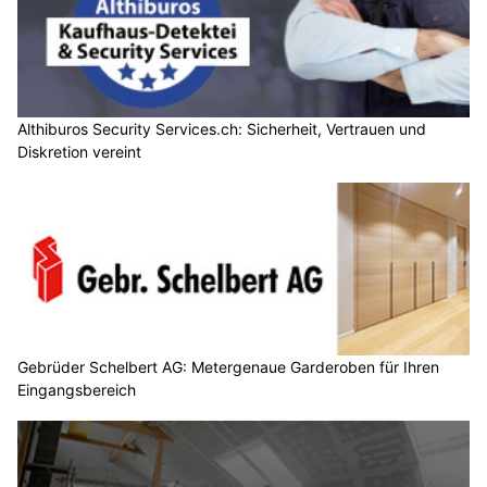
Althiburos Security Services.ch: Sicherheit, Vertrauen und
Diskretion vereint
Gebrüder Schelbert AG: Metergenaue Garderoben für Ihren
Eingangsbereich