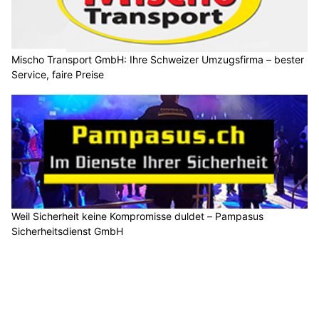
Mischo Transport GmbH: Ihre Schweizer Umzugsfirma – bester
Service, faire Preise
Weil Sicherheit keine Kompromisse duldet – Pampasus
Sicherheitsdienst GmbH