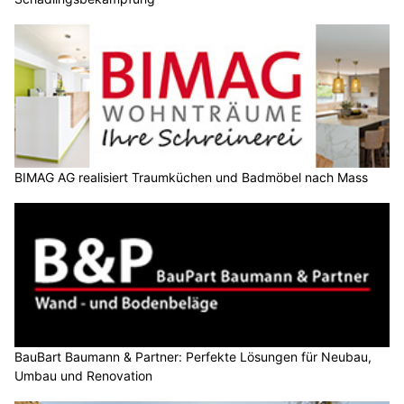
BIMAG AG realisiert Traumküchen und Badmöbel nach Mass
BauBart Baumann & Partner: Perfekte Lösungen für Neubau,
Umbau und Renovation