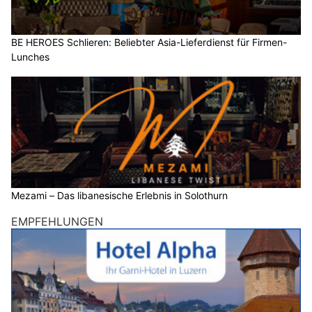
BE HEROES Schlieren: Beliebter Asia-Lieferdienst für Firmen-
Lunches
Mezami – Das libanesische Erlebnis in Solothurn
EMPFEHLUNGEN