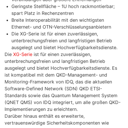
Geringste Stellfläche – 1U hoch rackmontierbar;
spart Platz in Rechenzentren
Breite Interoperabilität mit den wichtigsten
Ethernet- und OTN-Verschlüsselungsanbietern
Die XG-Serie ist für einen zuverlässigen,
unterbrechungsfreien und langfristigen Betrieb
ausgelegt und bietet Hochverfügbarkeitsdienste.
Die
XG-Serie
ist für einen zuverlässigen,
unterbrechungsfreien und langfristigen Betrieb
ausgelegt und bietet Hochverfügbarkeitsdienste. Es
ist kompatibel mit dem QKD-Management- und
Monitoring-Framework von IDQ, das die aktuellen
Software-Defined Network (SDN) QKD ETSI-
Standards sowie das Quantum Management System
(QNET QMS) von IDQ integriert, um alle großen QKD-
Implementierungen zu erleichtern.
Darüber hinaus enthält es erweiterte,
vertrauenswürdige Sicherheitskomponenten wie