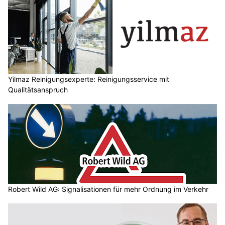
Yilmaz Reinigungsexperte: Reinigungsservice mit
Qualitätsanspruch
Robert Wild AG: Signalisationen für mehr Ordnung im Verkehr