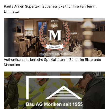
Paul's Annen Supertaxi: Zuverlässigkeit für Ihre Fahrten im
Limmattal
Authentische italienische Spezialitäten in Zürich im Ristorante
Marcellino