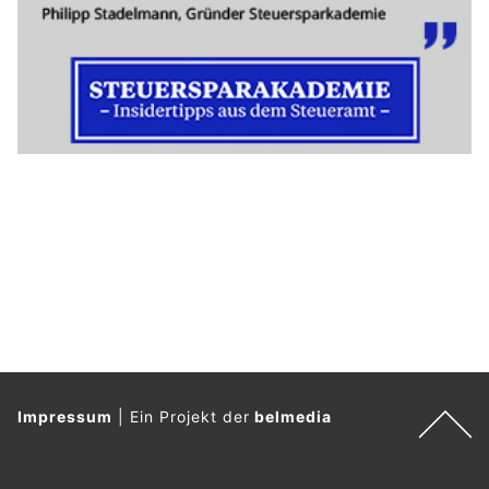
Impressum
|
Ein Projekt der
belmedia