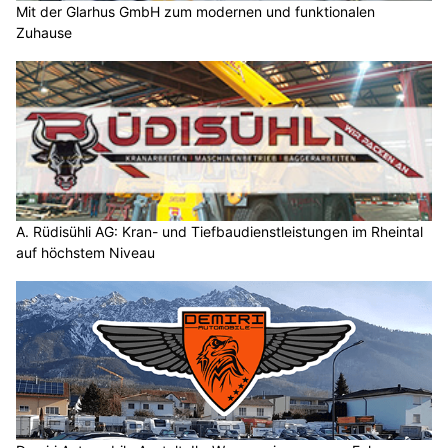
Mit der Glarhus GmbH zum modernen und funktionalen
Zuhause
A. Rüdisühli AG: Kran- und Tiefbaudienstleistungen im Rheintal
auf höchstem Niveau