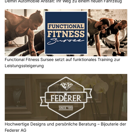
Demiri Automobile Anstalt: Ihr Weg zu einem neuen Fahrzeug
Functional Fitness Sursee setzt auf funktionales Training zur
Leistungssteigerung
Hochwertige Designs und persönliche Beratung – Bijouterie der
Federer AG