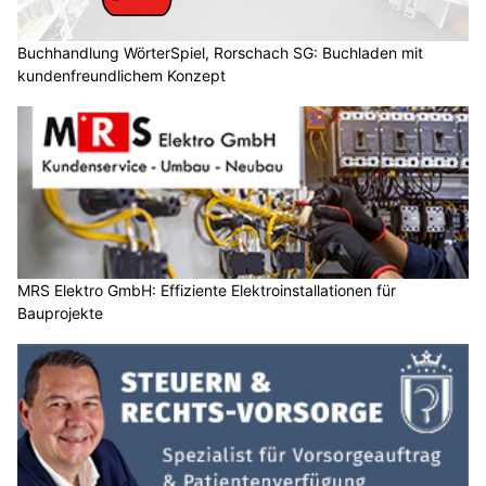
Buchhandlung WörterSpiel, Rorschach SG: Buchladen mit
kundenfreundlichem Konzept
MRS Elektro GmbH: Effiziente Elektroinstallationen für
Bauprojekte