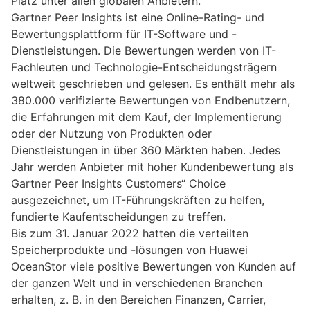
Platz unter allen globalen Anbietern.
Gartner Peer Insights ist eine Online-Rating- und
Bewertungsplattform für IT-Software und -
Dienstleistungen. Die Bewertungen werden von IT-
Fachleuten und Technologie-Entscheidungsträgern
weltweit geschrieben und gelesen. Es enthält mehr als
380.000 verifizierte Bewertungen von Endbenutzern,
die Erfahrungen mit dem Kauf, der Implementierung
oder der Nutzung von Produkten oder
Dienstleistungen in über 360 Märkten haben. Jedes
Jahr werden Anbieter mit hoher Kundenbewertung als
Gartner Peer Insights Customers“ Choice
ausgezeichnet, um IT-Führungskräften zu helfen,
fundierte Kaufentscheidungen zu treffen.
Bis zum 31. Januar 2022 hatten die verteilten
Speicherprodukte und -lösungen von Huawei
OceanStor viele positive Bewertungen von Kunden auf
der ganzen Welt und in verschiedenen Branchen
erhalten, z. B. in den Bereichen Finanzen, Carrier,