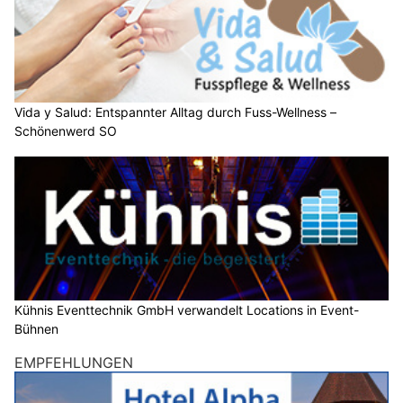
Vida y Salud: Entspannter Alltag durch Fuss-Wellness –
Schönenwerd SO
Kühnis Eventtechnik GmbH verwandelt Locations in Event-
Bühnen
EMPFEHLUNGEN