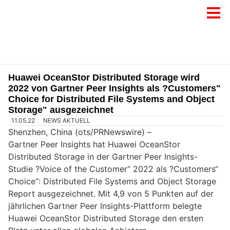
Huawei OceanStor Distributed Storage wird
2022 von Gartner Peer Insights als ?Customers"
Choice for Distributed File Systems and Object
Storage" ausgezeichnet
11.05.22
NEWS AKTUELL
Shenzhen, China (ots/PRNewswire) –
Gartner Peer Insights hat Huawei OceanStor
Distributed Storage in der Gartner Peer Insights-
Studie ?Voice of the Customer“ 2022 als ?Customers“
Choice“: Distributed File Systems and Object Storage
Report ausgezeichnet. Mit 4,9 von 5 Punkten auf der
jährlichen Gartner Peer Insights-Plattform belegte
Huawei OceanStor Distributed Storage den ersten