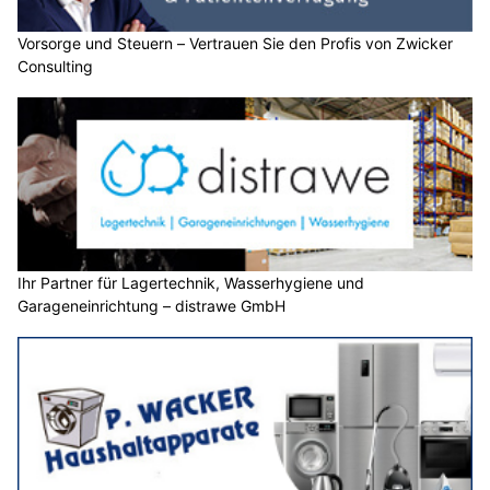
Vorsorge und Steuern – Vertrauen Sie den Profis von Zwicker
Consulting
Ihr Partner für Lagertechnik, Wasserhygiene und
Garageneinrichtung – distrawe GmbH