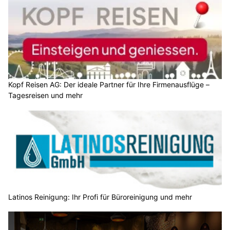
Kopf Reisen AG: Der ideale Partner für Ihre Firmenausflüge –
Tagesreisen und mehr
Latinos Reinigung: Ihr Profi für Büroreinigung und mehr