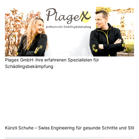
Plagex GmbH: Ihre erfahrenen Spezialisten für
Schädlingsbekämpfung
Künzli Schuhe – Swiss Engineering für gesunde Schritte und Stil