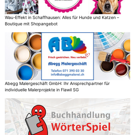
Wau-Effekt in Schaffhausen: Alles für Hunde und Katzen –
Boutique mit Shopangebot
Abegg Malergeschäft GmbH: Ihr Ansprechpartner für
individuelle Malerprojekte in Flawil SG