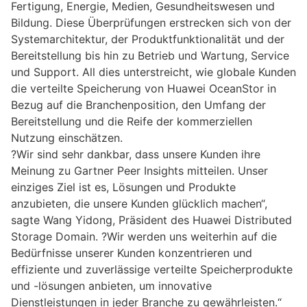
Fertigung, Energie, Medien, Gesundheitswesen und
Bildung. Diese Überprüfungen erstrecken sich von der
Systemarchitektur, der Produktfunktionalität und der
Bereitstellung bis hin zu Betrieb und Wartung, Service
und Support. All dies unterstreicht, wie globale Kunden
die verteilte Speicherung von Huawei OceanStor in
Bezug auf die Branchenposition, den Umfang der
Bereitstellung und die Reife der kommerziellen
Nutzung einschätzen.
?Wir sind sehr dankbar, dass unsere Kunden ihre
Meinung zu Gartner Peer Insights mitteilen. Unser
einziges Ziel ist es, Lösungen und Produkte
anzubieten, die unsere Kunden glücklich machen“,
sagte Wang Yidong, Präsident des Huawei Distributed
Storage Domain. ?Wir werden uns weiterhin auf die
Bedürfnisse unserer Kunden konzentrieren und
effiziente und zuverlässige verteilte Speicherprodukte
und -lösungen anbieten, um innovative
Dienstleistungen in jeder Branche zu gewährleisten.“