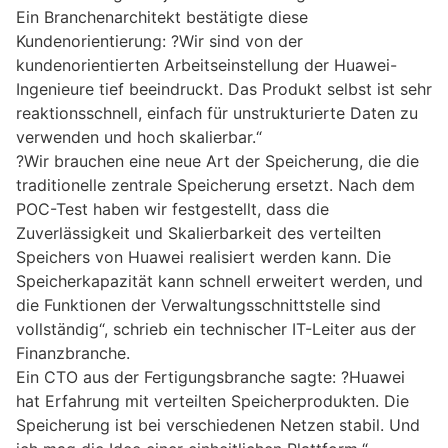
Ein Branchenarchitekt bestätigte diese
Kundenorientierung: ?Wir sind von der
kundenorientierten Arbeitseinstellung der Huawei-
Ingenieure tief beeindruckt. Das Produkt selbst ist sehr
reaktionsschnell, einfach für unstrukturierte Daten zu
verwenden und hoch skalierbar.“
?Wir brauchen eine neue Art der Speicherung, die die
traditionelle zentrale Speicherung ersetzt. Nach dem
POC-Test haben wir festgestellt, dass die
Zuverlässigkeit und Skalierbarkeit des verteilten
Speichers von Huawei realisiert werden kann. Die
Speicherkapazität kann schnell erweitert werden, und
die Funktionen der Verwaltungsschnittstelle sind
vollständig“, schrieb ein technischer IT-Leiter aus der
Finanzbranche.
Ein CTO aus der Fertigungsbranche sagte: ?Huawei
hat Erfahrung mit verteilten Speicherprodukten. Die
Speicherung ist bei verschiedenen Netzen stabil. Und