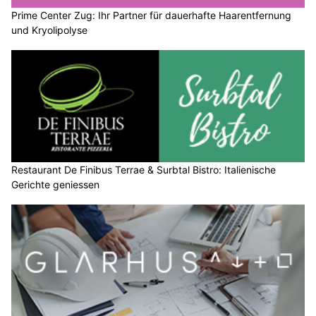
Prime Center Zug: Ihr Partner für dauerhafte Haarentfernung
und Kryolipolyse
Restaurant De Finibus Terrae & Surbtal Bistro: Italienische
Gerichte geniessen