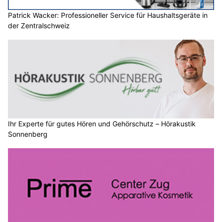
Patrick Wacker: Professioneller Service für Haushaltsgeräte in
der Zentralschweiz
Ihr Experte für gutes Hören und Gehörschutz – Hörakustik
Sonnenberg