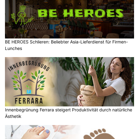
BE HEROES Schlieren: Beliebter Asia-Lieferdienst für Firmen-
Lunches
Innenbegrünung Ferrara steigert Produktivität durch natürliche
Ästhetik