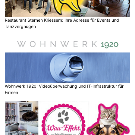
Restaurant Sternen Kriessern: Ihre Adresse für Events und
Tanzvergnügen
Wohnwerk 1920: Videoüberwachung und IT-Infrastruktur für
Firmen