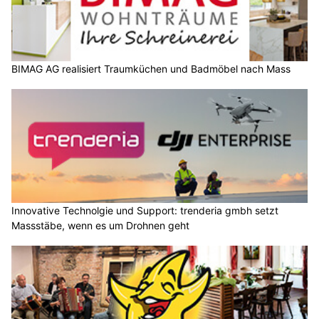
BIMAG AG realisiert Traumküchen und Badmöbel nach Mass
Innovative Technolgie und Support: trenderia gmbh setzt
Massstäbe, wenn es um Drohnen geht