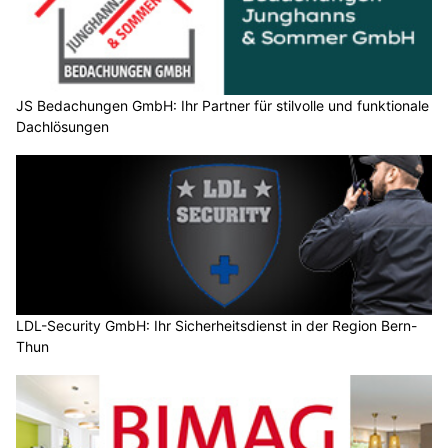
JS Bedachungen GmbH: Ihr Partner für stilvolle und funktionale
Dachlösungen
LDL-Security GmbH: Ihr Sicherheitsdienst in der Region Bern-
Thun