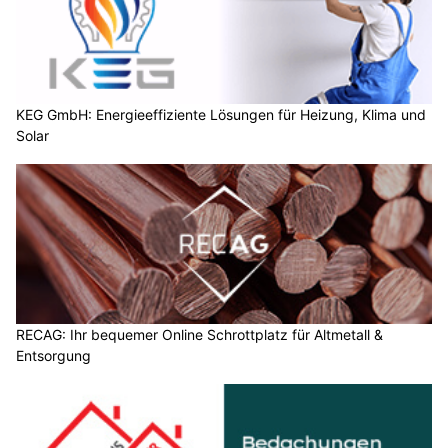
KEG GmbH: Energieeffiziente Lösungen für Heizung, Klima und
Solar
RECAG: Ihr bequemer Online Schrottplatz für Altmetall &
Entsorgung