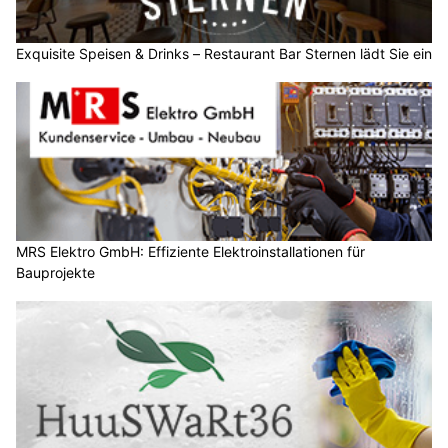
Exquisite Speisen & Drinks – Restaurant Bar Sternen lädt Sie ein
MRS Elektro GmbH: Effiziente Elektroinstallationen für
Bauprojekte