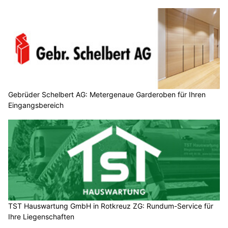
Gebrüder Schelbert AG: Metergenaue Garderoben für Ihren
Eingangsbereich
TST Hauswartung GmbH in Rotkreuz ZG: Rundum-Service für
Ihre Liegenschaften