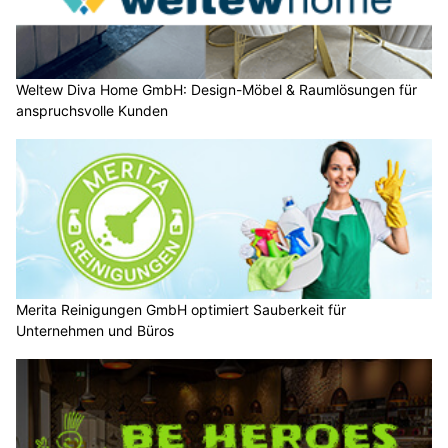
Weltew Diva Home GmbH: Design-Möbel & Raumlösungen für
anspruchsvolle Kunden
Merita Reinigungen GmbH optimiert Sauberkeit für
Unternehmen und Büros