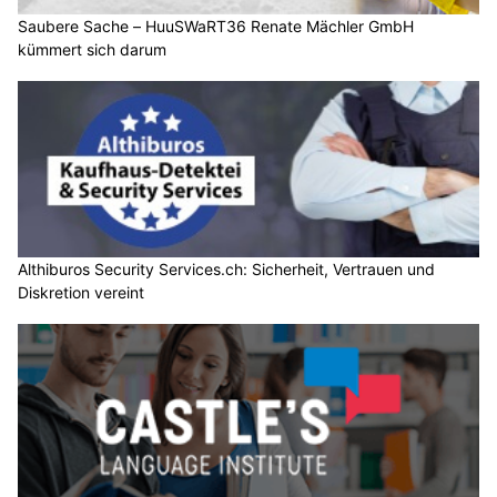
Saubere Sache – HuuSWaRT36 Renate Mächler GmbH
kümmert sich darum
Althiburos Security Services.ch: Sicherheit, Vertrauen und
Diskretion vereint