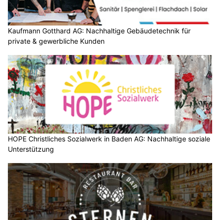
Kaufmann Gotthard AG: Nachhaltige Gebäudetechnik für
private & gewerbliche Kunden
HOPE Christliches Sozialwerk in Baden AG: Nachhaltige soziale
Unterstützung