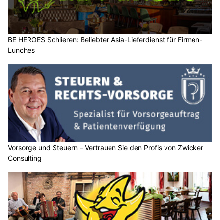
BE HEROES Schlieren: Beliebter Asia-Lieferdienst für Firmen-
Lunches
Vorsorge und Steuern – Vertrauen Sie den Profis von Zwicker
Consulting