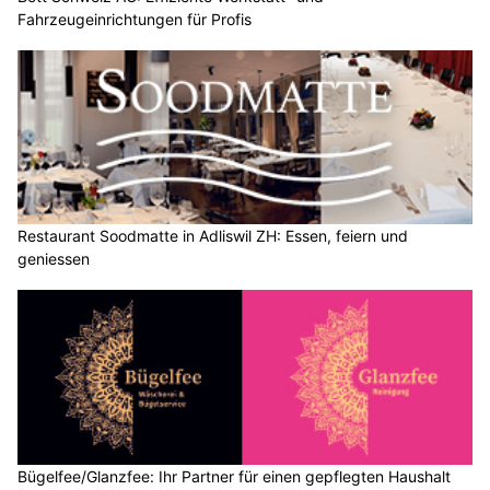
Fahrzeugeinrichtungen für Profis
Restaurant Soodmatte in Adliswil ZH: Essen, feiern und
geniessen
Bügelfee/Glanzfee: Ihr Partner für einen gepflegten Haushalt