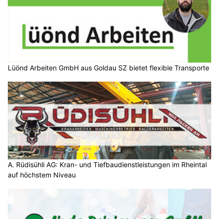
Lüönd Arbeiten GmbH aus Goldau SZ bietet flexible Transporte
A. Rüdisühli AG: Kran- und Tiefbaudienstleistungen im Rheintal
auf höchstem Niveau