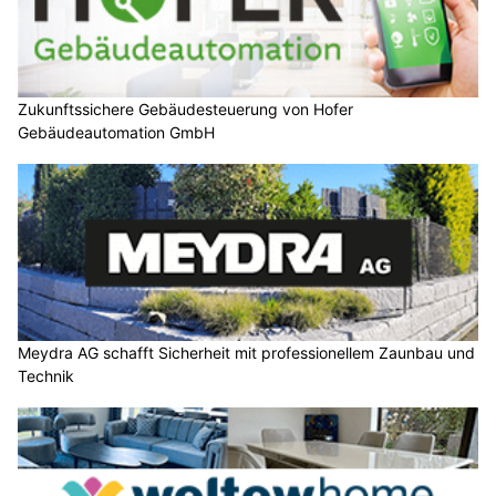
Zukunftssichere Gebäudesteuerung von Hofer
Gebäudeautomation GmbH
Meydra AG schafft Sicherheit mit professionellem Zaunbau und
Technik