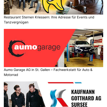
Restaurant Sternen Kriessern: Ihre Adresse für Events und
Tanzvergnügen
Aumo Garage AG in St. Gallen – Fachwerkstatt für Auto &
Motorrad