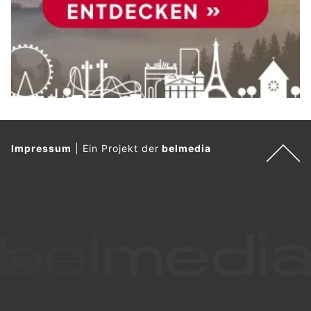
Impressum
|
Ein Projekt der
belmedia