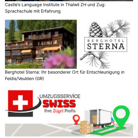
Castle’s Language Institute in Thalwil ZH und Zug:
Sprachschule mit Erfahrung
Berghotel Sterna: Ihr besonderer Ort für Entschleunigung in
Feldis/Veulden (GR)