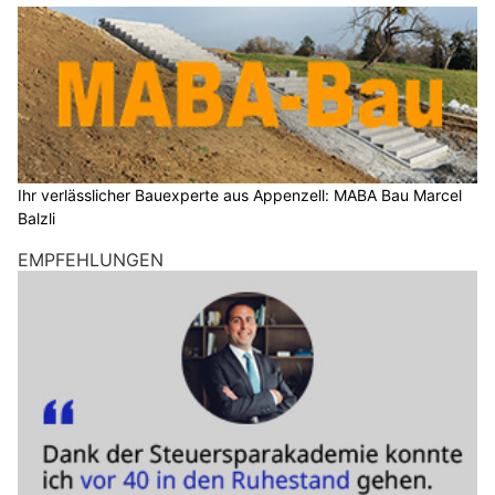
Ihr verlässlicher Bauexperte aus Appenzell: MABA Bau Marcel
Balzli
EMPFEHLUNGEN