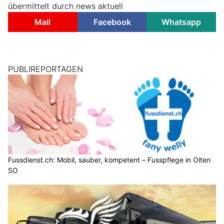
übermittelt durch news aktuell
Mail
Facebook
Whatsapp
PUBLIREPORTAGEN
Fussdienst.ch: Mobil, sauber, kompetent – Fusspflege in Olten
SO