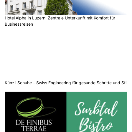
Hotel Alpha in Luzern: Zentrale Unterkunft mit Komfort für
Businessreisen
Künzli Schuhe – Swiss Engineering für gesunde Schritte und Stil