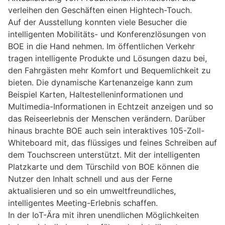
verleihen den Geschäften einen Hightech-Touch.
Auf der Ausstellung konnten viele Besucher die
intelligenten Mobilitäts- und Konferenzlösungen von
BOE in die Hand nehmen. Im öffentlichen Verkehr
tragen intelligente Produkte und Lösungen dazu bei,
den Fahrgästen mehr Komfort und Bequemlichkeit zu
bieten. Die dynamische Kartenanzeige kann zum
Beispiel Karten, Haltestelleninformationen und
Multimedia-Informationen in Echtzeit anzeigen und so
das Reiseerlebnis der Menschen verändern. Darüber
hinaus brachte BOE auch sein interaktives 105-Zoll-
Whiteboard mit, das flüssiges und feines Schreiben auf
dem Touchscreen unterstützt. Mit der intelligenten
Platzkarte und dem Türschild von BOE können die
Nutzer den Inhalt schnell und aus der Ferne
aktualisieren und so ein umweltfreundliches,
intelligentes Meeting-Erlebnis schaffen.
In der IoT-Ära mit ihren unendlichen Möglichkeiten