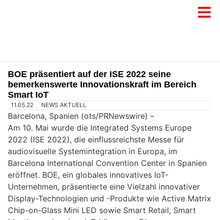
BOE präsentiert auf der ISE 2022 seine
bemerkenswerte Innovationskraft im Bereich
Smart IoT
11.05.22
NEWS AKTUELL
Barcelona, Spanien (ots/PRNewswire) –
Am 10. Mai wurde die Integrated Systems Europe
2022 (ISE 2022), die einflussreichste Messe für
audiovisuelle Systemintegration in Europa, im
Barcelona International Convention Center in Spanien
eröffnet. BOE, ein globales innovatives IoT-
Unternehmen, präsentierte eine Vielzahl innovativer
Display-Technologien und -Produkte wie Active Matrix
Chip-on-Glass Mini LED sowie Smart Retail, Smart