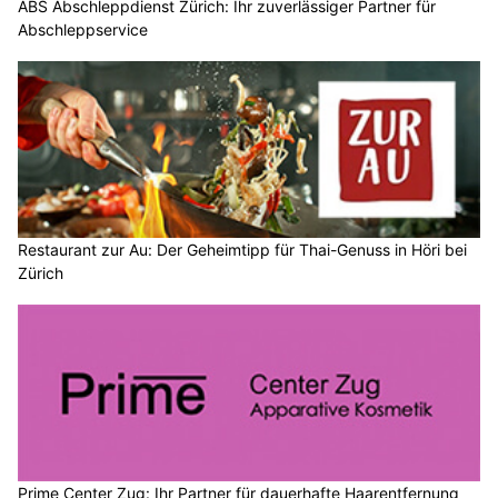
ABS Abschleppdienst Zürich: Ihr zuverlässiger Partner für
Abschleppservice
Restaurant zur Au: Der Geheimtipp für Thai-Genuss in Höri bei
Zürich
Prime Center Zug: Ihr Partner für dauerhafte Haarentfernung