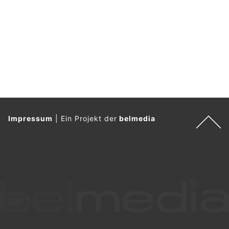
Impressum
|
Ein Projekt der
belmedia