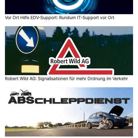
Vor Ort Hilfe EDV-Support: Rundum IT-Support vor Ort
Robert Wild AG: Signalisationen für mehr Ordnung im Verkehr