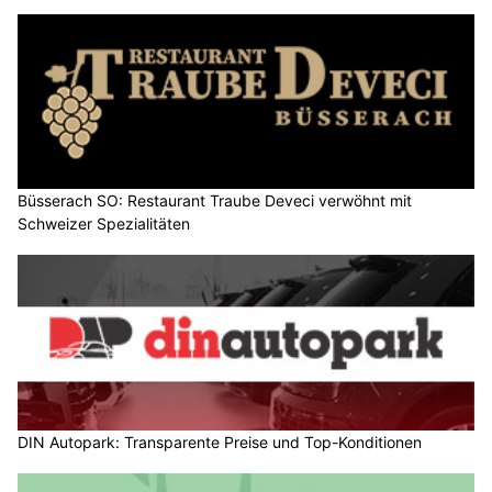
Büsserach SO: Restaurant Traube Deveci verwöhnt mit
Schweizer Spezialitäten
DIN Autopark: Transparente Preise und Top-Konditionen