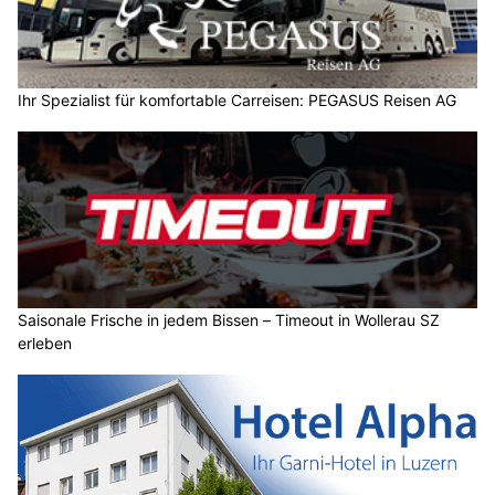
Ihr Spezialist für komfortable Carreisen: PEGASUS Reisen AG
Saisonale Frische in jedem Bissen – Timeout in Wollerau SZ
erleben