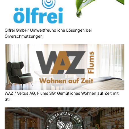
Ölfrei GmbH: Umweltfreundliche Lösungen bei
Ölverschmutzungen
WAZ / Veltus AG, Flums SG: Gemütliches Wohnen auf Zeit mit
Stil