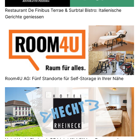
Restaurant De Finibus Terrae & Surbtal Bistro: Italienische
Gerichte geniessen
Room4U AG: Fünf Standorte für Self-Storage in Ihrer Nähe