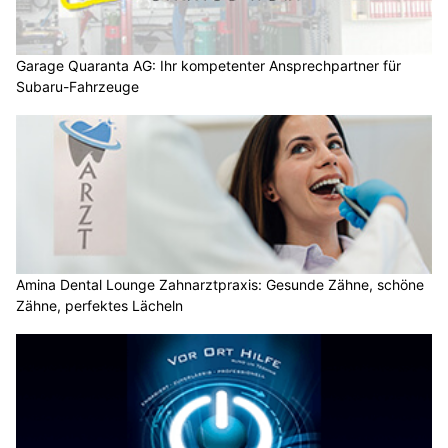
Garage Quaranta AG: Ihr kompetenter Ansprechpartner für
Subaru-Fahrzeuge
Amina Dental Lounge Zahnarztpraxis: Gesunde Zähne, schöne
Zähne, perfektes Lächeln