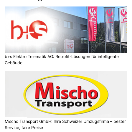
b+s Elektro Telematik AG: Retrofit-Lösungen für intelligente
Gebäude
Mischo Transport GmbH: Ihre Schweizer Umzugsfirma – bester
Service, faire Preise