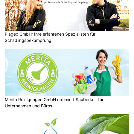
Plagex GmbH: Ihre erfahrenen Spezialisten für
Schädlingsbekämpfung
Merita Reinigungen GmbH optimiert Sauberkeit für
Unternehmen und Büros