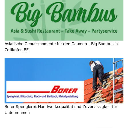
Asiatische Genussmomente für den Gaumen – Big Bambus in
Zollikofen BE
Borer Spenglerei: Handwerksqualität und Zuverlässigkeit für
Unternehmen