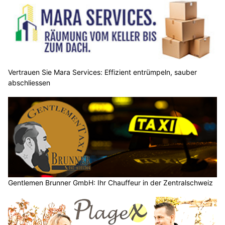
Vertrauen Sie Mara Services: Effizient entrümpeln, sauber
abschliessen
Gentlemen Brunner GmbH: Ihr Chauffeur in der Zentralschweiz