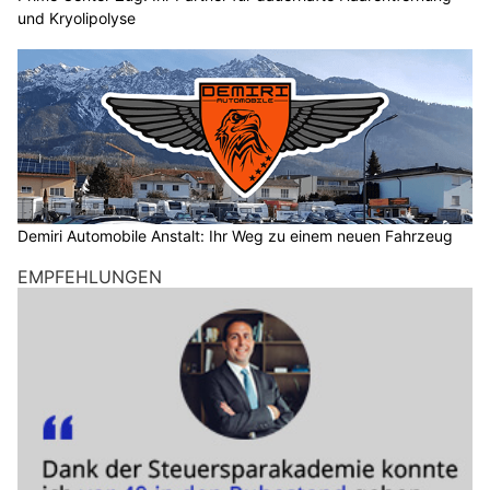
und Kryolipolyse
Demiri Automobile Anstalt: Ihr Weg zu einem neuen Fahrzeug
EMPFEHLUNGEN