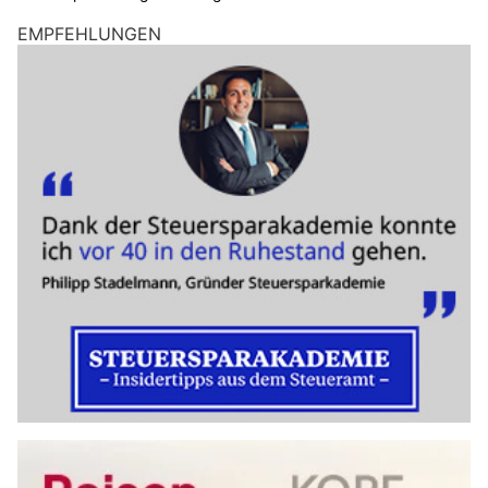
EMPFEHLUNGEN