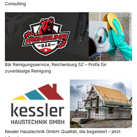
Consulting
Bär Reinigungsservice, Reichenburg SZ – Profis für
zuverlässige Reinigung
Kessler Haustechnik GmbH: Qualität, die begeistert – jetzt