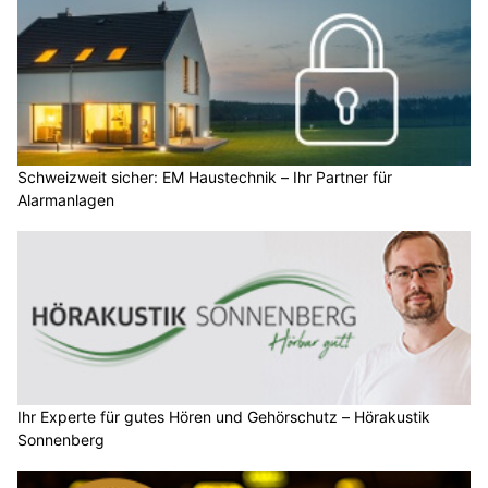
Schweizweit sicher: EM Haustechnik – Ihr Partner für
Alarmanlagen
Ihr Experte für gutes Hören und Gehörschutz – Hörakustik
Sonnenberg