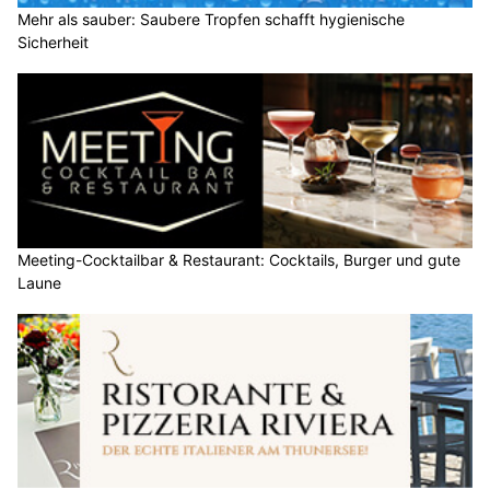
Mehr als sauber: Saubere Tropfen schafft hygienische
Sicherheit
Meeting-Cocktailbar & Restaurant: Cocktails, Burger und gute
Laune