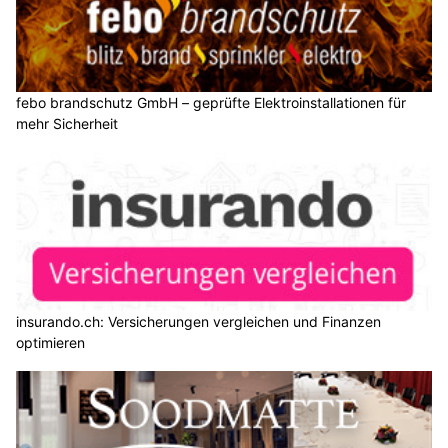
febo brandschutz GmbH – geprüfte Elektroinstallationen für
mehr Sicherheit
insurando.ch: Versicherungen vergleichen und Finanzen
optimieren