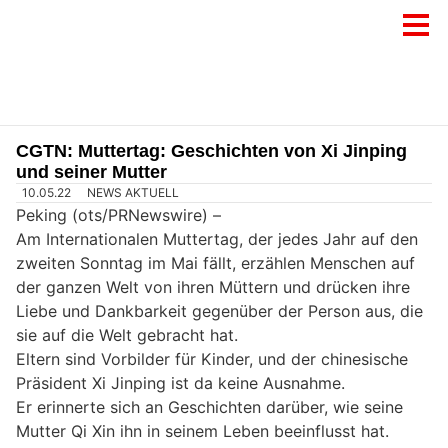
CGTN: Muttertag: Geschichten von Xi Jinping
und seiner Mutter
10.05.22
NEWS AKTUELL
Peking (ots/PRNewswire) –
Am Internationalen Muttertag, der jedes Jahr auf den
zweiten Sonntag im Mai fällt, erzählen Menschen auf
der ganzen Welt von ihren Müttern und drücken ihre
Liebe und Dankbarkeit gegenüber der Person aus, die
sie auf die Welt gebracht hat.
Eltern sind Vorbilder für Kinder, und der chinesische
Präsident Xi Jinping ist da keine Ausnahme.
Er erinnerte sich an Geschichten darüber, wie seine
Mutter Qi Xin ihn in seinem Leben beeinflusst hat.