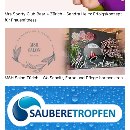
Mrs.Sporty Club Baar + Zürich – Sandra Heim: Erfolgskonzept
für Frauenfitness
MSH Salon Zürich – Wo Schnitt, Farbe und Pflege harmonieren