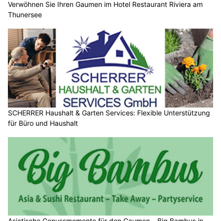
Verwöhnen Sie Ihren Gaumen im Hotel Restaurant Riviera am
Thunersee
SCHERRER Haushalt & Garten Services: Flexible Unterstützung
für Büro und Haushalt
Asiatische Genussmomente für den Gaumen – Big Bambus in