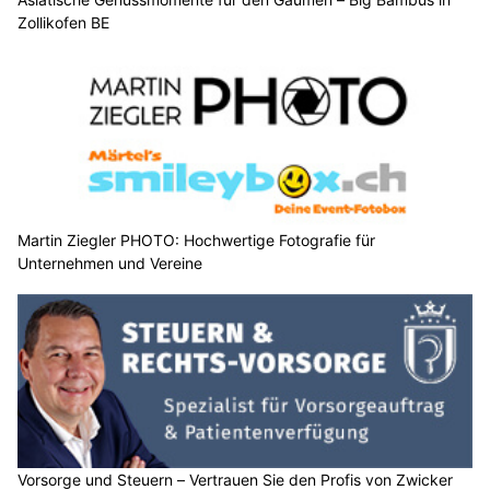
Zollikofen BE
Martin Ziegler PHOTO: Hochwertige Fotografie für
Unternehmen und Vereine
Vorsorge und Steuern – Vertrauen Sie den Profis von Zwicker