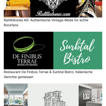
Rattlinbones AG: Authentische Vintage-Mode für echte
Rockfans
Restaurant De Finibus Terrae & Surbtal Bistro: Italienische
Gerichte geniessen