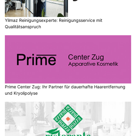
Yilmaz Reinigungsexperte: Reinigungsservice mit
Qualitätsanspruch
Prime Center Zug: Ihr Partner für dauerhafte Haarentfernung
und Kryolipolyse