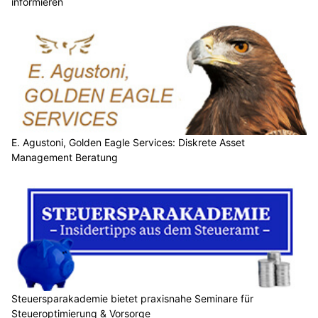
informieren
E. Agustoni, Golden Eagle Services: Diskrete Asset
Management Beratung
Steuersparakademie bietet praxisnahe Seminare für
Steueroptimierung & Vorsorge