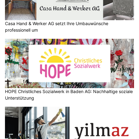
Casa Hand & Werker AG setzt Ihre Umbauwünsche
professionell um
HOPE Christliches Sozialwerk in Baden AG: Nachhaltige soziale
Unterstützung