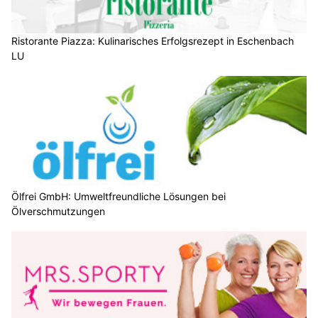
Ristorante Piazza: Kulinarisches Erfolgsrezept in Eschenbach
LU
Ölfrei GmbH: Umweltfreundliche Lösungen bei
Ölverschmutzungen