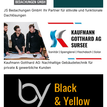
JS Bedachungen GmbH: Ihr Partner für stilvolle und funktionale
Dachlösungen
Kaufmann Gotthard AG: Nachhaltige Gebäudetechnik für
private & gewerbliche Kunden