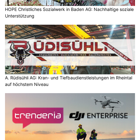
HOPE Christliches Sozialwerk in Baden AG: Nachhaltige soziale
Unterstützung
A. Rüdisühli AG: Kran- und Tiefbaudienstleistungen im Rheintal
auf höchstem Niveau