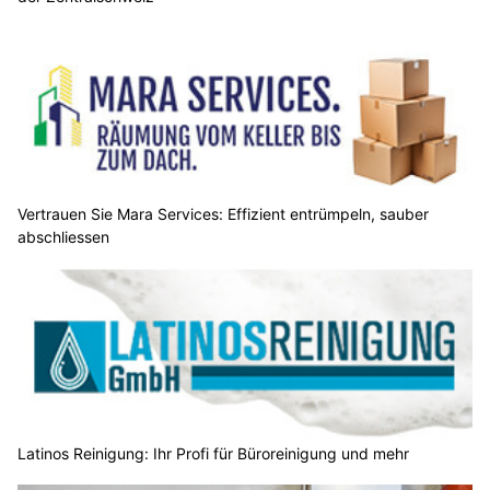
Vertrauen Sie Mara Services: Effizient entrümpeln, sauber
abschliessen
Latinos Reinigung: Ihr Profi für Büroreinigung und mehr