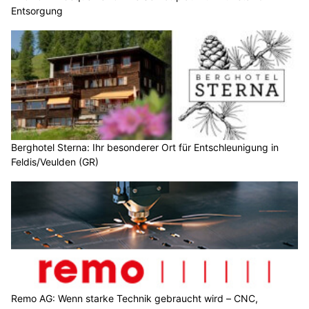
Entsorgung
Berghotel Sterna: Ihr besonderer Ort für Entschleunigung in
Feldis/Veulden (GR)
Remo AG: Wenn starke Technik gebraucht wird – CNC,