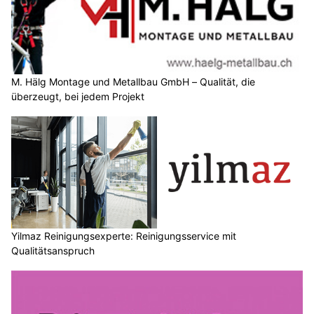
M. Hälg Montage und Metallbau GmbH – Qualität, die
überzeugt, bei jedem Projekt
Yilmaz Reinigungsexperte: Reinigungsservice mit
Qualitätsanspruch