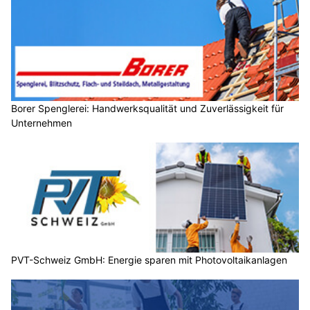
Borer Spenglerei: Handwerksqualität und Zuverlässigkeit für
Unternehmen
PVT-Schweiz GmbH: Energie sparen mit Photovoltaikanlagen