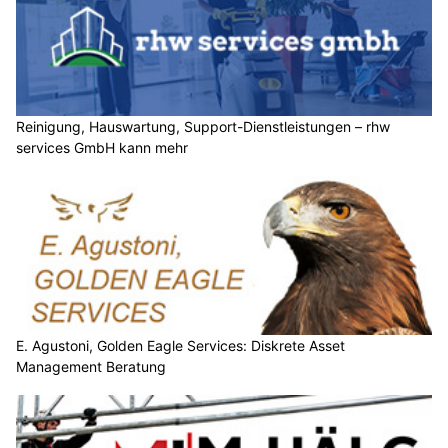
Reinigung, Hauswartung, Support-Dienstleistungen – rhw
services GmbH kann mehr
E. Agustoni, Golden Eagle Services: Diskrete Asset
Management Beratung