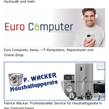
Hydraulik und mehr
Euro Computer, Aarau – IT-Kompetenz, Reparaturen und
Online-Shop
Patrick Wacker: Professioneller Service für Haushaltsgeräte in
der Zentralschweiz