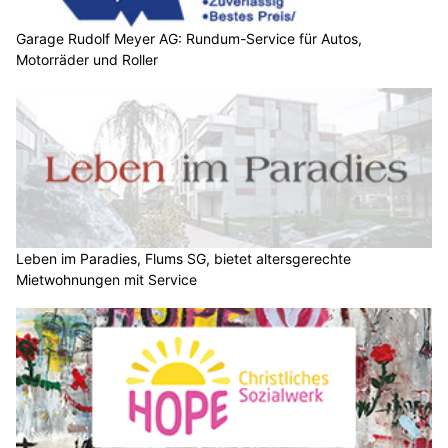
Garage Rudolf Meyer AG: Rundum-Service für Autos,
Motorräder und Roller
Leben im Paradies, Flums SG, bietet altersgerechte
Mietwohnungen mit Service