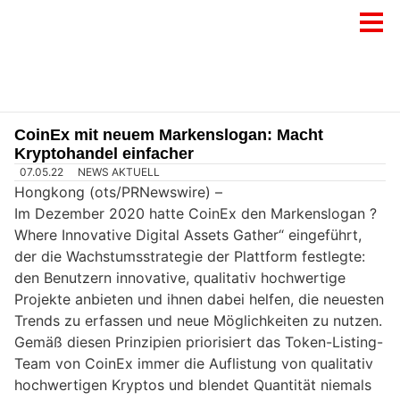
CoinEx mit neuem Markenslogan: Macht
Kryptohandel einfacher
07.05.22
NEWS AKTUELL
Hongkong (ots/PRNewswire) –
Im Dezember 2020 hatte CoinEx den Markenslogan ?
Where Innovative Digital Assets Gather“ eingeführt,
der die Wachstumsstrategie der Plattform festlegte:
den Benutzern innovative, qualitativ hochwertige
Projekte anbieten und ihnen dabei helfen, die neuesten
Trends zu erfassen und neue Möglichkeiten zu nutzen.
Gemäß diesen Prinzipien priorisiert das Token-Listing-
Team von CoinEx immer die Auflistung von qualitativ
hochwertigen Kryptos und blendet Quantität niemals