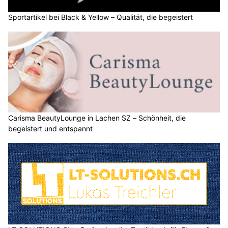
Sportartikel bei Black & Yellow – Qualität, die begeistert
Carisma BeautyLounge in Lachen SZ – Schönheit, die
begeistert und entspannt