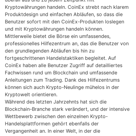
Kryptowährungen handeln. CoinEx strebt nach klarem
Produktdesign und einfachen Abläufen, so dass die
Benutzer sofort mit den CoinEx-Produkten loslegen
und mit Kryptowährungen handeln können.
Mittlerweile bietet die Börse ein umfassendes,
professionelles Hilfezentrum an, das die Benutzer von
den grundlegenden Abläufen bis hin zu
fortgeschrittenen Handelstaktiken begleitet. Auf
CoinEx haben alle Benutzer Zugriff auf detailliertes
Fachwissen rund um Blockchain und umfassende
Anleitungen zum Trading. Dank des Hilfezentrums
können sich auch Krypto-Neulinge mühelos in der
Kryptowelt orientieren.
Während des letzten Jahrzehnts hat sich die
Blockchain-Branche stark verändert, und der intensive
Wettbewerb zwischen den einzelnen Krypto-
Handelsplattformen gehört ebenfalls der
Vergangenheit an. In einer Welt, in der die