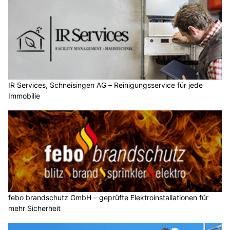
IR Services, Schneisingen AG – Reinigungsservice für jede
Immobilie
febo brandschutz GmbH – geprüfte Elektroinstallationen für
mehr Sicherheit