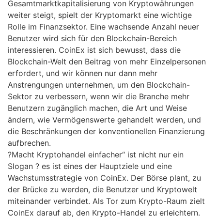
Gesamtmarktkapitalisierung von Kryptowährungen
weiter steigt, spielt der Kryptomarkt eine wichtige
Rolle im Finanzsektor. Eine wachsende Anzahl neuer
Benutzer wird sich für den Blockchain-Bereich
interessieren. CoinEx ist sich bewusst, dass die
Blockchain-Welt den Beitrag von mehr Einzelpersonen
erfordert, und wir können nur dann mehr
Anstrengungen unternehmen, um den Blockchain-
Sektor zu verbessern, wenn wir die Branche mehr
Benutzern zugänglich machen, die Art und Weise
ändern, wie Vermögenswerte gehandelt werden, und
die Beschränkungen der konventionellen Finanzierung
aufbrechen.
?Macht Kryptohandel einfacher“ ist nicht nur ein
Slogan ? es ist eines der Hauptziele und eine
Wachstumsstrategie von CoinEx. Der Börse plant, zu
der Brücke zu werden, die Benutzer und Kryptowelt
miteinander verbindet. Als Tor zum Krypto-Raum zielt
CoinEx darauf ab, den Krypto-Handel zu erleichtern.