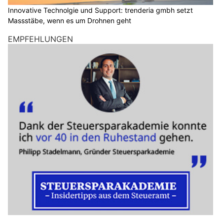
Innovative Technolgie und Support: trenderia gmbh setzt
Massstäbe, wenn es um Drohnen geht
EMPFEHLUNGEN