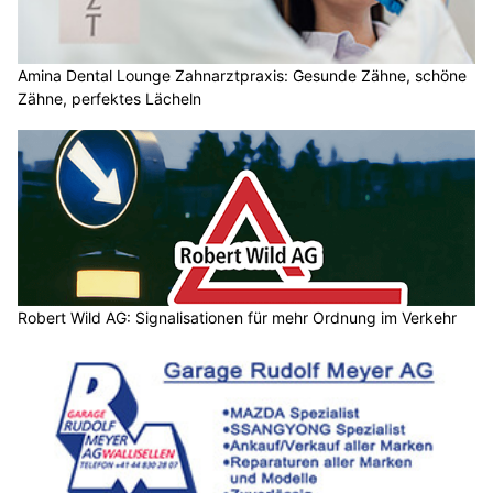
Amina Dental Lounge Zahnarztpraxis: Gesunde Zähne, schöne
Zähne, perfektes Lächeln
Robert Wild AG: Signalisationen für mehr Ordnung im Verkehr