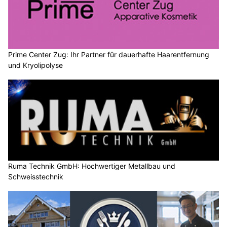
Prime Center Zug: Ihr Partner für dauerhafte Haarentfernung
und Kryolipolyse
Ruma Technik GmbH: Hochwertiger Metallbau und
Schweisstechnik