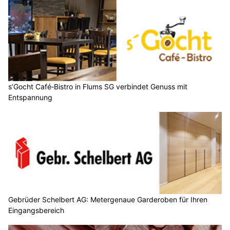
s’Gocht Café‑Bistro in Flums SG verbindet Genuss mit
Entspannung
Gebrüder Schelbert AG: Metergenaue Garderoben für Ihren
Eingangsbereich