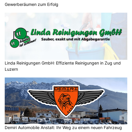
Gewerberäumen zum Erfolg
Linda Reinigungen GmbH: Effiziente Reinigungen in Zug und
Luzern
Demiri Automobile Anstalt: Ihr Weg zu einem neuen Fahrzeug