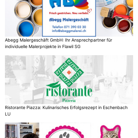
Abegg Malergeschäft GmbH: Ihr Ansprechpartner für
individuelle Malerprojekte in Flawil SG
Ristorante Piazza: Kulinarisches Erfolgsrezept in Eschenbach
LU