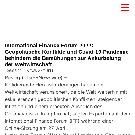
International Finance Forum 2022:
Geopolitische Konflikte und Covid-19-Pandemie
behindern die Bemühungen zur Ankurbelung
der Weltwirtschaft
06.05.22
NEWS AKTUELL
Peking (ots/PRNewswire) –
Kollidierende Herausforderungen haben die
Weltwirtschaft verunsichert, da die Welt weiterhin mit
eskalierenden geopolitischen Konflikten, steigender
Inflation und einem erneuten Ausbruch des
Coronavirus zu kämpfen hat, sagten Experten auf dem
International Finance Forum (IFF) während einer
Online-Sitzung am 27. April.