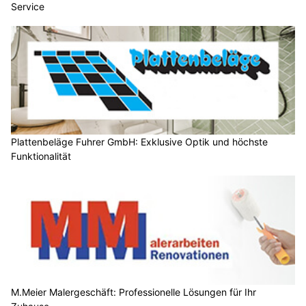
Service
Plattenbeläge Fuhrer GmbH: Exklusive Optik und höchste
Funktionalität
M.Meier Malergeschäft: Professionelle Lösungen für Ihr