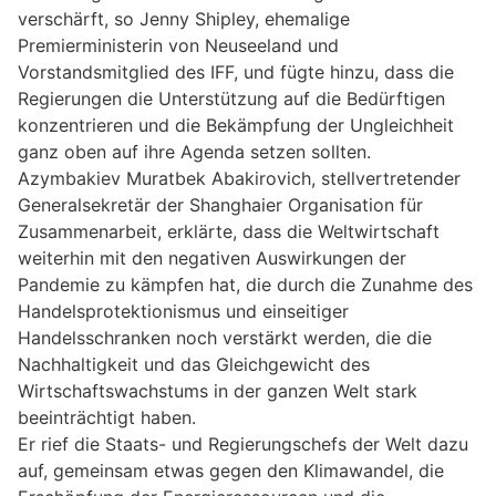
verschärft, so Jenny Shipley, ehemalige
Premierministerin von Neuseeland und
Vorstandsmitglied des IFF, und fügte hinzu, dass die
Regierungen die Unterstützung auf die Bedürftigen
konzentrieren und die Bekämpfung der Ungleichheit
ganz oben auf ihre Agenda setzen sollten.
Azymbakiev Muratbek Abakirovich, stellvertretender
Generalsekretär der Shanghaier Organisation für
Zusammenarbeit, erklärte, dass die Weltwirtschaft
weiterhin mit den negativen Auswirkungen der
Pandemie zu kämpfen hat, die durch die Zunahme des
Handelsprotektionismus und einseitiger
Handelsschranken noch verstärkt werden, die die
Nachhaltigkeit und das Gleichgewicht des
Wirtschaftswachstums in der ganzen Welt stark
beeinträchtigt haben.
Er rief die Staats- und Regierungschefs der Welt dazu
auf, gemeinsam etwas gegen den Klimawandel, die