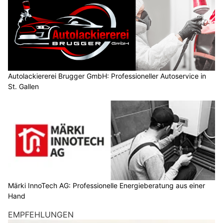
Autolackiererei Brugger GmbH: Professioneller Autoservice in
St. Gallen
Märki InnoTech AG: Professionelle Energieberatung aus einer
Hand
EMPFEHLUNGEN