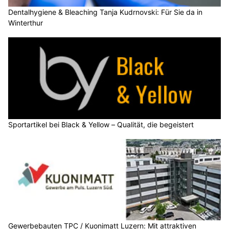
Dentalhygiene & Bleaching Tanja Kudrnovski: Für Sie da in
Winterthur
Sportartikel bei Black & Yellow – Qualität, die begeistert
Gewerbebauten TPC / Kuonimatt Luzern: Mit attraktiven