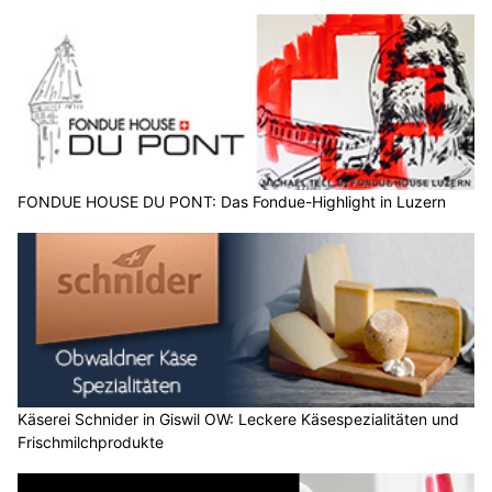
FONDUE HOUSE DU PONT: Das Fondue-Highlight in Luzern
Käserei Schnider in Giswil OW: Leckere Käsespezialitäten und
Frischmilchprodukte