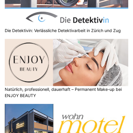
Die Detektivin: Verlässliche Detektivarbeit in Zürich und Zug
Natürlich, professionell, dauerhaft – Permanent Make-up bei
ENJOY BEAUTY