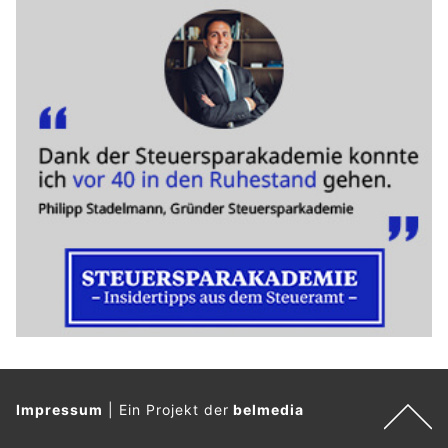
Impressum
|
Ein Projekt der
belmedia