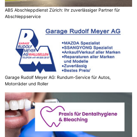
ABS Abschleppdienst Zürich: Ihr zuverlässiger Partner für
Abschleppservice
Garage Rudolf Meyer AG: Rundum-Service für Autos,
Motorräder und Roller