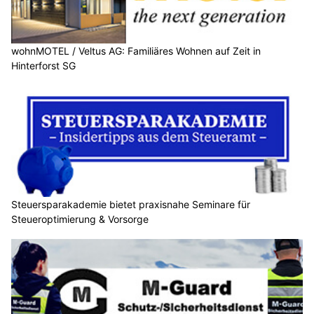
wohnMOTEL / Veltus AG: Familiäres Wohnen auf Zeit in
Hinterforst SG
Steuersparakademie bietet praxisnahe Seminare für
Steueroptimierung & Vorsorge