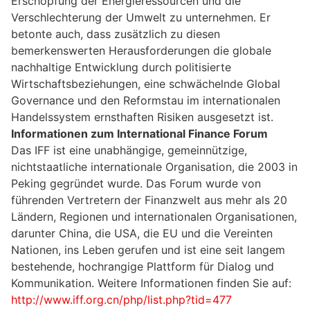
Erschöpfung der Energieressourcen und die
Verschlechterung der Umwelt zu unternehmen. Er
betonte auch, dass zusätzlich zu diesen
bemerkenswerten Herausforderungen die globale
nachhaltige Entwicklung durch politisierte
Wirtschaftsbeziehungen, eine schwächelnde Global
Governance und den Reformstau im internationalen
Handelssystem ernsthaften Risiken ausgesetzt ist.
Informationen zum International Finance Forum
Das IFF ist eine unabhängige, gemeinnützige,
nichtstaatliche internationale Organisation, die 2003 in
Peking gegründet wurde. Das Forum wurde von
führenden Vertretern der Finanzwelt aus mehr als 20
Ländern, Regionen und internationalen Organisationen,
darunter China, die USA, die EU und die Vereinten
Nationen, ins Leben gerufen und ist eine seit langem
bestehende, hochrangige Plattform für Dialog und
Kommunikation. Weitere Informationen finden Sie auf:
http://www.iff.org.cn/php/list.php?tid=477