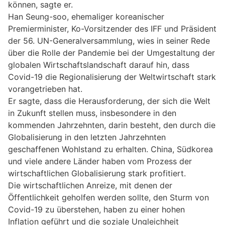
können, sagte er.
Han Seung-soo, ehemaliger koreanischer
Premierminister, Ko-Vorsitzender des IFF und Präsident
der 56. UN-Generalversammlung, wies in seiner Rede
über die Rolle der Pandemie bei der Umgestaltung der
globalen Wirtschaftslandschaft darauf hin, dass
Covid-19 die Regionalisierung der Weltwirtschaft stark
vorangetrieben hat.
Er sagte, dass die Herausforderung, der sich die Welt
in Zukunft stellen muss, insbesondere in den
kommenden Jahrzehnten, darin besteht, den durch die
Globalisierung in den letzten Jahrzehnten
geschaffenen Wohlstand zu erhalten. China, Südkorea
und viele andere Länder haben vom Prozess der
wirtschaftlichen Globalisierung stark profitiert.
Die wirtschaftlichen Anreize, mit denen der
Öffentlichkeit geholfen werden sollte, den Sturm von
Covid-19 zu überstehen, haben zu einer hohen
Inflation geführt und die soziale Ungleichheit