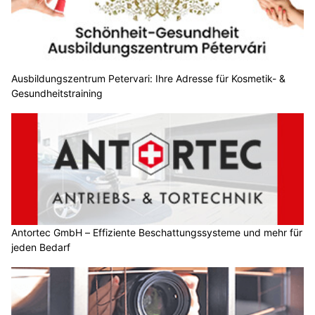
Ausbildungszentrum Petervari: Ihre Adresse für Kosmetik- &
Gesundheitstraining
Antortec GmbH – Effiziente Beschattungssysteme und mehr für
jeden Bedarf