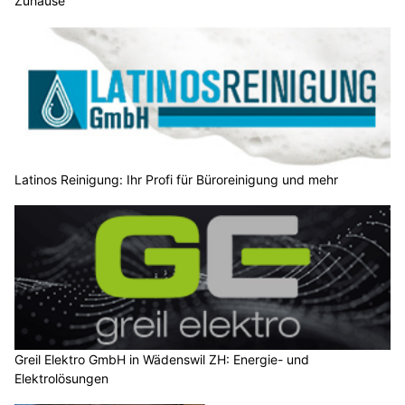
Zuhause
Latinos Reinigung: Ihr Profi für Büroreinigung und mehr
Greil Elektro GmbH in Wädenswil ZH: Energie- und
Elektrolösungen