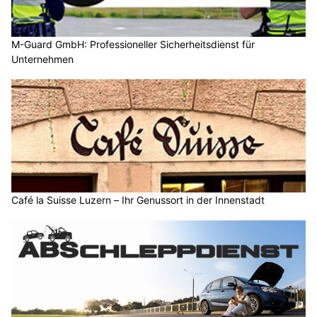
M-Guard GmbH: Professioneller Sicherheitsdienst für
Unternehmen
Café la Suisse Luzern – Ihr Genussort in der Innenstadt