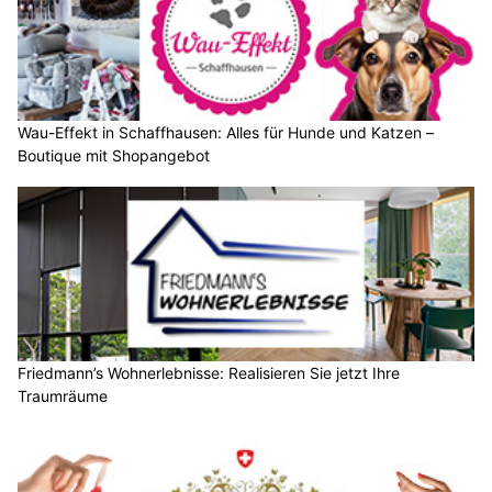
Wau-Effekt in Schaffhausen: Alles für Hunde und Katzen –
Boutique mit Shopangebot
Friedmann’s Wohnerlebnisse: Realisieren Sie jetzt Ihre
Traumräume