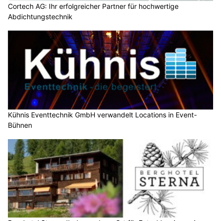
Cortech AG: Ihr erfolgreicher Partner für hochwertige
Abdichtungstechnik
Kühnis Eventtechnik GmbH verwandelt Locations in Event-
Bühnen