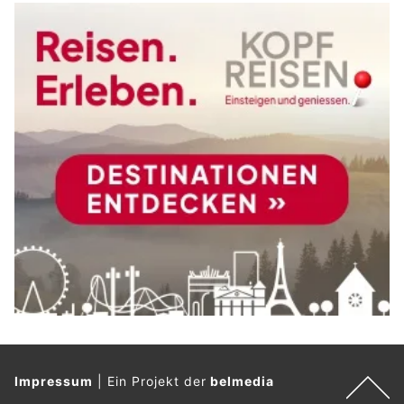
Impressum
|
Ein Projekt der
belmedia