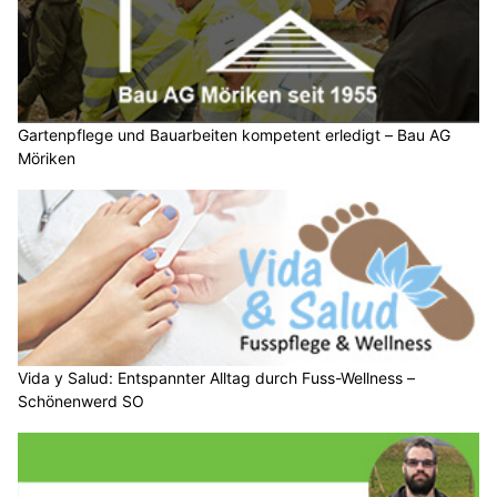
Gartenpflege und Bauarbeiten kompetent erledigt – Bau AG
Möriken
Vida y Salud: Entspannter Alltag durch Fuss-Wellness –
Schönenwerd SO