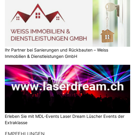
Ihr Partner bei Sanierungen und Rückbauten – Weiss
Immobilien & Dienstleistungen GmbH
Erleben Sie mit MDL-Events Laser Dream Lüscher Events der
Extraklasse
EMPFEHLUNGEN