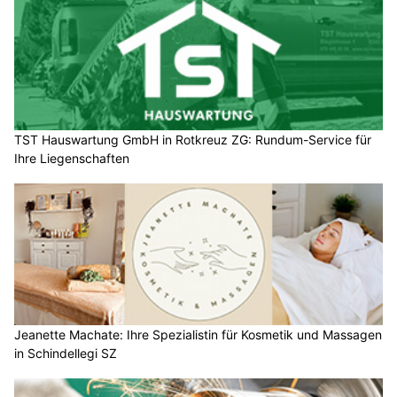
TST Hauswartung GmbH in Rotkreuz ZG: Rundum-Service für
Ihre Liegenschaften
Jeanette Machate: Ihre Spezialistin für Kosmetik und Massagen
in Schindellegi SZ