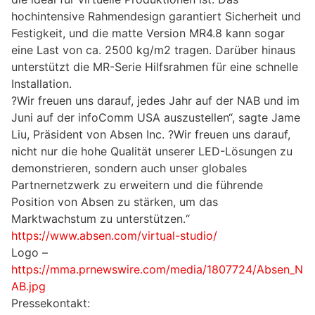
hochintensive Rahmendesign garantiert Sicherheit und
Festigkeit, und die matte Version MR4.8 kann sogar
eine Last von ca. 2500 kg/m2 tragen. Darüber hinaus
unterstützt die MR-Serie Hilfsrahmen für eine schnelle
Installation.
?Wir freuen uns darauf, jedes Jahr auf der NAB und im
Juni auf der infoComm USA auszustellen“, sagte Jame
Liu, Präsident von Absen Inc. ?Wir freuen uns darauf,
nicht nur die hohe Qualität unserer LED-Lösungen zu
demonstrieren, sondern auch unser globales
Partnernetzwerk zu erweitern und die führende
Position von Absen zu stärken, um das
Marktwachstum zu unterstützen.“
https://www.absen.com/virtual-studio/
Logo –
https://mma.prnewswire.com/media/1807724/Absen_N
AB.jpg
Pressekontakt: