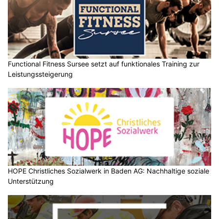
Functional Fitness Sursee setzt auf funktionales Training zur
Leistungssteigerung
HOPE Christliches Sozialwerk in Baden AG: Nachhaltige soziale
Unterstützung