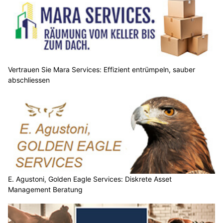
Vertrauen Sie Mara Services: Effizient entrümpeln, sauber
abschliessen
E. Agustoni, Golden Eagle Services: Diskrete Asset
Management Beratung