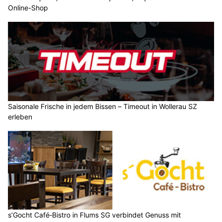
Online-Shop
Saisonale Frische in jedem Bissen – Timeout in Wollerau SZ
erleben
s’Gocht Café‑Bistro in Flums SG verbindet Genuss mit