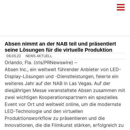
Absen nimmt an der NAB teil und präsentiert
seine Lösungen für die virtuelle Produktion
06.05.22
NEWS AKTUELL
Orlando, Fla. (ots/PRNewswire) –
Absen Inc., ein weltweit führender Anbieter von LED-
Display-Lösungen und -Dienstleistungen, feierte ein
weiteres Jahr auf der NAB in Las Vegas. Auf der
diesjährigen Messe veranstaltete Absen zusammen mit
zwei wichtigen Kooperationspartnern ein spezielles
Event vor Ort und weltweit online, um die modernste
LED-Technologie und den virtuellen
Produktionsworkflow zu präsentieren und die
Innovationen, die die Filmkunst stärken, erfolgreich zu