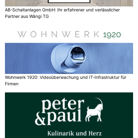
AB-Schaltanlagen GmbH: Ihr erfahrener und verlässlicher
Partner aus Wängi TG
Wohnwerk 1920: Videoüberwachung und IT-Infrastruktur für
Firmen