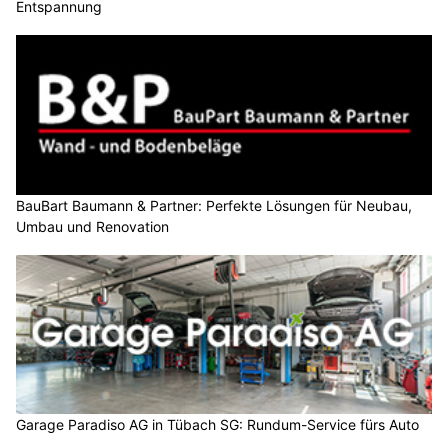
Entspannung
BauBart Baumann & Partner: Perfekte Lösungen für Neubau,
Umbau und Renovation
Garage Paradiso AG in Tübach SG: Rundum-Service fürs Auto