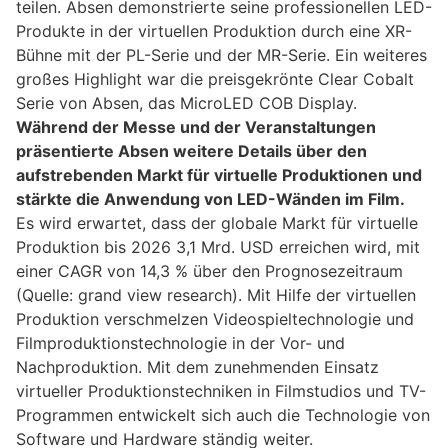
teilen. Absen demonstrierte seine professionellen LED-
Produkte in der virtuellen Produktion durch eine XR-
Bühne mit der PL-Serie und der MR-Serie. Ein weiteres
großes Highlight war die preisgekrönte Clear Cobalt
Serie von Absen, das MicroLED COB Display.
Während der Messe und der Veranstaltungen
präsentierte Absen weitere Details über den
aufstrebenden Markt für virtuelle Produktionen und
stärkte die Anwendung von LED-Wänden im Film.
Es wird erwartet, dass der globale Markt für virtuelle
Produktion bis 2026 3,1 Mrd. USD erreichen wird, mit
einer CAGR von 14,3 % über den Prognosezeitraum
(Quelle: grand view research). Mit Hilfe der virtuellen
Produktion verschmelzen Videospieltechnologie und
Filmproduktionstechnologie in der Vor- und
Nachproduktion. Mit dem zunehmenden Einsatz
virtueller Produktionstechniken in Filmstudios und TV-
Programmen entwickelt sich auch die Technologie von
Software und Hardware ständig weiter.