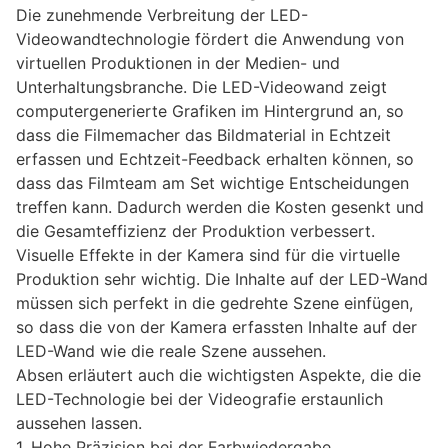
Die zunehmende Verbreitung der LED-
Videowandtechnologie fördert die Anwendung von
virtuellen Produktionen in der Medien- und
Unterhaltungsbranche. Die LED-Videowand zeigt
computergenerierte Grafiken im Hintergrund an, so
dass die Filmemacher das Bildmaterial in Echtzeit
erfassen und Echtzeit-Feedback erhalten können, so
dass das Filmteam am Set wichtige Entscheidungen
treffen kann. Dadurch werden die Kosten gesenkt und
die Gesamteffizienz der Produktion verbessert.
Visuelle Effekte in der Kamera sind für die virtuelle
Produktion sehr wichtig. Die Inhalte auf der LED-Wand
müssen sich perfekt in die gedrehte Szene einfügen,
so dass die von der Kamera erfassten Inhalte auf der
LED-Wand wie die reale Szene aussehen.
Absen erläutert auch die wichtigsten Aspekte, die die
LED-Technologie bei der Videografie erstaunlich
aussehen lassen.
1. Hohe Präzision bei der Farbwiedergabe