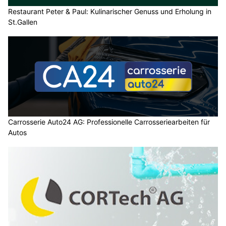
Restaurant Peter & Paul: Kulinarischer Genuss und Erholung in
St.Gallen
Carrosserie Auto24 AG: Professionelle Carrosseriearbeiten für
Autos