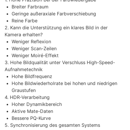
Breiter Farbraum
Geringe außeraxiale Farbverschiebung
Reine Farbe
2. Kann die Unterstützung ein klares Bild in der
Kamera erhalten?
Weniger Reflexion
Weniger Scan-Zeilen
Weniger Moiré-Effekt
3. Hohe Bildqualität unter Verschluss High-Speed-
Aufnahmetechnik
Hohe Bildfrequenz
Hohe Bildwiederholrate bei hohen und niedrigen
Graustufen
4. HDR-Verarbeitung
Hoher Dynamikbereich
Aktive Mate-Daten
Bessere PQ-Kurve
5. Synchronisierung des gesamten Systems