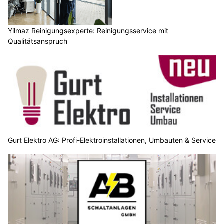
Yilmaz Reinigungsexperte: Reinigungsservice mit
Qualitätsanspruch
Gurt Elektro AG: Profi-Elektroinstallationen, Umbauten & Service