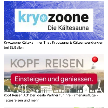
Kryozoone Kältekammer Thal: Kryosauna & Kälteanwendungen
bei St.Gallen
Kopf Reisen AG: Der ideale Partner für Ihre Firmenausflüge –
Tagesreisen und mehr