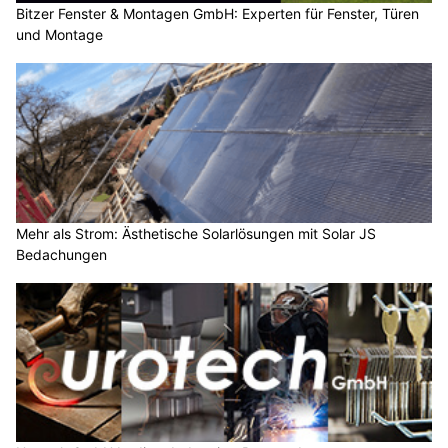
Bitzer Fenster & Montagen GmbH: Experten für Fenster, Türen
und Montage
Mehr als Strom: Ästhetische Solarlösungen mit Solar JS
Bedachungen