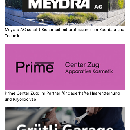
Meydra AG schafft Sicherheit mit professionellem Zaunbau und
Technik
Prime Center Zug: Ihr Partner für dauerhafte Haarentfernung
und Kryolipolyse