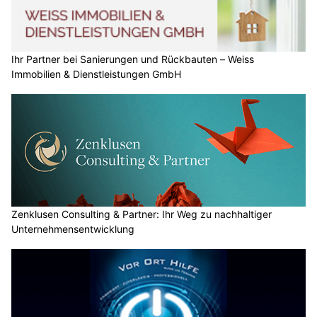
Ihr Partner bei Sanierungen und Rückbauten – Weiss
Immobilien & Dienstleistungen GmbH
Zenklusen Consulting & Partner: Ihr Weg zu nachhaltiger
Unternehmensentwicklung