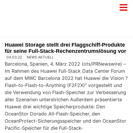
Huawei Storage stellt drei Flaggschiff-Produkte
für seine Full-Stack-Rechenzentrumslösung vor
04.03.22
NEWS AKTUELL
Barcelona, Spanien, 4. März 2022 (ots/PRNewswire) –
Im Rahmen des Huawei Full-Stack Data Center Forum
auf dem MWC Barcelona 2022 hat Huawei die Vision ?
Flash-to-Flash-to-Anything (F2F2X)“ vorgestellt und
die Verwendung von Flash-Speicher zur Verbesserung
aller Szenarien unterstrichen Außerdem präsentierte
Huawei drei wichtige Speicherprodukte: Den
OceanStor Dorado All-Flash-Speicher, den
OceanProtect-Sicherungsspeicher und den OceanStor
Pacific-Speicher für die Full-Stack-