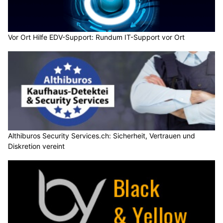
Vor Ort Hilfe EDV-Support: Rundum IT-Support vor Ort
Althiburos Security Services.ch: Sicherheit, Vertrauen und
Diskretion vereint