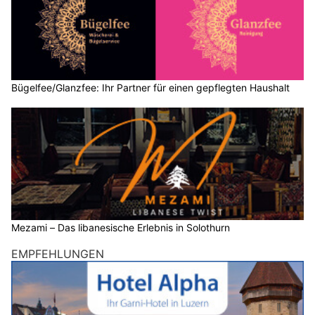
Bügelfee/Glanzfee: Ihr Partner für einen gepflegten Haushalt
Mezami – Das libanesische Erlebnis in Solothurn
EMPFEHLUNGEN