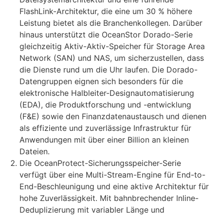
FlashLink-Architektur, die eine um 30 % höhere
Leistung bietet als die Branchenkollegen. Darüber
hinaus unterstützt die OceanStor Dorado-Serie
gleichzeitig Aktiv-Aktiv-Speicher für Storage Area
Network (SAN) und NAS, um sicherzustellen, dass
die Dienste rund um die Uhr laufen. Die Dorado-
Datengruppen eignen sich besonders für die
elektronische Halbleiter-Designautomatisierung
(EDA), die Produktforschung und -entwicklung
(F&E) sowie den Finanzdatenaustausch und dienen
als effiziente und zuverlässige Infrastruktur für
Anwendungen mit über einer Billion an kleinen
Dateien.
Die OceanProtect-Sicherungsspeicher-Serie
verfügt über eine Multi-Stream-Engine für End-to-
End-Beschleunigung und eine aktive Architektur für
hohe Zuverlässigkeit. Mit bahnbrechender Inline-
Deduplizierung mit variabler Länge und