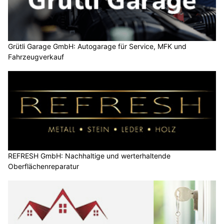
Grütli Garage GmbH: Autogarage für Service, MFK und
Fahrzeugverkauf
REFRESH GmbH: Nachhaltige und werterhaltende
Oberflächenreparatur