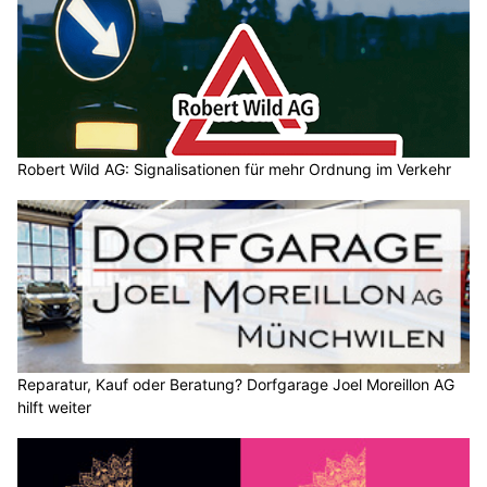
Robert Wild AG: Signalisationen für mehr Ordnung im Verkehr
Reparatur, Kauf oder Beratung? Dorfgarage Joel Moreillon AG
hilft weiter