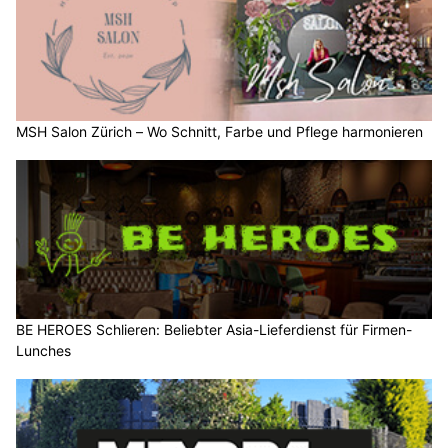
MSH Salon Zürich – Wo Schnitt, Farbe und Pflege harmonieren
BE HEROES Schlieren: Beliebter Asia-Lieferdienst für Firmen-
Lunches