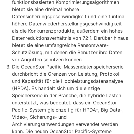
funktionsbasierten Komprimierungsalgorithmen
bietet sie eine dreimal höhere
Datensicherungsgeschwindigkeit und eine fünfmal
höhere Datenwiederherstellungsgeschwindigkeit
als die Konkurrenzprodukte, außerdem ein hohes
Datenreduktionsverhältnis von 72:1. Darüber hinaus
bietet sie eine umfangreiche Ransomware-
Schutzlösung, mit denen die Benutzer ihre Daten
vor Angriffen schützen können.
Die OceanStor Pacific-Massendatenspeicherserie
durchbricht die Grenzen von Leistung, Protokoll
und Kapazität für die Hochleistungsdatenanalyse
(HPDA). Es handelt sich um die einzige
Speicherserie in der Branche, die hybride Lasten
unterstützt, was bedeutet, dass ein OceanStor
Pacific-System gleichzeitig für HPDA-, Big Data-,
Video-, Sicherungs- und
Archivierungsanwendungen verwendet werden
kann. Die neuen OceanStor Pacific-Systeme