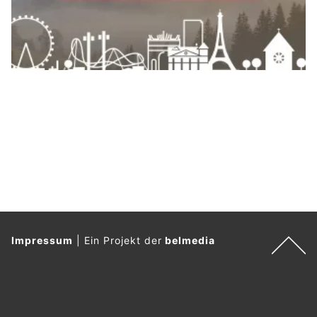
Impressum
|
Ein Projekt der
belmedia