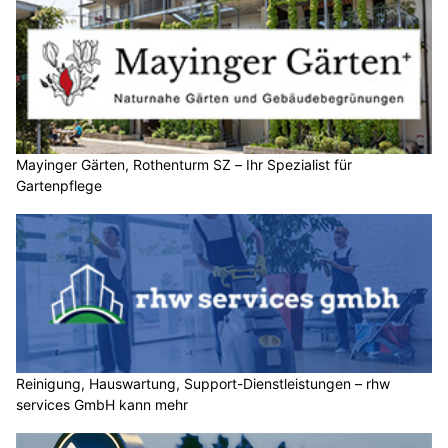
Mayinger Gärten, Rothenturm SZ – Ihr Spezialist für
Gartenpflege
Reinigung, Hauswartung, Support-Dienstleistungen – rhw
services GmbH kann mehr