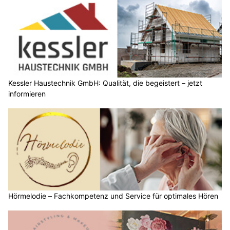
Kessler Haustechnik GmbH: Qualität, die begeistert – jetzt
informieren
Hörmelodie – Fachkompetenz und Service für optimales Hören