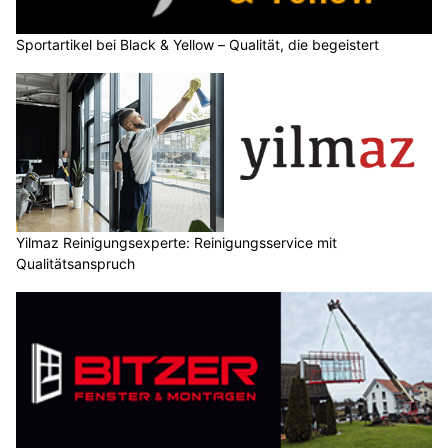
Sportartikel bei Black & Yellow – Qualität, die begeistert
Yilmaz Reinigungsexperte: Reinigungsservice mit
Qualitätsanspruch