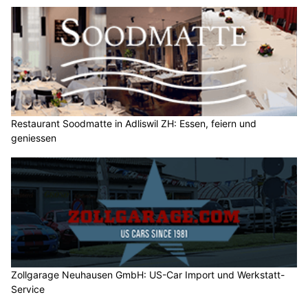
Restaurant Soodmatte in Adliswil ZH: Essen, feiern und
geniessen
Zollgarage Neuhausen GmbH: US-Car Import und Werkstatt-
Service