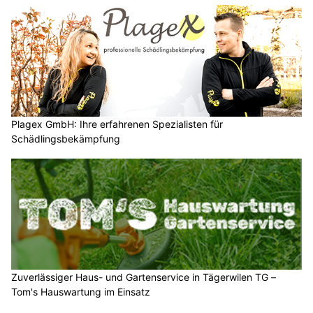
Plagex GmbH: Ihre erfahrenen Spezialisten für
Schädlingsbekämpfung
Zuverlässiger Haus- und Gartenservice in Tägerwilen TG –
Tom's Hauswartung im Einsatz