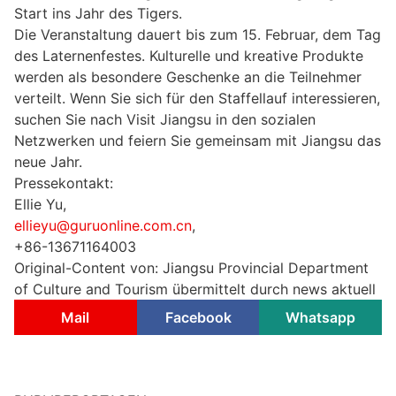
Start ins Jahr des Tigers.
Die Veranstaltung dauert bis zum 15. Februar, dem Tag
des Laternenfestes. Kulturelle und kreative Produkte
werden als besondere Geschenke an die Teilnehmer
verteilt. Wenn Sie sich für den Staffellauf interessieren,
suchen Sie nach Visit Jiangsu in den sozialen
Netzwerken und feiern Sie gemeinsam mit Jiangsu das
neue Jahr.
Pressekontakt:
Ellie Yu,
ellieyu@guruonline.com.cn
,
+86-13671164003
Original-Content von: Jiangsu Provincial Department
of Culture and Tourism übermittelt durch news aktuell
Mail
Facebook
Whatsapp