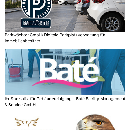
Parkwächter GmbH: Digitale Parkplatzverwaltung für
Immobilienbesitzer
Ihr Spezialist für Gebäudereinigung – Baté Facility Management
& Service GmbH