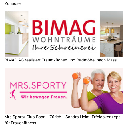
Zuhause
BIMAG AG realisiert Traumküchen und Badmöbel nach Mass
Mrs.Sporty Club Baar + Zürich – Sandra Heim: Erfolgskonzept
für Frauenfitness