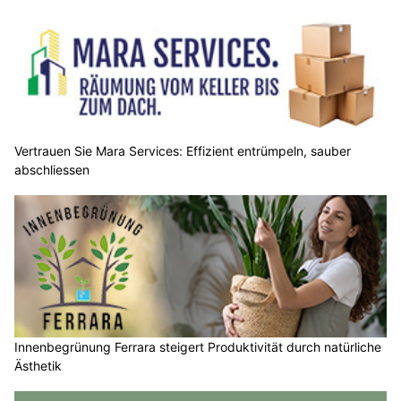
Vertrauen Sie Mara Services: Effizient entrümpeln, sauber
abschliessen
Innenbegrünung Ferrara steigert Produktivität durch natürliche
Ästhetik