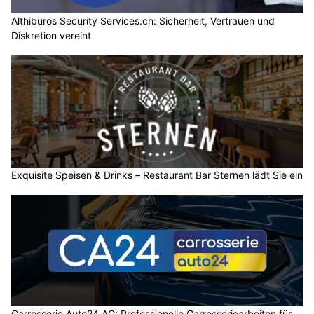
Althiburos Security Services.ch: Sicherheit, Vertrauen und
Diskretion vereint
Exquisite Speisen & Drinks – Restaurant Bar Sternen lädt Sie ein
Carrosserie Auto24 AG: Professionelle Carrosseriearbeiten für