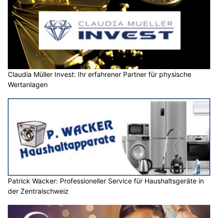
Claudia Müller Invest: Ihr erfahrener Partner für physische
Wertanlagen
Patrick Wacker: Professioneller Service für Haushaltsgeräte in
der Zentralschweiz