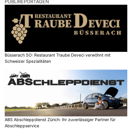
PUBLIREPORTAGEN
Büsserach SO: Restaurant Traube Deveci verwöhnt mit
Schweizer Spezialitäten
ABS Abschleppdienst Zürich: Ihr zuverlässiger Partner für
Abschleppservice