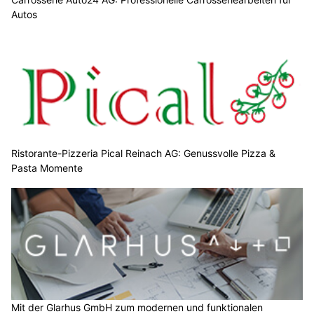
Autos
Ristorante-Pizzeria Pical Reinach AG: Genussvolle Pizza &
Pasta Momente
Mit der Glarhus GmbH zum modernen und funktionalen