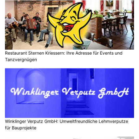
Restaurant Sternen Kriessern: Ihre Adresse für Events und
Tanzvergnügen
Winklinger Verputz GmbH: Umweltfreundliche Lehmverputze
für Bauprojekte