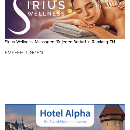
Sirius-Wellness: Massagen für jeden Bedarf in Rümlang ZH
EMPFEHLUNGEN