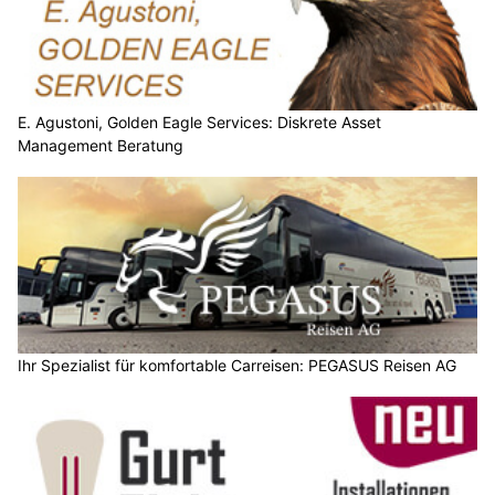
E. Agustoni, Golden Eagle Services: Diskrete Asset
Management Beratung
Ihr Spezialist für komfortable Carreisen: PEGASUS Reisen AG