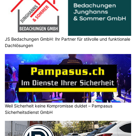
JS Bedachungen GmbH: Ihr Partner für stilvolle und funktionale
Dachlösungen
Weil Sicherheit keine Kompromisse duldet – Pampasus
Sicherheitsdienst GmbH