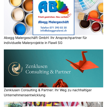
Abegg Malergeschäft GmbH: Ihr Ansprechpartner für
individuelle Malerprojekte in Flawil SG
Zenklusen Consulting & Partner: Ihr Weg zu nachhaltiger
Unternehmensentwicklung