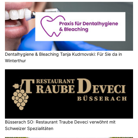
Dentalhygiene & Bleaching Tanja Kudrnovski: Für Sie da in
Winterthur
Büsserach SO: Restaurant Traube Deveci verwöhnt mit
Schweizer Spezialitäten