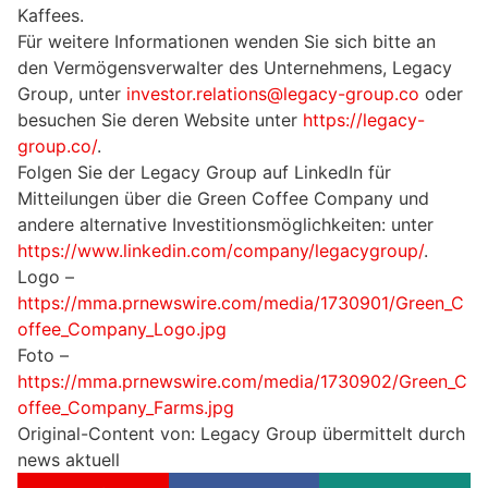
Kaffees.
Für weitere Informationen wenden Sie sich bitte an
den Vermögensverwalter des Unternehmens, Legacy
Group, unter
investor.relations@legacy-group.co
oder
besuchen Sie deren Website unter
https://legacy-
group.co/
.
Folgen Sie der Legacy Group auf LinkedIn für
Mitteilungen über die Green Coffee Company und
andere alternative Investitionsmöglichkeiten: unter
https://www.linkedin.com/company/legacygroup/
.
Logo –
https://mma.prnewswire.com/media/1730901/Green_C
offee_Company_Logo.jpg
Foto –
https://mma.prnewswire.com/media/1730902/Green_C
offee_Company_Farms.jpg
Original-Content von: Legacy Group übermittelt durch
news aktuell