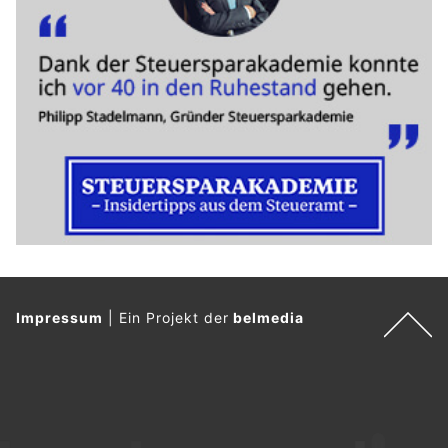
Impressum
|
Ein Projekt der
belmedia