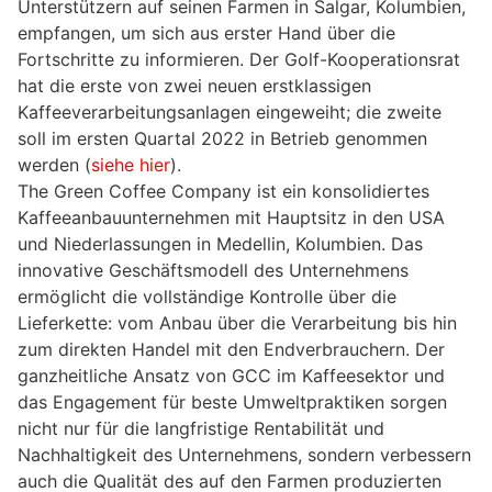
Unterstützern auf seinen Farmen in Salgar, Kolumbien,
empfangen, um sich aus erster Hand über die
Fortschritte zu informieren. Der Golf-Kooperationsrat
hat die erste von zwei neuen erstklassigen
Kaffeeverarbeitungsanlagen eingeweiht; die zweite
soll im ersten Quartal 2022 in Betrieb genommen
werden (
siehe
hier
).
The Green Coffee Company ist ein konsolidiertes
Kaffeeanbauunternehmen mit Hauptsitz in den USA
und Niederlassungen in Medellin, Kolumbien. Das
innovative Geschäftsmodell des Unternehmens
ermöglicht die vollständige Kontrolle über die
Lieferkette: vom Anbau über die Verarbeitung bis hin
zum direkten Handel mit den Endverbrauchern. Der
ganzheitliche Ansatz von GCC im Kaffeesektor und
das Engagement für beste Umweltpraktiken sorgen
nicht nur für die langfristige Rentabilität und
Nachhaltigkeit des Unternehmens, sondern verbessern
auch die Qualität des auf den Farmen produzierten