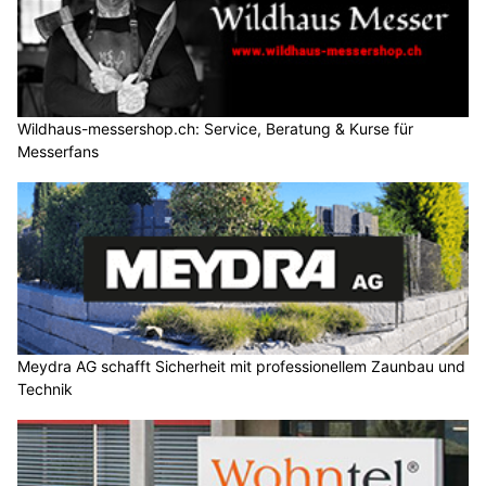
Wildhaus-messershop.ch: Service, Beratung & Kurse für
Messerfans
Meydra AG schafft Sicherheit mit professionellem Zaunbau und
Technik