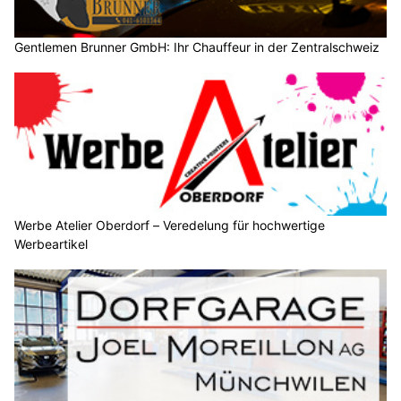
Gentlemen Brunner GmbH: Ihr Chauffeur in der Zentralschweiz
Werbe Atelier Oberdorf – Veredelung für hochwertige
Werbeartikel