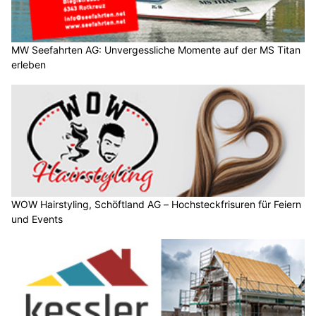
MW Seefahrten AG: Unvergessliche Momente auf der MS Titan
erleben
WOW Hairstyling, Schöftland AG – Hochsteckfrisuren für Feiern
und Events