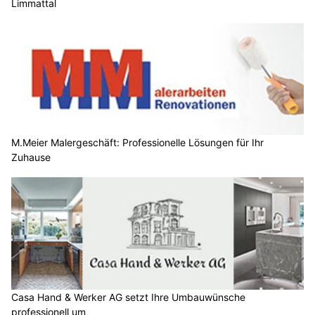
Limmattal
M.Meier Malergeschäft: Professionelle Lösungen für Ihr
Zuhause
Casa Hand & Werker AG setzt Ihre Umbauwünsche
professionell um