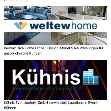
Weltew Diva Home GmbH: Design-Möbel & Raumlösungen für
anspruchsvolle Kunden
Kühnis Eventtechnik GmbH verwandelt Locations in Event-
Bühnen