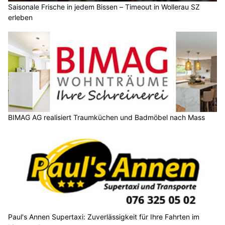
Saisonale Frische in jedem Bissen – Timeout in Wollerau SZ
erleben
BIMAG AG realisiert Traumküchen und Badmöbel nach Mass
Paul's Annen Supertaxi: Zuverlässigkeit für Ihre Fahrten im