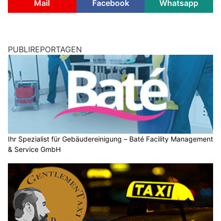
Mail
Facebook
Whatsapp
PUBLIREPORTAGEN
Ihr Spezialist für Gebäudereinigung – Baté Facility Management
& Service GmbH