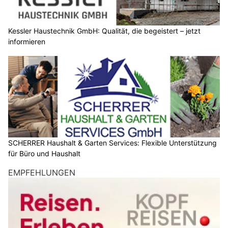
Kessler Haustechnik GmbH: Qualität, die begeistert – jetzt
informieren
SCHERRER Haushalt & Garten Services: Flexible Unterstützung
für Büro und Haushalt
EMPFEHLUNGEN