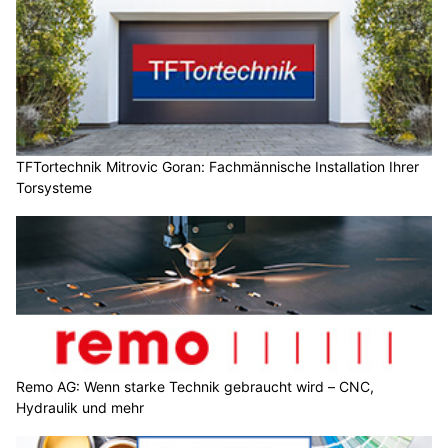
TFTortechnik Mitrovic Goran: Fachmännische Installation Ihrer
Torsysteme
Remo AG: Wenn starke Technik gebraucht wird – CNC,
Hydraulik und mehr