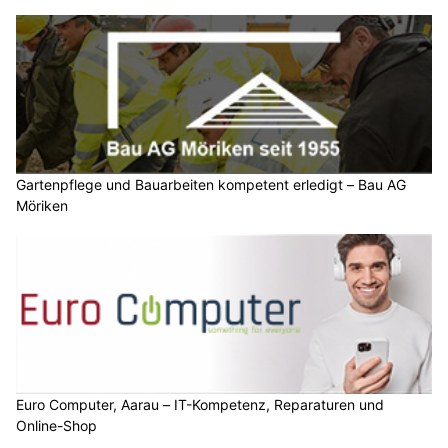
Gartenpflege und Bauarbeiten kompetent erledigt – Bau AG
Möriken
Euro Computer, Aarau – IT-Kompetenz, Reparaturen und
Online-Shop