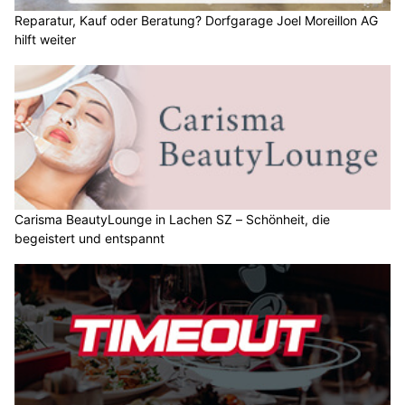
Reparatur, Kauf oder Beratung? Dorfgarage Joel Moreillon AG
hilft weiter
Carisma BeautyLounge in Lachen SZ – Schönheit, die
begeistert und entspannt