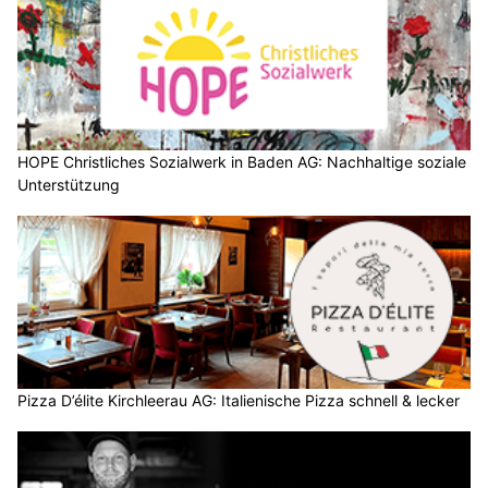
HOPE Christliches Sozialwerk in Baden AG: Nachhaltige soziale
Unterstützung
Pizza D’élite Kirchleerau AG: Italienische Pizza schnell & lecker