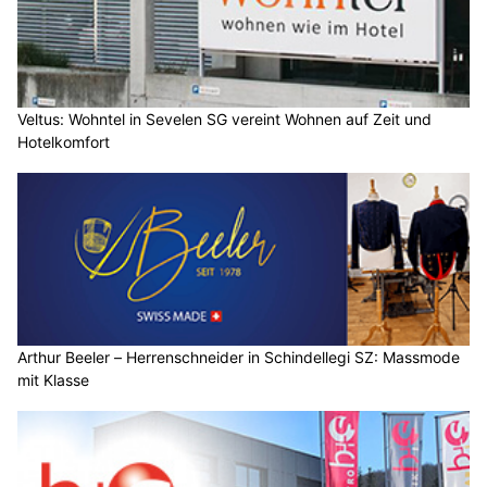
Veltus: Wohntel in Sevelen SG vereint Wohnen auf Zeit und
Hotelkomfort
Arthur Beeler – Herrenschneider in Schindellegi SZ: Massmode
mit Klasse