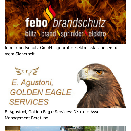
febo brandschutz GmbH – geprüfte Elektroinstallationen für
mehr Sicherheit
E. Agustoni, Golden Eagle Services: Diskrete Asset
Management Beratung