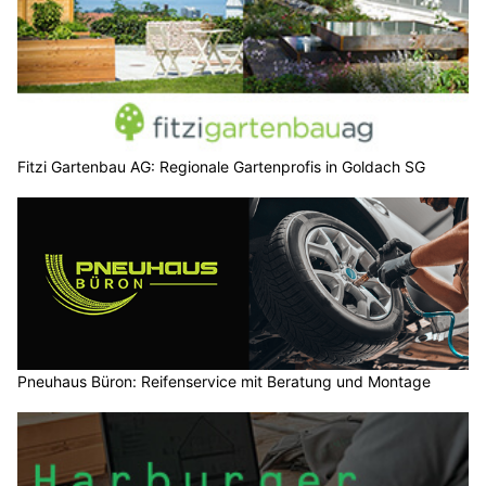
Fitzi Gartenbau AG: Regionale Gartenprofis in Goldach SG
Pneuhaus Büron: Reifenservice mit Beratung und Montage