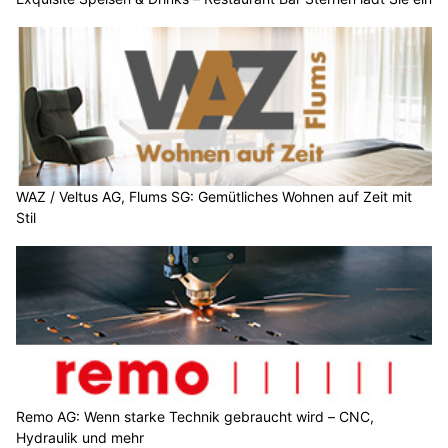
WAZ / Veltus AG, Flums SG: Gemütliches Wohnen auf Zeit mit
Stil
Remo AG: Wenn starke Technik gebraucht wird – CNC,
Hydraulik und mehr