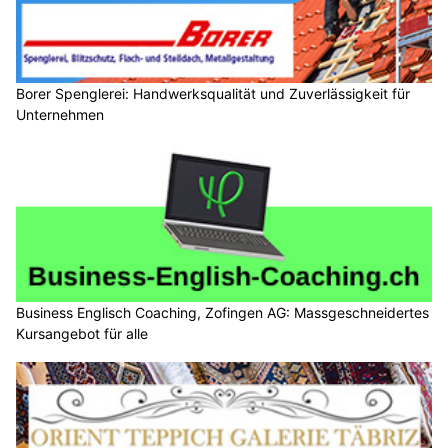
Borer Spenglerei: Handwerksqualität und Zuverlässigkeit für
Unternehmen
Business Englisch Coaching, Zofingen AG: Massgeschneidertes
Kursangebot für alle