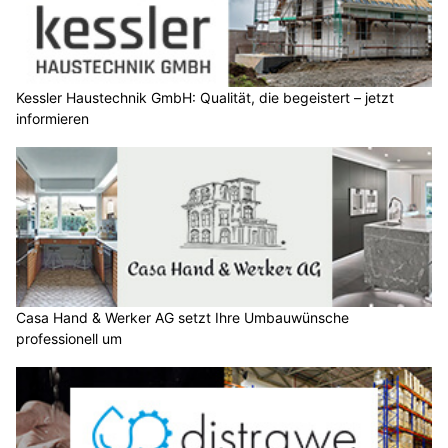
Kessler Haustechnik GmbH: Qualität, die begeistert – jetzt
informieren
Casa Hand & Werker AG setzt Ihre Umbauwünsche
professionell um