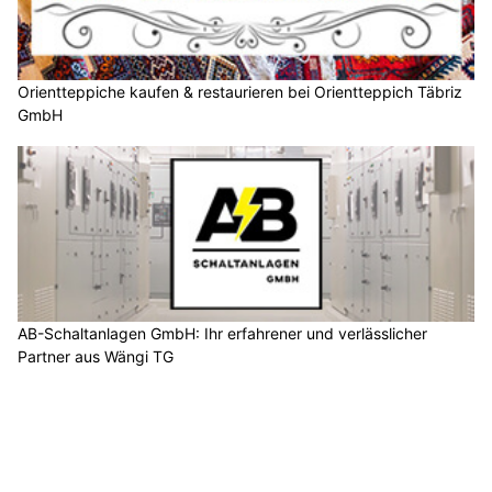
Orientteppiche kaufen & restaurieren bei Orientteppich Täbriz
GmbH
AB-Schaltanlagen GmbH: Ihr erfahrener und verlässlicher
Partner aus Wängi TG