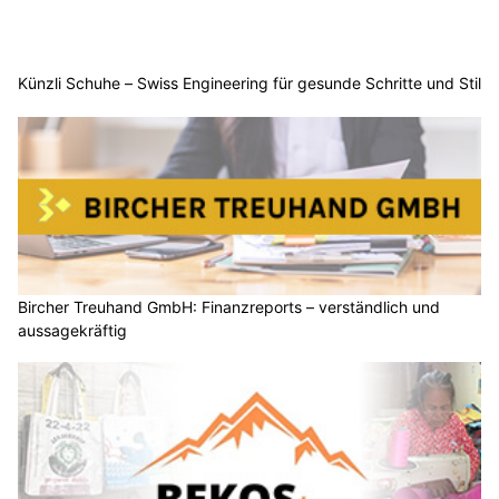
Künzli Schuhe – Swiss Engineering für gesunde Schritte und Stil
Bircher Treuhand GmbH: Finanzreports – verständlich und
aussagekräftig