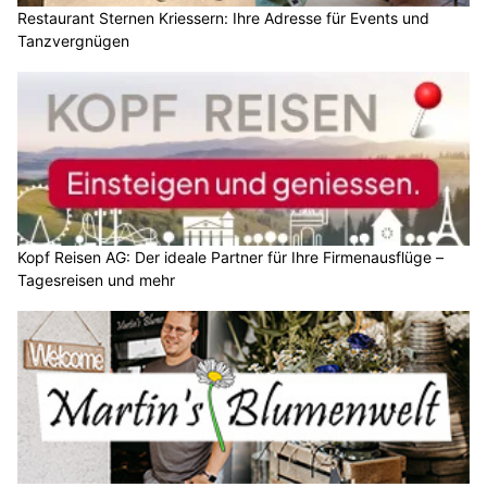
Restaurant Sternen Kriessern: Ihre Adresse für Events und
Tanzvergnügen
Kopf Reisen AG: Der ideale Partner für Ihre Firmenausflüge –
Tagesreisen und mehr