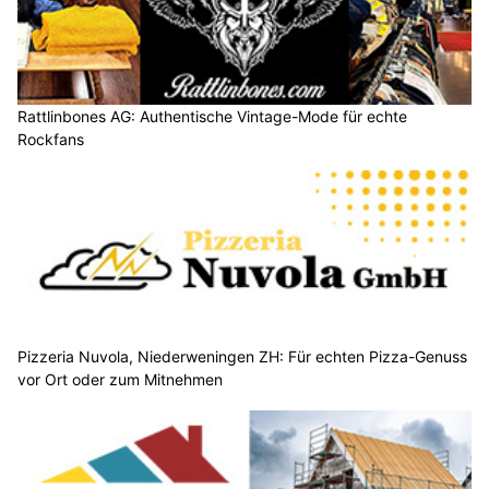
Rattlinbones AG: Authentische Vintage-Mode für echte
Rockfans
Pizzeria Nuvola, Niederweningen ZH: Für echten Pizza-Genuss
vor Ort oder zum Mitnehmen