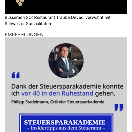
Büsserach SO: Restaurant Traube Deveci verwöhnt mit
Schweizer Spezialitäten
EMPFEHLUNGEN