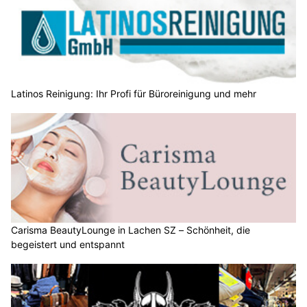
Latinos Reinigung: Ihr Profi für Büroreinigung und mehr
Carisma BeautyLounge in Lachen SZ – Schönheit, die
begeistert und entspannt