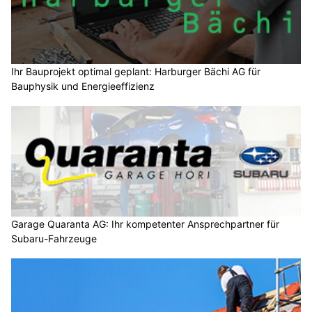
Ihr Bauprojekt optimal geplant: Harburger Bächi AG für
Bauphysik und Energieeffizienz
Garage Quaranta AG: Ihr kompetenter Ansprechpartner für
Subaru-Fahrzeuge