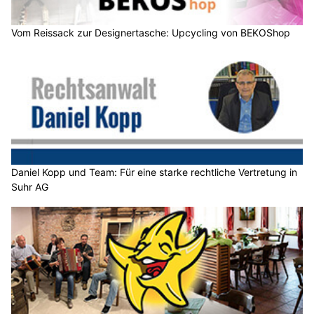
Vom Reissack zur Designertasche: Upcycling von BEKOShop
Daniel Kopp und Team: Für eine starke rechtliche Vertretung in
Suhr AG