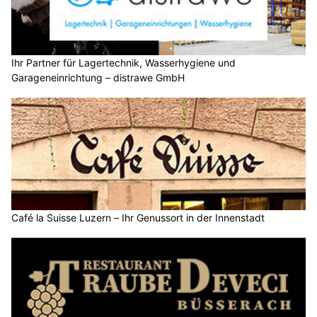
Ihr Partner für Lagertechnik, Wasserhygiene und
Garageneinrichtung – distrawe GmbH
Café la Suisse Luzern – Ihr Genussort in der Innenstadt