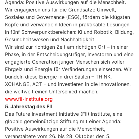
Agenda: Positive Auswirkungen auf die Menschheit.
Wir engagieren uns für die Grundsätze Umwelt,
Soziales und Governance (ESG), fördern die klügsten
Köpfe und verwandeln Ideen in praktikable Lösungen
in fünf Schwerpunktbereichen: KI und Robotik, Bildung,
Gesundheitswesen und Nachhaltigkeit.
Wir sind zur richtigen Zeit am richtigen Ort – in einer
Phase, in der Entscheidungsträger, Investoren und eine
engagierte Generation junger Menschen sich voller
Ehrgeiz und Energie für Veränderungen einsetzen. Wir
bündeln diese Energie in drei Säulen – THINK,
XCHANGE, ACT – und investieren in die Innovationen,
die weltweit einen Unterschied machen.
www.fii-institute.org
5. Jahrestag des FII
Das Future Investment Initiative (FII) Institute, eine
globale gemeinnützige Stiftung mit einer Agenda:
Positive Auswirkungen auf die Menschheit,
veranstaltete vom 26. bis 28. Oktober den 5.