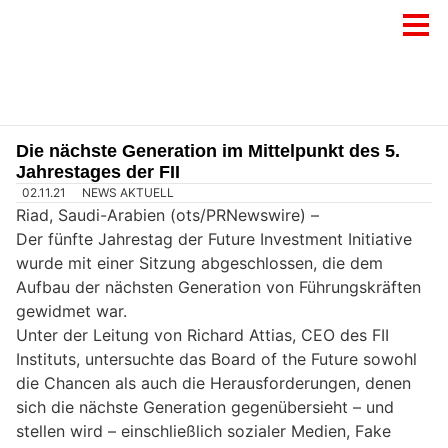
Die nächste Generation im Mittelpunkt des 5.
Jahrestages der FII
02.11.21
NEWS AKTUELL
Riad, Saudi-Arabien (ots/PRNewswire) –
Der fünfte Jahrestag der Future Investment Initiative
wurde mit einer Sitzung abgeschlossen, die dem
Aufbau der nächsten Generation von Führungskräften
gewidmet war.
Unter der Leitung von Richard Attias, CEO des FII
Instituts, untersuchte das Board of the Future sowohl
die Chancen als auch die Herausforderungen, denen
sich die nächste Generation gegenübersieht – und
stellen wird – einschließlich sozialer Medien, Fake