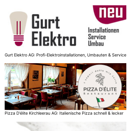
Gurt Elektro AG: Profi-Elektroinstallationen, Umbauten & Service
Pizza D’élite Kirchleerau AG: Italienische Pizza schnell & lecker