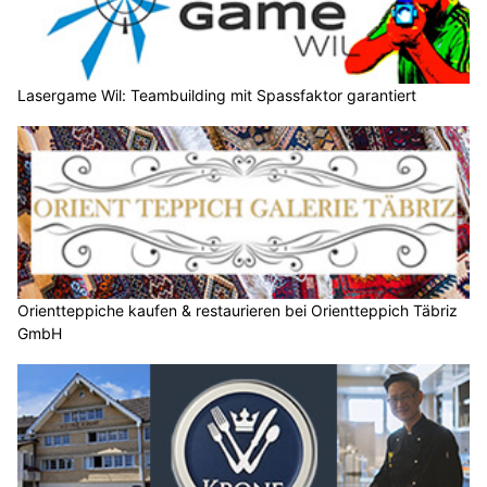
Lasergame Wil: Teambuilding mit Spassfaktor garantiert
Orientteppiche kaufen & restaurieren bei Orientteppich Täbriz
GmbH