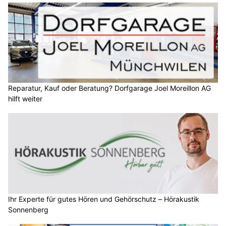
Reparatur, Kauf oder Beratung? Dorfgarage Joel Moreillon AG
hilft weiter
Ihr Experte für gutes Hören und Gehörschutz – Hörakustik
Sonnenberg