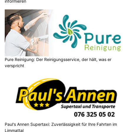
informieren
Pure Reinigung: Der Reinigungsservice, der hält, was er
verspricht
Paul's Annen Supertaxi: Zuverlässigkeit für Ihre Fahrten im
Limmattal