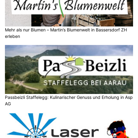
Mehr als nur Blumen – Martin’s Blumenwelt in Bassersdorf ZH
erleben
Passbeizli Staffelegg: Kulinarischer Genuss und Erholung in Asp
AG