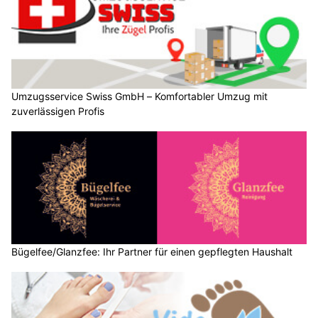
Umzugsservice Swiss GmbH – Komfortabler Umzug mit
zuverlässigen Profis
Bügelfee/Glanzfee: Ihr Partner für einen gepflegten Haushalt