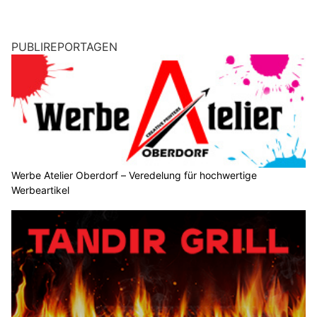
PUBLIREPORTAGEN
Werbe Atelier Oberdorf – Veredelung für hochwertige
Werbeartikel