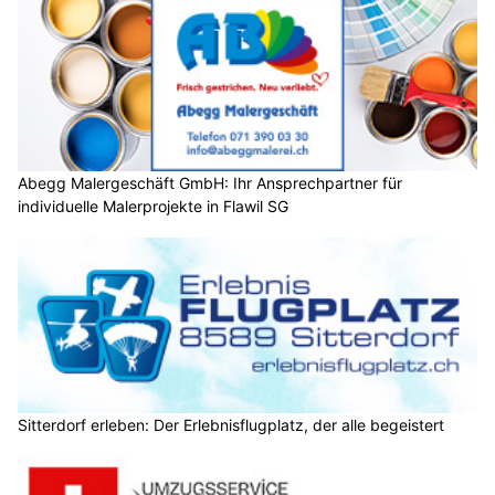
Abegg Malergeschäft GmbH: Ihr Ansprechpartner für
individuelle Malerprojekte in Flawil SG
Sitterdorf erleben: Der Erlebnisflugplatz, der alle begeistert