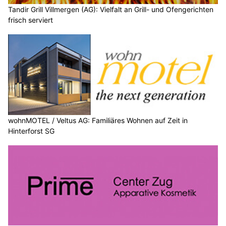
Tandir Grill Villmergen (AG): Vielfalt an Grill- und Ofengerichten
frisch serviert
wohnMOTEL / Veltus AG: Familiäres Wohnen auf Zeit in
Hinterforst SG