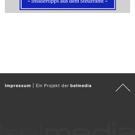
Impressum
|
Ein Projekt der
belmedia