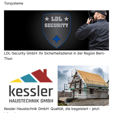
Torsysteme
LDL-Security GmbH: Ihr Sicherheitsdienst in der Region Bern-
Thun
Kessler Haustechnik GmbH: Qualität, die begeistert – jetzt