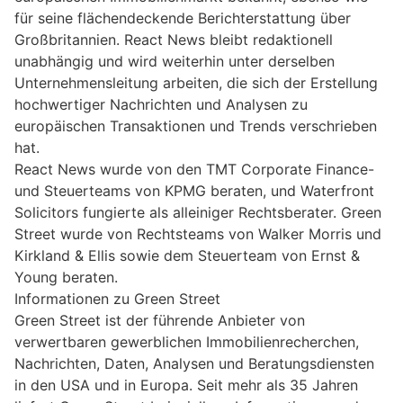
für seine flächendeckende Berichterstattung über
Großbritannien. React News bleibt redaktionell
unabhängig und wird weiterhin unter derselben
Unternehmensleitung arbeiten, die sich der Erstellung
hochwertiger Nachrichten und Analysen zu
europäischen Transaktionen und Trends verschrieben
hat.
React News wurde von den TMT Corporate Finance-
und Steuerteams von KPMG beraten, und Waterfront
Solicitors fungierte als alleiniger Rechtsberater. Green
Street wurde von Rechtsteams von Walker Morris und
Kirkland & Ellis sowie dem Steuerteam von Ernst &
Young beraten.
Informationen zu Green Street
Green Street ist der führende Anbieter von
verwertbaren gewerblichen Immobilienrecherchen,
Nachrichten, Daten, Analysen und Beratungsdiensten
in den USA und in Europa. Seit mehr als 35 Jahren