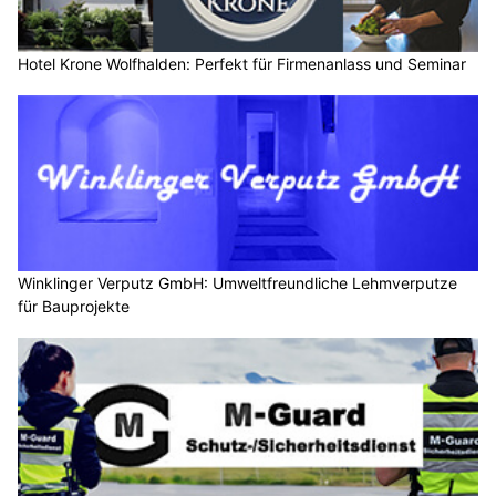
Hotel Krone Wolfhalden: Perfekt für Firmenanlass und Seminar
Winklinger Verputz GmbH: Umweltfreundliche Lehmverputze
für Bauprojekte