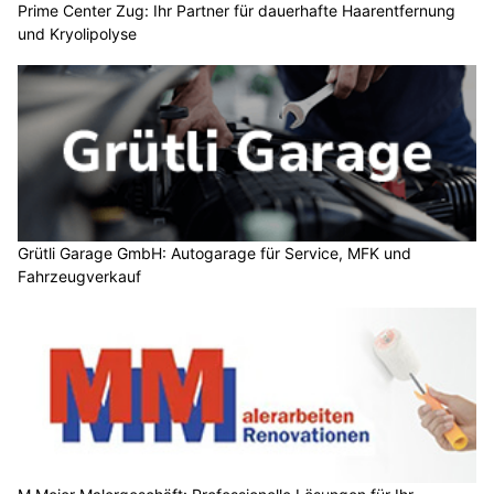
Prime Center Zug: Ihr Partner für dauerhafte Haarentfernung
und Kryolipolyse
Grütli Garage GmbH: Autogarage für Service, MFK und
Fahrzeugverkauf