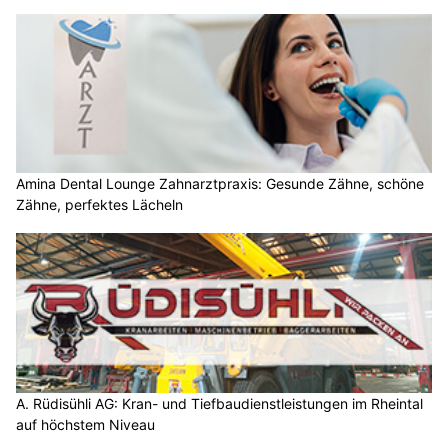
Amina Dental Lounge Zahnarztpraxis: Gesunde Zähne, schöne
Zähne, perfektes Lächeln
A. Rüdisühli AG: Kran- und Tiefbaudienstleistungen im Rheintal
auf höchstem Niveau