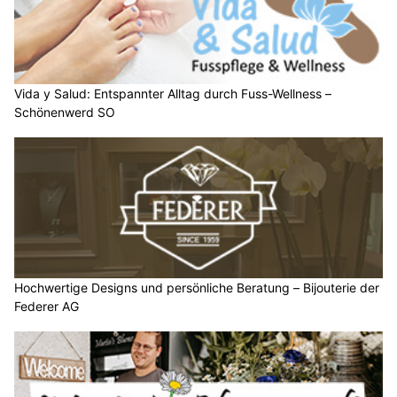
Vida y Salud: Entspannter Alltag durch Fuss-Wellness –
Schönenwerd SO
Hochwertige Designs und persönliche Beratung – Bijouterie der
Federer AG