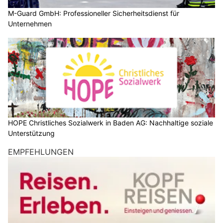
M-Guard GmbH: Professioneller Sicherheitsdienst für
Unternehmen
HOPE Christliches Sozialwerk in Baden AG: Nachhaltige soziale
Unterstützung
EMPFEHLUNGEN