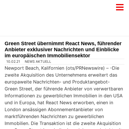
Green Street übernimmt React News, führender
Anbieter exklusiver Nachrichten und Einblicke
im europäischen Immobiliensektor
10.02.21
NEWS AKTUELL
Newport Beach, Kalifornien (ots/PRNewswire) – -Die
zweite Akquisition des Unternehmens erweitert das
europaweite Nachrichten- und Produktangebot-
Green Street, der führende Anbieter von verwertbaren
Informationen zu gewerblichen Immobilien in den USA
und in Europa, hat React News erworben, einen in
London ansässigen Abonnementanbieter von
marktführenden Nachrichten zu gewerblichen
Immobilien. Die Transaktion ist die zweite Akquisition