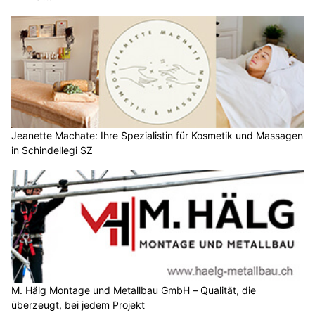
Jeanette Machate: Ihre Spezialistin für Kosmetik und Massagen
in Schindellegi SZ
M. Hälg Montage und Metallbau GmbH – Qualität, die
überzeugt, bei jedem Projekt