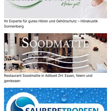
Ihr Experte für gutes Hören und Gehörschutz – Hörakustik
Sonnenberg
Restaurant Soodmatte in Adliswil ZH: Essen, feiern und
geniessen