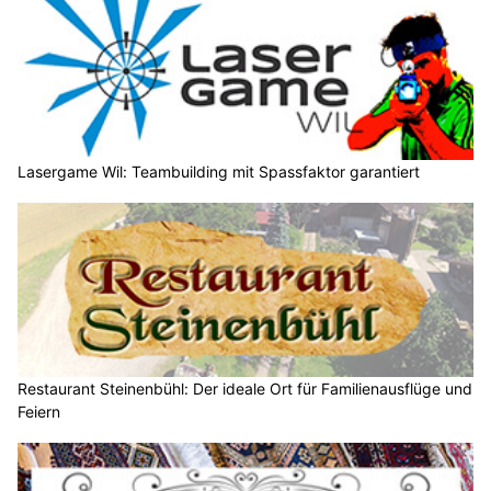
Lasergame Wil: Teambuilding mit Spassfaktor garantiert
Restaurant Steinenbühl: Der ideale Ort für Familienausflüge und
Feiern