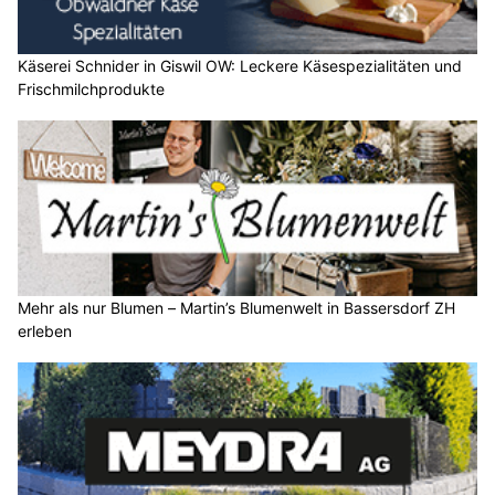
Käserei Schnider in Giswil OW: Leckere Käsespezialitäten und
Frischmilchprodukte
Mehr als nur Blumen – Martin’s Blumenwelt in Bassersdorf ZH
erleben