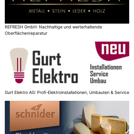
REFRESH GmbH: Nachhaltige und werterhaltende
Oberflächenreparatur
Gurt Elektro AG: Profi-Elektroinstallationen, Umbauten & Service