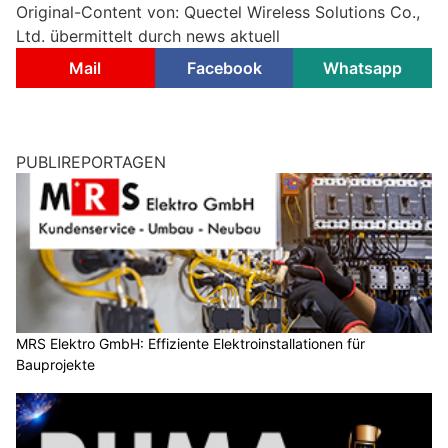
Original-Content von: Quectel Wireless Solutions Co.,
Ltd. übermittelt durch news aktuell
Mail
Facebook
Whatsapp
PUBLIREPORTAGEN
MRS Elektro GmbH: Effiziente Elektroinstallationen für
Bauprojekte