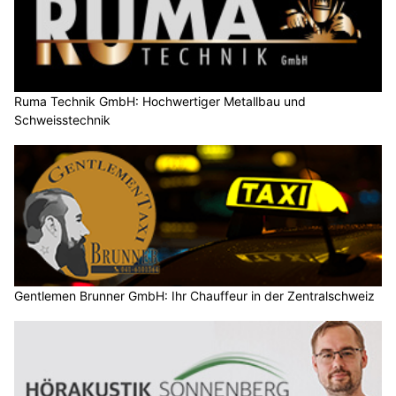
Ruma Technik GmbH: Hochwertiger Metallbau und
Schweisstechnik
Gentlemen Brunner GmbH: Ihr Chauffeur in der Zentralschweiz