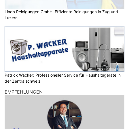
Linda Reinigungen GmbH: Effiziente Reinigungen in Zug und
Luzern
Patrick Wacker: Professioneller Service für Haushaltsgeräte in
der Zentralschweiz
EMPFEHLUNGEN