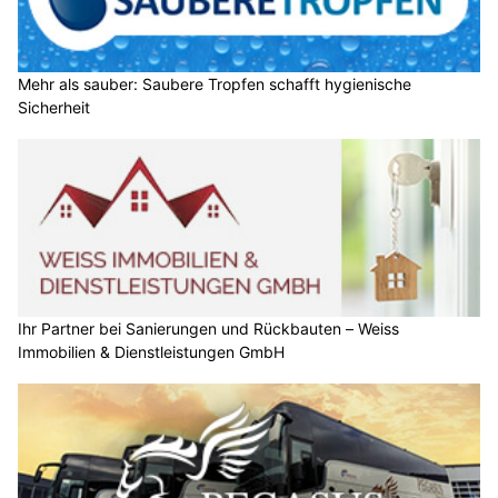
Mehr als sauber: Saubere Tropfen schafft hygienische
Sicherheit
Ihr Partner bei Sanierungen und Rückbauten – Weiss
Immobilien & Dienstleistungen GmbH