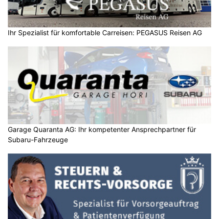
Ihr Spezialist für komfortable Carreisen: PEGASUS Reisen AG
Garage Quaranta AG: Ihr kompetenter Ansprechpartner für
Subaru-Fahrzeuge