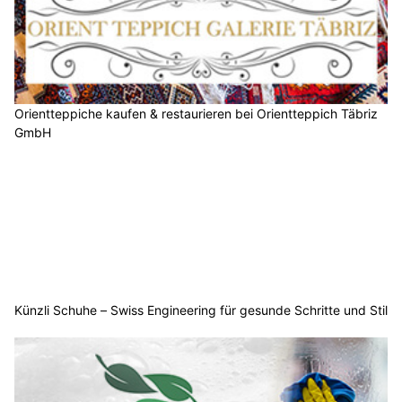
Orientteppiche kaufen & restaurieren bei Orientteppich Täbriz
GmbH
Künzli Schuhe – Swiss Engineering für gesunde Schritte und Stil