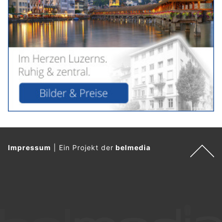
Impressum
|
Ein Projekt der
belmedia