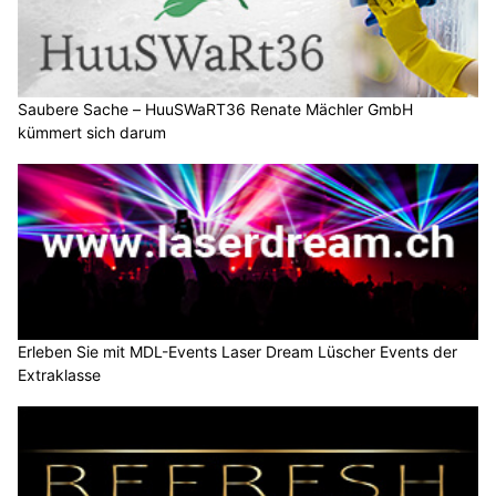
Saubere Sache – HuuSWaRT36 Renate Mächler GmbH
kümmert sich darum
Erleben Sie mit MDL-Events Laser Dream Lüscher Events der
Extraklasse