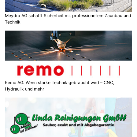
Meydra AG schafft Sicherheit mit professionellem Zaunbau und
Technik
Remo AG: Wenn starke Technik gebraucht wird – CNC,
Hydraulik und mehr