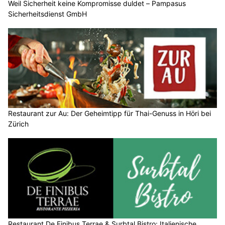
Weil Sicherheit keine Kompromisse duldet – Pampasus
Sicherheitsdienst GmbH
Restaurant zur Au: Der Geheimtipp für Thai-Genuss in Höri bei
Zürich
Restaurant De Finibus Terrae & Surbtal Bistro: Italienische