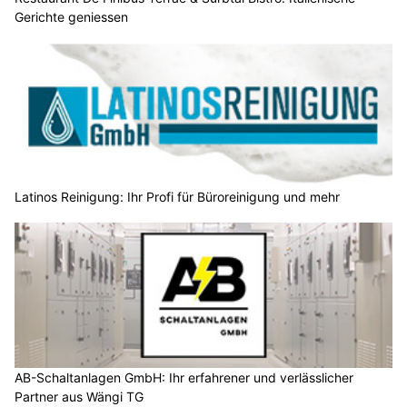
Gerichte geniessen
Latinos Reinigung: Ihr Profi für Büroreinigung und mehr
AB-Schaltanlagen GmbH: Ihr erfahrener und verlässlicher
Partner aus Wängi TG