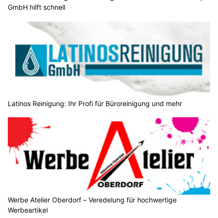
GmbH hilft schnell
Latinos Reinigung: Ihr Profi für Büroreinigung und mehr
Werbe Atelier Oberdorf – Veredelung für hochwertige
Werbeartikel