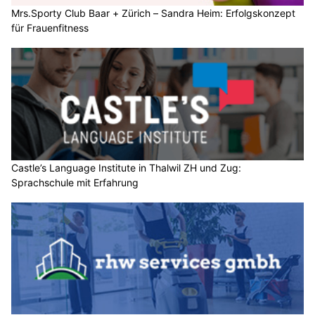
Mrs.Sporty Club Baar + Zürich – Sandra Heim: Erfolgskonzept
für Frauenfitness
Castle’s Language Institute in Thalwil ZH und Zug:
Sprachschule mit Erfahrung