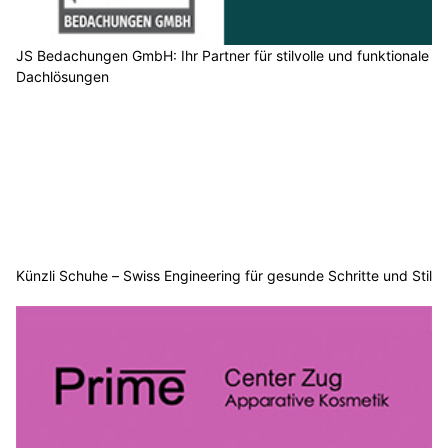
JS Bedachungen GmbH: Ihr Partner für stilvolle und funktionale
Dachlösungen
Künzli Schuhe – Swiss Engineering für gesunde Schritte und Stil