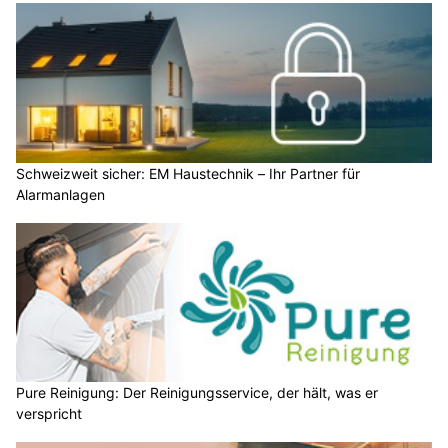
Schweizweit sicher: EM Haustechnik – Ihr Partner für
Alarmanlagen
Pure Reinigung: Der Reinigungsservice, der hält, was er
verspricht