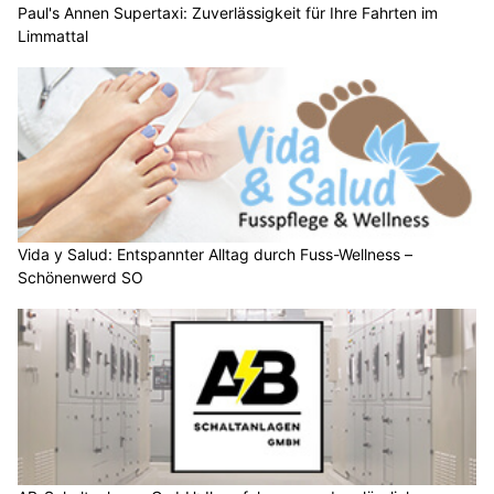
Paul's Annen Supertaxi: Zuverlässigkeit für Ihre Fahrten im
Limmattal
Vida y Salud: Entspannter Alltag durch Fuss-Wellness –
Schönenwerd SO