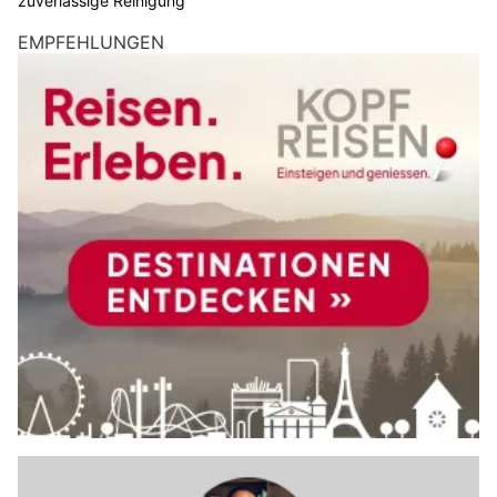
zuverlässige Reinigung
EMPFEHLUNGEN