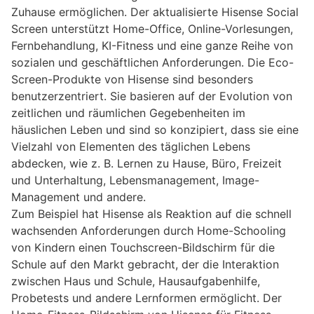
Zuhause ermöglichen. Der aktualisierte Hisense Social
Screen unterstützt Home-Office, Online-Vorlesungen,
Fernbehandlung, KI-Fitness und eine ganze Reihe von
sozialen und geschäftlichen Anforderungen. Die Eco-
Screen-Produkte von Hisense sind besonders
benutzerzentriert. Sie basieren auf der Evolution von
zeitlichen und räumlichen Gegebenheiten im
häuslichen Leben und sind so konzipiert, dass sie eine
Vielzahl von Elementen des täglichen Lebens
abdecken, wie z. B. Lernen zu Hause, Büro, Freizeit
und Unterhaltung, Lebensmanagement, Image-
Management und andere.
Zum Beispiel hat Hisense als Reaktion auf die schnell
wachsenden Anforderungen durch Home-Schooling
von Kindern einen Touchscreen-Bildschirm für die
Schule auf den Markt gebracht, der die Interaktion
zwischen Haus und Schule, Hausaufgabenhilfe,
Probetests und andere Lernformen ermöglicht. Der