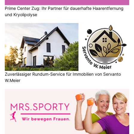
Prime Center Zug: Ihr Partner für dauerhafte Haarentfernung
und Kryolipolyse
Zuverlässiger Rundum-Service für Immobilien von Servanto
W.Meier