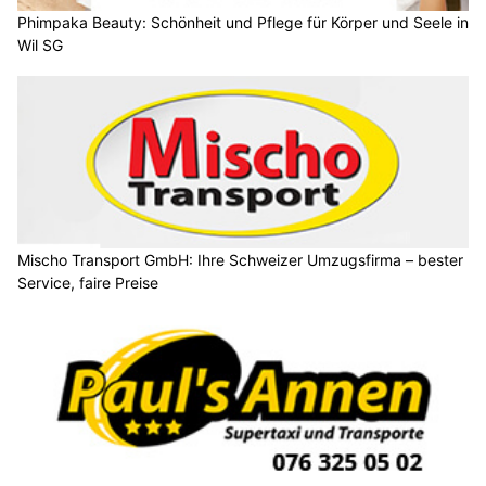
Phimpaka Beauty: Schönheit und Pflege für Körper und Seele in
Wil SG
Mischo Transport GmbH: Ihre Schweizer Umzugsfirma – bester
Service, faire Preise