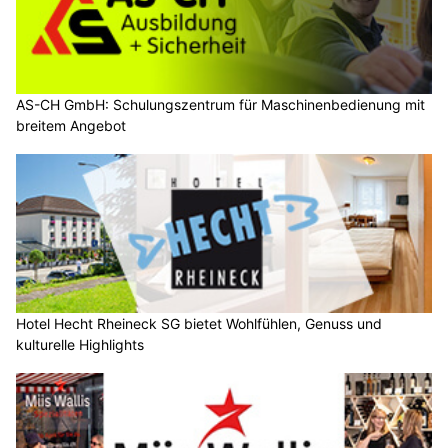
AS-CH GmbH: Schulungszentrum für Maschinenbedienung mit
breitem Angebot
Hotel Hecht Rheineck SG bietet Wohlfühlen, Genuss und
kulturelle Highlights