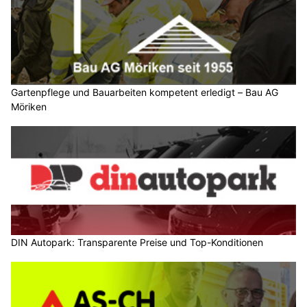
Gartenpflege und Bauarbeiten kompetent erledigt – Bau AG
Möriken
DIN Autopark: Transparente Preise und Top-Konditionen