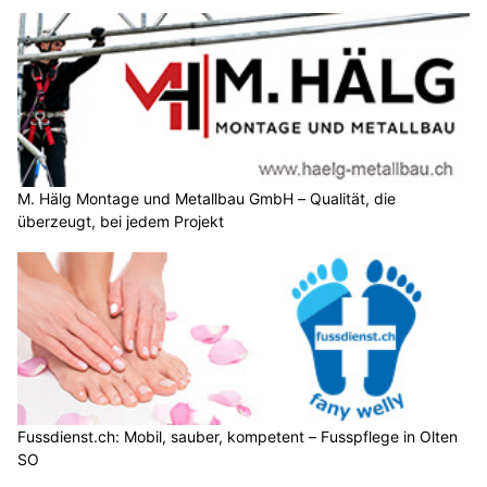
M. Hälg Montage und Metallbau GmbH – Qualität, die
überzeugt, bei jedem Projekt
Fussdienst.ch: Mobil, sauber, kompetent – Fusspflege in Olten
SO