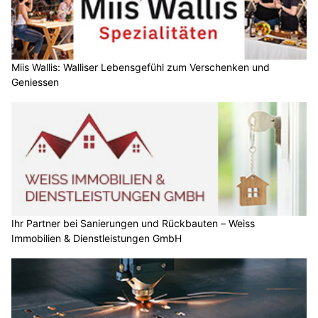
Miis Wallis: Walliser Lebensgefühl zum Verschenken und
Geniessen
Ihr Partner bei Sanierungen und Rückbauten – Weiss
Immobilien & Dienstleistungen GmbH