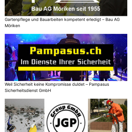
Gartenpflege und Bauarbeiten kompetent erledigt – Bau AG
Möriken
Weil Sicherheit keine Kompromisse duldet – Pampasus
Sicherheitsdienst GmbH