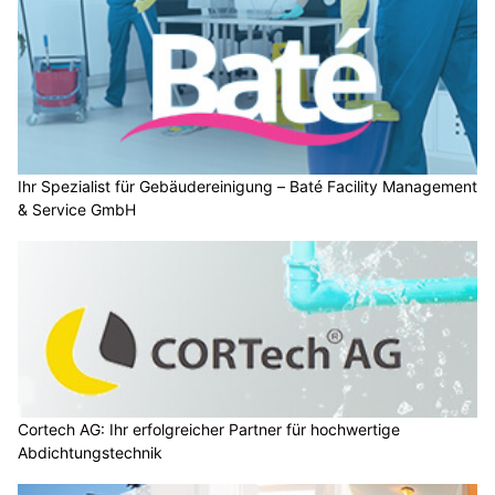
Ihr Spezialist für Gebäudereinigung – Baté Facility Management
& Service GmbH
Cortech AG: Ihr erfolgreicher Partner für hochwertige
Abdichtungstechnik