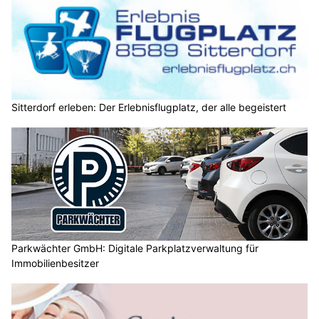
Sitterdorf erleben: Der Erlebnisflugplatz, der alle begeistert
Parkwächter GmbH: Digitale Parkplatzverwaltung für
Immobilienbesitzer