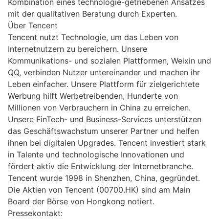
Kombination eines technologie-getriebenen Ansatzes
mit der qualitativen Beratung durch Experten.
Über Tencent
Tencent nutzt Technologie, um das Leben von
Internetnutzern zu bereichern. Unsere
Kommunikations- und sozialen Plattformen, Weixin und
QQ, verbinden Nutzer untereinander und machen ihr
Leben einfacher. Unsere Plattform für zielgerichtete
Werbung hilft Werbetreibenden, Hunderte von
Millionen von Verbrauchern in China zu erreichen.
Unsere FinTech- und Business-Services unterstützen
das Geschäftswachstum unserer Partner und helfen
ihnen bei digitalen Upgrades. Tencent investiert stark
in Talente und technologische Innovationen und
fördert aktiv die Entwicklung der Internetbranche.
Tencent wurde 1998 in Shenzhen, China, gegründet.
Die Aktien von Tencent (00700.HK) sind am Main
Board der Börse von Hongkong notiert.
Pressekontakt: