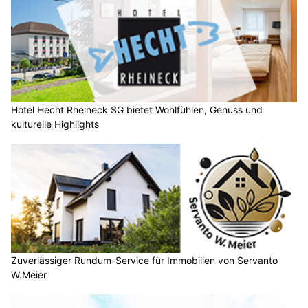
Hotel Hecht Rheineck SG bietet Wohlfühlen, Genuss und
kulturelle Highlights
Zuverlässiger Rundum-Service für Immobilien von Servanto
W.Meier