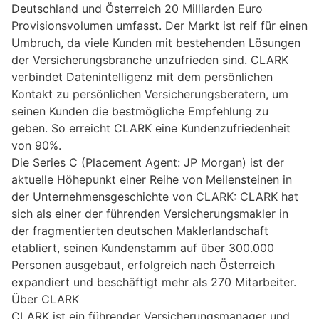
Deutschland und Österreich 20 Milliarden Euro
Provisionsvolumen umfasst. Der Markt ist reif für einen
Umbruch, da viele Kunden mit bestehenden Lösungen
der Versicherungsbranche unzufrieden sind. CLARK
verbindet Datenintelligenz mit dem persönlichen
Kontakt zu persönlichen Versicherungsberatern, um
seinen Kunden die bestmögliche Empfehlung zu
geben. So erreicht CLARK eine Kundenzufriedenheit
von 90%.
Die Series C (Placement Agent: JP Morgan) ist der
aktuelle Höhepunkt einer Reihe von Meilensteinen in
der Unternehmensgeschichte von CLARK: CLARK hat
sich als einer der führenden Versicherungsmakler in
der fragmentierten deutschen Maklerlandschaft
etabliert, seinen Kundenstamm auf über 300.000
Personen ausgebaut, erfolgreich nach Österreich
expandiert und beschäftigt mehr als 270 Mitarbeiter.
Über CLARK
CLARK ist ein führender Versicherungsmanager und