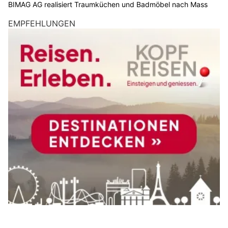
BIMAG AG realisiert Traumküchen und Badmöbel nach Mass
EMPFEHLUNGEN