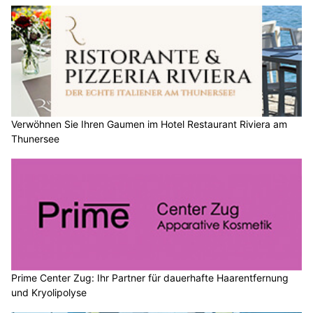
Verwöhnen Sie Ihren Gaumen im Hotel Restaurant Riviera am
Thunersee
Prime Center Zug: Ihr Partner für dauerhafte Haarentfernung
und Kryolipolyse