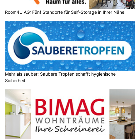
Room4U AG: Fünf Standorte für Self-Storage in Ihrer Nähe
Mehr als sauber: Saubere Tropfen schafft hygienische
Sicherheit