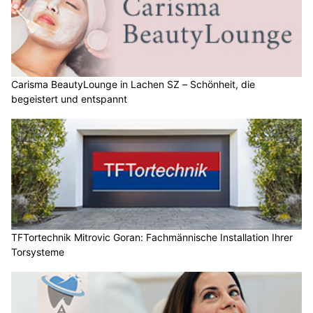
Carisma BeautyLounge in Lachen SZ – Schönheit, die
begeistert und entspannt
TFTortechnik Mitrovic Goran: Fachmännische Installation Ihrer
Torsysteme