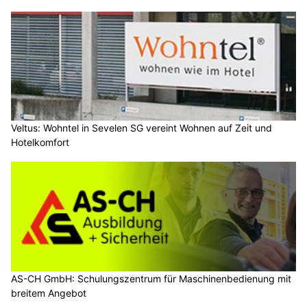
Veltus: Wohntel in Sevelen SG vereint Wohnen auf Zeit und
Hotelkomfort
AS-CH GmbH: Schulungszentrum für Maschinenbedienung mit
breitem Angebot