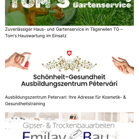
Zuverlässiger Haus- und Gartenservice in Tägerwilen TG –
Tom's Hauswartung im Einsatz
Ausbildungszentrum Petervari: Ihre Adresse für Kosmetik- &
Gesundheitstraining