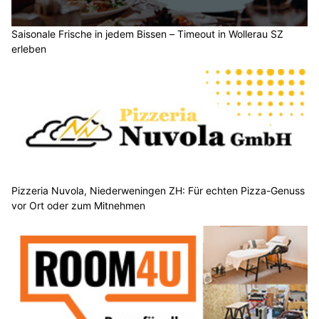
Saisonale Frische in jedem Bissen – Timeout in Wollerau SZ
erleben
Pizzeria Nuvola, Niederweningen ZH: Für echten Pizza-Genuss
vor Ort oder zum Mitnehmen