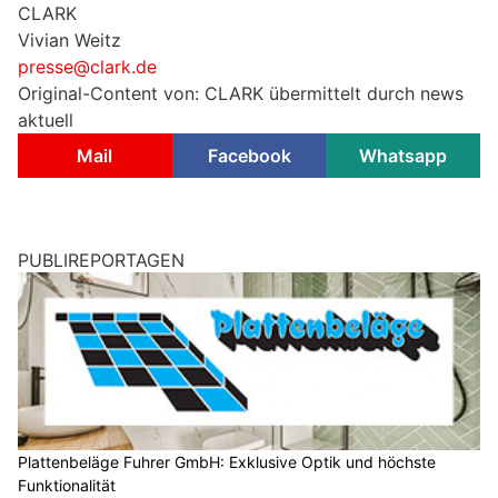
CLARK
Vivian Weitz
presse@clark.de
Original-Content von: CLARK übermittelt durch news
aktuell
Mail
Facebook
Whatsapp
PUBLIREPORTAGEN
Plattenbeläge Fuhrer GmbH: Exklusive Optik und höchste
Funktionalität