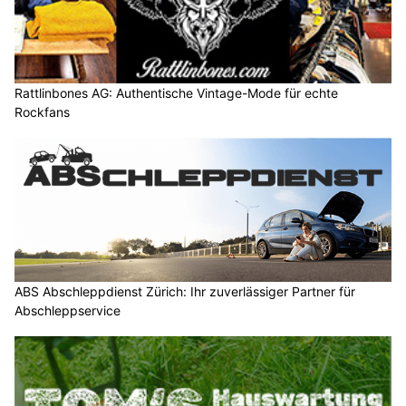
Rattlinbones AG: Authentische Vintage-Mode für echte
Rockfans
ABS Abschleppdienst Zürich: Ihr zuverlässiger Partner für
Abschleppservice