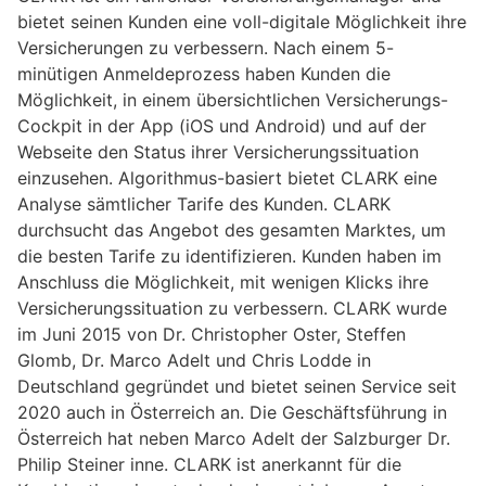
bietet seinen Kunden eine voll-digitale Möglichkeit ihre
Versicherungen zu verbessern. Nach einem 5-
minütigen Anmeldeprozess haben Kunden die
Möglichkeit, in einem übersichtlichen Versicherungs-
Cockpit in der App (iOS und Android) und auf der
Webseite den Status ihrer Versicherungssituation
einzusehen. Algorithmus-basiert bietet CLARK eine
Analyse sämtlicher Tarife des Kunden. CLARK
durchsucht das Angebot des gesamten Marktes, um
die besten Tarife zu identifizieren. Kunden haben im
Anschluss die Möglichkeit, mit wenigen Klicks ihre
Versicherungssituation zu verbessern. CLARK wurde
im Juni 2015 von Dr. Christopher Oster, Steffen
Glomb, Dr. Marco Adelt und Chris Lodde in
Deutschland gegründet und bietet seinen Service seit
2020 auch in Österreich an. Die Geschäftsführung in
Österreich hat neben Marco Adelt der Salzburger Dr.
Philip Steiner inne. CLARK ist anerkannt für die