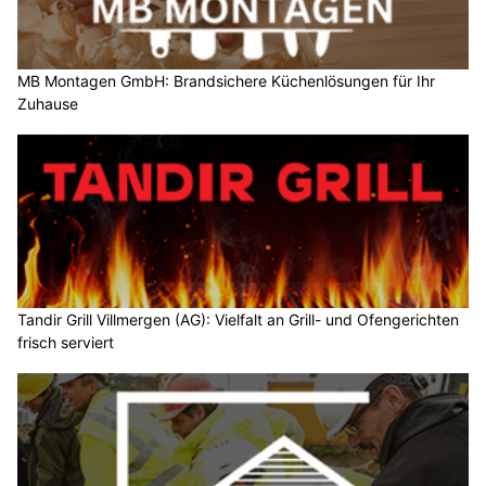
MB Montagen GmbH: Brandsichere Küchenlösungen für Ihr
Zuhause
Tandir Grill Villmergen (AG): Vielfalt an Grill- und Ofengerichten
frisch serviert