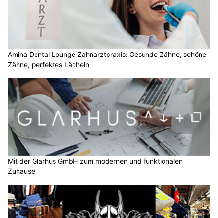
Amina Dental Lounge Zahnarztpraxis: Gesunde Zähne, schöne
Zähne, perfektes Lächeln
Mit der Glarhus GmbH zum modernen und funktionalen
Zuhause