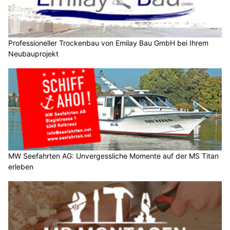
Professioneller Trockenbau von Emilay Bau GmbH bei Ihrem
Neubauprojekt
MW Seefahrten AG: Unvergessliche Momente auf der MS Titan
erleben