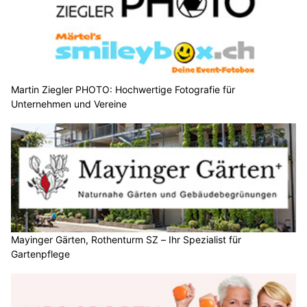
Martin Ziegler PHOTO: Hochwertige Fotografie für
Unternehmen und Vereine
Mayinger Gärten, Rothenturm SZ – Ihr Spezialist für
Gartenpflege