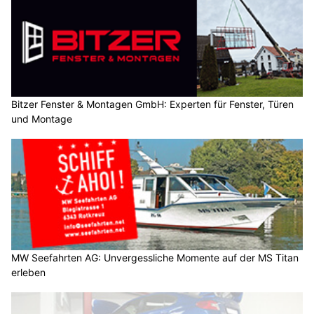
Bitzer Fenster & Montagen GmbH: Experten für Fenster, Türen
und Montage
MW Seefahrten AG: Unvergessliche Momente auf der MS Titan
erleben