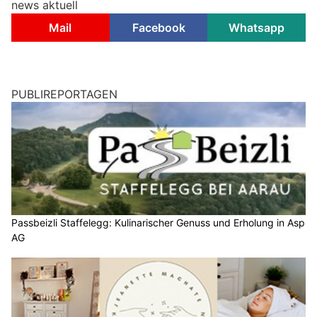
news aktuell
Mail
Facebook
Whatsapp
PUBLIREPORTAGEN
Passbeizli Staffelegg: Kulinarischer Genuss und Erholung in Asp
AG