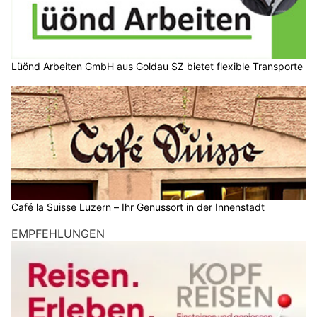
Lüönd Arbeiten GmbH aus Goldau SZ bietet flexible Transporte
Café la Suisse Luzern – Ihr Genussort in der Innenstadt
EMPFEHLUNGEN