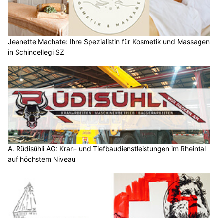
Jeanette Machate: Ihre Spezialistin für Kosmetik und Massagen
in Schindellegi SZ
A. Rüdisühli AG: Kran- und Tiefbaudienstleistungen im Rheintal
auf höchstem Niveau