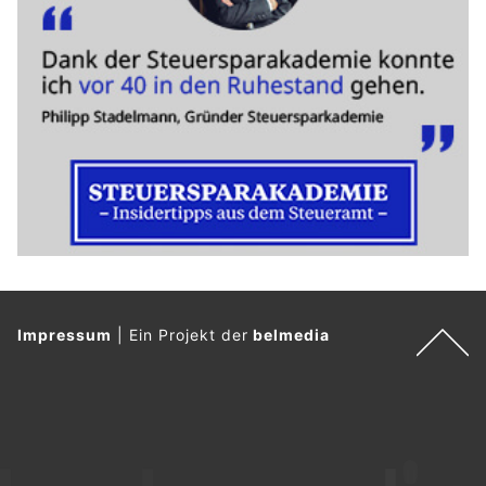
Impressum
|
Ein Projekt der
belmedia