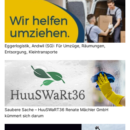
Eggerlogistik, Andwil (SG): Für Umzüge, Räumungen,
Entsorgung, Kleintransporte
Saubere Sache – HuuSWaRT36 Renate Mächler GmbH
kümmert sich darum