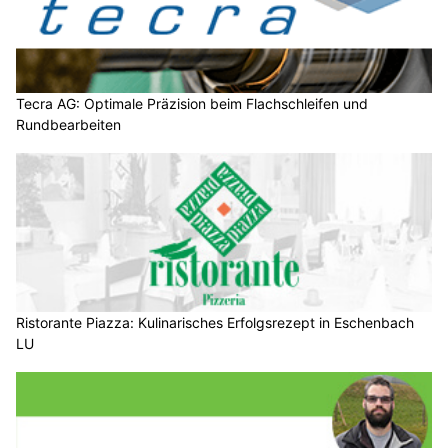
Tecra AG: Optimale Präzision beim Flachschleifen und
Rundbearbeiten
Ristorante Piazza: Kulinarisches Erfolgsrezept in Eschenbach
LU