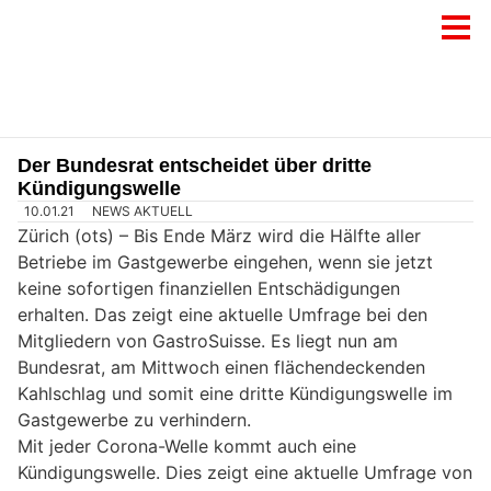
Der Bundesrat entscheidet über dritte
Kündigungswelle
10.01.21
NEWS AKTUELL
Zürich (ots) –
Bis Ende März wird die Hälfte aller
Betriebe im Gastgewerbe eingehen, wenn sie jetzt
keine sofortigen finanziellen Entschädigungen
erhalten. Das zeigt eine aktuelle Umfrage bei den
Mitgliedern von GastroSuisse. Es liegt nun am
Bundesrat, am Mittwoch einen flächendeckenden
Kahlschlag und somit eine dritte Kündigungswelle im
Gastgewerbe zu verhindern.
Mit jeder Corona-Welle kommt auch eine
Kündigungswelle. Dies zeigt eine aktuelle Umfrage von