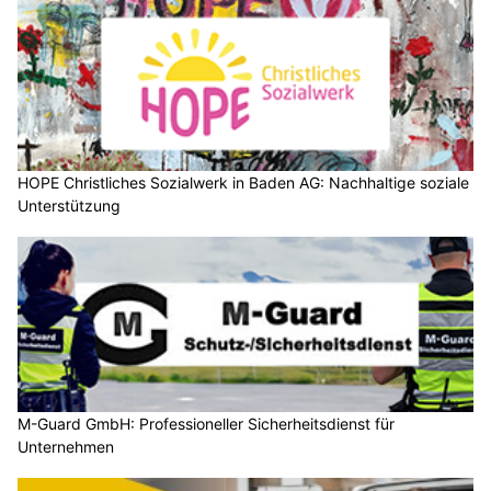
HOPE Christliches Sozialwerk in Baden AG: Nachhaltige soziale
Unterstützung
M-Guard GmbH: Professioneller Sicherheitsdienst für
Unternehmen