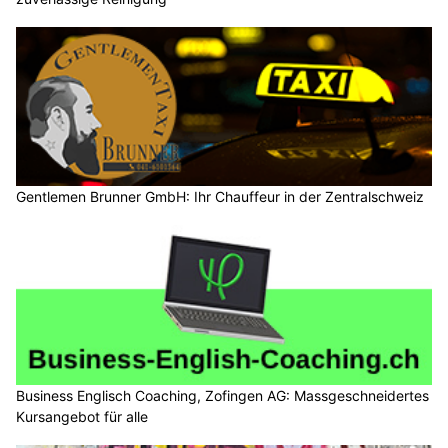
Gentlemen Brunner GmbH: Ihr Chauffeur in der Zentralschweiz
Business Englisch Coaching, Zofingen AG: Massgeschneidertes
Kursangebot für alle