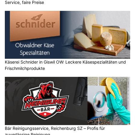
Service, faire Preise
Käserei Schnider in Giswil OW: Leckere Käsespezialitäten und
Frischmilchprodukte
Bär Reinigungsservice, Reichenburg SZ – Profis für
zuverlässige Reinigung