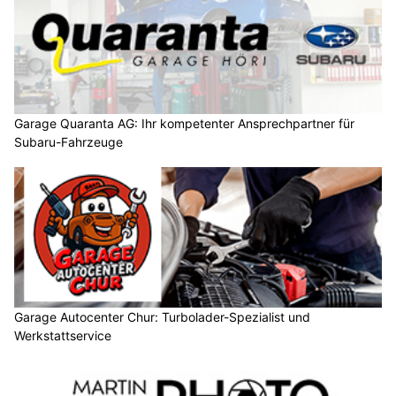
Garage Quaranta AG: Ihr kompetenter Ansprechpartner für
Subaru-Fahrzeuge
Garage Autocenter Chur: Turbolader-Spezialist und
Werkstattservice