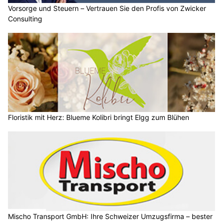
Vorsorge und Steuern – Vertrauen Sie den Profis von Zwicker
Consulting
Floristik mit Herz: Blueme Kolibri bringt Elgg zum Blühen
Mischo Transport GmbH: Ihre Schweizer Umzugsfirma – bester