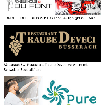
FONDUE HOUSE DU PONT: Das Fondue-Highlight in Luzern
Büsserach SO: Restaurant Traube Deveci verwöhnt mit
Schweizer Spezialitäten