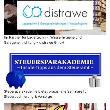
Ihr Partner für Lagertechnik, Wasserhygiene und
Garageneinrichtung – distrawe GmbH
Steuersparakademie bietet praxisnahe Seminare für
Steueroptimierung & Vorsorge