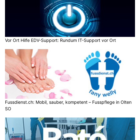
Vor Ort Hilfe EDV-Support: Rundum IT-Support vor Ort
Fussdienst.ch: Mobil, sauber, kompetent – Fusspflege in Olten
SO