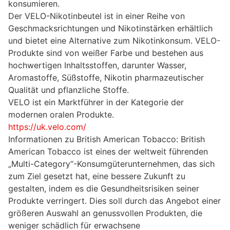
konsumieren.
Der VELO-Nikotinbeutel ist in einer Reihe von
Geschmacksrichtungen und Nikotinstärken erhältlich
und bietet eine Alternative zum Nikotinkonsum. VELO-
Produkte sind von weißer Farbe und bestehen aus
hochwertigen Inhaltsstoffen, darunter Wasser,
Aromastoffe, Süßstoffe, Nikotin pharmazeutischer
Qualität und pflanzliche Stoffe.
VELO ist ein Marktführer in der Kategorie der
modernen oralen Produkte.
https://uk.velo.com/
Informationen zu British American Tobacco: British
American Tobacco ist eines der weltweit führenden
„Multi-Category“-Konsumgüterunternehmen, das sich
zum Ziel gesetzt hat, eine bessere Zukunft zu
gestalten, indem es die Gesundheitsrisiken seiner
Produkte verringert. Dies soll durch das Angebot einer
größeren Auswahl an genussvollen Produkten, die
weniger schädlich für erwachsene