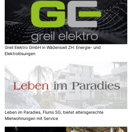
Greil Elektro GmbH in Wädenswil ZH: Energie- und
Elektrolösungen
Leben im Paradies, Flums SG, bietet altersgerechte
Mietwohnungen mit Service