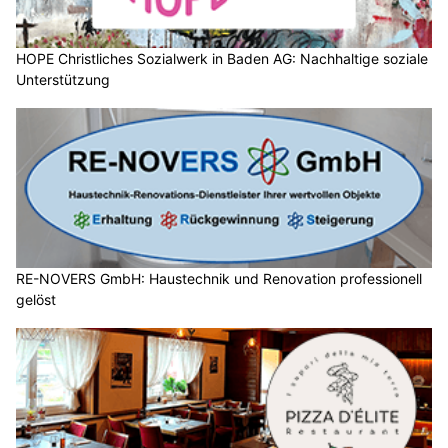
HOPE Christliches Sozialwerk in Baden AG: Nachhaltige soziale
Unterstützung
RE-NOVERS GmbH: Haustechnik und Renovation professionell
gelöst