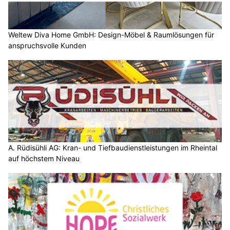
Weltew Diva Home GmbH: Design-Möbel & Raumlösungen für
anspruchsvolle Kunden
A. Rüdisühli AG: Kran- und Tiefbaudienstleistungen im Rheintal
auf höchstem Niveau