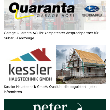
Garage Quaranta AG: Ihr kompetenter Ansprechpartner für
Subaru-Fahrzeuge
Kessler Haustechnik GmbH: Qualität, die begeistert – jetzt
informieren