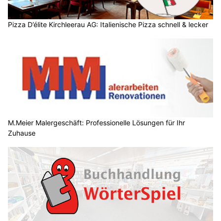
Pizza D’élite Kirchleerau AG: Italienische Pizza schnell & lecker
M.Meier Malergeschäft: Professionelle Lösungen für Ihr
Zuhause