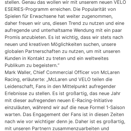
stellen. Genau das wollen wir mit unserem neuen VELO
ESERIES-Programm erreichen. Die Popularität von
Spielen für Erwachsene hat weiter zugenommen,
daher freuen wir uns, diesen Trend zu nutzen und eine
aufregende und unterhaltsame Wendung mit ein paar
Promis anzubieten. Es ist wichtig, dass wir stets nach
neuen und kreativen Möglichkeiten suchen, unsere
globalen Partnerschaften zu nutzen, um mit unseren
Kunden in Kontakt zu treten und ein weltweites
Publikum zu begeistern.“
Mark Waller, Chief Commercial Officer von McLaren
Racing, erläuterte:
„McLaren und VELO teilen die
Leidenschaft, Fans in den Mittelpunkt aufregender
Erlebnisse zu stellen. Es ist großartig, das neue Jahr
mit dieser aufregenden neuen E-Racing-Initiative
einzuläuten, während wir auf die neue Formel 1-Saison
warten. Das Engagement der Fans ist in diesen Zeiten
nach wie vor wichtiger denn je. Daher ist es großartig,
mit unseren Partnern zusammenzuarbeiten und