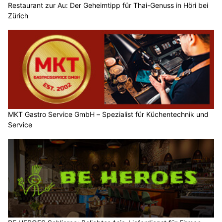
Restaurant zur Au: Der Geheimtipp für Thai-Genuss in Höri bei
Zürich
MKT Gastro Service GmbH – Spezialist für Küchentechnik und
Service