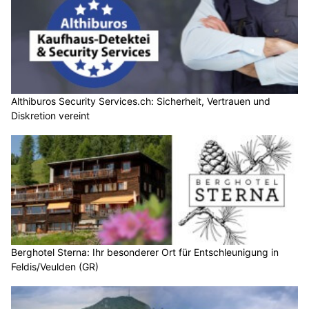
Althiburos Security Services.ch: Sicherheit, Vertrauen und
Diskretion vereint
Berghotel Sterna: Ihr besonderer Ort für Entschleunigung in
Feldis/Veulden (GR)