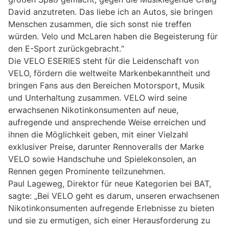
David anzutreten. Das liebe ich an Autos, sie bringen
Menschen zusammen, die sich sonst nie treffen
würden. Velo und McLaren haben die Begeisterung für
den E-Sport zurückgebracht.“
Die VELO ESERIES steht für die Leidenschaft von
VELO, fördern die weltweite Markenbekanntheit und
bringen Fans aus den Bereichen Motorsport, Musik
und Unterhaltung zusammen. VELO wird seine
erwachsenen Nikotinkonsumenten auf neue,
aufregende und ansprechende Weise erreichen und
ihnen die Möglichkeit geben, mit einer Vielzahl
exklusiver Preise, darunter Rennoveralls der Marke
VELO sowie Handschuhe und Spielekonsolen, an
Rennen gegen Prominente teilzunehmen.
Paul Lageweg, Direktor für neue Kategorien bei BAT,
sagte:
„Bei VELO geht es darum, unseren erwachsenen
Nikotinkonsumenten aufregende Erlebnisse zu bieten
und sie zu ermutigen, sich einer Herausforderung zu