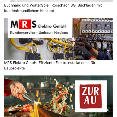
Buchhandlung WörterSpiel, Rorschach SG: Buchladen mit
kundenfreundlichem Konzept
MRS Elektro GmbH: Effiziente Elektroinstallationen für
Bauprojekte