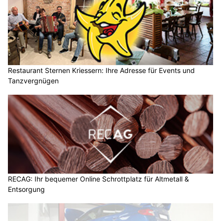
Restaurant Sternen Kriessern: Ihre Adresse für Events und
Tanzvergnügen
RECAG: Ihr bequemer Online Schrottplatz für Altmetall &
Entsorgung