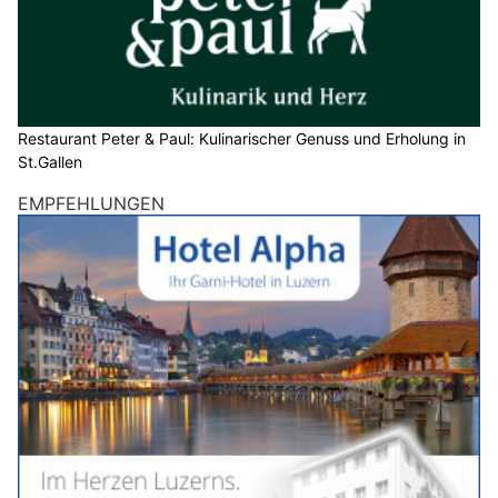
Restaurant Peter & Paul: Kulinarischer Genuss und Erholung in
St.Gallen
EMPFEHLUNGEN